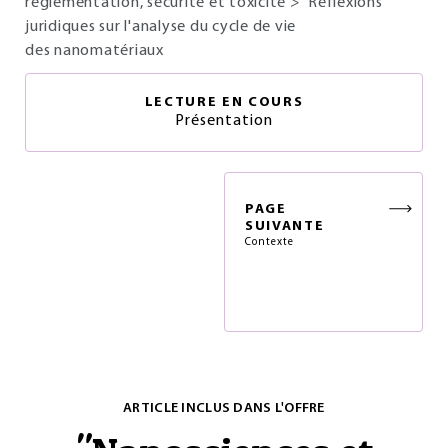
réglementation, sécurité et toxicité
>
Réflexions
juridiques sur l'analyse du cycle de vie
des nanomatériaux
LECTURE EN COURS
Présentation
PAGE
SUIVANTE
Contexte
ARTICLE INCLUS DANS L'OFFRE