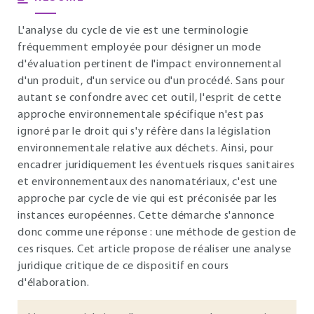
L'analyse du cycle de vie est une terminologie
fréquemment employée pour désigner un mode
d'évaluation pertinent de l'impact environnemental
d'un produit, d'un service ou d'un procédé. Sans pour
autant se confondre avec cet outil, l'esprit de cette
approche environnementale spécifique n'est pas
ignoré par le droit qui s'y réfère dans la législation
environnementale relative aux déchets. Ainsi, pour
encadrer juridiquement les éventuels risques sanitaires
et environnementaux des nanomatériaux, c'est une
approche par cycle de vie qui est préconisée par les
instances européennes. Cette démarche s'annonce
donc comme une réponse : une méthode de gestion de
ces risques. Cet article propose de réaliser une analyse
juridique critique de ce dispositif en cours
d'élaboration.