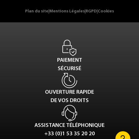
Plan du site
|
Mentions Légales
|
RGPD
|
Cookies
PAIEMENT
SÉCURISÉ
OUVERTURE RAPIDE
DE VOS DROITS
ASSISTANCE TÉLÉPHONIQUE
+33 (0)1 53 35 20 20