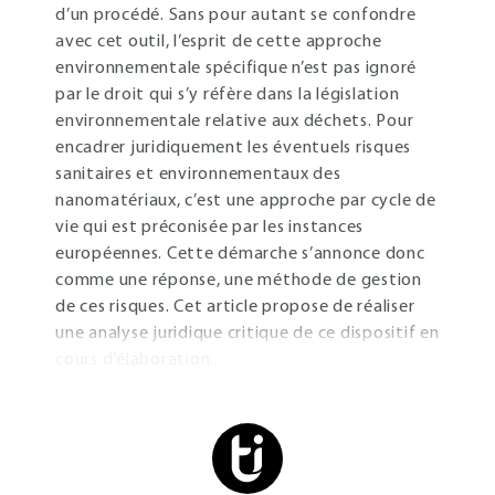
d’un procédé. Sans pour autant se confondre
avec cet outil, l’esprit de cette approche
environnementale spécifique n’est pas ignoré
par le droit qui s’y réfère dans la législation
environnementale relative aux déchets. Pour
encadrer juridiquement les éventuels risques
sanitaires et environnementaux des
nanomatériaux, c’est une approche par cycle de
vie qui est préconisée par les instances
européennes. Cette démarche s’annonce donc
comme une réponse, une méthode de gestion
de ces risques. Cet article propose de réaliser
une analyse juridique critique de ce dispositif en
cours d’élaboration.