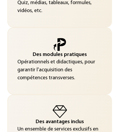
Quiz, médias, tableaux, formules,
vidéos, etc.
Des modules pratiques
Opérationnels et didactiques, pour
garantir l'acquisition des
compétences transverses.
Des avantages inclus
Un ensemble de services exclusifs en