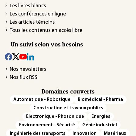
Les livres blancs
Les conférences en ligne
Les articles témoins
Tous les contenus en accès libre
Un suivi selon vos besoins
Nos newsletters
Nos flux RSS
Domaines couverts
Automatique - Robotique
Biomédical - Pharma
Construction et travaux publics
Électronique - Photonique
Énergies
Environnement - Sécurité
Génie industriel
Ingénierie des transports
Innovation
Matériaux