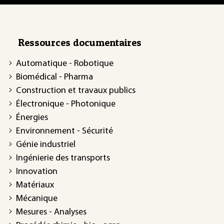
Ressources documentaires
Automatique - Robotique
Biomédical - Pharma
Construction et travaux publics
Électronique - Photonique
Énergies
Environnement - Sécurité
Génie industriel
Ingénierie des transports
Innovation
Matériaux
Mécanique
Mesures - Analyses