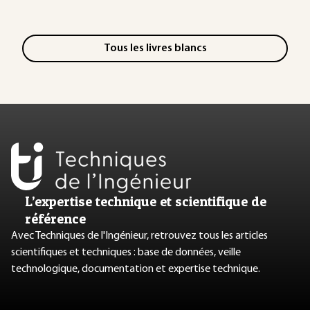
Tous les livres blancs
L’expertise technique et scientifique de
référence
Avec Techniques de l'Ingénieur, retrouvez tous les articles
scientifiques et techniques : base de données, veille
technologique, documentation et expertise technique.