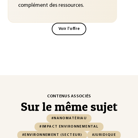
complément des ressources.
Voir l'offre
CONTENUS ASSOCIÉS
Sur le même sujet
#NANOMATÉRIAU
#IMPACT ENVIRONNEMENTAL
#ENVIRONNEMENT (SECTEUR)
#JURIDIQUE