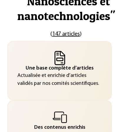
"
Nanosciences et
nanotechnologies
"
(
147 articles
)
Une base complète d’articles
Actualisée et enrichie d’articles
validés par nos comités scientifiques.
Des contenus enrichis