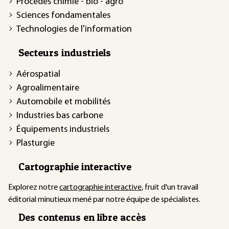
Procédés chimie - bio - agro
Sciences fondamentales
Technologies de l'information
Secteurs industriels
Aérospatial
Agroalimentaire
Automobile et mobilités
Industries bas carbone
Équipements industriels
Plasturgie
Cartographie interactive
Explorez notre
cartographie interactive
, fruit d'un travail
éditorial minutieux mené par notre équipe de spécialistes.
Des contenus en libre accès