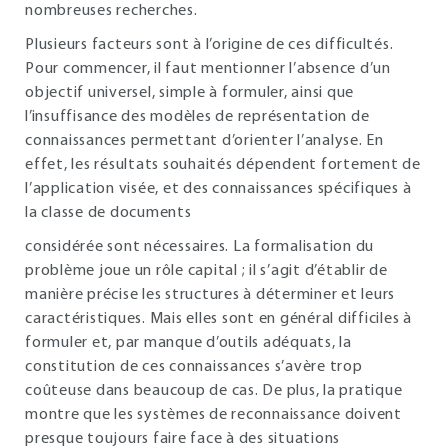
nombreuses recherches.
Plusieurs facteurs sont à l’origine de ces difficultés.
Pour commencer, il faut mentionner l’absence d’un
objectif universel, simple à formuler, ainsi que
l’insuffisance des modèles de représentation de
connaissances permettant d’orienter l’analyse. En
effet, les résultats souhaités dépendent fortement de
l’application visée, et des connaissances spécifiques à
la classe de documents
considérée sont nécessaires. La formalisation du
problème joue un rôle capital ; il s’agit d’établir de
manière précise les structures à déterminer et leurs
caractéristiques. Mais elles sont en général difficiles à
formuler et, par manque d’outils adéquats, la
constitution de ces connaissances s’avère trop
coûteuse dans beaucoup de cas. De plus, la pratique
montre que les systèmes de reconnaissance doivent
presque toujours faire face à des situations