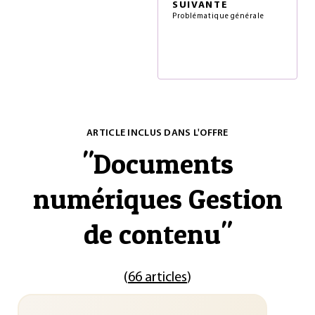
SUIVANTE
Problématique générale
ARTICLE INCLUS DANS L'OFFRE
"
Documents
numériques Gestion
de contenu
"
(
66 articles
)