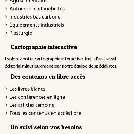
Agroalimentaire
Automobile et mobilités
Industries bas carbone
Équipements industriels
Plasturgie
Cartographie interactive
Explorez notre
cartographie interactive
, fruit d'un travail
éditorial minutieux mené par notre équipe de spécialistes.
Des contenus en libre accès
Les livres blancs
Les conférences en ligne
Les articles témoins
Tous les contenus en accès libre
Un suivi selon vos besoins