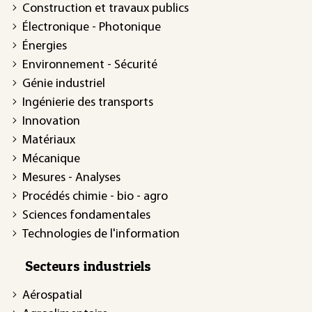
Construction et travaux publics
Électronique - Photonique
Énergies
Environnement - Sécurité
Génie industriel
Ingénierie des transports
Innovation
Matériaux
Mécanique
Mesures - Analyses
Procédés chimie - bio - agro
Sciences fondamentales
Technologies de l'information
Secteurs industriels
Aérospatial