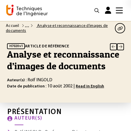
Accueil
Analyse et reconnaissance d’images de
documents
ARTICLE DE RÉFÉRENCE
H7020 v1
Analyse et reconnaissance
d’images de documents
: Rolf INGOLD
Auteur(s)
: 10 août 2002 |
Date de publication
Read in English
PRÉSENTATION
AUTEUR(S)