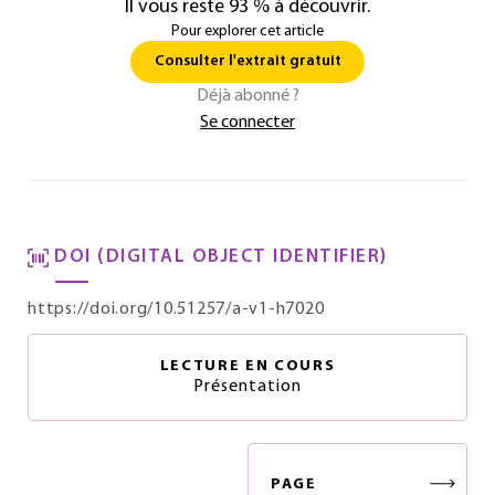
Il vous reste 93 % à découvrir.
Pour explorer cet article
Consulter l'extrait gratuit
Déjà abonné ?
Se connecter
DOI (DIGITAL OBJECT IDENTIFIER)
https://doi.org/10.51257/a-v1-h7020
LECTURE EN COURS
Présentation
PAGE