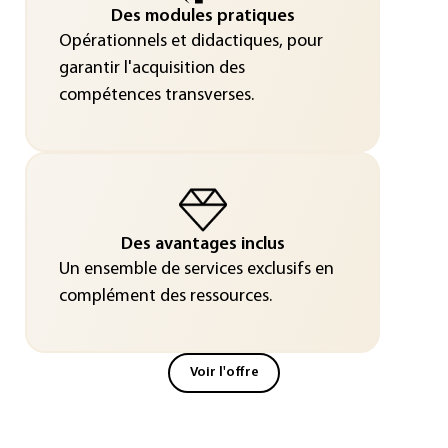
Des modules pratiques
Opérationnels et didactiques, pour
garantir l'acquisition des
compétences transverses.
Des avantages inclus
Un ensemble de services exclusifs en
complément des ressources.
Voir l'offre