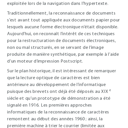
exploitée lors de la navigation dans l’hypertexte.
Traditionnellement, la reconnaissance de documents
s’est avant tout appliquée aux documents papier pour
lesquels aucune forme électronique n’était disponible.
Aujourd’hui, on reconnaît l’intérêt de ces techniques
pour la restructuration de documents électroniques,
non ou mal structurés, en se servant de l’image
produite de manière synthétique, par exemple à l’aide
d’un moteur d’impression Postscript.
Sur le plan historique, il est intéressant de remarquer
que la lecture optique de caractères est bien
antérieure au développement de l’informatique
e
puisque des brevets ont déjà été déposés au XIX
siècle et qu’un prototype de démonstration a été
signalé en 1916. Les premières approches
informatiques de la reconnaissance de caractères
remontent au début des années 1960 ; ainsi, la
première machine à trier le courrier (limitée aux