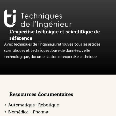
L’expertise technique et scientifique de
référence
Avec Techniques de l'Ingénieur, retrouvez tous les articles
scientifiques et techniques : base de données, veille
technologique, documentation et expertise technique.
Ressources documentaires
Automatique - Robotique
Biomédical - Pharma