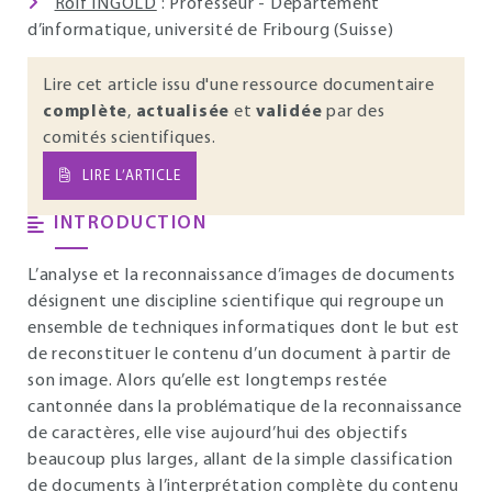
Rolf INGOLD
: Professeur - Département
d’informatique, université de Fribourg (Suisse)
Lire cet article issu d'une ressource documentaire
complète
,
actualisée
et
validée
par des
comités scientifiques.
LIRE L’ARTICLE
INTRODUCTION
L’analyse et la reconnaissance d’images de documents
désignent une discipline scientifique qui regroupe un
ensemble de techniques informatiques dont le but est
de reconstituer le contenu d’un document à partir de
son image. Alors qu’elle est longtemps restée
cantonnée dans la problématique de la reconnaissance
de caractères, elle vise aujourd’hui des objectifs
beaucoup plus larges, allant de la simple classification
de documents à l’interprétation complète du contenu