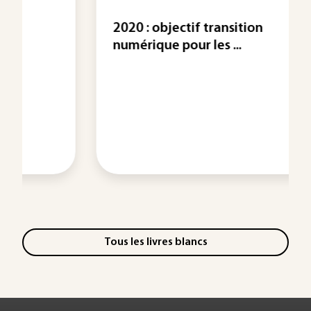
2020 : objectif transition
numérique pour les ...
Tous les livres blancs