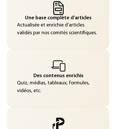
Une base complète d’articles
Actualisée et enrichie d’articles
validés par nos comités scientifiques.
Des contenus enrichis
Quiz, médias, tableaux, formules,
vidéos, etc.