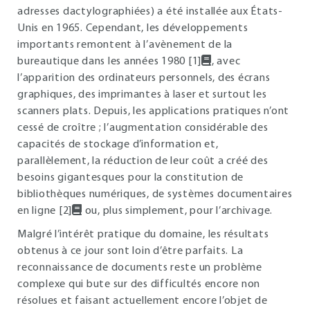
adresses dactylographiées) a été installée aux États-
Unis en 1965. Cependant, les développements
importants remontent à l’avènement de la
bureautique dans les années 1980 [1]
, avec
l’apparition des ordinateurs personnels, des écrans
graphiques, des imprimantes à laser et surtout les
scanners plats. Depuis, les applications pratiques n’ont
cessé de croître ; l’augmentation considérable des
capacités de stockage d’information et,
parallèlement, la réduction de leur coût a créé des
besoins gigantesques pour la constitution de
bibliothèques numériques, de systèmes documentaires
en ligne [2]
ou, plus simplement, pour l’archivage.
Malgré l’intérêt pratique du domaine, les résultats
obtenus à ce jour sont loin d’être parfaits. La
reconnaissance de documents reste un problème
complexe qui bute sur des difficultés encore non
résolues et faisant actuellement encore l’objet de