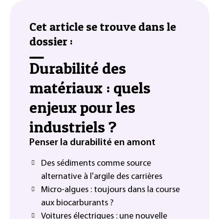
Cet article se trouve dans le
dossier :
Durabilité des
matériaux : quels
enjeux pour les
industriels ?
Penser la durabilité en amont
Des sédiments comme source
alternative à l'argile des carrières
Micro-algues : toujours dans la course
aux biocarburants ?
Voitures électriques : une nouvelle