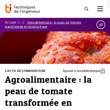
Accueil
Agroalimentaire : la peau de tomate
transformée en bioplastique
L’ACTU DE L’INNOVATION
Ajouter à ma bibliothèque
Agroalimentaire : la
peau de tomate
transformée en