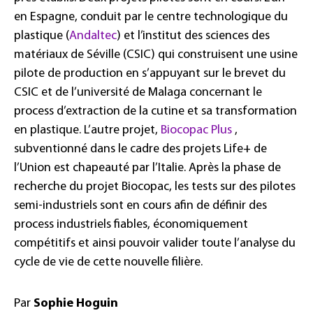
en Espagne, conduit par le centre technologique du
plastique (
Andaltec
) et l’institut des sciences des
matériaux de Séville (CSIC) qui construisent une usine
pilote de production en s’appuyant sur le brevet du
CSIC et de l’université de Malaga concernant le
process d’extraction de la cutine et sa transformation
en plastique. L’autre projet,
Biocopac Plus
,
subventionné dans le cadre des projets Life+ de
l’Union est chapeauté par l’Italie. Après la phase de
recherche du projet Biocopac, les tests sur des pilotes
semi-industriels sont en cours afin de définir des
process industriels fiables, économiquement
compétitifs et ainsi pouvoir valider toute l’analyse du
cycle de vie de cette nouvelle filière.
Par
Sophie Hoguin