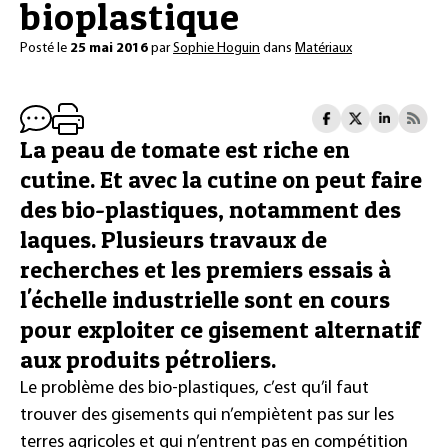
bioplastique
Posté le
25 mai 2016
par
Sophie Hoguin
dans
Matériaux
La peau de tomate est riche en
cutine. Et avec la cutine on peut faire
des bio-plastiques, notamment des
laques. Plusieurs travaux de
recherches et les premiers essais à
l'échelle industrielle sont en cours
pour exploiter ce gisement alternatif
aux produits pétroliers.
Le problème des bio-plastiques, c’est qu’il faut
trouver des gisements qui n’empiètent pas sur les
terres agricoles et qui n’entrent pas en compétition