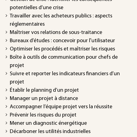
potentielles d’une crise
Travailler avec les acheteurs publics : aspects
réglementaires
Maîtriser vos relations de sous-traitance
Bureaux d’études : concevoir pour l'utilisateur
Optimiser les procédés et maîtriser les risques
Boîte à outils de communication pour chefs de
projet
Suivre et reporter les indicateurs financiers d’un
projet
Établir le planning d’un projet
Manager un projet à distance
Accompagner l’équipe projet vers la réussite
Prévenir les risques du projet
Mener un diagnostic énergétique
Décarboner les utilités industrielles