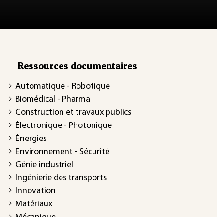
Ressources documentaires
Automatique - Robotique
Biomédical - Pharma
Construction et travaux publics
Électronique - Photonique
Énergies
Environnement - Sécurité
Génie industriel
Ingénierie des transports
Innovation
Matériaux