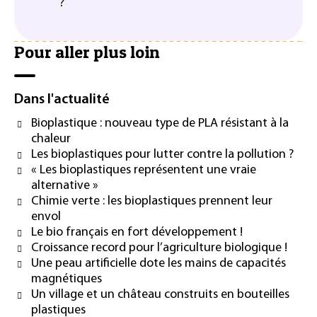
?
Pour aller plus loin
Dans l'actualité
Bioplastique : nouveau type de PLA résistant à la
chaleur
Les bioplastiques pour lutter contre la pollution ?
« Les bioplastiques représentent une vraie
alternative »
Chimie verte : les bioplastiques prennent leur
envol
Le bio français en fort développement !
Croissance record pour l’agriculture biologique !
Une peau artificielle dote les mains de capacités
magnétiques
Un village et un château construits en bouteilles
plastiques