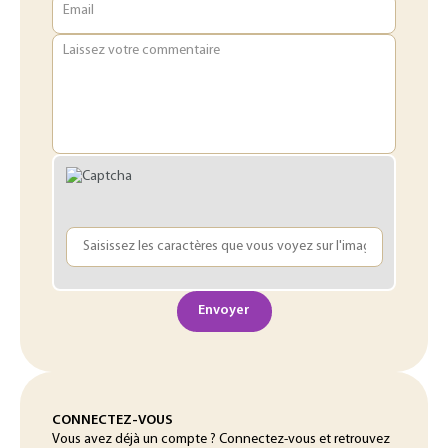
Email
Laissez votre commentaire
Envoyer
CONNECTEZ-VOUS
Vous avez déjà un compte ? Connectez-vous et retrouvez