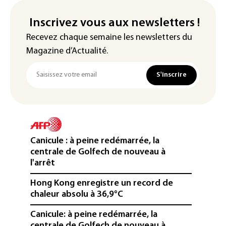
Inscrivez vous aux newsletters !
Recevez chaque semaine les newsletters du
Magazine d’Actualité.
S'inscrire
Canicule : à peine redémarrée, la
centrale de Golfech de nouveau à
l'arrêt
Hong Kong enregistre un record de
chaleur absolu à 36,9°C
Canicule: à peine redémarrée, la
centrale de Golfech de nouveau à