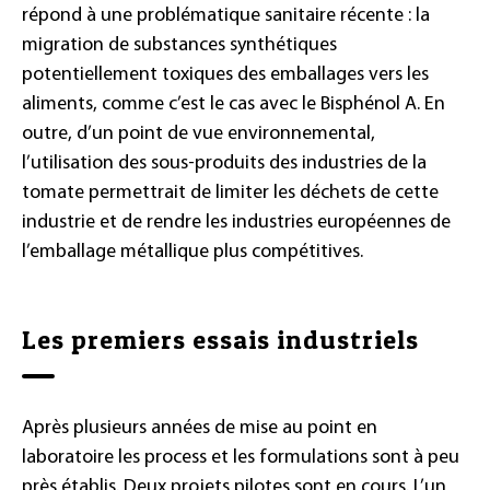
répond à une problématique sanitaire récente : la
migration de substances synthétiques
potentiellement toxiques des emballages vers les
aliments, comme c’est le cas avec le Bisphénol A. En
outre, d’un point de vue environnemental,
l’utilisation des sous-produits des industries de la
tomate permettrait de limiter les déchets de cette
industrie et de rendre les industries européennes de
l’emballage métallique plus compétitives.
Les premiers essais industriels
Après plusieurs années de mise au point en
laboratoire les process et les formulations sont à peu
près établis. Deux projets pilotes sont en cours. L’un