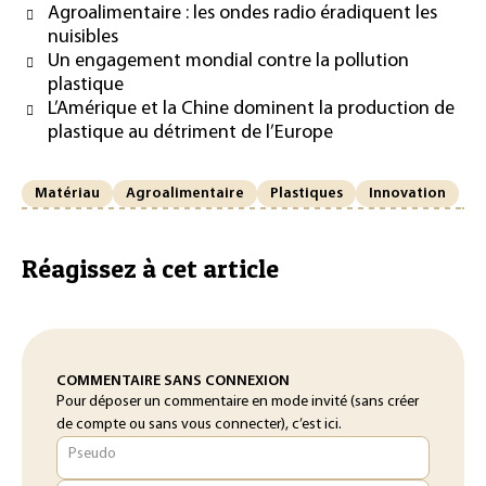
Agroalimentaire : les ondes radio éradiquent les
nuisibles
Un engagement mondial contre la pollution
plastique
L’Amérique et la Chine dominent la production de
plastique au détriment de l’Europe
Matériau
Agroalimentaire
Plastiques
Innovation
Réagissez à cet article
COMMENTAIRE SANS CONNEXION
Pour déposer un commentaire en mode invité (sans créer
de compte ou sans vous connecter), c’est ici.
Pseudo