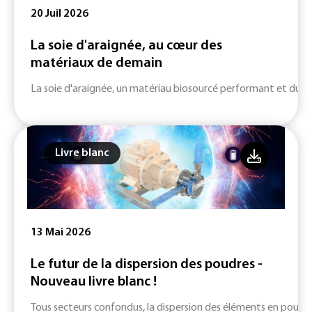
20 Juil 2026
La soie d'araignée, au cœur des
matériaux de demain
La soie d'araignée, un matériau biosourcé performant et durab
Livre blanc
13 Mai 2026
Le futur de la dispersion des poudres -
Nouveau livre blanc !
Tous secteurs confondus, la dispersion des éléments en poudre d