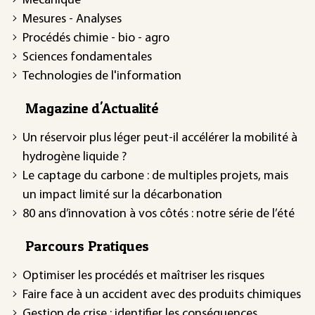
Mécanique
Mesures - Analyses
Procédés chimie - bio - agro
Sciences fondamentales
Technologies de l'information
Magazine d'Actualité
Un réservoir plus léger peut-il accélérer la mobilité à
hydrogène liquide ?
Le captage du carbone : de multiples projets, mais
un impact limité sur la décarbonation
80 ans d’innovation à vos côtés : notre série de l’été
Parcours Pratiques
Optimiser les procédés et maîtriser les risques
Faire face à un accident avec des produits chimiques
Gestion de crise : identifier les conséquences