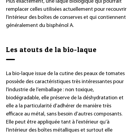
Plus exactement, une laque biologique qui pourrait
remplacer celles utilisées actuellement pour recouvrir
l’intérieur des boîtes de conserves et qui contiennent
généralement du bisphénol A.
Les atouts de la bio-laque
La bio-laque issue de la cutine des peaux de tomates
possède des caractéristiques très intéressantes pour
l’industrie de l’emballage : non toxique,
biodégradable, elle préserve de la déshydratation et
elle a la particularité d’adhérer de manière très
efficace au métal, sans besoin d’autres composants.
Elle peut être appliquée tant à l’extérieur qu’à
l’intérieur des boîtes métalliques et surtout elle