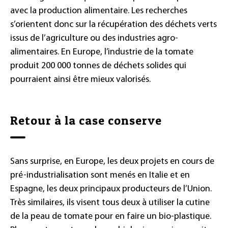
avec la production alimentaire. Les recherches
s’orientent donc sur la récupération des déchets verts
issus de l’agriculture ou des industries agro-
alimentaires. En Europe, l’industrie de la tomate
produit 200 000 tonnes de déchets solides qui
pourraient ainsi être mieux valorisés.
Retour à la case conserve
Sans surprise, en Europe, les deux projets en cours de
pré-industrialisation sont menés en Italie et en
Espagne, les deux principaux producteurs de l’Union.
Très similaires, ils visent tous deux à utiliser la cutine
de la peau de tomate pour en faire un bio-plastique.