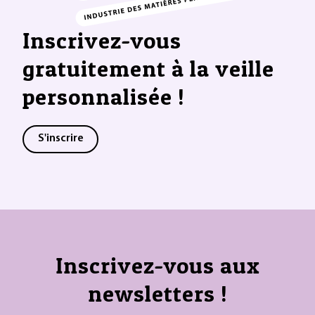
Inscrivez-vous
gratuitement à la veille
personnalisée !
S'inscrire
Inscrivez-vous aux
newsletters !