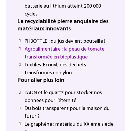
batterie au lithium atteint 200 000
cycles
La recyclabilité pierre angulaire des
matériaux innovants
PHBOTTLE : du jus devient bouteille !
Agroalimentaire : la peau de tomate
transformée en bioplastique
Textiles: Econyl, des déchets
transformés en nylon
Pour aller plus loin
L’ADN et le quartz pour stocker nos
données pour l’éternité
Du bois transparent pour la maison du
futur ?
Le graphène : matériau du XXIème siècle