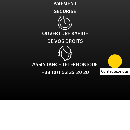
PAIEMENT
SÉCURISÉ
OUVERTURE RAPIDE
DE VOS DROITS
ASSISTANCE TÉLÉPHONIQUE
Contactez-nous
+33 (0)1 53 35 20 20
Tweet
LinkedIn
Share this selection