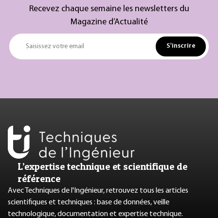
Recevez chaque semaine les newsletters du
Magazine d’Actualité
S'inscrire
Saisissez votre email
L’expertise technique et scientifique de
référence
Avec Techniques de l'Ingénieur, retrouvez tous les articles
scientifiques et techniques : base de données, veille
technologique, documentation et expertise technique.