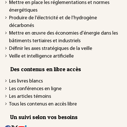
Mettre en place les réglementations et normes
énergétiques
Produire de l’électricité et de l’hydrogène
décarbonés
Mettre en œuvre des économies d'énergie dans les
bâtiments tertiaires et industriels
Définir les axes stratégiques de la veille
Veille et intelligence artificielle
Des contenus en libre accès
Les livres blancs
Les conférences en ligne
Les articles témoins
Tous les contenus en accès libre
Un suivi selon vos besoins