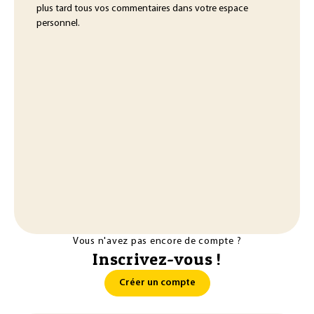
plus tard tous vos commentaires dans votre espace
personnel.
Vous n'avez pas encore de compte ?
Inscrivez-vous !
Créer un compte