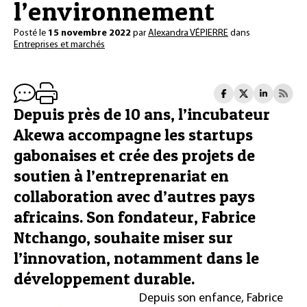
l’environnement
Posté le
15 novembre 2022
par
Alexandra VÉPIERRE
dans
Entreprises et marchés
Depuis près de 10 ans, l’incubateur
Akewa accompagne les startups
gabonaises et crée des projets de
soutien à l’entreprenariat en
collaboration avec d’autres pays
africains. Son fondateur, Fabrice
Ntchango, souhaite miser sur
l’innovation, notamment dans le
développement durable.
Depuis son enfance, Fabrice