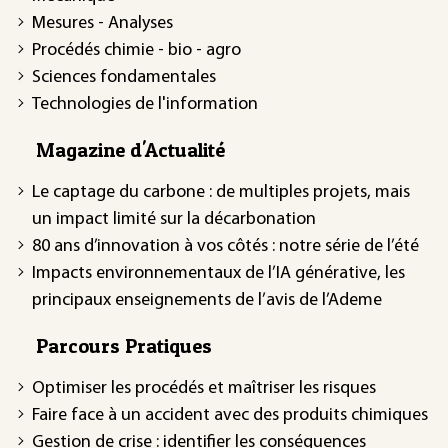
Mesures - Analyses
Procédés chimie - bio - agro
Sciences fondamentales
Technologies de l'information
Magazine d'Actualité
Le captage du carbone : de multiples projets, mais
un impact limité sur la décarbonation
80 ans d’innovation à vos côtés : notre série de l’été
Impacts environnementaux de l’IA générative, les
principaux enseignements de l’avis de l’Ademe
Parcours Pratiques
Optimiser les procédés et maîtriser les risques
Faire face à un accident avec des produits chimiques
Gestion de crise : identifier les conséquences