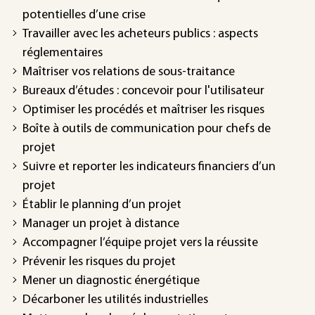
potentielles d’une crise
Travailler avec les acheteurs publics : aspects
réglementaires
Maîtriser vos relations de sous-traitance
Bureaux d’études : concevoir pour l'utilisateur
Optimiser les procédés et maîtriser les risques
Boîte à outils de communication pour chefs de
projet
Suivre et reporter les indicateurs financiers d’un
projet
Établir le planning d’un projet
Manager un projet à distance
Accompagner l’équipe projet vers la réussite
Prévenir les risques du projet
Mener un diagnostic énergétique
Décarboner les utilités industrielles