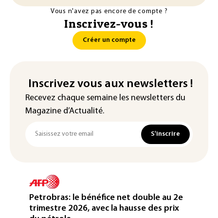
Vous n'avez pas encore de compte ?
Inscrivez-vous !
Créer un compte
Inscrivez vous aux newsletters !
Recevez chaque semaine les newsletters du
Magazine d’Actualité.
S'inscrire
Petrobras: le bénéfice net double au 2e
trimestre 2026, avec la hausse des prix