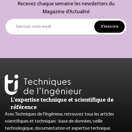
Recevez chaque semaine les newsletters du
Magazine d’Actualité
S'inscrire
Saisissez votre email
L’expertise technique et scientifique de
référence
Avec Techniques de l'Ingénieur, retrouvez tous les articles
scientifiques et techniques : base de données, veille
technologique, documentation et expertise technique.