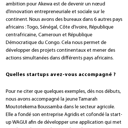
ambition pour Akewa est de devenir un nœud
d’innovation entrepreneuriale et sociale sur le
continent. Nous avons des bureaux dans 6 autres pays
africains : Togo, Sénégal, Côte d’ivoire, République
centrafricaine, Cameroun et République
Démocratique du Congo. Cela nous permet de
développer des projets continentaux et mener des
actions simultanées dans différents pays africains.
Quelles startups avez-vous accompagné ?
Pour ne citer que quelques exemples, dès nos débuts,
nous avons accompagné la jeune Tamarah
Moutotekema Boussamba dans le secteur agricole.
Elle a fondé son entreprise Agridis et cofondé la start-
up WAGUI afin de développer une application qui met