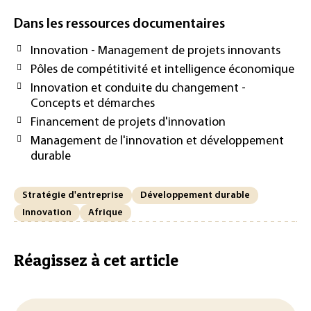
Dans les ressources documentaires
Innovation - Management de projets innovants
Pôles de compétitivité et intelligence économique
Innovation et conduite du changement -
Concepts et démarches
Financement de projets d'innovation
Management de l'innovation et développement
durable
Stratégie d'entreprise
Développement durable
Innovation
Afrique
Réagissez à cet article