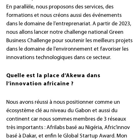
En parallèle, nous proposons des services, des
formations et nous créons aussi des événements
dans le domaine de l’entreprenariat. A partir de 2023,
nous allons lancer notre challenge national Green
Business Challenge pour soutenir les meilleurs projets
dans le domaine de l’environnement et favoriser les
innovations technologiques dans ce secteur.
Quelle est la place d’Akewa dans
l’innovation africaine ?
Nous avons réussi à nous positionner comme un
écosystème clé au niveau du Gabon et aussi du
continent car nous sommes membres de 3 réseaux
très importants : Afrilabs basé au Nigéria, Afric’innov
basé à Dakar, et enfin le Global Startup Award. Mon