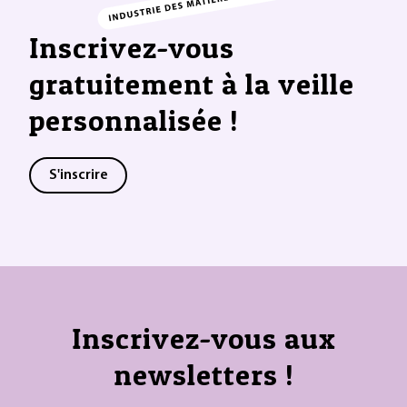
Inscrivez-vous
gratuitement à la veille
personnalisée !
S'inscrire
Inscrivez-vous aux
newsletters !