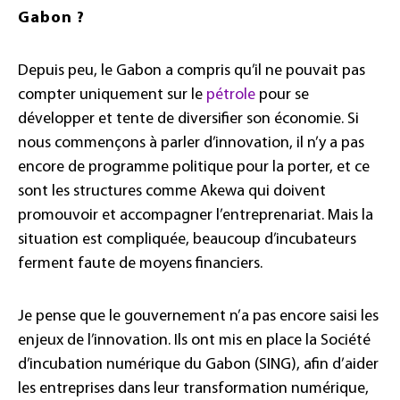
Gabon ?
Depuis peu, le Gabon a compris qu’il ne pouvait pas
compter uniquement sur le
pétrole
pour se
développer et tente de diversifier son économie. Si
nous commençons à parler d’innovation, il n’y a pas
encore de programme politique pour la porter, et ce
sont les structures comme Akewa qui doivent
promouvoir et accompagner l’entreprenariat. Mais la
situation est compliquée, beaucoup d’incubateurs
ferment faute de moyens financiers.
Je pense que le gouvernement n’a pas encore saisi les
enjeux de l’innovation. Ils ont mis en place la Société
d’incubation numérique du Gabon (SING), afin d’aider
les entreprises dans leur transformation numérique,