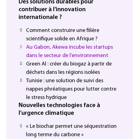
Des solutions durables pour
contribuer à l’innovation
internationale ?
Comment construire une filière
scientifique solide en Afrique ?
Au Gabon, Akewa incube les startups
dans le secteur de l’environnement
Green Al : créer du biogaz à partir de
déchets dans les régions isolées
Tunisie : une solution de suivi des
nappes phréatiques pour lutter contre
le stress hydrique
Nouvelles technologies face à
l'urgence climatique
« Le biochar permet une séquestration
long terme du carbone »