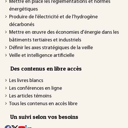
Mettre en place les réglementations et normes
énergétiques
Produire de l’électricité et de l’hydrogène
décarbonés
Mettre en œuvre des économies d'énergie dans les
bâtiments tertiaires et industriels
Définir les axes stratégiques de la veille
Veille et intelligence artificielle
Des contenus en libre accès
Les livres blancs
Les conférences en ligne
Les articles témoins
Tous les contenus en accès libre
Un suivi selon vos besoins