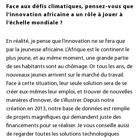
Face aux défis climatiques, pensez-vous que
l’innovation africaine a un rôle à jouer à
l’échelle mondiale ?
En réalité, je pense que l’innovation ne se fera que
par la jeunesse africaine. L’Afrique est le continent le
plus jeune, et au même moment, une grande partie
de ses habitants sont au chômage. Or tous les ans, de
nouveaux jeunes arrivent sur le marché du travail.
Face à cette situation, leur seule solution sera de se
créer eux-mêmes leur emploi, et trouver de nouvelles
manières d’innover, de s’illustrer. Depuis notre
création en 2013, notre base de données est remplie
de projets magnifiques qui demandent juste des
financements pour se réaliser. Je vous conseille aussi
de regarder toutes les solutions technologiques