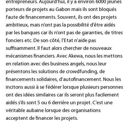
entrepreneurs. Aujourd’hui, il y a environ 6000 jeunes
porteurs de projets au Gabon mais ils sont bloqués
faute de financements. Souvent, ils ont des projets
ambitieux, mais n’ont pas la possibilité d’être aidés
par les banques car ils n’ont pas de garanties, de titres
fonciers etc. De son côté, l’Etat n’aide pas
suffisamment. Il faut alors chercher de nouveaux
mécanismes financiers. Avec Akewa, nous les mettons
en relation avec des business angels, nous leur
présentons les solutions de crowdfunding, de
financements solidaires, d’autofinancement. Nous les
incitons aussi à se fédérer lorsque plusieurs personnes
ont des idées similaires car ils seront plus facilement
aidés s’ils sont 5 ou 6 derrière un projet. C’est une
véritable aubaine lorsque des organisations
acceptent de financer les projets.