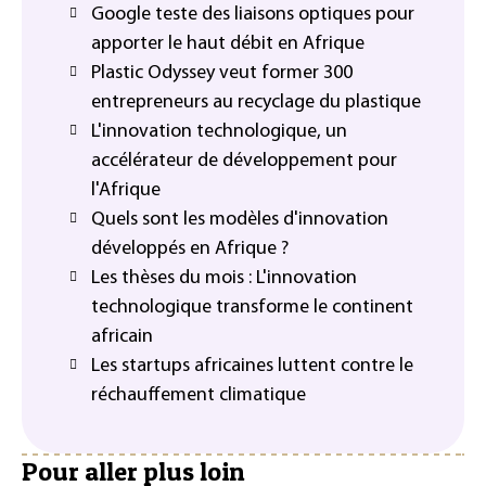
Google teste des liaisons optiques pour
apporter le haut débit en Afrique
Plastic Odyssey veut former 300
entrepreneurs au recyclage du plastique
L'innovation technologique, un
accélérateur de développement pour
l'Afrique
Quels sont les modèles d'innovation
développés en Afrique ?
Les thèses du mois : L'innovation
technologique transforme le continent
africain
Les startups africaines luttent contre le
réchauffement climatique
Pour aller plus loin