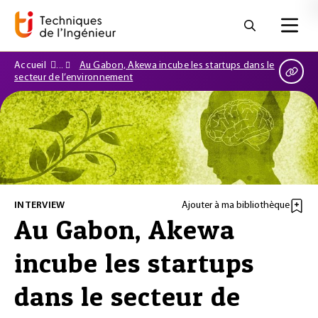
Accueil
Au Gabon, Akewa incube les startups dans le
secteur de l’environnement
INTERVIEW
Ajouter à ma bibliothèque
Au Gabon, Akewa
incube les startups
dans le secteur de