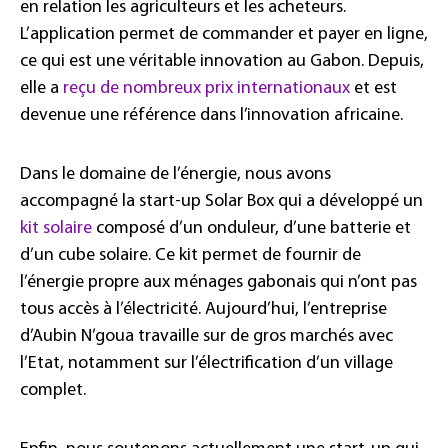
en relation les agriculteurs et les acheteurs.
L’application permet de commander et payer en ligne,
ce qui est une véritable innovation au Gabon. Depuis,
elle a
reçu de nombreux prix internationaux
et est
devenue une référence dans l’innovation africaine.
Dans le domaine de l’énergie, nous avons
accompagné la start-up Solar Box qui a développé un
kit solaire
composé d’un onduleur, d’une batterie et
d’un cube solaire. Ce kit permet de fournir de
l’énergie propre aux ménages gabonais qui n’ont pas
tous accès à l’électricité. Aujourd’hui, l’entreprise
d’Aubin N’goua travaille sur de gros marchés avec
l’Etat, notamment sur l’électrification d’un village
complet.