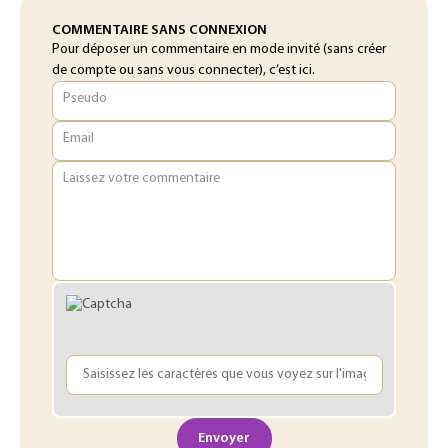
COMMENTAIRE SANS CONNEXION
Pour déposer un commentaire en mode invité (sans créer
de compte ou sans vous connecter), c’est ici.
Pseudo
Email
Laissez votre commentaire
Envoyer