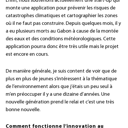
Enfin, nous soutenons actuellement une start-up qui
monte une application pour prévenir les risques de
catastrophes climatiques et cartographier les zones
où il ne faut pas construire. Depuis quelques mois, il y
a eu plusieurs morts au Gabon à cause de la montée
des eaux et des conditions météorologiques. Cette
application pourra donc être très utile mais le projet
est encore en cours.
De manière générale, je suis content de voir que de
plus en plus de jeunes s’intéressent à la thématique
de l’environnement alors que j’étais un peu seul à
m’en préoccuper il y a une dizaine d’années. Une
nouvelle génération prend le relai et c’est une très
bonne nouvelle.
Comment fonctionne l’innovation au