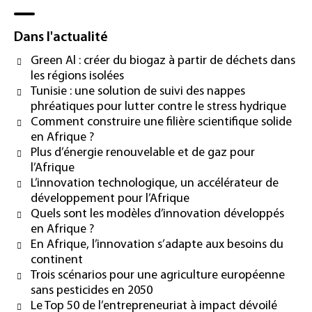
Dans l'actualité
Green Al : créer du biogaz à partir de déchets dans
les régions isolées
Tunisie : une solution de suivi des nappes
phréatiques pour lutter contre le stress hydrique
Comment construire une filière scientifique solide
en Afrique ?
Plus d’énergie renouvelable et de gaz pour
l’Afrique
L’innovation technologique, un accélérateur de
développement pour l’Afrique
Quels sont les modèles d’innovation développés
en Afrique ?
En Afrique, l’innovation s’adapte aux besoins du
continent
Trois scénarios pour une agriculture européenne
sans pesticides en 2050
Le Top 50 de l’entrepreneuriat à impact dévoilé