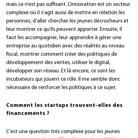
mais ce n’est pas suffisant. L’innovation est un secteur
complexe où il s’agit aussi de mettre en relation les
personnes, d’aller chercher les jeunes décrocheurs et
leur montrer ce qu’ils peuvent apporter. Ensuite, il
faut les accompagner, leur apprendre à gérer une
entreprise au quotidien avec des réalités au niveau
fiscal, montrer comment créer des politiques de
développement des ventes, utiliser le digital,
développer son réseau. Et là encore, ce sont les
incubateurs qui jouent ce rôle. Il me semble donc
nécessaire de renforcer les politiques à ce sujet.
Comment les startups trouvent-elles des
financements ?
C’est une question très complexe pour les jeunes