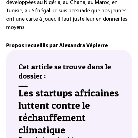
développées au Nigéria, au Ghana, au Maroc, en
Tunisie, au Sénégal. Je suis persuadé que nos jeunes
ont une carte à jouer, il faut juste leur en donner les
moyens.
Propos recueillis par Alexandra Vépierre
Cet article se trouve dans le
dossier :
Les startups africaines
luttent contre le
réchauffement
climatique