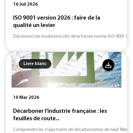
16 Juil 2026
ISO 9001 version 2026 : faire de la
qualité un levier
Découvrez les évolutions clés de la future norme ISO 9001 (ver
Livre blanc
10 Mar 2026
Décarboner l’industrie française : les
feuilles de route...
Comprendre les trajectoires de décarbonation de neuf filières c