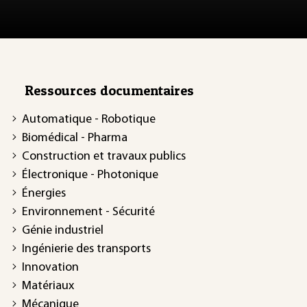
Ressources documentaires
Automatique - Robotique
Biomédical - Pharma
Construction et travaux publics
Électronique - Photonique
Énergies
Environnement - Sécurité
Génie industriel
Ingénierie des transports
Innovation
Matériaux
Mécanique