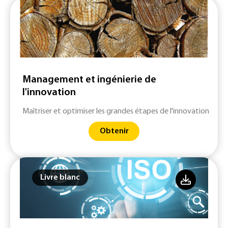
Management et ingénierie de
l'innovation
Maîtriser et optimiser les grandes étapes de l'innovation
Obtenir
Livre blanc