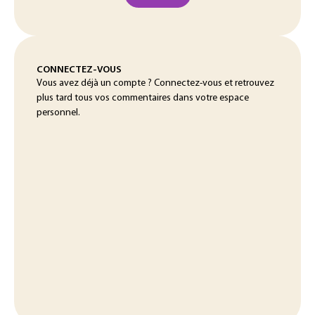
CONNECTEZ-VOUS
Vous avez déjà un compte ? Connectez-vous et retrouvez
plus tard tous vos commentaires dans votre espace
personnel.