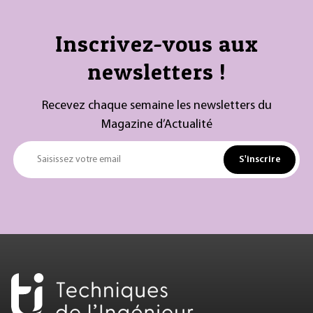
Inscrivez-vous aux
newsletters !
Recevez chaque semaine les newsletters du
Magazine d’Actualité
S'inscrire
Saisissez votre email