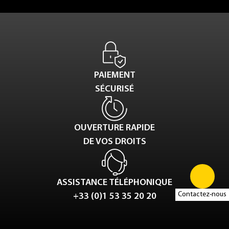
PAIEMENT
SÉCURISÉ
OUVERTURE RAPIDE
DE VOS DROITS
ASSISTANCE TÉLÉPHONIQUE
Contactez-nous
+33 (0)1 53 35 20 20