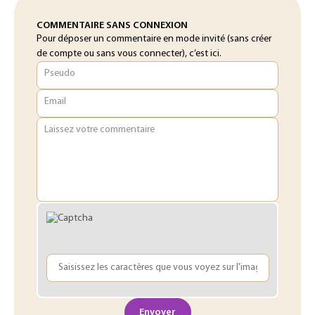
COMMENTAIRE SANS CONNEXION
Pour déposer un commentaire en mode invité (sans créer
de compte ou sans vous connecter), c’est ici.
Pseudo
Email
Laissez votre commentaire
Envoyer