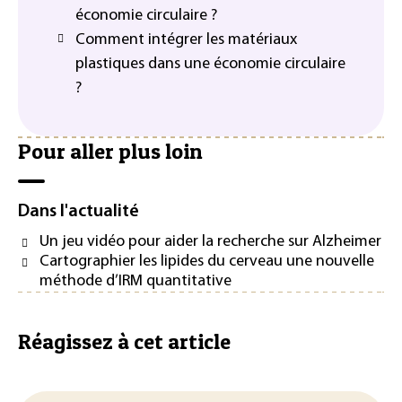
économie circulaire ?
Comment intégrer les matériaux
plastiques dans une économie circulaire
?
Pour aller plus loin
Dans l'actualité
Un jeu vidéo pour aider la recherche sur Alzheimer
Cartographier les lipides du cerveau une nouvelle
méthode d’IRM quantitative
Réagissez à cet article