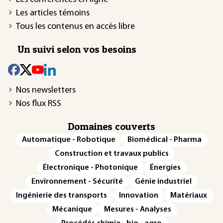
Les articles témoins
Tous les contenus en accès libre
Un suivi selon vos besoins
Nos newsletters
Nos flux RSS
Domaines couverts
Automatique - Robotique
Biomédical - Pharma
Construction et travaux publics
Électronique - Photonique
Énergies
Environnement - Sécurité
Génie industriel
Ingénierie des transports
Innovation
Matériaux
Mécanique
Mesures - Analyses