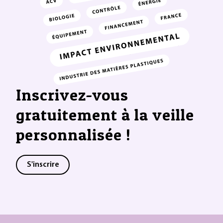
Inscrivez-vous
gratuitement à la veille
personnalisée !
S'inscrire