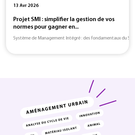
13 Avr 2026
Projet SMI : simplifier la gestion de vos
normes pour gagner en...
Système de Management Intégré : des fondamentaux du SMI jusq