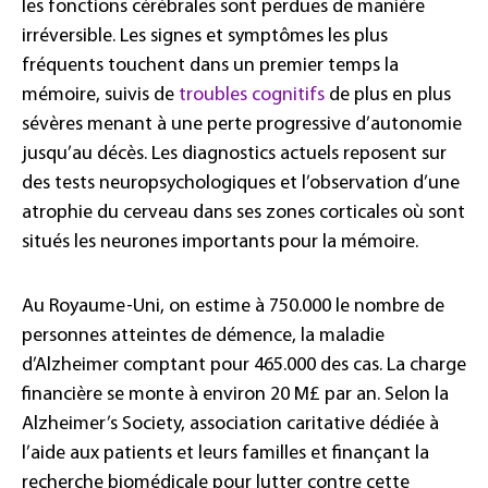
les fonctions cérébrales sont perdues de manière
irréversible. Les signes et symptômes les plus
fréquents touchent dans un premier temps la
mémoire, suivis de
troubles cognitifs
de plus en plus
sévères menant à une perte progressive d’autonomie
jusqu’au décès. Les diagnostics actuels reposent sur
des tests neuropsychologiques et l’observation d’une
atrophie du cerveau dans ses zones corticales où sont
situés les neurones importants pour la mémoire.
Au Royaume-Uni, on estime à 750.000 le nombre de
personnes atteintes de démence, la maladie
d’Alzheimer comptant pour 465.000 des cas. La charge
financière se monte à environ 20 M£ par an. Selon la
Alzheimer’s Society, association caritative dédiée à
l’aide aux patients et leurs familles et finançant la
recherche biomédicale pour lutter contre cette