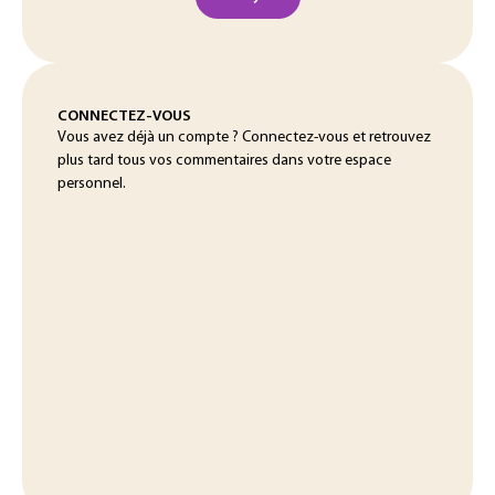
CONNECTEZ-VOUS
Vous avez déjà un compte ? Connectez-vous et retrouvez
plus tard tous vos commentaires dans votre espace
personnel.