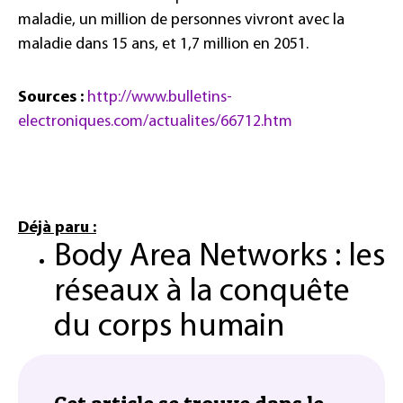
maladie, un million de personnes vivront avec la
maladie dans 15 ans, et 1,7 million en 2051.
Sources :
http://www.bulletins-
electroniques.com/actualites/66712.htm
Déjà paru :
Body Area Networks : les
réseaux à la conquête
du corps humain