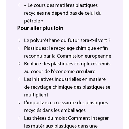
« Le cours des matières plastiques
recyclées ne dépend pas de celui du
pétrole »
Pour aller plus loin
Le polyuréthane du futur sera-t-il vert ?
Plastiques : le recyclage chimique enfin
reconnu par la Commission européenne
Replace : les plastiques complexes remis
au coeur de l’économie circulaire
Les initiatives industrielles en matière
de recyclage chimique des plastiques se
multiplient
L'importance croissante des plastiques
recyclés dans les emballages
Les thèses du mois : Comment intégrer
les matériaux plastiques dans une