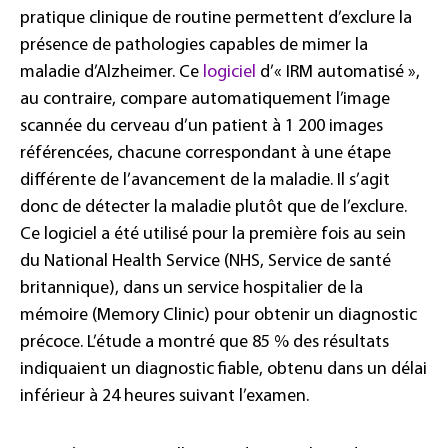
pratique clinique de routine permettent d’exclure la
présence de pathologies capables de mimer la
maladie d’Alzheimer. Ce
logiciel
d’« IRM automatisé »,
au contraire, compare automatiquement l’image
scannée du cerveau d’un patient à 1 200 images
référencées, chacune correspondant à une étape
différente de l’avancement de la maladie. Il s’agit
donc de détecter la maladie plutôt que de l’exclure.
Ce logiciel a été utilisé pour la première fois au sein
du National Health Service (NHS, Service de santé
britannique), dans un service hospitalier de la
mémoire (Memory Clinic) pour obtenir un diagnostic
précoce. L’étude a montré que 85 % des résultats
indiquaient un diagnostic fiable, obtenu dans un délai
inférieur à 24 heures suivant l’examen.