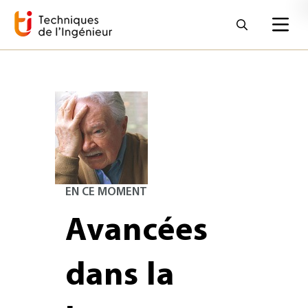
EN CE MOMENT
Avancées
dans la