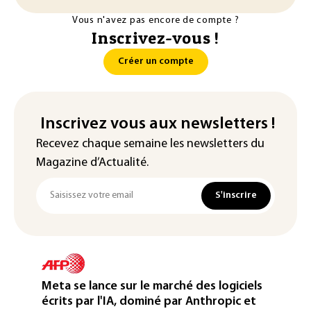
Vous n'avez pas encore de compte ?
Inscrivez-vous !
Créer un compte
Inscrivez vous aux newsletters !
Recevez chaque semaine les newsletters du
Magazine d’Actualité.
S'inscrire
Meta se lance sur le marché des logiciels
écrits par l'IA, dominé par Anthropic et