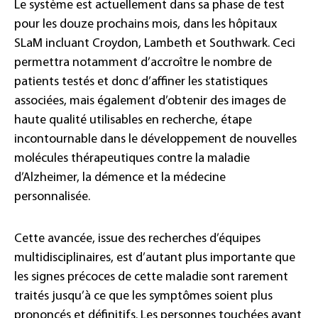
Le système est actuellement dans sa phase de test
pour les douze prochains mois, dans les hôpitaux
SLaM incluant Croydon, Lambeth et Southwark. Ceci
permettra notamment d’accroître le nombre de
patients testés et donc d’affiner les statistiques
associées, mais également d’obtenir des images de
haute qualité utilisables en recherche, étape
incontournable dans le développement de nouvelles
molécules thérapeutiques contre la maladie
d’Alzheimer, la démence et la médecine
personnalisée.
Cette avancée, issue des recherches d’équipes
multidisciplinaires, est d’autant plus importante que
les signes précoces de cette maladie sont rarement
traités jusqu’à ce que les symptômes soient plus
prononcés et définitifs. Les personnes touchées ayant