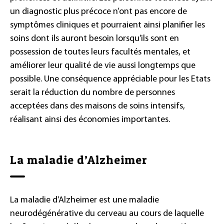
un diagnostic plus précoce n’ont pas encore de
symptômes cliniques et pourraient ainsi planifier les
soins dont ils auront besoin lorsqu’ils sont en
possession de toutes leurs facultés mentales, et
améliorer leur qualité de vie aussi longtemps que
possible. Une conséquence appréciable pour les Etats
serait la réduction du nombre de personnes
acceptées dans des maisons de soins intensifs,
réalisant ainsi des économies importantes.
La maladie d’Alzheimer
La maladie d’Alzheimer est une maladie
neurodégénérative du cerveau au cours de laquelle