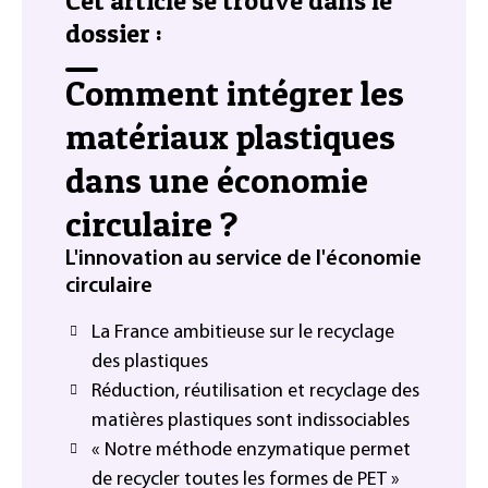
Cet article se trouve dans le
dossier :
Comment intégrer les
matériaux plastiques
dans une économie
circulaire ?
L'innovation au service de l'économie
circulaire
La France ambitieuse sur le recyclage
des plastiques
Réduction, réutilisation et recyclage des
matières plastiques sont indissociables
« Notre méthode enzymatique permet
de recycler toutes les formes de PET »