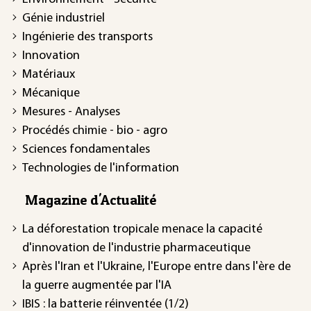
Génie industriel
Ingénierie des transports
Innovation
Matériaux
Mécanique
Mesures - Analyses
Procédés chimie - bio - agro
Sciences fondamentales
Technologies de l'information
Magazine d'Actualité
La déforestation tropicale menace la capacité
d'innovation de l'industrie pharmaceutique
Après l'Iran et l'Ukraine, l'Europe entre dans l'ère de
la guerre augmentée par l'IA
IBIS : la batterie réinventée (1/2)