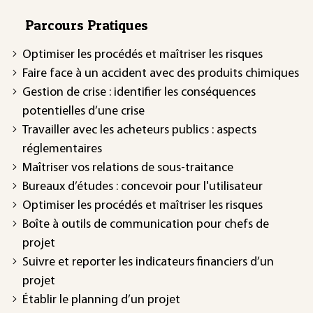
Parcours Pratiques
Optimiser les procédés et maîtriser les risques
Faire face à un accident avec des produits chimiques
Gestion de crise : identifier les conséquences
potentielles d’une crise
Travailler avec les acheteurs publics : aspects
réglementaires
Maîtriser vos relations de sous-traitance
Bureaux d’études : concevoir pour l'utilisateur
Optimiser les procédés et maîtriser les risques
Boîte à outils de communication pour chefs de
projet
Suivre et reporter les indicateurs financiers d’un
projet
Établir le planning d’un projet