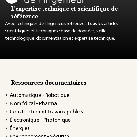
L’expertise technique et scientifique de
référence
Avec Techniques de l'Ingénieur, retrouvez tous les articles
scientifiques et techniques : base de données, veille
technologique, documentation et expertise technique.
Ressources documentaires
Automatique - Robotique
Biomédical - Pharma
Construction et travaux publics
Électronique - Photonique
Énergies
Environnement - Sécurité