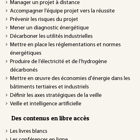
Manager un projet à distance
Accompagner l’équipe projet vers la réussite
Prévenir les risques du projet
Mener un diagnostic énergétique
Décarboner les utilités industrielles
Mettre en place les réglementations et normes
énergétiques
Produire de l’électricité et de l’hydrogène
décarbonés
Mettre en œuvre des économies d'énergie dans les
bâtiments tertiaires et industriels
Définir les axes stratégiques de la veille
Veille et intelligence artificielle
Des contenus en libre accès
Les livres blancs
Les conférences en ligne