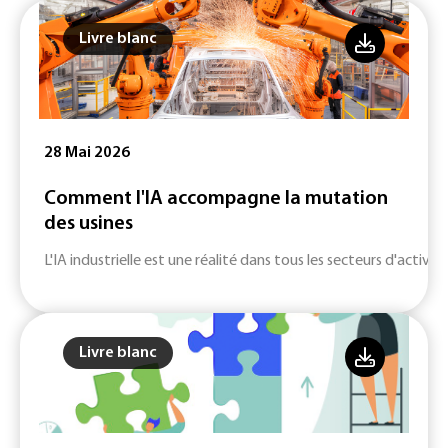
Livre blanc
28 Mai 2026
Comment l'IA accompagne la mutation
des usines
L'IA industrielle est une réalité dans tous les secteurs d'activité
Livre blanc