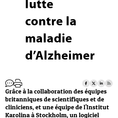
lutte
contre la
maladie
d’Alzheimer
Grâce à la collaboration des équipes
britanniques de scientifiques et de
cliniciens, et une équipe de l'Institut
Karolina à Stockholm, un logiciel