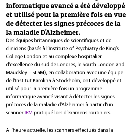
informatique avancé a été développé
et utilisé pour la première fois en vue
de détecter les signes précoces de la
la maladie D'Alzheimer.
Des équipes britanniques de scientifiques et de
cliniciens (basés à l’Institute of Psychiatry de King’s
College London et au complexe hospitalier
d’excellence du sud de Londres, le South London and
Maudsley – SLaM), en collaboration avec une équipe
de l’Institut Karolina à Stockholm, ont développé et
utilisé pour la première fois un programme
informatique avancé visant à détecter les signes
précoces de la maladie d’Alzheimer à partir d’un
scanner
IRM
pratiqué lors d’examens routiniers.
A l’heure actuelle, les scanners effectués dans la