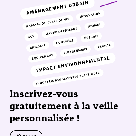
Inscrivez-vous
gratuitement à la veille
personnalisée !