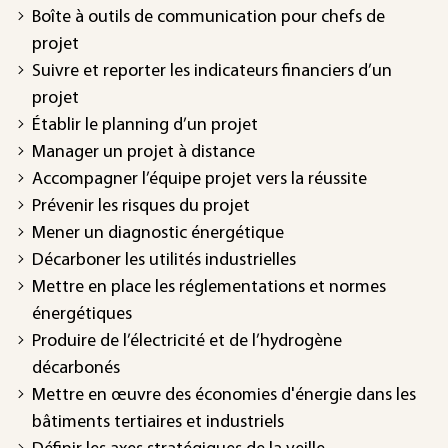
Boîte à outils de communication pour chefs de
projet
Suivre et reporter les indicateurs financiers d’un
projet
Établir le planning d’un projet
Manager un projet à distance
Accompagner l’équipe projet vers la réussite
Prévenir les risques du projet
Mener un diagnostic énergétique
Décarboner les utilités industrielles
Mettre en place les réglementations et normes
énergétiques
Produire de l’électricité et de l’hydrogène
décarbonés
Mettre en œuvre des économies d'énergie dans les
bâtiments tertiaires et industriels