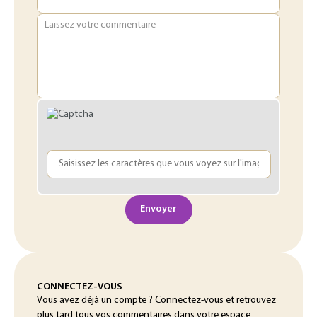
Laissez votre commentaire
Envoyer
CONNECTEZ-VOUS
Vous avez déjà un compte ? Connectez-vous et retrouvez
plus tard tous vos commentaires dans votre espace