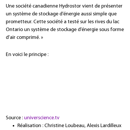
Une société canadienne Hydrostor vient de présenter
un système de stockage d’énergie aussi simple que
prometteur. Cette société a testé sur les rives du lac
Ontario un système de stockage d’énergie sous forme
d’air comprimé. »
En voici le principe :
Source :
universcience.tv
Réalisation : Christine Loubeau, Alexis Lardilleux