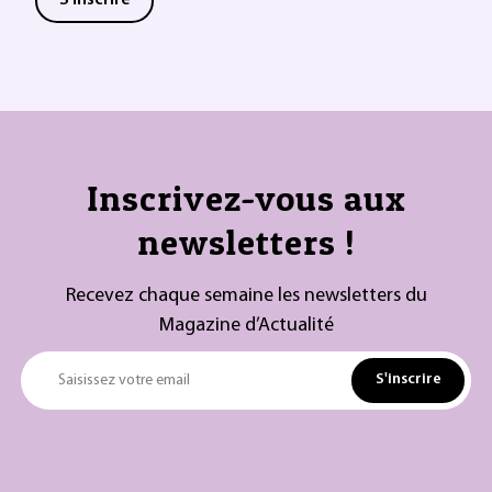
S'inscrire
Inscrivez-vous aux
newsletters !
Recevez chaque semaine les newsletters du
Magazine d’Actualité
S'inscrire
Saisissez votre email