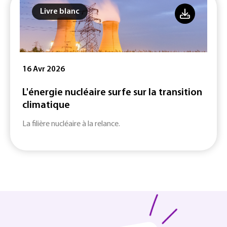
Livre blanc
16 Avr 2026
L'énergie nucléaire surfe sur la transition
climatique
La filière nucléaire à la relance.