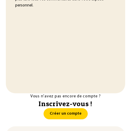
personnel.
Vous n'avez pas encore de compte ?
Inscrivez-vous !
Créer un compte