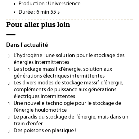
Production : Universcience
Durée : 6 min 55 s
Pour aller plus loin
Dans l'actualité
L’hydrogène : une solution pour le stockage des
énergies intermittentes
Le stockage massif d’énergie, solution aux
générations électriques intermittentes
Les divers modes de stockage massif d’énergie,
compléments de puissance aux générations
électriques intermittentes
Une nouvelle technologie pour le stockage de
l’énergie houlomotrice
Le paradis du stockage de l’énergie, mais dans un
train d’enfer
Des poissons en plastique !