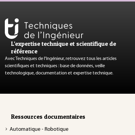
L’expertise technique et scientifique de
référence
Avec Techniques de l'Ingénieur, retrouvez tous les articles
scientifiques et techniques : base de données, veille
technologique, documentation et expertise technique.
Ressources documentaires
Automatique - Robotique