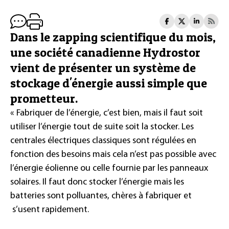
Dans le zapping scientifique du mois,
une société canadienne Hydrostor
vient de présenter un système de
stockage d'énergie aussi simple que
prometteur.
« Fabriquer de l’énergie, c’est bien, mais il faut soit
utiliser l’énergie tout de suite soit la stocker. Les
centrales électriques classiques sont régulées en
fonction des besoins mais cela n’est pas possible avec
l’énergie éolienne ou celle fournie par les panneaux
solaires. Il faut donc stocker l’énergie mais les
batteries sont polluantes, chères à fabriquer et
s’usent rapidement.