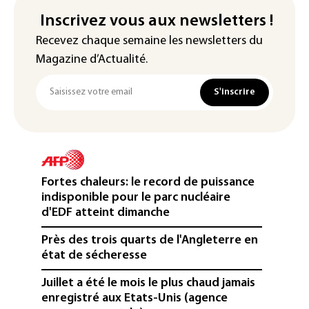
Inscrivez vous aux newsletters !
Recevez chaque semaine les newsletters du
Magazine d’Actualité.
S'inscrire
Fortes chaleurs: le record de puissance
indisponible pour le parc nucléaire
d'EDF atteint dimanche
Près des trois quarts de l'Angleterre en
état de sécheresse
Juillet a été le mois le plus chaud jamais
enregistré aux Etats-Unis (agence