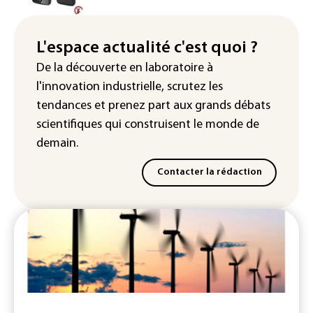
L'espace actualité c'est quoi ?
De la découverte en laboratoire à
l'innovation industrielle, scrutez les
tendances
et prenez part aux
grands débats
scientifiques
qui construisent le monde de
demain.
Contacter la rédaction