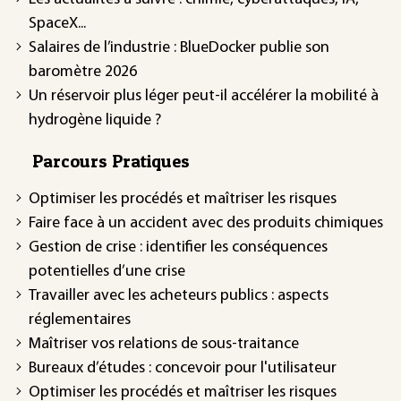
SpaceX...
Salaires de l’industrie : BlueDocker publie son
baromètre 2026
Un réservoir plus léger peut-il accélérer la mobilité à
hydrogène liquide ?
Parcours Pratiques
Optimiser les procédés et maîtriser les risques
Faire face à un accident avec des produits chimiques
Gestion de crise : identifier les conséquences
potentielles d’une crise
Travailler avec les acheteurs publics : aspects
réglementaires
Maîtriser vos relations de sous-traitance
Bureaux d’études : concevoir pour l'utilisateur
Optimiser les procédés et maîtriser les risques