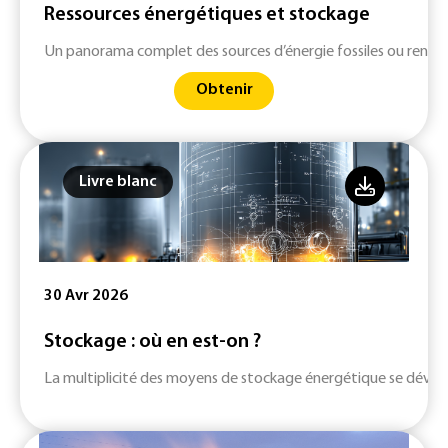
Ressources énergétiques et stockage
Un panorama complet des sources d’énergie fossiles ou renouv
Obtenir
Livre blanc
30 Avr 2026
Stockage : où en est-on ?
La multiplicité des moyens de stockage énergétique se dévelop