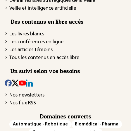
Définir les axes stratégiques de la veille
Veille et intelligence artificielle
Des contenus en libre accès
Les livres blancs
Les conférences en ligne
Les articles témoins
Tous les contenus en accès libre
Un suivi selon vos besoins
Nos newsletters
Nos flux RSS
Domaines couverts
Automatique - Robotique
Biomédical - Pharma