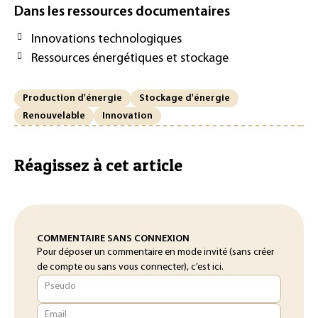
Dans les ressources documentaires
Innovations technologiques
Ressources énergétiques et stockage
Production d'énergie
Stockage d'énergie
Renouvelable
Innovation
Réagissez à cet article
COMMENTAIRE SANS CONNEXION
Pour déposer un commentaire en mode invité (sans créer
de compte ou sans vous connecter), c’est ici.
Pseudo
Email