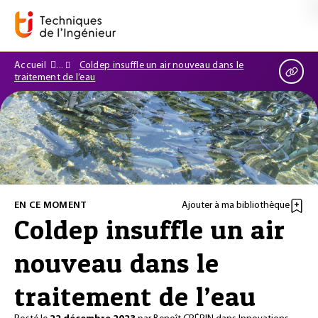
Accueil
Coldep insuffle un air nouveau dans le
traitement de l’eau
EN CE MOMENT
Ajouter à ma bibliothèque
Coldep insuffle un air
nouveau dans le
traitement de l’eau