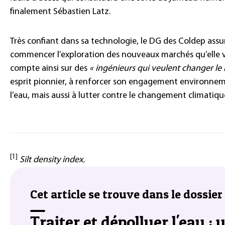
finalement Sébastien Latz.
Très confiant dans sa technologie, le DG des Coldep assur
commencer l’exploration des nouveaux marchés qu’elle 
compte ainsi sur des
« ingénieurs qui veulent changer l
esprit pionnier, à renforcer son engagement environne
l’eau, mais aussi à lutter contre le changement climatiqu
[1]
Silt density index
.
Cet article se trouve dans le dossier 
Traiter et dépolluer l'eau :