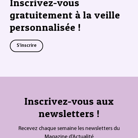
Inscrivez-vous
gratuitement à la veille
personnalisée !
S'inscrire
Inscrivez-vous aux
newsletters !
Recevez chaque semaine les newsletters du
Magazine d’Actualité