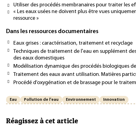
Utiliser des procédés membranaires pour traiter les ef
« Les eaux usées ne doivent plus être vues unique
ressource »
Dans les ressources documentaires
Eaux grises : caractérisation, traitement et recyclage
Techniques de traitement de l'eau en supplément des 
des eaux domestiques
Modélisation dynamique des procédés biologiques de
Traitement des eaux avant utilisation. Matières partic
Procédé d’oxygénation et de brassage pour le traite
Eau
Pollution de l'eau
Environnement
Innovation
Réagissez à cet article