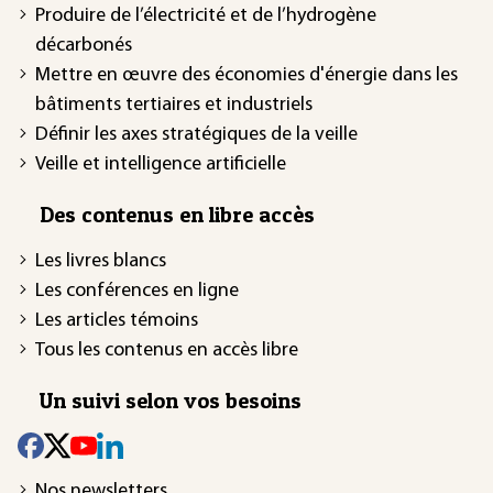
Produire de l’électricité et de l’hydrogène
décarbonés
Mettre en œuvre des économies d'énergie dans les
bâtiments tertiaires et industriels
Définir les axes stratégiques de la veille
Veille et intelligence artificielle
Des contenus en libre accès
Les livres blancs
Les conférences en ligne
Les articles témoins
Tous les contenus en accès libre
Un suivi selon vos besoins
Nos newsletters