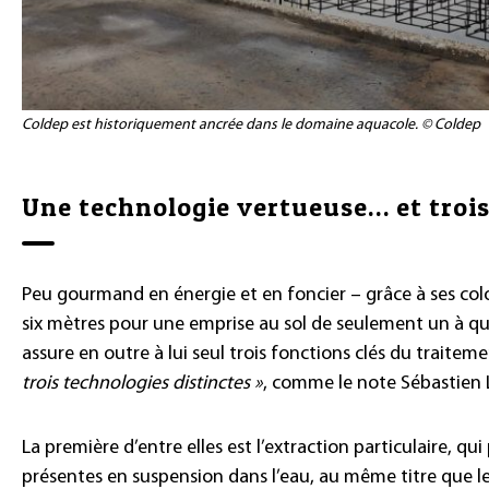
Coldep est historiquement ancrée dans le domaine aquacole. © Coldep
Une technologie vertueuse… et troi
Peu gourmand en énergie et en foncier – grâce à ses co
six mètres pour une emprise au sol de seulement un à qua
assure en outre à lui seul trois fonctions clés du traitem
trois technologies distinctes »
, comme le note Sébastien 
La première d’entre elles est l’extraction particulaire, qu
présentes en suspension dans l’eau, au même titre que les