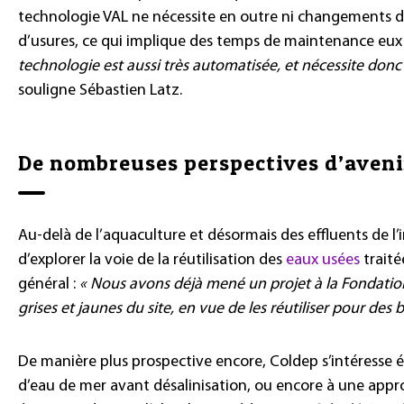
technologie VAL ne nécessite en outre ni changements de
d’usures, ce qui implique des temps de maintenance eux
technologie est aussi très automatisée, et nécessite don
souligne Sébastien Latz.
De nombreuses perspectives d’aveni
Au-delà de l’aquaculture et désormais des effluents de l
d’explorer la voie de la réutilisation des
eaux usées
traité
général :
« Nous avons déjà mené un projet à la Fondation 
grises et jaunes du site, en vue de les réutiliser pour des b
De manière plus prospective encore, Coldep s’intéresse
d’eau de mer avant désalinisation, ou encore à une appr