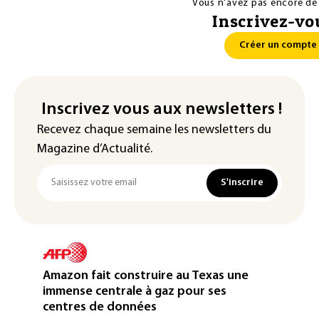
Vous n'avez pas encore de
Inscrivez-vou
Créer un compte
Inscrivez vous aux newsletters !
Recevez chaque semaine les newsletters du
Magazine d’Actualité.
S'inscrire
Amazon fait construire au Texas une
immense centrale à gaz pour ses
centres de données