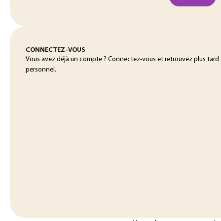
CONNECTEZ-VOUS
Vous avez déjà un compte ? Connectez-vous et retrouvez plus tard
personnel.