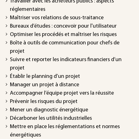
Travailler avec les acheteurs publics : aspects
réglementaires
Maîtriser vos relations de sous-traitance
Bureaux d’études : concevoir pour l'utilisateur
Optimiser les procédés et maîtriser les risques
Boîte à outils de communication pour chefs de
projet
Suivre et reporter les indicateurs financiers d’un
projet
Établir le planning d’un projet
Manager un projet à distance
Accompagner l’équipe projet vers la réussite
Prévenir les risques du projet
Mener un diagnostic énergétique
Décarboner les utilités industrielles
Mettre en place les réglementations et normes
énergétiques