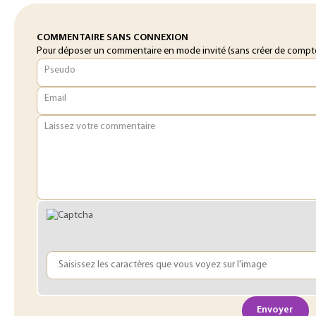
COMMENTAIRE SANS CONNEXION
Pour déposer un commentaire en mode invité (sans créer de compte o
Pseudo
Email
Laissez votre commentaire
Envoyer