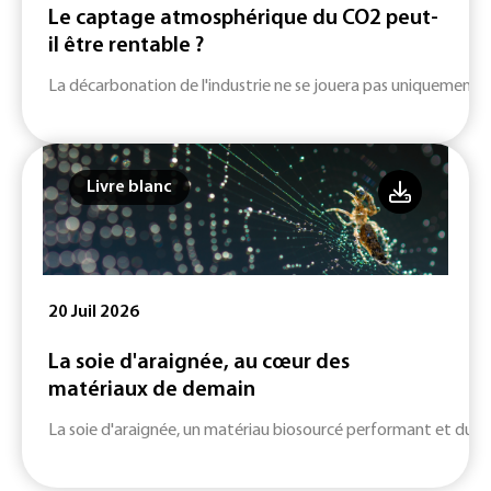
Le captage atmosphérique du CO2 peut-
il être rentable ?
La décarbonation de l'industrie ne se jouera pas uniquement su
Livre blanc
20 Juil 2026
La soie d'araignée, au cœur des
matériaux de demain
La soie d'araignée, un matériau biosourcé performant et durab