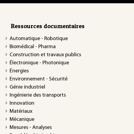
Ressources documentaires
Automatique - Robotique
Biomédical - Pharma
Construction et travaux publics
Électronique - Photonique
Énergies
Environnement - Sécurité
Génie industriel
Ingénierie des transports
Innovation
Matériaux
Mécanique
Mesures - Analyses