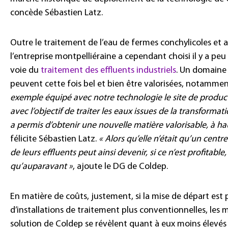
concède Sébastien Latz.
Outre le traitement de l’eau de fermes conchylicoles et au
l’entreprise montpelliéraine a cependant choisi il y a peu
voie du
traitement des effluents industriels
. Un domaine 
peuvent cette fois bel et bien être valorisées, notamme
exemple équipé avec notre technologie le site de producti
avec l’objectif de traiter les eaux issues de la transformat
a permis d’obtenir une nouvelle matière valorisable, à h
félicite Sébastien Latz.
« Alors qu’elle n’était qu’un centre
de leurs effluents peut ainsi devenir, si ce n’est profita
qu’auparavant »
, ajoute le DG de Coldep.
En matière de coûts, justement, si la mise de départ est
d’installations de traitement plus conventionnelles, les m
solution de Coldep se révèlent quant à eux moins élevés s