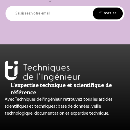
S'inscrire
Saisissez votre email
L’expertise technique et scientifique de
référence
Avec Techniques de l'Ingénieur, retrouvez tous les articles
scientifiques et techniques : base de données, veille
technologique, documentation et expertise technique.