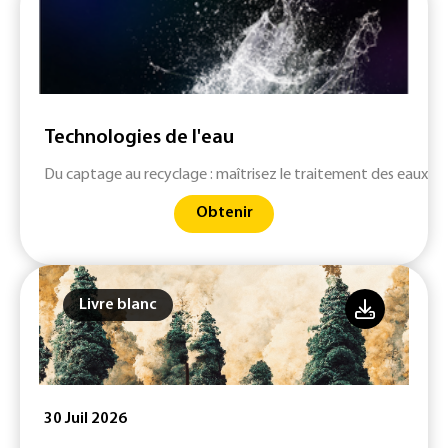
Technologies de l'eau
Du captage au recyclage : maîtrisez le traitement des eaux
Obtenir
Livre blanc
30 Juil 2026