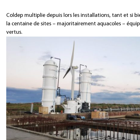
Coldep multiplie depuis lors les installations, tant et si b
la centaine de sites – majoritairement aquacoles – équip
vertus.