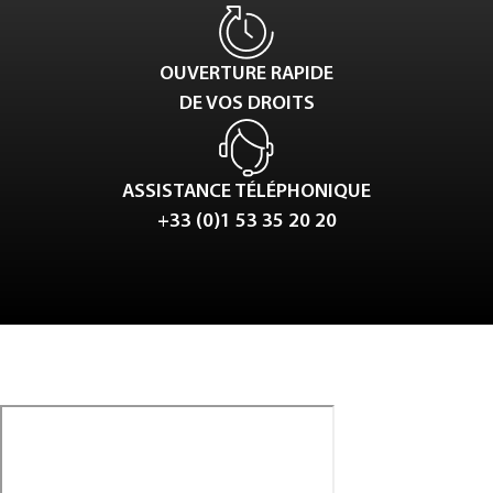
OUVERTURE RAPIDE
DE VOS DROITS
ASSISTANCE TÉLÉPHONIQUE
+33 (0)1 53 35 20 20
Tweet
LinkedIn
Share this selection