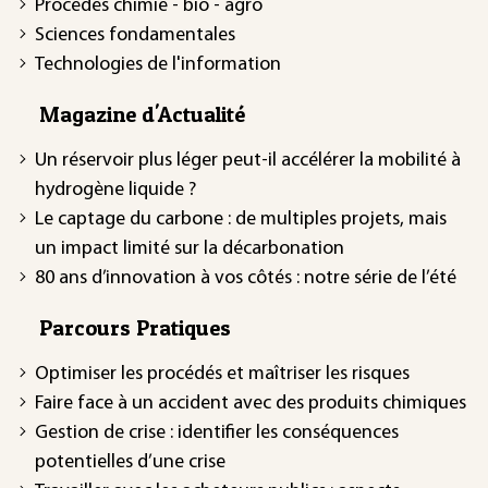
Procédés chimie - bio - agro
Sciences fondamentales
Technologies de l'information
Magazine d'Actualité
Un réservoir plus léger peut-il accélérer la mobilité à
hydrogène liquide ?
Le captage du carbone : de multiples projets, mais
un impact limité sur la décarbonation
80 ans d’innovation à vos côtés : notre série de l’été
Parcours Pratiques
Optimiser les procédés et maîtriser les risques
Faire face à un accident avec des produits chimiques
Gestion de crise : identifier les conséquences
potentielles d’une crise