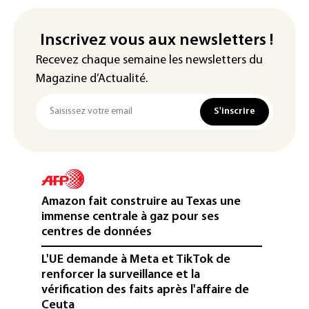
Inscrivez vous aux newsletters !
Recevez chaque semaine les newsletters du
Magazine d’Actualité.
S'inscrire
Amazon fait construire au Texas une
immense centrale à gaz pour ses
centres de données
L'UE demande à Meta et TikTok de
renforcer la surveillance et la
vérification des faits après l'affaire de
Ceuta