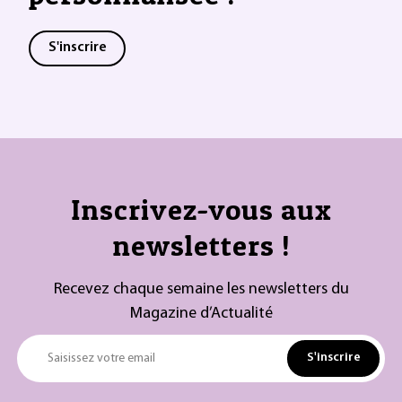
S'inscrire
Inscrivez-vous aux
newsletters !
Recevez chaque semaine les newsletters du
Magazine d’Actualité
S'inscrire
Saisissez votre email