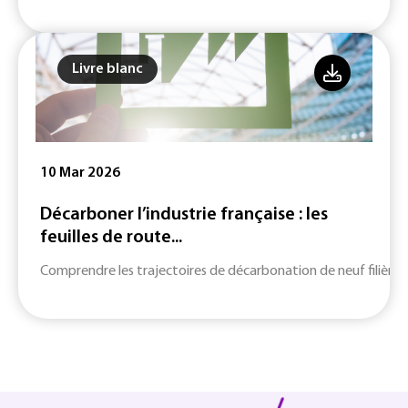
Livre blanc
10 Mar 2026
Décarboner l’industrie française : les
feuilles de route...
Comprendre les trajectoires de décarbonation de neuf filières c