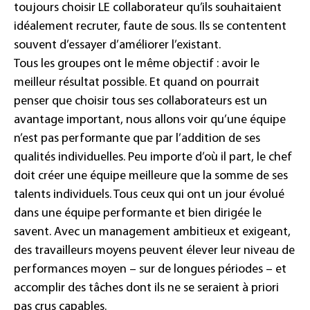
toujours choisir LE collaborateur qu’ils souhaitaient
idéalement recruter, faute de sous. Ils se contentent
souvent d’essayer d’améliorer l’existant.
Tous les groupes ont le même objectif : avoir le
meilleur résultat possible. Et quand on pourrait
penser que choisir tous ses collaborateurs est un
avantage important, nous allons voir qu’une équipe
n’est pas performante que par l’addition de ses
qualités individuelles. Peu importe d’où il part, le chef
doit créer une équipe meilleure que la somme de ses
talents individuels. Tous ceux qui ont un jour évolué
dans une équipe performante et bien dirigée le
savent. Avec un management ambitieux et exigeant,
des travailleurs moyens peuvent élever leur niveau de
performances moyen – sur de longues périodes – et
accomplir des tâches dont ils ne se seraient à priori
pas crus capables.