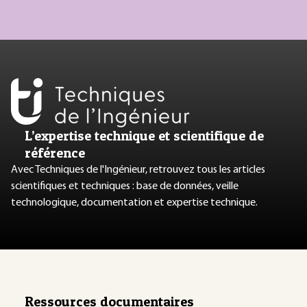
L’expertise technique et scientifique de
référence
Avec Techniques de l'Ingénieur, retrouvez tous les articles
scientifiques et techniques : base de données, veille
technologique, documentation et expertise technique.
Ressources documentaires