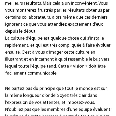
meilleurs résultats. Mais cela a un inconvénient. Vous
vous montrerez frustrés par les résultats obtenus par
certains collaborateurs, alors même que ces derniers
ignorent ce que vous attendiez exactement d’eux
depuis le début.
La culture d’équipe est quelque chose qui s’installe
rapidement, et qui est très compliquée à faire évoluer
ensuite. C’est à vous d’imager cette culture en
illustrant et en incarnant à quoi ressemble le but vers
lequel toute l’équipe tend. Cette « vision » doit être
facilement communicable.
Ne partez pas du principe que tout le monde est sur
la même longueur d’onde. Soyez très clair dans
l’expression de vos attentes, et imposez-vous.
N’oubliez pas que les membres d’une équipe évaluent