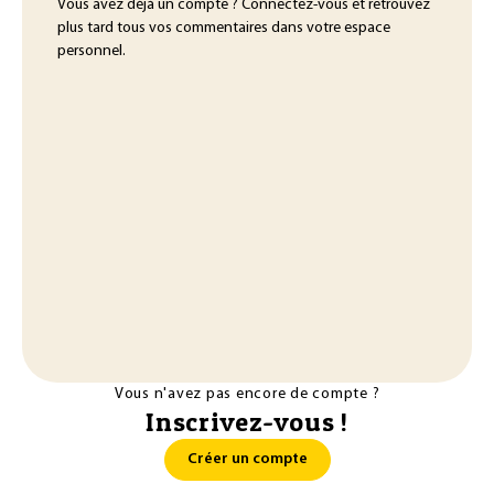
Vous avez déjà un compte ? Connectez-vous et retrouvez
plus tard tous vos commentaires dans votre espace
personnel.
Vous n'avez pas encore de compte ?
Inscrivez-vous !
Créer un compte