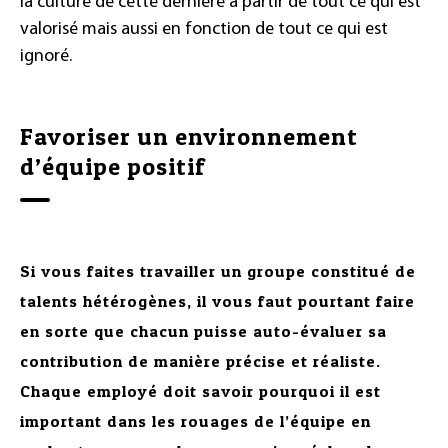
la culture de cette dernière à partir de tout ce qui est
valorisé mais aussi en fonction de tout ce qui est
ignoré.
Favoriser un environnement
d’équipe positif
Si vous faites travailler un groupe constitué de
talents hétérogènes, il vous faut pourtant faire
en sorte que chacun puisse auto-évaluer sa
contribution de manière précise et réaliste.
Chaque employé doit savoir pourquoi il est
important dans les rouages de l’équipe en