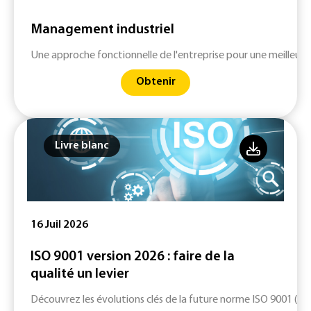
Management industriel
Une approche fonctionnelle de l'entreprise pour une meilleure 
Obtenir
Livre blanc
16 Juil 2026
ISO 9001 version 2026 : faire de la
qualité un levier
Découvrez les évolutions clés de la future norme ISO 9001 (ver