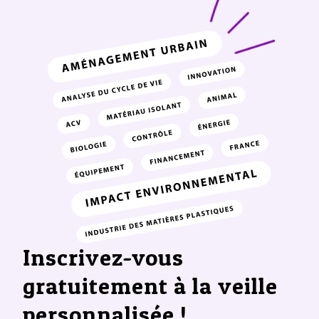
Inscrivez-vous
gratuitement à la veille
personnalisée !