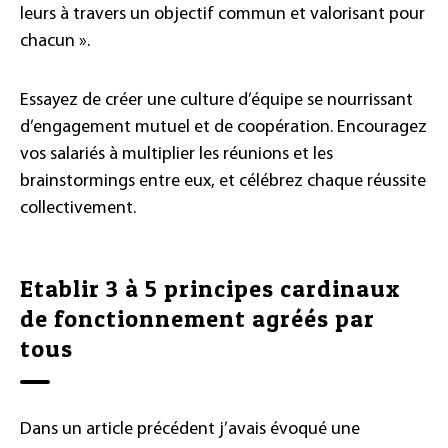
leurs à travers un objectif commun et valorisant pour
chacun ».
Essayez de créer une culture d’équipe se nourrissant
d’engagement mutuel et de coopération. Encouragez
vos salariés à multiplier les réunions et les
brainstormings entre eux, et célébrez chaque réussite
collectivement.
Etablir 3 à 5 principes cardinaux
de fonctionnement agréés par
tous
Dans un article précédent j’avais évoqué une