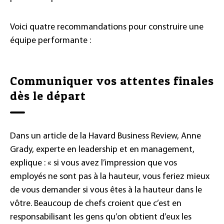
Voici quatre recommandations pour construire une
équipe performante :
Communiquer vos attentes finales
dès le départ
Dans un article de la Havard Business Review, Anne
Grady, experte en leadership et en management,
explique : « si vous avez l’impression que vos
employés ne sont pas à la hauteur, vous feriez mieux
de vous demander si vous êtes à la hauteur dans le
vôtre. Beaucoup de chefs croient que c’est en
responsabilisant les gens qu’on obtient d’eux les