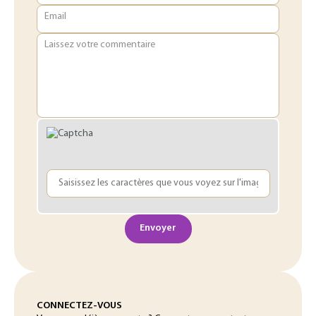
Email
Laissez votre commentaire
Envoyer
CONNECTEZ-VOUS