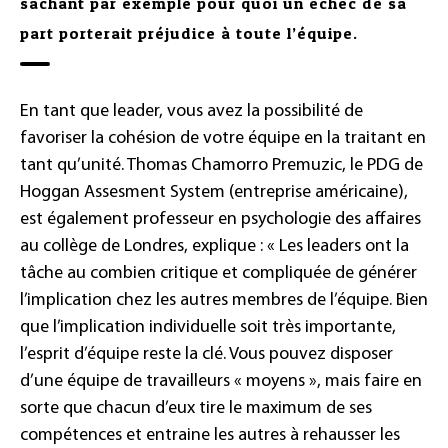
sachant par exemple pour quoi un échec de sa
part porterait préjudice à toute l’équipe.
En tant que leader, vous avez la possibilité de
favoriser la cohésion de votre équipe en la traitant en
tant qu’unité. Thomas Chamorro Premuzic, le PDG de
Hoggan Assesment System (entreprise américaine),
est également professeur en psychologie des affaires
au collège de Londres, explique : « Les leaders ont la
tâche au combien critique et compliquée de générer
l’implication chez les autres membres de l’équipe. Bien
que l’implication individuelle soit très importante,
l’esprit d’équipe reste la clé. Vous pouvez disposer
d’une équipe de travailleurs « moyens », mais faire en
sorte que chacun d’eux tire le maximum de ses
compétences et entraine les autres à rehausser les