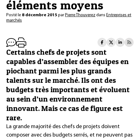
éléments moyens
Posté le
8 décembre 2015
par
Pierre Thouverez
dans
Entreprises et
marchés
Certains chefs de projets sont
capables d’assembler des équipes en
piochant parmi les plus grands
talents sur le marché. Ils ont des
budgets très importants et évoluent
au sein d’un environnement
innovant. Mais ce cas de figure est
rare.
La grande majorité des chefs de projets doivent
composer avec des budgets serrés, et ne peuvent pas