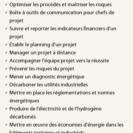
Optimiser les procédés et maîtriser les risques
Boîte à outils de communication pour chefs de
projet
Suivre et reporter les indicateurs financiers d’un
projet
Établir le planning d’un projet
Manager un projet à distance
Accompagner l’équipe projet vers la réussite
Prévenir les risques du projet
Mener un diagnostic énergétique
Décarboner les utilités industrielles
Mettre en place les réglementations et normes
énergétiques
Produire de l’électricité et de l’hydrogène
décarbonés
Mettre en œuvre des économies d'énergie dans les