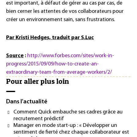
est important, à défaut de gérer au cas par cas, de
bien cerner les attentes de vos collaborateurs pour
créer un environnement sain, sans frustrations.
Par Kristi Hedges, traduit par S.Luc
Source
:
http://www.forbes.com/sites/work-in-
progress/2015/09/09/how-to-create-an-
extraordinary-team-from-average-workers/2/
Pour aller plus loin
Dans l'actualité
Comment Quick embauche ses cadres grâce au
recrutement prédictif
Manager en mode start-up : « Développer un
sentiment de fierté chez chaque collaborateur est