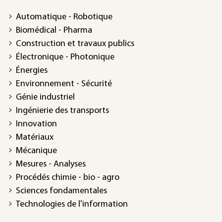
Automatique - Robotique
Biomédical - Pharma
Construction et travaux publics
Électronique - Photonique
Énergies
Environnement - Sécurité
Génie industriel
Ingénierie des transports
Innovation
Matériaux
Mécanique
Mesures - Analyses
Procédés chimie - bio - agro
Sciences fondamentales
Technologies de l'information