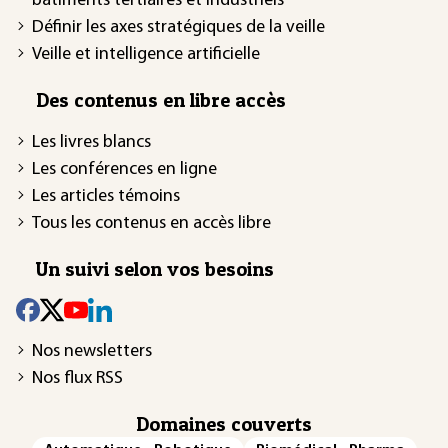
bâtiments tertiaires et industriels
Définir les axes stratégiques de la veille
Veille et intelligence artificielle
Des contenus en libre accès
Les livres blancs
Les conférences en ligne
Les articles témoins
Tous les contenus en accès libre
Un suivi selon vos besoins
Nos newsletters
Nos flux RSS
Domaines couverts