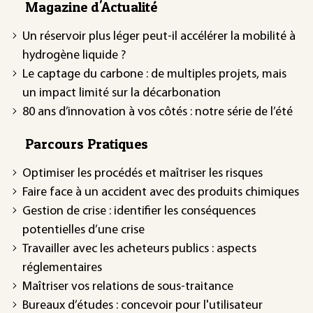
Magazine d'Actualité
Un réservoir plus léger peut-il accélérer la mobilité à
hydrogène liquide ?
Le captage du carbone : de multiples projets, mais
un impact limité sur la décarbonation
80 ans d’innovation à vos côtés : notre série de l’été
Parcours Pratiques
Optimiser les procédés et maîtriser les risques
Faire face à un accident avec des produits chimiques
Gestion de crise : identifier les conséquences
potentielles d’une crise
Travailler avec les acheteurs publics : aspects
réglementaires
Maîtriser vos relations de sous-traitance
Bureaux d’études : concevoir pour l'utilisateur