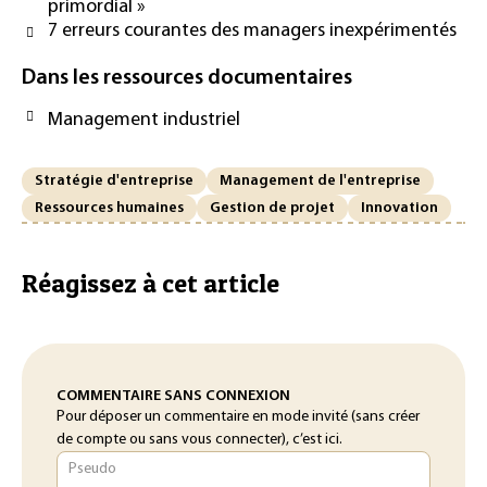
primordial »
7 erreurs courantes des managers inexpérimentés
Dans les ressources documentaires
Management industriel
Stratégie d'entreprise
Management de l'entreprise
Ressources humaines
Gestion de projet
Innovation
Réagissez à cet article
COMMENTAIRE SANS CONNEXION
Pour déposer un commentaire en mode invité (sans créer
de compte ou sans vous connecter), c’est ici.
Pseudo