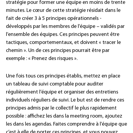
stratégie pour former une équipe en moins de trente
minutes. Le cœur de cette stratégie résidait dans le
fait de créer 3 à 5 principes opérationnels -
développés par les membres de l’équipe – validés par
l’ensemble des équipes. Ces principes peuvent être
tactiques, comportementaux, et doivent « tracer le
chemin ». Un de ces principes pourrait être par
exemple : « Prenez des risques ».
Une fois tous ces principes établis, mettez en place
un tableau de suivi comptable pour auditer
régulièrement l’équipe et organiser des entretiens
individuels réguliers de suivi. Le but est de rendre ces
principes admis par le collectif le plus rapidement
possible : affichez les dans la meeting room, ajoutez
les dans les agendas. Faites comprendre à l’équipe que
c’est à elle de porter ces principes, et vous pouvez