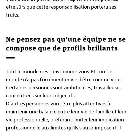
être sûrs que cette responsabilisation portera ses
fruits.
Ne pensez pas qu’une équipe ne se
compose que de profils brillants
Tout le monde n’est pas comme vous. Et tout le
monde n’a pas forcément envie d’être comme vous.
Certaines personnes sont ambitieuses, travailleuses,
concentrées sur leurs objectifs.
D’autres personnes vont être plus attentives à
maintenir une balance entre leur vie de famille et leur
vie professionnelle, préférant limiter leur implication
professionnelle aux limites qu’ils s’auto-imposent. Il