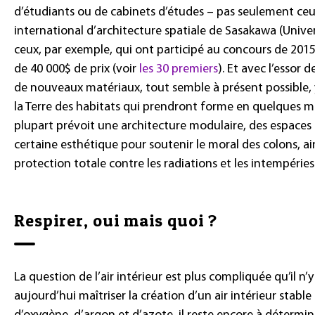
d’étudiants ou de cabinets d’études – pas seulement ce
international d’architecture spatiale de Sasakawa (Unive
ceux, par exemple, qui ont participé au concours de 2015
de 40 000$ de prix (voir
les 30 premiers
). Et avec l’essor d
de nouveaux matériaux, tout semble à présent possible, 
la Terre des habitats qui prendront forme en quelques mi
plupart prévoit une architecture modulaire, des espace
certaine esthétique pour soutenir le moral des colons, ain
protection totale contre les radiations et les intempérie
Respirer, oui mais quoi ?
La question de l’air intérieur est plus compliquée qu’il n’y
aujourd’hui maîtriser la création d’un air intérieur stab