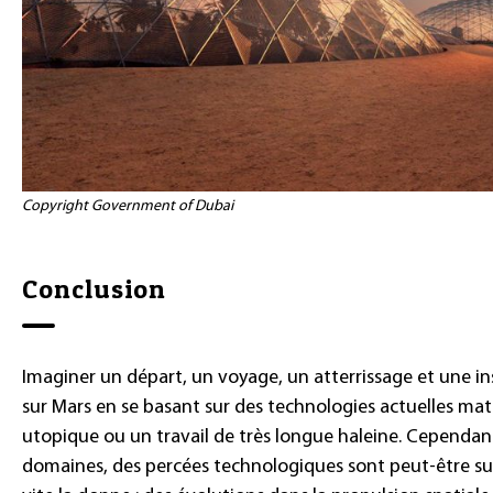
Copyright Government of Dubai
Conclusion
Imaginer un départ, un voyage, un atterrissage et une in
sur Mars en se basant sur des technologies actuelles m
utopique ou un travail de très longue haleine. Cependa
domaines, des percées technologiques sont peut-être sur