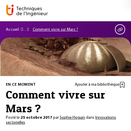
Accueil
Comment vivre sur Mars ?
EN CE MOMENT
Ajouter à ma bibliothèque
Comment vivre sur
Mars ?
Posté le
25 octobre 2017
par
Sophie Hoguin
dans
Innovations
sectorielles