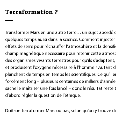
Terraformation ?
Transformer Mars en une autre Terre… un sujet abordé da
quelques temps aussi dans la science. Comment injecter 
effets de serre pour réchauffer l’atmosphère et la densi
champ magnétique nécessaire pour retenir cette atmo
des organismes vivants terrestres pour qu’ils s’adaptent,
et produisent l’oxygène nécessaire à l’homme ? Autant de
planchent de temps en temps les scientifiques. Ce qu’il e
forcément long – plusieurs centaines de milliers d’années
sache le maîtriser une fois lancé – donc le résultat reste tr
d’abord régler la question de l’éthique.
Doit-on terraformer Mars ou pas, selon qu’on y trouve de