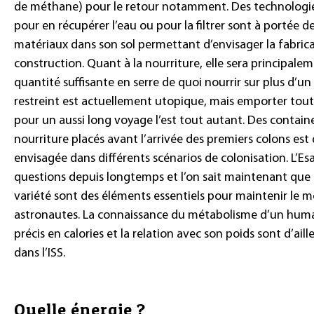
de méthane) pour le retour notamment. Des technologies
pour en récupérer l’eau ou pour la filtrer sont à portée 
matériaux dans son sol permettant d’envisager la fabric
construction. Quant à la nourriture, elle sera principale
quantité suffisante en serre de quoi nourrir sur plus d’
restreint est actuellement utopique, mais emporter toute
pour un aussi long voyage l’est tout autant. Des contain
nourriture placés avant l’arrivée des premiers colons est 
envisagée dans différents scénarios de colonisation. L’Es
questions depuis longtemps et l’on sait maintenant que l
variété sont des éléments essentiels pour maintenir le mo
astronautes. La connaissance du métabolisme d’un humai
précis en calories et la relation avec son poids sont d’ail
dans l’ISS.
Quelle énergie ?