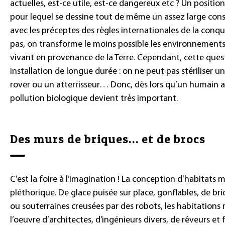
actuelles, est-ce utile, est-ce dangereux etc ? Un positi
pour lequel se dessine tout de même un assez large con
avec les préceptes des règles internationales de la conquê
pas, on transforme le moins possible les environnements
vivant en provenance de la Terre. Cependant, cette ques
installation de longue durée : on ne peut pas stériliser 
rover ou un atterrisseur… Donc, dès lors qu’un humain arr
pollution biologique devient très important.
Des murs de briques… et de brocs
C’est la foire à l’imagination ! La conception d’habitats m
pléthorique. De glace puisée sur place, gonflables, de br
ou souterraines creusées par des robots, les habitations
l’oeuvre d’architectes, d’ingénieurs divers, de rêveurs et 