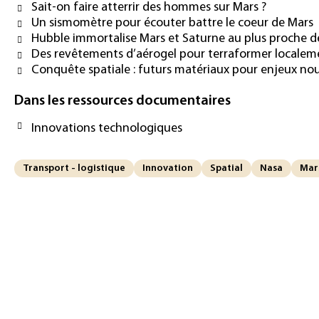
Sait-on faire atterrir des hommes sur Mars ?
Un sismomètre pour écouter battre le coeur de Mars
Hubble immortalise Mars et Saturne au plus proche de
Des revêtements d’aérogel pour terraformer localem
Conquête spatiale : futurs matériaux pour enjeux n
Dans les ressources documentaires
Innovations technologiques
Transport - logistique
Innovation
Spatial
Nasa
Mar