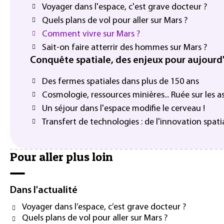
Voyager dans l'espace, c'est grave docteur ?
Quels plans de vol pour aller sur Mars ?
Comment vivre sur Mars ?
Sait-on faire atterrir des hommes sur Mars ?
Conquête spatiale, des enjeux pour aujourd
Des fermes spatiales dans plus de 150 ans
Cosmologie, ressources minières... Ruée sur les a
Un séjour dans l'espace modifie le cerveau !
Transfert de technologies : de l'innovation spat
Pour aller plus loin
Dans l'actualité
Voyager dans l’espace, c’est grave docteur ?
Quels plans de vol pour aller sur Mars ?