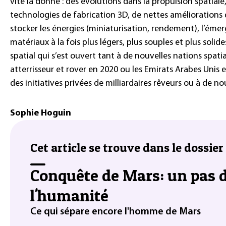
vite la donne : des évolutions dans la propulsion spatiale
technologies de fabrication 3D, de nettes améliorations 
stocker les énergies (miniaturisation, rendement), l’ém
matériaux à la fois plus légers, plus souples et plus solid
spatial qui s’est ouvert tant à de nouvelles nations spatia
atterrisseur et rover en 2020 ou les Emirats Arabes Unis e
des initiatives privées de milliardaires rêveurs ou à de no
Sophie Hoguin
Cet article se trouve dans le dossier 
Conquête de Mars: un pas 
l'humanité
Ce qui sépare encore l'homme de Mars