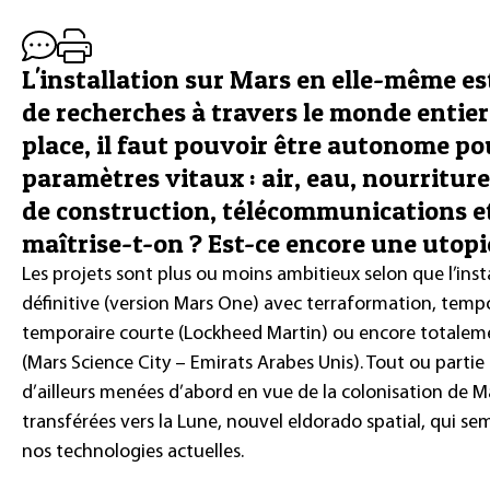
L'installation sur Mars en elle-même est
de recherches à travers le monde entier.
place, il faut pouvoir être autonome po
paramètres vitaux : air, eau, nourritur
de construction, télécommunications e
maîtrise-t-on ? Est-ce encore une utopi
Les projets sont plus ou moins ambitieux selon que l’in
définitive (version Mars One) avec terraformation, temp
temporaire courte (Lockheed Martin) ou encore totalemen
(Mars Science City – Emirats Arabes Unis). Tout ou partie
d’ailleurs menées d’abord en vue de la colonisation de Ma
transférées vers la Lune, nouvel eldorado spatial, qui se
nos technologies actuelles.