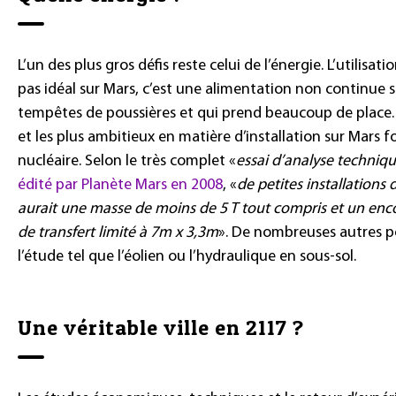
L’un des plus gros défis reste celui de l’énergie. L’utilisat
pas idéal sur Mars, c’est une alimentation non continue 
tempêtes de poussières et qui prend beaucoup de place. L
et les plus ambitieux en matière d’installation sur Mars fo
nucléaire. Selon le très complet «
essai d’analyse techniq
édité par Planète Mars en 2008
, «
de petites installations
aurait une masse de moins de 5 T tout compris et un en
de transfert limité à 7m x 3,3m
». De nombreuses autres po
l’étude tel que l’éolien ou l’hydraulique en sous-sol.
Une véritable ville en 2117 ?