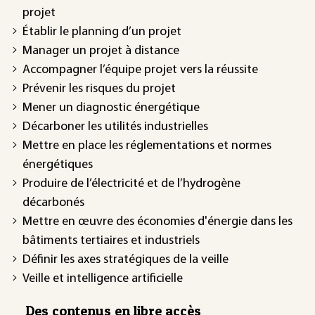
projet
Établir le planning d’un projet
Manager un projet à distance
Accompagner l’équipe projet vers la réussite
Prévenir les risques du projet
Mener un diagnostic énergétique
Décarboner les utilités industrielles
Mettre en place les réglementations et normes
énergétiques
Produire de l’électricité et de l’hydrogène
décarbonés
Mettre en œuvre des économies d'énergie dans les
bâtiments tertiaires et industriels
Définir les axes stratégiques de la veille
Veille et intelligence artificielle
Des contenus en libre accès