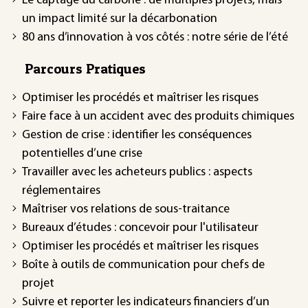
Le captage du carbone : de multiples projets, mais
un impact limité sur la décarbonation
80 ans d’innovation à vos côtés : notre série de l’été
Parcours Pratiques
Optimiser les procédés et maîtriser les risques
Faire face à un accident avec des produits chimiques
Gestion de crise : identifier les conséquences
potentielles d’une crise
Travailler avec les acheteurs publics : aspects
réglementaires
Maîtriser vos relations de sous-traitance
Bureaux d’études : concevoir pour l'utilisateur
Optimiser les procédés et maîtriser les risques
Boîte à outils de communication pour chefs de
projet
Suivre et reporter les indicateurs financiers d’un