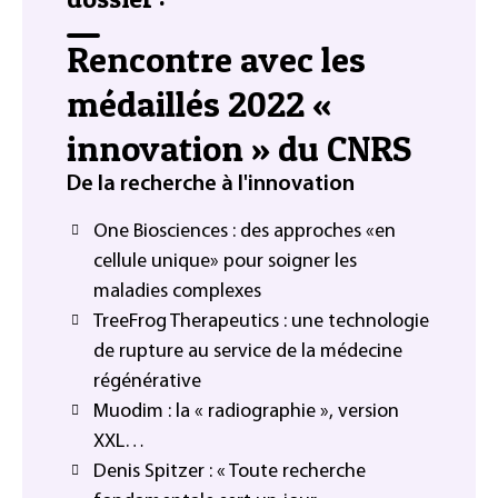
Rencontre avec les
médaillés 2022 «
innovation » du CNRS
De la recherche à l'innovation
One Biosciences : des approches «en
cellule unique» pour soigner les
maladies complexes
TreeFrog Therapeutics : une technologie
de rupture au service de la médecine
régénérative
Muodim : la « radiographie », version
XXL…
Denis Spitzer : « Toute recherche