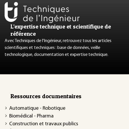
L’expertise technique et scientifique de
référence
Avec Techniques de l'Ingénieur, retrouvez tous les articles
scientifiques et techniques : base de données, veille
technologique, documentation et expertise technique.
Ressources documentaires
Automatique - Robotique
Biomédical - Pharma
Construction et travaux publics