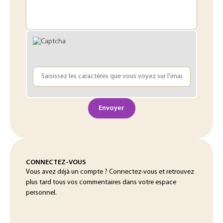
Envoyer
CONNECTEZ-VOUS
Vous avez déjà un compte ? Connectez-vous et retrouvez
plus tard tous vos commentaires dans votre espace
personnel.