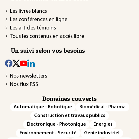
Les livres blancs
Les conférences en ligne
Les articles témoins
Tous les contenus en accès libre
Un suivi selon vos besoins
Nos newsletters
Nos flux RSS
Domaines couverts
Automatique - Robotique
Biomédical - Pharma
Construction et travaux publics
Électronique - Photonique
Énergies
Environnement - Sécurité
Génie industriel