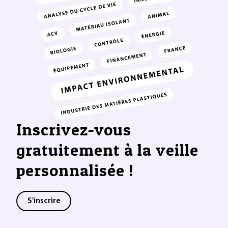
Inscrivez-vous
gratuitement à la veille
personnalisée !
S'inscrire