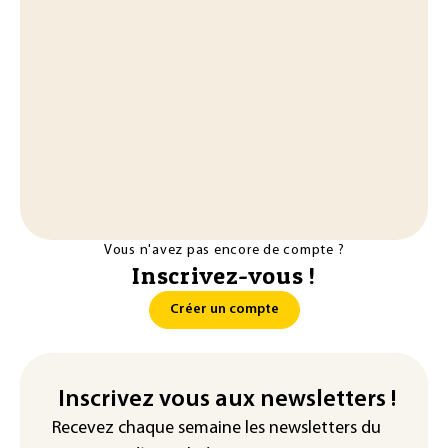
Vous n'avez pas encore de compte ?
Inscrivez-vous !
Créer un compte
Inscrivez vous aux newsletters !
Recevez chaque semaine les newsletters du