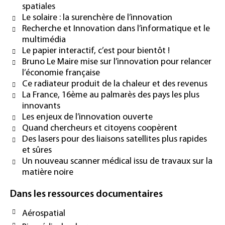
spatiales
Le solaire : la surenchère de l’innovation
Recherche et Innovation dans l’informatique et le
multimédia
Le papier interactif, c’est pour bientôt !
Bruno Le Maire mise sur l’innovation pour relancer
l’économie française
Ce radiateur produit de la chaleur et des revenus
La France, 16ème au palmarès des pays les plus
innovants
Les enjeux de l’innovation ouverte
Quand chercheurs et citoyens coopèrent
Des lasers pour des liaisons satellites plus rapides
et sûres
Un nouveau scanner médical issu de travaux sur la
matière noire
Dans les ressources documentaires
Aérospatial