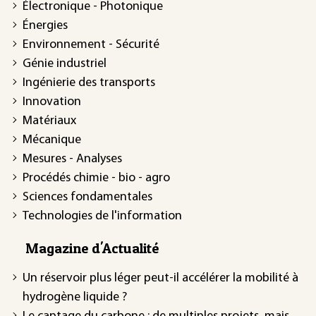
Électronique - Photonique
Énergies
Environnement - Sécurité
Génie industriel
Ingénierie des transports
Innovation
Matériaux
Mécanique
Mesures - Analyses
Procédés chimie - bio - agro
Sciences fondamentales
Technologies de l'information
Magazine d'Actualité
Un réservoir plus léger peut-il accélérer la mobilité à
hydrogène liquide ?