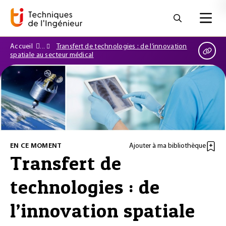
Accueil
Transfert de technologies : de l’innovation
spatiale au secteur médical
EN CE MOMENT
Ajouter à ma bibliothèque
Transfert de
technologies : de
l’innovation spatiale