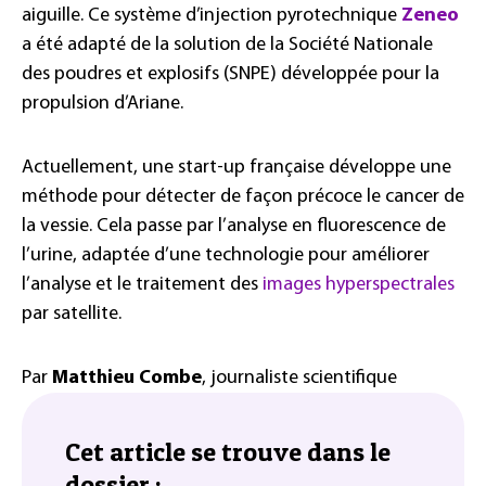
aiguille. Ce système d’injection pyrotechnique
Zeneo
a été adapté de la solution de la Société Nationale
des poudres et explosifs (SNPE) développée pour la
propulsion d’Ariane.
Actuellement, une start-up française développe une
méthode pour détecter de façon précoce le cancer de
la vessie. Cela passe par l’analyse en fluorescence de
l’urine, adaptée d’une technologie pour améliorer
l’analyse et le traitement des
images hyperspectrales
par satellite.
Par
Matthieu Combe
, journaliste scientifique
Cet article se trouve dans le
dossier :