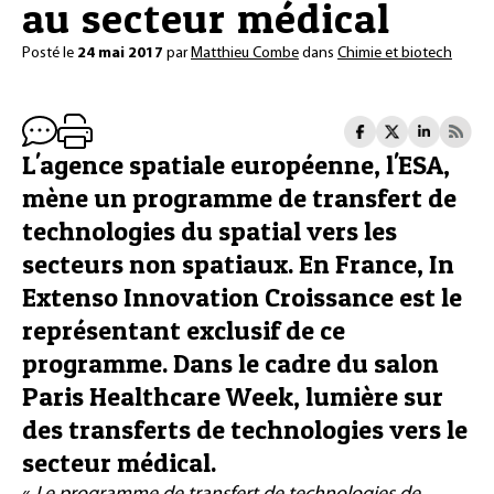
au secteur médical
Posté le
24 mai 2017
par
Matthieu Combe
dans
Chimie et biotech
L'agence spatiale européenne, l'ESA,
mène un programme de transfert de
technologies du spatial vers les
secteurs non spatiaux. En France, In
Extenso Innovation Croissance est le
représentant exclusif de ce
programme. Dans le cadre du salon
Paris Healthcare Week, lumière sur
des transferts de technologies vers le
secteur médical.