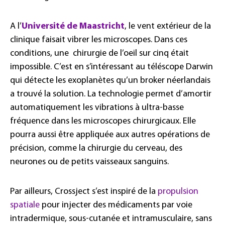
A l’
Université de Maastricht
, le vent extérieur de la
clinique faisait vibrer les microscopes. Dans ces
conditions, une chirurgie de l’oeil sur cinq était
impossible. C’est en s’intéressant au téléscope Darwin
qui détecte les exoplanètes qu’un broker néerlandais
a trouvé la solution. La technologie permet d’amortir
automatiquement les vibrations à ultra-basse
fréquence dans les microscopes chirurgicaux. Elle
pourra aussi être appliquée aux autres opérations de
précision, comme la chirurgie du cerveau, des
neurones ou de petits vaisseaux sanguins.
Par ailleurs, Crossject s’est inspiré de la
propulsion
spatiale
pour injecter des médicaments par voie
intradermique, sous-cutanée et intramusculaire, sans