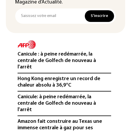
Magazine d’Actualité.
S'inscrire
Canicule : à peine redémarrée, la
centrale de Golfech de nouveau à
l'arrêt
Hong Kong enregistre un record de
chaleur absolu à 36,9°C
Canicule: à peine redémarrée, la
centrale de Golfech de nouveau à
l'arrêt
Amazon fait construire au Texas une
immense centrale à gaz pour ses