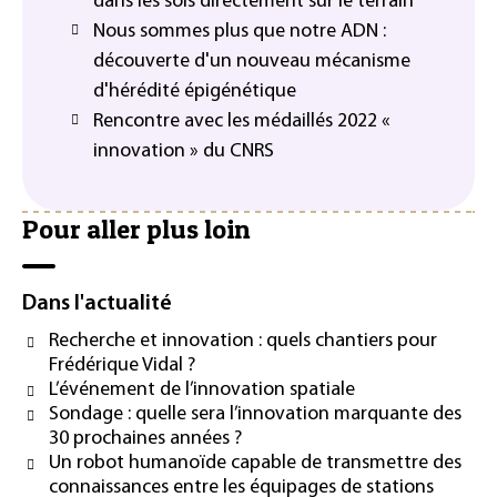
dans les sols directement sur le terrain
Nous sommes plus que notre ADN :
découverte d'un nouveau mécanisme
d'hérédité épigénétique
Rencontre avec les médaillés 2022 «
innovation » du CNRS
Pour aller plus loin
Dans l'actualité
Recherche et innovation : quels chantiers pour
Frédérique Vidal ?
L’événement de l’innovation spatiale
Sondage : quelle sera l’innovation marquante des
30 prochaines années ?
Un robot humanoïde capable de transmettre des
connaissances entre les équipages de stations