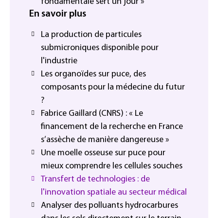
fondamentale sert un jour »
En savoir plus
La production de particules
submicroniques disponible pour
l'industrie
Les organoïdes sur puce, des
composants pour la médecine du futur
?
Fabrice Gaillard (CNRS) : « Le
financement de la recherche en France
s’assèche de manière dangereuse »
Une moelle osseuse sur puce pour
mieux comprendre les cellules souches
Transfert de technologies : de
l'innovation spatiale au secteur médical
Analyser des polluants hydrocarbures