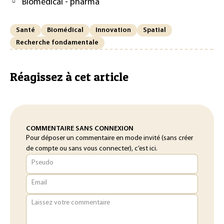
Biomédical - pharma
Santé
Biomédical
Innovation
Spatial
Recherche fondamentale
Réagissez à cet article
COMMENTAIRE SANS CONNEXION
Pour déposer un commentaire en mode invité (sans créer
de compte ou sans vous connecter), c’est ici.
Pseudo
Email
Laissez votre commentaire