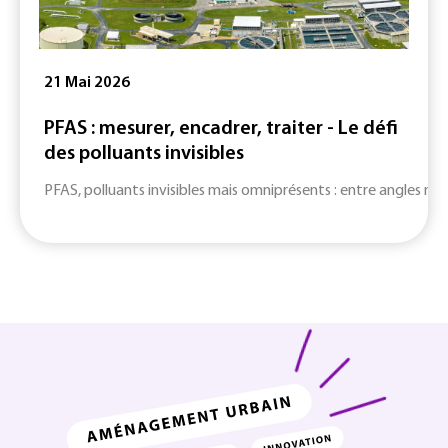
21 Mai 2026
PFAS : mesurer, encadrer, traiter - Le défi
des polluants invisibles
PFAS, polluants invisibles mais omniprésents : entre angles mort