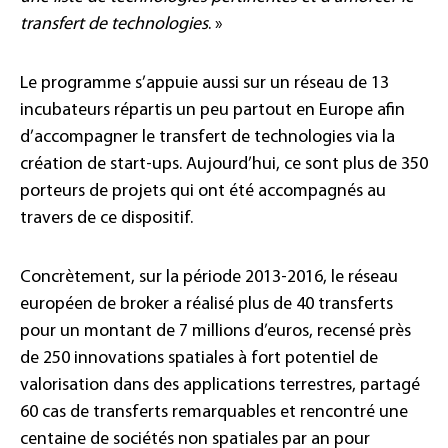
transfert de technologies
. »
Le programme s’appuie aussi sur un réseau de 13
incubateurs répartis un peu partout en Europe afin
d’accompagner le transfert de technologies via la
création de start-ups. Aujourd’hui, ce sont plus de 350
porteurs de projets qui ont été accompagnés au
travers de ce dispositif.
Concrètement, sur la période 2013-2016, le réseau
européen de broker a réalisé plus de 40 transferts
pour un montant de 7 millions d’euros, recensé près
de 250 innovations spatiales à fort potentiel de
valorisation dans des applications terrestres, partagé
60 cas de transferts remarquables et rencontré une
centaine de sociétés non spatiales par an pour