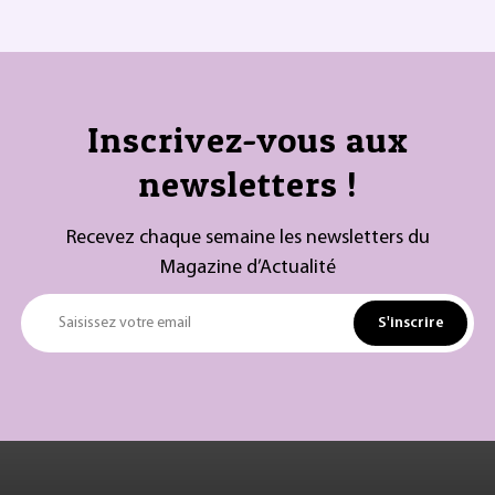
Inscrivez-vous aux
newsletters !
Recevez chaque semaine les newsletters du
Magazine d’Actualité
S'inscrire
Saisissez votre email