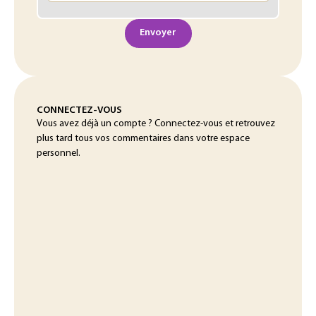
Envoyer
CONNECTEZ-VOUS
Vous avez déjà un compte ? Connectez-vous et retrouvez
plus tard tous vos commentaires dans votre espace
personnel.