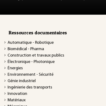
Ressources documentaires
Automatique - Robotique
Biomédical - Pharma
Construction et travaux publics
Électronique - Photonique
Énergies
Environnement - Sécurité
Génie industriel
Ingénierie des transports
Innovation
Matériaux