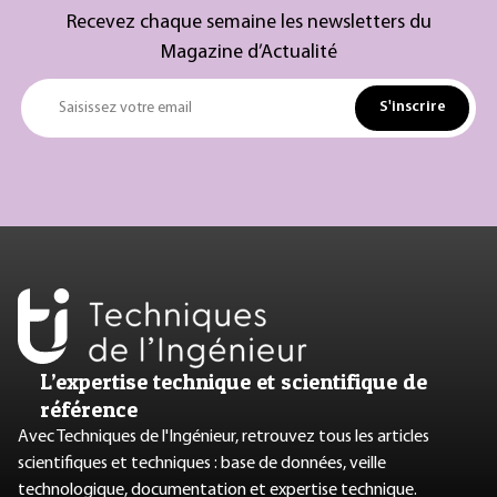
Recevez chaque semaine les newsletters du
Magazine d’Actualité
S'inscrire
Saisissez votre email
L’expertise technique et scientifique de
référence
Avec Techniques de l'Ingénieur, retrouvez tous les articles
scientifiques et techniques : base de données, veille
technologique, documentation et expertise technique.