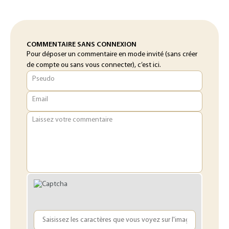
COMMENTAIRE SANS CONNEXION
Pour déposer un commentaire en mode invité (sans créer
de compte ou sans vous connecter), c’est ici.
Pseudo
Email
Laissez votre commentaire