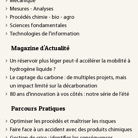
Mécanique
Mesures - Analyses
Procédés chimie - bio - agro
Sciences fondamentales
Technologies de l'information
Magazine d'Actualité
Un réservoir plus léger peut-il accélérer la mobilité à
hydrogène liquide ?
Le captage du carbone : de multiples projets, mais
un impact limité sur la décarbonation
80 ans d’innovation à vos côtés : notre série de l’été
Parcours Pratiques
Optimiser les procédés et maîtriser les risques
Faire face à un accident avec des produits chimiques