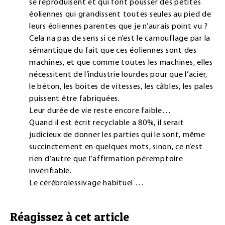
se reproduisent et qui font pousser des petites
éoliennes qui grandissent toutes seules au pied de
leurs éoliennes parentes que je n’aurais point vu ?
Cela na pas de sens si ce n’est le camouflage par la
sémantique du fait que ces éoliennes sont des
machines, et que comme toutes les machines, elles
nécessitent de l’industrie lourdes pour que l’acier,
le béton, les boites de vitesses, les câbles, les pales
puissent être fabriquées.
Leur durée de vie reste encore faible…
Quand il est écrit recyclable a 80%, il serait
judicieux de donner les parties qui le sont, même
succinctement en quelques mots, sinon, ce n’est
rien d’autre que l’affirmation péremptoire
invérifiable.
Le cérébrolessivage habituel …
Réagissez à cet article