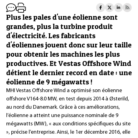
Plus les pales d'une éolienne sont
grandes, plus la turbine produit
d'électricité. Les fabricants
d'éoliennes jouent donc sur leur taille
pour obtenir les machines les plus
productives. Et Vestas Offshore Wind
détient le dernier record en date : une
éolienne de 9 mégawatts !
MHI Vestas Offshore Wind a optimisé son éolienne
offshore V164-8.0 MW, en test depuis 2014 à Østerild,
au nord du Danemark. Grâce à ces améliorations,
l’éolienne a atteint une puissance nominale de 9
mégawatts (MW), « aux conditions spécifiques du site
», précise l’entreprise. Ainsi, le 1er décembre 2016, elle