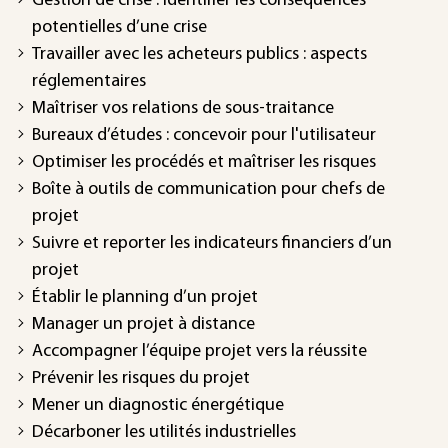
Gestion de crise : identifier les conséquences
potentielles d’une crise
Travailler avec les acheteurs publics : aspects
réglementaires
Maîtriser vos relations de sous-traitance
Bureaux d’études : concevoir pour l'utilisateur
Optimiser les procédés et maîtriser les risques
Boîte à outils de communication pour chefs de
projet
Suivre et reporter les indicateurs financiers d’un
projet
Établir le planning d’un projet
Manager un projet à distance
Accompagner l’équipe projet vers la réussite
Prévenir les risques du projet
Mener un diagnostic énergétique
Décarboner les utilités industrielles