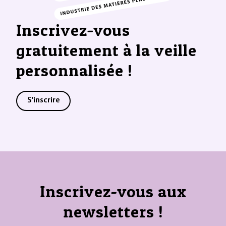
Inscrivez-vous
gratuitement à la veille
personnalisée !
S'inscrire
Inscrivez-vous aux
newsletters !