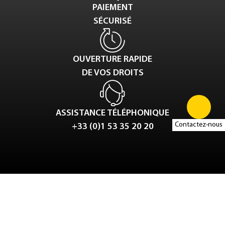
PAIEMENT
SÉCURISÉ
OUVERTURE RAPIDE
DE VOS DROITS
ASSISTANCE TÉLÉPHONIQUE
Contactez-nous
+33 (0)1 53 35 20 20
Tweet
LinkedIn
Share this selection