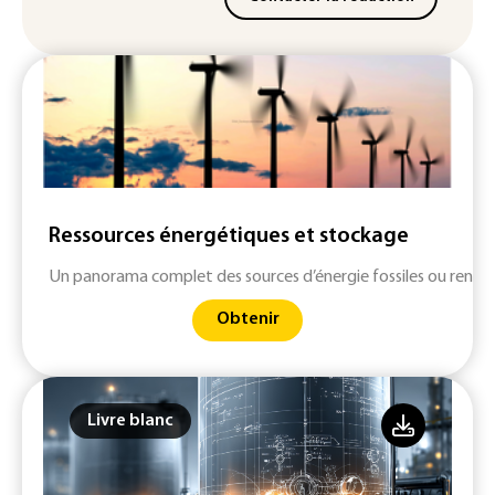
Ressources énergétiques et stockage
Un panorama complet des sources d’énergie fossiles ou renouv
Obtenir
Livre blanc