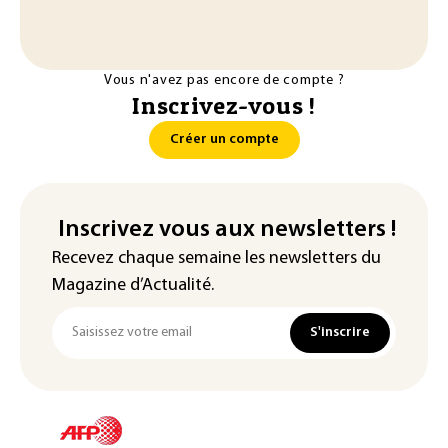
Vous n'avez pas encore de compte ?
Inscrivez-vous !
Créer un compte
Inscrivez vous aux newsletters !
Recevez chaque semaine les newsletters du
Magazine d’Actualité.
S'inscrire