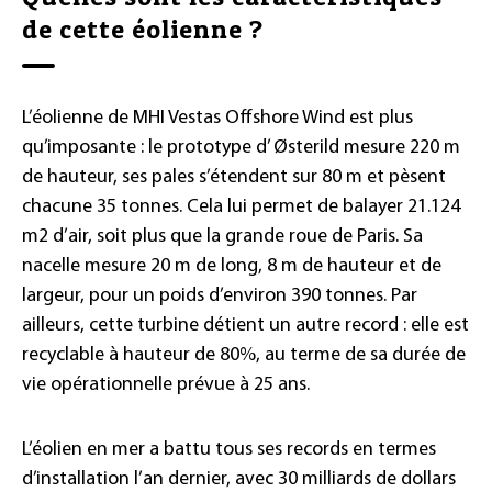
de cette éolienne ?
L’éolienne de MHI Vestas Offshore Wind est plus
qu’imposante : le prototype d’ Østerild mesure 220 m
de hauteur, ses pales s’étendent sur 80 m et pèsent
chacune 35 tonnes. Cela lui permet de balayer 21.124
m2 d’air, soit plus que la grande roue de Paris. Sa
nacelle mesure 20 m de long, 8 m de hauteur et de
largeur, pour un poids d’environ 390 tonnes. Par
ailleurs, cette turbine détient un autre record : elle est
recyclable à hauteur de 80%, au terme de sa durée de
vie opérationnelle prévue à 25 ans.
L’éolien en mer a battu tous ses records en termes
d’installation l’an dernier, avec 30 milliards de dollars