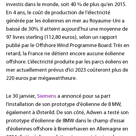
investis dans le monde, soit 40 % de plus qu’en 2015.
En 4 ans, le coût de production de l’électricité
générée par les éoliennes en mer au Royaume-Uni a
baissé de 30%. Il atteint aujourd’hui une moyenne de
97 livres sterling (112,80 euros), selon un rapport
publié par le Offshore Wind Programme Board. Très en
retard, la France ne détient encore aucune éolienne
offshore. L’électricité produite par les parcs éoliens en
mer actuellement prévus d’ici 2023 coûteront plus de
220 euros par mégawattheure.
Le 30 janvier,
Siemens
a annoncé pour sa part
l’installation de son prototype d’éolienne de 8 MW,
également à Østerild. De son côté, Adwen a testé son
prototype d’éolienne de 8MW dans le champ d’essai
d’éoliennes offshore à Bremerhaven en Allemagne en