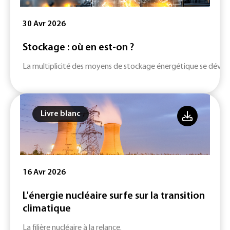
30 Avr 2026
Stockage : où en est-on ?
La multiplicité des moyens de stockage énergétique se dévelop
Livre blanc
16 Avr 2026
L'énergie nucléaire surfe sur la transition
climatique
La filière nucléaire à la relance.