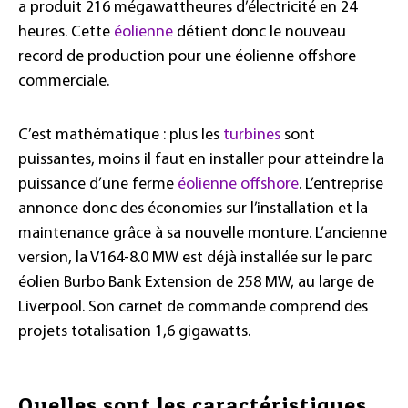
a produit 216 mégawattheures d’électricité en 24
heures. Cette
éolienne
détient donc le nouveau
record de production pour une éolienne offshore
commerciale.
C’est mathématique : plus les
turbines
sont
puissantes, moins il faut en installer pour atteindre la
puissance d’une ferme
éolienne offshore
. L’entreprise
annonce donc des économies sur l’installation et la
maintenance grâce à sa nouvelle monture. L’ancienne
version, la V164-8.0 MW est déjà installée sur le parc
éolien Burbo Bank Extension de 258 MW, au large de
Liverpool. Son carnet de commande comprend des
projets totalisation 1,6 gigawatts.
Quelles sont les caractéristiques