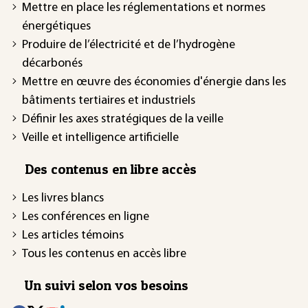
Mettre en place les réglementations et normes
énergétiques
Produire de l’électricité et de l’hydrogène
décarbonés
Mettre en œuvre des économies d'énergie dans les
bâtiments tertiaires et industriels
Définir les axes stratégiques de la veille
Veille et intelligence artificielle
Des contenus en libre accès
Les livres blancs
Les conférences en ligne
Les articles témoins
Tous les contenus en accès libre
Un suivi selon vos besoins