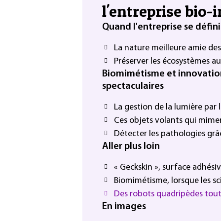
l'entreprise bio-
Quand l'entreprise se défin
La nature meilleure amie des
Préserver les écosystèmes au
Biomimétisme et innovatio
spectaculaires
La gestion de la lumière par 
Ces objets volants qui mimen
Détecter les pathologies grâ
Aller plus loin
« Geckskin », surface adhésiv
Biomimétisme, lorsque les sci
Des robots quadripèdes tout
En images