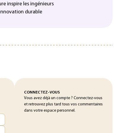
e inspire les ingénieurs
’innovation durable
CONNECTEZ-VOUS
Vous avez déjà un compte ? Connectez-vous
et retrouvez plus tard tous vos commentaires
dans votre espace personnel.