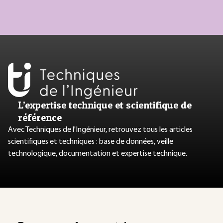
L’expertise technique et scientifique de
référence
Avec Techniques de l'Ingénieur, retrouvez tous les articles
scientifiques et techniques : base de données, veille
technologique, documentation et expertise technique.