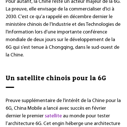
Pour autant, la Chine reste un acteur majeur de la 6G.
La preuve, elle envisage de la commercialiser d’ici à
2030. C’est ce qu’a rappelé en décembre dernier le
ministère chinois de l’Industrie et des Technologies de
l’information lors d’une importante conférence
mondiale de deux jours sur le développement de la
6G qui s’est tenue à Chongqing, dans le sud-ouest de
la Chine.
Un satellite chinois pour la 6G
Preuve supplémentaire de l’intérêt de la Chine pour la
6G, China Mobile a lancé avec succès en février
dernier le premier
satellite
au monde pour tester
l’architecture 6G. Cet engin héberge une architecture