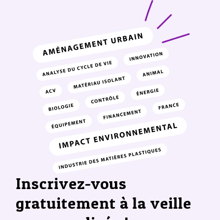
Inscrivez-vous
gratuitement à la veille