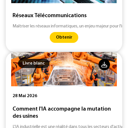
Réseaux Télécommunications
Maîtriser les réseaux informatiques, un enjeu majeur pour l'indu
Obtenir
Livre blanc
28 Mai 2026
Comment l'IA accompagne la mutation
des usines
L'IA industrielle est une réalité dans tous les secteurs d'activité