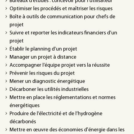
Bureaux d’études : concevoir pour l'utilisateur
Optimiser les procédés et maîtriser les risques
Boîte à outils de communication pour chefs de
projet
Suivre et reporter les indicateurs financiers d’un
projet
Établir le planning d’un projet
Manager un projet à distance
Accompagner l’équipe projet vers la réussite
Prévenir les risques du projet
Mener un diagnostic énergétique
Décarboner les utilités industrielles
Mettre en place les réglementations et normes
énergétiques
Produire de l’électricité et de l’hydrogène
décarbonés
Mettre en œuvre des économies d'énergie dans les