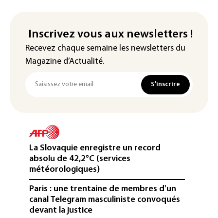
Inscrivez vous aux newsletters !
Recevez chaque semaine les newsletters du
Magazine d’Actualité.
S'inscrire
La Slovaquie enregistre un record
absolu de 42,2°C (services
météorologiques)
Paris : une trentaine de membres d'un
canal Telegram masculiniste convoqués
devant la justice