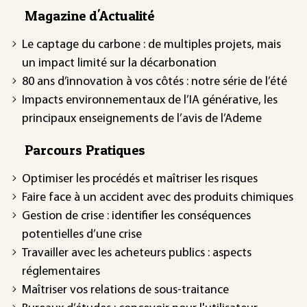
Magazine d'Actualité
Le captage du carbone : de multiples projets, mais
un impact limité sur la décarbonation
80 ans d’innovation à vos côtés : notre série de l’été
Impacts environnementaux de l’IA générative, les
principaux enseignements de l’avis de l’Ademe
Parcours Pratiques
Optimiser les procédés et maîtriser les risques
Faire face à un accident avec des produits chimiques
Gestion de crise : identifier les conséquences
potentielles d’une crise
Travailler avec les acheteurs publics : aspects
réglementaires
Maîtriser vos relations de sous-traitance