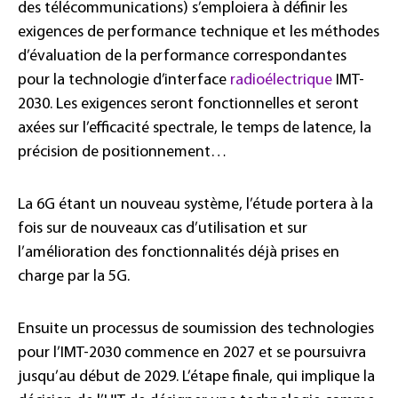
des télécommunications) s’emploiera à définir les
exigences de performance technique et les méthodes
d’évaluation de la performance correspondantes
pour la technologie d’interface
radioélectrique
IMT-
2030. Les exigences seront fonctionnelles et seront
axées sur l’efficacité spectrale, le temps de latence, la
précision de positionnement…
La 6G étant un nouveau système, l’étude portera à la
fois sur de nouveaux cas d’utilisation et sur
l’amélioration des fonctionnalités déjà prises en
charge par la 5G.
Ensuite un processus de soumission des technologies
pour l’IMT-2030 commence en 2027 et se poursuivra
jusqu’au début de 2029. L’étape finale, qui implique la