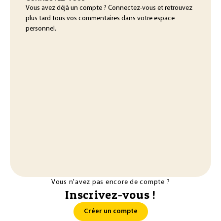
Vous avez déjà un compte ? Connectez-vous et retrouvez
plus tard tous vos commentaires dans votre espace
personnel.
Vous n'avez pas encore de compte ?
Inscrivez-vous !
Créer un compte