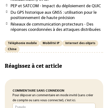
PEP et SATCOM - Impact du déploiement de QUIC
Du GPS historique aux GNSS : utilisation pour le
positionnement de haute précision
Réseaux de communication protecteurs - Des
réponses coordonnées à des attaques distribuées
Téléphonie mobile
Mobilité IP
Internet des objets
Chine
Réagissez à cet article
COMMENTAIRE SANS CONNEXION
Pour déposer un commentaire en mode invité (sans créer
de compte ou sans vous connecter), c’est ici.
Pseudo