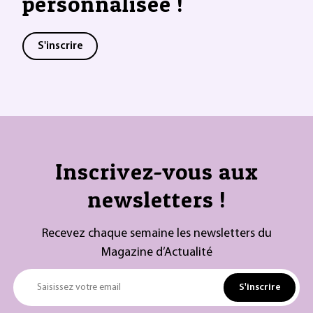
personnalisée !
S'inscrire
Inscrivez-vous aux
newsletters !
Recevez chaque semaine les newsletters du
Magazine d’Actualité
S'inscrire
Saisissez votre email