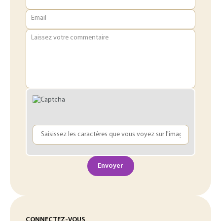
Email
Laissez votre commentaire
Envoyer
CONNECTEZ-VOUS