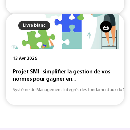
Livre blanc
13 Avr 2026
Projet SMI : simplifier la gestion de vos
normes pour gagner en...
Système de Management Intégré : des fondamentaux du SMI jusq