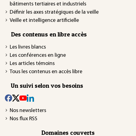
bâtiments tertiaires et industriels
Définir les axes stratégiques de la veille
Veille et intelligence artificielle
Des contenus en libre accès
Les livres blancs
Les conférences en ligne
Les articles témoins
Tous les contenus en accès libre
Un suivi selon vos besoins
Nos newsletters
Nos flux RSS
Domaines couverts