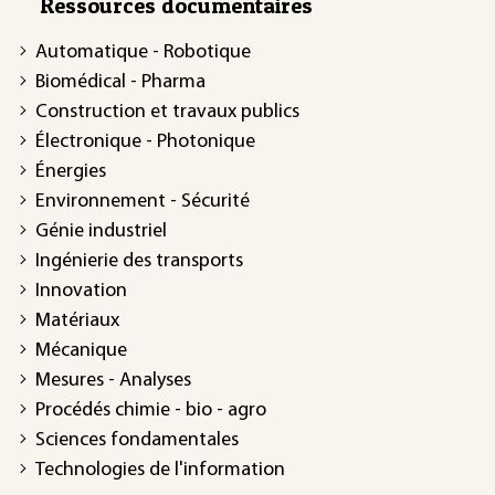
Ressources documentaires
Automatique - Robotique
Biomédical - Pharma
Construction et travaux publics
Électronique - Photonique
Énergies
Environnement - Sécurité
Génie industriel
Ingénierie des transports
Innovation
Matériaux
Mécanique
Mesures - Analyses
Procédés chimie - bio - agro
Sciences fondamentales
Technologies de l'information