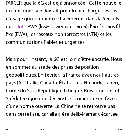
l’ARCEP, que la 6G est déjà annoncée ! Cette nouvelle
norme mondiale devrait prendre en charge des cas
d’usage qui commencent à émerger dans la 5G, tels
que l’
IoT
LPWA (low-power wide area), l’accès sans fil
fixe (FWA), les réseaux non terrestres (NTN) et les
communications fiables et urgentes.
Mais pour l’instant, la 6G est loin d’être aboutie. Nous
en sommes au stade des prises de position
géopolitiques. En février, la France avec neuf autres
pays (Australie, Canada, États-Unis, Finlande, Japon,
Corée du Sud, République tchèque, Royaume-Uni et
Suède) a signé une déclaration commune en faveur
d’une norme ouverte. La Chine ne se retrouve pas
dans cette liste, car elle a été délibérément écartée.