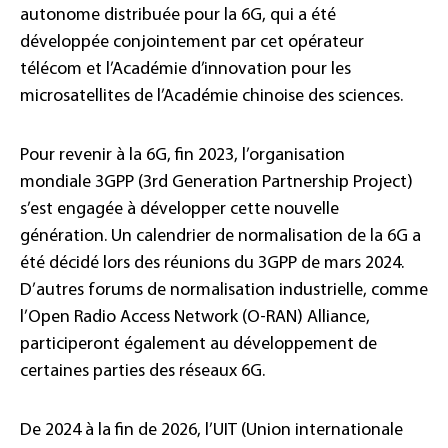
autonome distribuée pour la 6G, qui a été
développée conjointement par cet opérateur
télécom et l’Académie d’innovation pour les
microsatellites de l’Académie chinoise des sciences.
Pour revenir à la 6G, fin 2023, l’organisation
mondiale 3GPP (3rd Generation Partnership Project)
s’est engagée à développer cette nouvelle
génération. Un calendrier de normalisation de la 6G a
été décidé lors des réunions du 3GPP de mars 2024.
D’autres forums de normalisation industrielle, comme
l’Open Radio Access Network (O-RAN) Alliance,
participeront également au développement de
certaines parties des réseaux 6G.
De 2024 à la fin de 2026, l’UIT (Union internationale