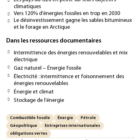
climatiques
Vers 120% d’énergies fossiles en trop en 2030
Le désinvestissement gagne les sables bitumineux
et le forage en Arctique
Dans les ressources documentaires
Intermittence des énergies renouvelables et mix
électrique
Gaz naturel – Énergie fossile
Électricité : intermittence et foisonnement des
énergies renouvelables
Énergie et climat
Stockage de l’énergie
Combustible fossile
Énergie
Pétrole
Géopolitique
Entreprises internationales
obligations vertes