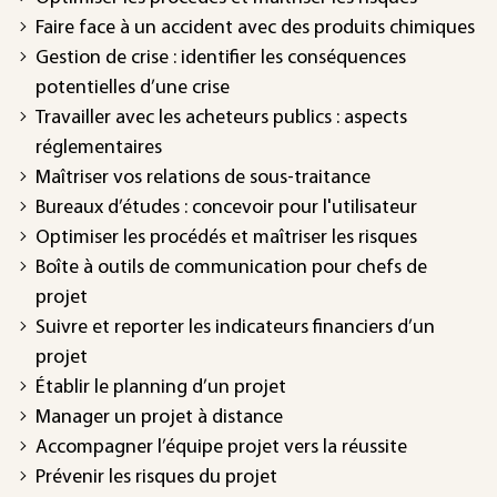
Faire face à un accident avec des produits chimiques
Gestion de crise : identifier les conséquences
potentielles d’une crise
Travailler avec les acheteurs publics : aspects
réglementaires
Maîtriser vos relations de sous-traitance
Bureaux d’études : concevoir pour l'utilisateur
Optimiser les procédés et maîtriser les risques
Boîte à outils de communication pour chefs de
projet
Suivre et reporter les indicateurs financiers d’un
projet
Établir le planning d’un projet
Manager un projet à distance
Accompagner l’équipe projet vers la réussite
Prévenir les risques du projet