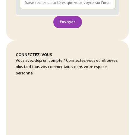
Envoyer
CONNECTEZ-VOUS
Vous avez déjà un compte ? Connectez-vous et retrouvez
plus tard tous vos commentaires dans votre espace
personnel.