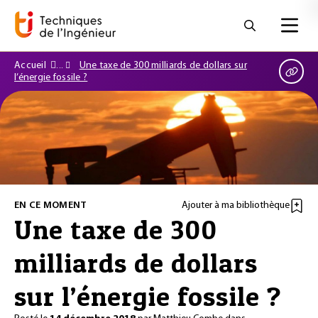
Accueil
Une taxe de 300 milliards de dollars sur
l’énergie fossile ?
EN CE MOMENT
Ajouter à ma bibliothèque
Une taxe de 300
milliards de dollars
sur l’énergie fossile ?