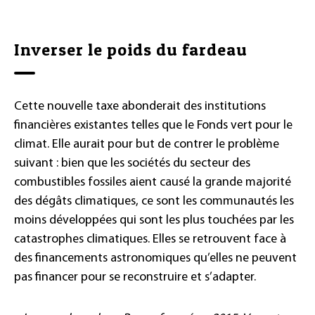
Inverser le poids du fardeau
Cette nouvelle taxe abonderait des institutions
financières existantes telles que le Fonds vert pour le
climat. Elle aurait pour but de contrer le problème
suivant : bien que les sociétés du secteur des
combustibles fossiles aient causé la grande majorité
des dégâts climatiques, ce sont les communautés les
moins développées qui sont les plus touchées par les
catastrophes climatiques. Elles se retrouvent face à
des financements astronomiques qu’elles ne peuvent
pas financer pour se reconstruire et s’adapter.