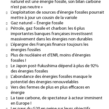
naturel est une énergie fossile, son bilan carbone
n’est pas neutre »
L’exploitation de sources d’énergie fossiles pourrait
mettre à jour un cousin de la variole
Gaz naturel – Énergie fossile
Pétrole, gaz fossile et charbon: les 6 plus
importantes banques françaises investissent
massivement dans les énergies non durables
L’épargne des Français finance toujours les
énergies fossiles
Plus de nucléaire et d’ENR, moins d’énergies
fossiles !
Le Japon post-Fukushima dépend à plus de 92%
des énergies fossiles
L’abondance des énergies fossiles masque le
potentiel des énergies renouvelables
Vers des fermes de plus en plus efficaces en
énergie
La taxe carbone, de spectateur à acteur imminent
en Europe !
Les pays du G20 en peine sur leurs objectifs