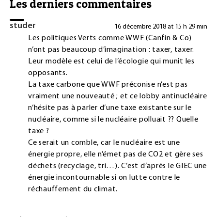
Les derniers commentaires
studer
16 décembre 2018 at 15 h 29 min
Les politiques Verts comme WWF (Canfin & Co)
n’ont pas beaucoup d’imagination : taxer, taxer.
Leur modèle est celui de l’écologie qui munit les
opposants.
La taxe carbone que WWF préconise n’est pas
vraiment une nouveauté ; et ce lobby antinucléaire
n’hésite pas à parler d’une taxe existante sur le
nucléaire, comme si le nucléaire polluait ?? Quelle
taxe ?
Ce serait un comble, car le nucléaire est une
énergie propre, elle n’émet pas de CO2 et gère ses
déchets (recyclage, tri…). C’est d’après le GIEC une
énergie incontournable si on lutte contre le
réchauffement du climat.