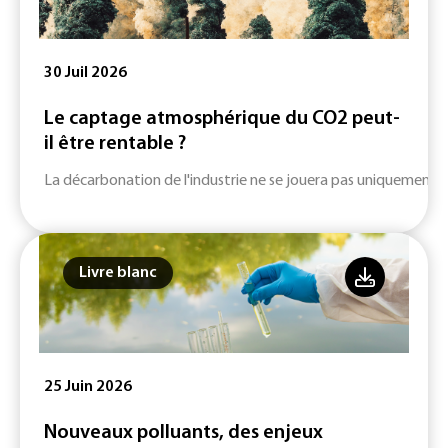
30 Juil 2026
Le captage atmosphérique du CO2 peut-
il être rentable ?
La décarbonation de l'industrie ne se jouera pas uniquement su
Livre blanc
25 Juin 2026
Nouveaux polluants, des enjeux