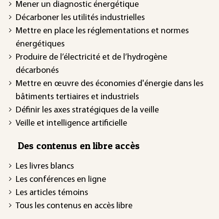
Mener un diagnostic énergétique
Décarboner les utilités industrielles
Mettre en place les réglementations et normes
énergétiques
Produire de l’électricité et de l’hydrogène
décarbonés
Mettre en œuvre des économies d'énergie dans les
bâtiments tertiaires et industriels
Définir les axes stratégiques de la veille
Veille et intelligence artificielle
Des contenus en libre accès
Les livres blancs
Les conférences en ligne
Les articles témoins
Tous les contenus en accès libre