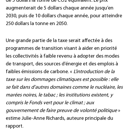
de 5 dollars la tonne de CO2 équivalent. Le prix
augmenterait de 5 dollars chaque année jusqu’en
2030, puis de 10 dollars chaque année, pour atteindre
250 dollars la tonne en 2050.
Une grande partie de la taxe serait affectée à des
programmes de transition visant à aider en priorité
les collectivités à faible revenu à adopter des modes
de transport, des sources d’énergie et des emplois à
faibles émissions de carbone. «
L’introduction de la
taxe sur les dommages climatiques est possible : elle
se fait dans d’autres domaines comme le nucléaire, les
marées noires, le tabac ; les institutions existent, y
compris le Fonds vert pour le climat ; aux
gouvernement de faire preuve de volonté politique
»
estime Julie-Anne Richards, auteure principale du
rapport.