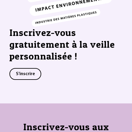
Inscrivez-vous
gratuitement à la veille
personnalisée !
S'inscrire
Inscrivez-vous aux