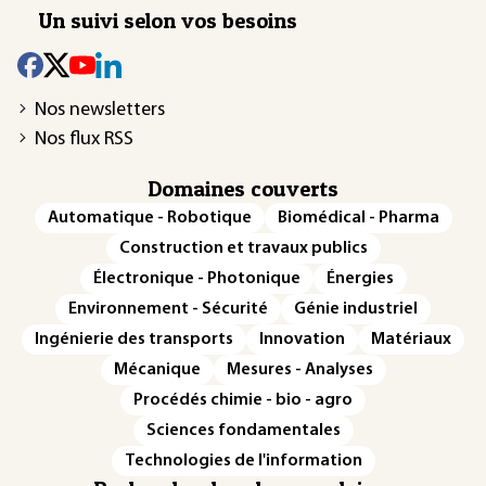
Un suivi selon vos besoins
Nos newsletters
Nos flux RSS
Domaines couverts
Automatique - Robotique
Biomédical - Pharma
Construction et travaux publics
Électronique - Photonique
Énergies
Environnement - Sécurité
Génie industriel
Ingénierie des transports
Innovation
Matériaux
Mécanique
Mesures - Analyses
Procédés chimie - bio - agro
Sciences fondamentales
Technologies de l'information