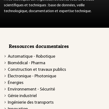
scientifiques et techniques : base de données, veille
technologique, documentation et expertise technique.
Ressources documentaires
Automatique - Robotique
Biomédical - Pharma
Construction et travaux publics
Électronique - Photonique
Énergies
Environnement - Sécurité
Génie industriel
Ingénierie des transports