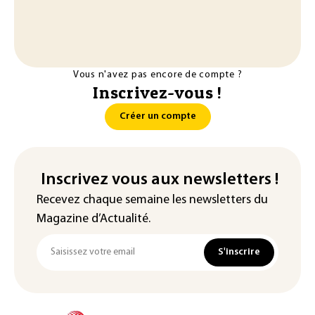
Vous n'avez pas encore de compte ?
Inscrivez-vous !
Créer un compte
Inscrivez vous aux newsletters !
Recevez chaque semaine les newsletters du
Magazine d’Actualité.
S'inscrire