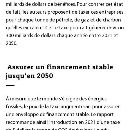
milliards de dollars de bénéfices. Pour contrer cet état
de fait, les auteurs proposent de taxer ces entreprises
pour chaque tonne de pétrole, de gaz et de charbon
qu’elles extraient. Cette taxe pourrait générer environ
300 milliards de dollars chaque année entre 2021 et
2050.
Assurer un financement stable
jusqu’en 2050
À mesure que le monde s’éloigne des énergies
fossiles, le prix de la taxe augmenterait pour assurer
une enveloppe de financement stable. Le rapport
recommande ainsi l’introduction en 2021 d’une taxe