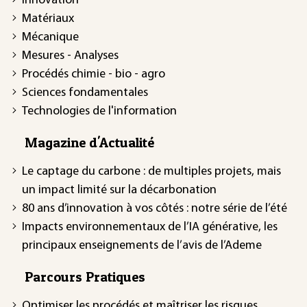
Innovation
Matériaux
Mécanique
Mesures - Analyses
Procédés chimie - bio - agro
Sciences fondamentales
Technologies de l'information
Magazine d'Actualité
Le captage du carbone : de multiples projets, mais
un impact limité sur la décarbonation
80 ans d’innovation à vos côtés : notre série de l’été
Impacts environnementaux de l’IA générative, les
principaux enseignements de l’avis de l’Ademe
Parcours Pratiques
Optimiser les procédés et maîtriser les risques