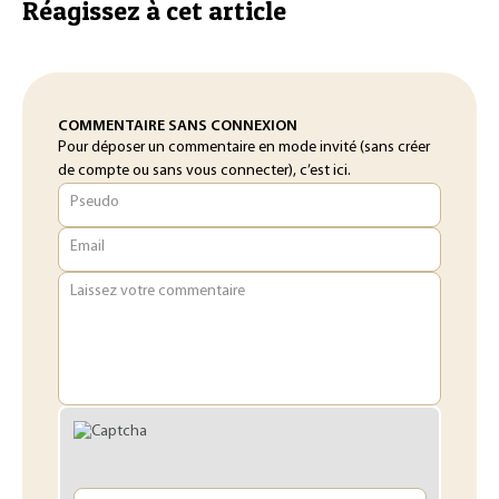
Réagissez à cet article
COMMENTAIRE SANS CONNEXION
Pour déposer un commentaire en mode invité (sans créer
de compte ou sans vous connecter), c’est ici.
Pseudo
Email
Laissez votre commentaire