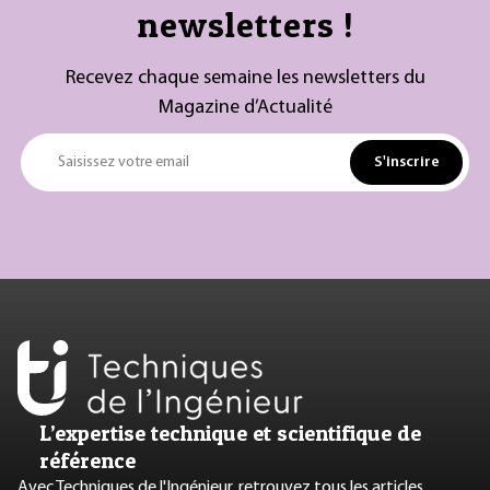
newsletters !
Recevez chaque semaine les newsletters du
Magazine d’Actualité
S'inscrire
Saisissez votre email
L’expertise technique et scientifique de
référence
Avec Techniques de l'Ingénieur, retrouvez tous les articles