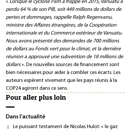
«
Lorsque le cyclone Pam a frappé en 2015, Vanuatu a
perdu 64 % de son PIB, soit 449 millions de dollars de
pertes et dommages, rappelle Ralph Regenvanu,
ministre des Affaires étrangères, de la Coopération
internationale et du Commerce extérieur de Vanuatu.
Nous avons présenté des demandes de 700 millions
de dollars au Fonds vert pour le climat, et la dernière
réunion a approuvé une subvention de 18 millions de
dollars
». De nouvelles sources de financement sont
bien nécessaires pour aider à combler ces écarts. Les
auteurs espèrent vivement que les pays réunis à la
COP24 agiront dans ce sens.
Pour aller plus loin
Dans l'actualité
Le puissant testament de Nicolas Hulot: « le gaz