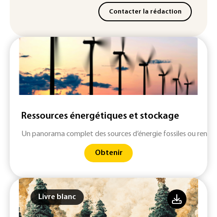
Contacter la rédaction
Ressources énergétiques et stockage
Un panorama complet des sources d’énergie fossiles ou renouv
Obtenir
Livre blanc