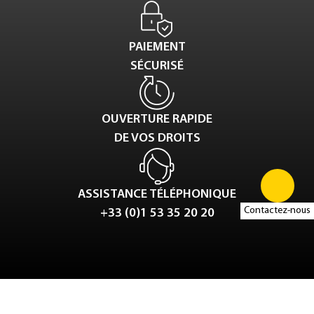
PAIEMENT
SÉCURISÉ
OUVERTURE RAPIDE
DE VOS DROITS
ASSISTANCE TÉLÉPHONIQUE
Contactez-nous
+33 (0)1 53 35 20 20
Tweet
LinkedIn
Share this selection