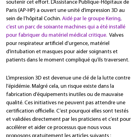
soutenir cet effort. L’Assistance Publique-Hôpitaux de
Paris (AP-HP) a ouvert une unité d’impression 3D au
sein de l’hôpital Cochin.
Aidé par le groupe Kering,
c’est un parc de soixante machines qui a été installé
pour fabriquer du matériel médical critique.
Valves
pour respirateur artificiel d’urgence, matériel
d’intubation et masques pour aider soignants et
patients dans le moment compliqué qu’ils traversent.
L’impression 3D est devenue une clé de la lutte contre
l’épidémie. Malgré cela, un risque existe dans la
fabrication d’équipements inutiles ou de mauvaise
qualité. Ces initiatives ne peuvent pas attendre une
certification officielle. C’est pourquoi elles sont testés
et validées directement par les praticiens et c’est pour
accélérer et aider ce processus que nous vous
proposons gratuitement les articles suivants :