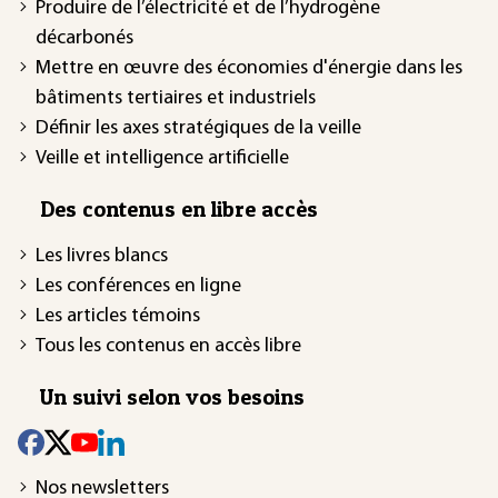
Produire de l’électricité et de l’hydrogène
décarbonés
Mettre en œuvre des économies d'énergie dans les
bâtiments tertiaires et industriels
Définir les axes stratégiques de la veille
Veille et intelligence artificielle
Des contenus en libre accès
Les livres blancs
Les conférences en ligne
Les articles témoins
Tous les contenus en accès libre
Un suivi selon vos besoins
Nos newsletters