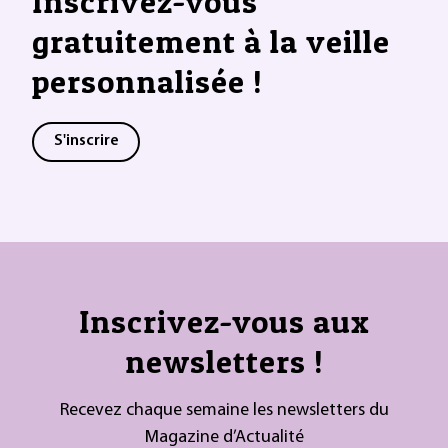
Inscrivez-vous
gratuitement à la veille
personnalisée !
S'inscrire
Inscrivez-vous aux
newsletters !
Recevez chaque semaine les newsletters du
Magazine d’Actualité