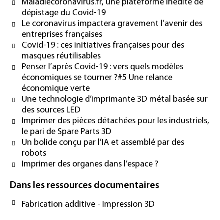
Maladiecoronavirus.fr, une plateforme inédite de
dépistage du Covid-19
Le coronavirus impactera gravement l’avenir des
entreprises françaises
Covid-19 : ces initiatives françaises pour des
masques réutilisables
Penser l’après Covid-19 : vers quels modèles
économiques se tourner ?#5 Une relance
économique verte
Une technologie d’imprimante 3D métal basée sur
des sources LED
Imprimer des pièces détachées pour les industriels,
le pari de Spare Parts 3D
Un bolide conçu par l’IA et assemblé par des
robots
Imprimer des organes dans l’espace ?
Dans les ressources documentaires
Fabrication additive - Impression 3D