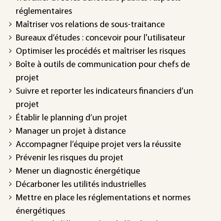
réglementaires
Maîtriser vos relations de sous-traitance
Bureaux d’études : concevoir pour l'utilisateur
Optimiser les procédés et maîtriser les risques
Boîte à outils de communication pour chefs de
projet
Suivre et reporter les indicateurs financiers d’un
projet
Établir le planning d’un projet
Manager un projet à distance
Accompagner l’équipe projet vers la réussite
Prévenir les risques du projet
Mener un diagnostic énergétique
Décarboner les utilités industrielles
Mettre en place les réglementations et normes
énergétiques