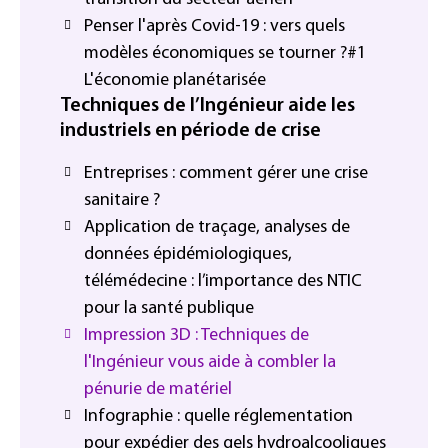
Penser l'après Covid-19 : vers quels
modèles économiques se tourner ?#1
L'économie planétarisée
Techniques de l’Ingénieur aide les
industriels en période de crise
Entreprises : comment gérer une crise
sanitaire ?
Application de traçage, analyses de
données épidémiologiques,
télémédecine : l’importance des NTIC
pour la santé publique
Impression 3D : Techniques de
l'Ingénieur vous aide à combler la
pénurie de matériel
Infographie : quelle réglementation
pour expédier des gels hydroalcooliques