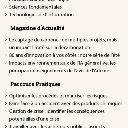
Sciences fondamentales
Technologies de l'information
Magazine d'Actualité
Le captage du carbone : de multiples projets, mais
un impact limité sur la décarbonation
80 ans d’innovation à vos côtés : notre série de l’été
Impacts environnementaux de l’IA générative, les
principaux enseignements de l’avis de l’Ademe
Parcours Pratiques
Optimiser les procédés et maîtriser les risques
Faire face à un accident avec des produits chimiques
Gestion de crise : identifier les conséquences
potentielles d’une crise
Travailler avec les acheteurs publics : aspects