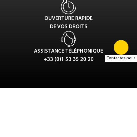
OUVERTURE RAPIDE
DE VOS DROITS
ASSISTANCE TÉLÉPHONIQUE
Contactez-nous
+33 (0)1 53 35 20 20
Tweet
LinkedIn
Share this selection