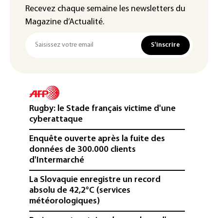
Recevez chaque semaine les newsletters du
Magazine d’Actualité.
S'inscrire
Rugby: le Stade français victime d'une
cyberattaque
Enquête ouverte après la fuite des
données de 300.000 clients
d'Intermarché
La Slovaquie enregistre un record
absolu de 42,2°C (services
météorologiques)