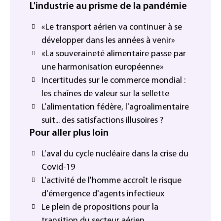
L'industrie au prisme de la pandémie
«Le transport aérien va continuer à se
développer dans les années à venir»
«La souveraineté alimentaire passe par
une harmonisation européenne»
Incertitudes sur le commerce mondial :
les chaînes de valeur sur la sellette
L'alimentation fédère, l'agroalimentaire
suit... des satisfactions illusoires ?
Pour aller plus loin
L’aval du cycle nucléaire dans la crise du
Covid-19
L'activité de l'homme accroît le risque
d'émergence d'agents infectieux
Le plein de propositions pour la
transition du secteur aérien