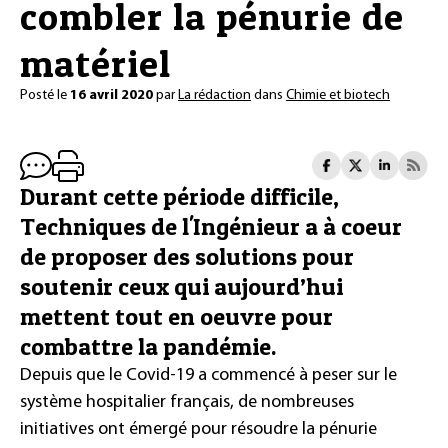
combler la pénurie de
matériel
Posté le
16 avril 2020
par
La rédaction
dans
Chimie et biotech
Durant cette période difficile,
Techniques de l'Ingénieur a à coeur
de proposer des solutions pour
soutenir ceux qui aujourd’hui
mettent tout en oeuvre pour
combattre la pandémie.
Depuis que le Covid-19 a commencé à peser sur le
système hospitalier français, de nombreuses
initiatives ont émergé pour résoudre la pénurie