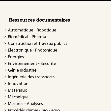
Ressources documentaires
Automatique - Robotique
Biomédical - Pharma
Construction et travaux publics
Électronique - Photonique
Énergies
Environnement - Sécurité
Génie industriel
Ingénierie des transports
Innovation
Matériaux
Mécanique
Mesures - Analyses
Procédés chimie - bio - agro