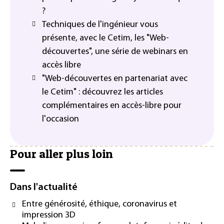
?
Techniques de l'ingénieur vous
présente, avec le Cetim, les "Web-
découvertes", une série de webinars en
accès libre
"Web-découvertes en partenariat avec
le Cetim" : découvrez les articles
complémentaires en accès-libre pour
l'occasion
Pour aller plus loin
Dans l'actualité
Entre générosité, éthique, coronavirus et
impression 3D