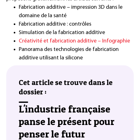
Fabrication additive – impression 3D dans le
domaine de la santé
Fabrication additive : contrôles
Simulation de la fabrication additive
Créativité et fabrication additive – Infographie
Panorama des technologies de fabrication
additive utilisant la silicone
Cet article se trouve dans le
dossier :
L'industrie française
panse le présent pour
penser le futur