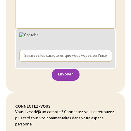
Envoyer
CONNECTEZ-VOUS
Vous avez déjà un compte ? Connectez-vous et retrouvez
plus tard tous vos commentaires dans votre espace
personnel.