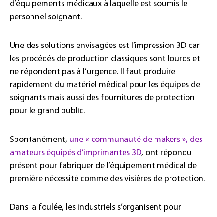
d’équipements médicaux à laquelle est soumis le
personnel soignant.
Une des solutions envisagées est l’impression 3D car
les procédés de production classiques sont lourds et
ne répondent pas à l’urgence. Il faut produire
rapidement du matériel médical pour les équipes de
soignants mais aussi des fournitures de protection
pour le grand public.
Spontanément,
une « communauté de makers », des
amateurs équipés d’imprimantes 3D
, ont répondu
présent pour fabriquer de l’équipement médical de
première nécessité comme des visières de protection.
Dans la foulée, les industriels s’organisent pour