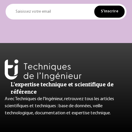
S'inscrire
Saisissez votre email
L’expertise technique et scientifique de
référence
Avec Techniques de l'Ingénieur, retrouvez tous les articles
scientifiques et techniques : base de données, veille
technologique, documentation et expertise technique.