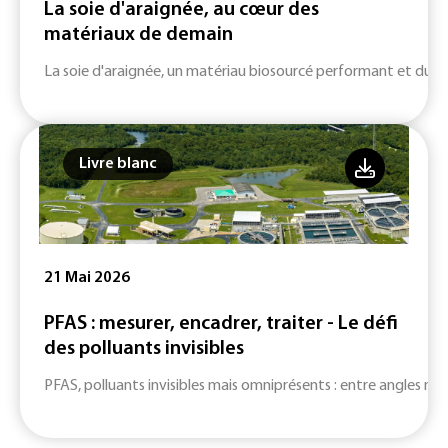
La soie d'araignée, au cœur des
matériaux de demain
La soie d'araignée, un matériau biosourcé performant et durab
Livre blanc
21 Mai 2026
PFAS : mesurer, encadrer, traiter - Le défi
des polluants invisibles
PFAS, polluants invisibles mais omniprésents : entre angles mort