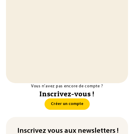
Vous n'avez pas encore de compte ?
Inscrivez-vous !
Créer un compte
Inscrivez vous aux newsletters !