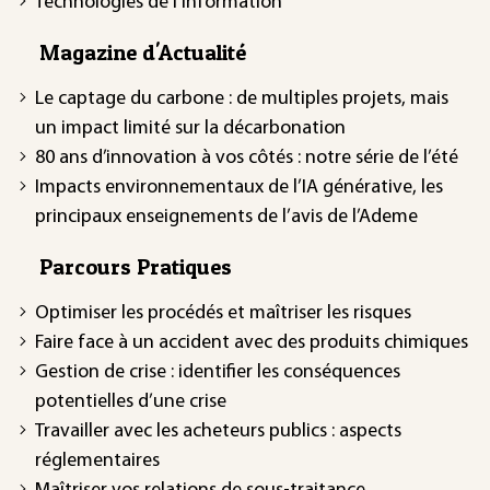
Technologies de l'information
Magazine d'Actualité
Le captage du carbone : de multiples projets, mais
un impact limité sur la décarbonation
80 ans d’innovation à vos côtés : notre série de l’été
Impacts environnementaux de l’IA générative, les
principaux enseignements de l’avis de l’Ademe
Parcours Pratiques
Optimiser les procédés et maîtriser les risques
Faire face à un accident avec des produits chimiques
Gestion de crise : identifier les conséquences
potentielles d’une crise
Travailler avec les acheteurs publics : aspects
réglementaires