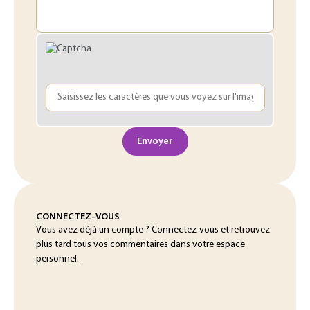
Envoyer
CONNECTEZ-VOUS
Vous avez déjà un compte ? Connectez-vous et retrouvez
plus tard tous vos commentaires dans votre espace
personnel.