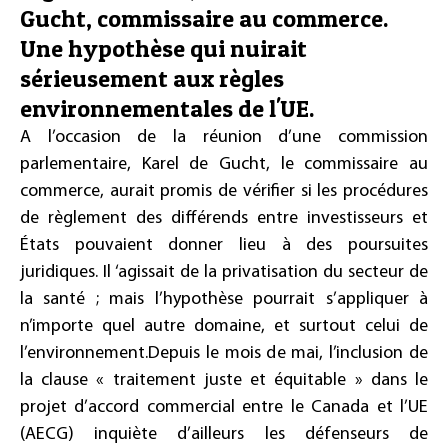
Gucht, commissaire au commerce.
Une hypothèse qui nuirait
sérieusement aux règles
environnementales de l'UE.
A l’occasion de la réunion d’une commission
parlementaire, Karel de Gucht, le commissaire au
commerce, aurait promis de vérifier si les procédures
de règlement des différends entre investisseurs et
États pouvaient donner lieu à des poursuites
juridiques. Il ‘agissait de la privatisation du secteur de
la santé ; mais l’hypothèse pourrait s’appliquer à
n’importe quel autre domaine, et surtout celui de
l’environnement.Depuis le mois de mai, l’inclusion de
la clause « traitement juste et équitable » dans le
projet d’accord commercial entre le Canada et l’UE
(AECG) inquiète d’ailleurs les défenseurs de