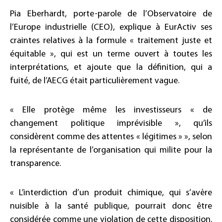
Pia Eberhardt, porte-parole de l’Observatoire de
l’Europe industrielle (CEO), explique à EurActiv ses
craintes relatives à la formule « traitement juste et
équitable », qui est un terme ouvert à toutes les
interprétations, et ajoute que la définition, qui a
fuité, de l’AECG était particulièrement vague.
« Elle protège même les investisseurs « de
changement politique imprévisible », qu’ils
considèrent comme des attentes « légitimes » », selon
la représentante de l’organisation qui milite pour la
transparence.
« L’interdiction d’un produit chimique, qui s’avère
nuisible à la santé publique, pourrait donc être
considérée comme une violation de cette disposition.