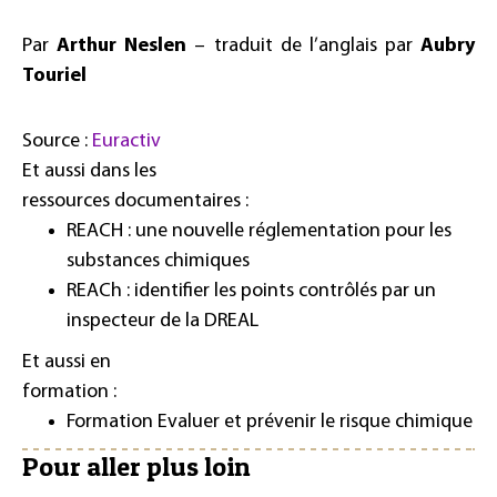
Par
Arthur Neslen
– traduit de l’anglais par
Aubry
Touriel
Source :
Euractiv
Et aussi dans les
ressources documentaires :
REACH : une nouvelle réglementation pour les
substances chimiques
REACh : identifier les points contrôlés par un
inspecteur de la DREAL
Et aussi en
formation :
Formation Evaluer et prévenir le risque chimique
Pour aller plus loin