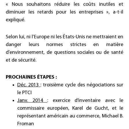
« Nous souhaitons réduire les coûts inutiles et
diminuer les retards pour les entreprises », a-t-il
expliqué.
Selon lui, ni l’Europe ni les États-Unis ne mettraient en
danger leurs normes strictes en matière
d’environnement, de questions sociales ou de santé
et de sécurité.
PROCHAINES ÉTAPES :
Déc. 2013
: troisième cycle des négociations sur
le PTCI
Janv. 2014
: exercice d’inventaire avec le
commissaire européen, Karel de Gucht, et le
représentant américain au commerce, Michael B.
Froman