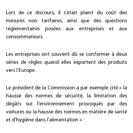
Lors de ce discours, il s’était plaint du coût des
mesures non tarifaires, ainsi que des questions
réglementaires posées aux entreprises et aux
consommateurs.
Les entreprises ont souvent dû se conformer à deux
séries de règles quand elles exportent des produits
vers l’Europe.
Le président de la Commission a par exemple cité « la
hausse des normes de sécurité, la limitation des
dégâts sur l’environnement provoqués par des
voitures ou la hausse des normes en matière de santé
et d’hygiène dans l’alimentation ».