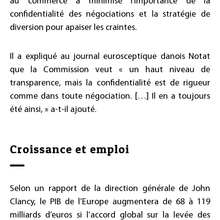
au commerce a minimisé l’importance de la
confidentialité des négociations et la stratégie de
diversion pour apaiser les craintes.
Il a expliqué au journal eurosceptique danois Notat
que la Commission veut « un haut niveau de
transparence, mais la confidentialité est de rigueur
comme dans toute négociation. […] Il en a toujours
été ainsi, » a-t-il ajouté.
Croissance et emploi
Selon un rapport de la direction générale de John
Clancy, le PIB de l’Europe augmentera de 68 à 119
milliards d’euros si l’accord global sur la levée des