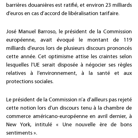
barrières douanières est ratifié, et environ 23 milliards
d’euros en cas d’accord de libéralisation tarifaire.
José Manuel Barroso, le président de la Commission
européenne, avait évoqué le montant de 119
milliards d’euros lors de plusieurs discours prononcés
cette année. Cet optimisme attise les craintes selon
lesquelles l’UE serait disposée à négocier ses règles
relatives à l’environnement, à la santé et aux
protections sociales.
Le président de la Commission n’a d’ailleurs pas rejeté
cette notion lors d’un discours tenu à la chambre de
commerce américano-européenne en avril dernier, à
New York, intitulé « Une nouvelle ère de bons
sentiments ».