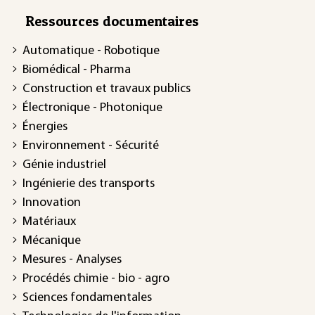
Ressources documentaires
Automatique - Robotique
Biomédical - Pharma
Construction et travaux publics
Électronique - Photonique
Énergies
Environnement - Sécurité
Génie industriel
Ingénierie des transports
Innovation
Matériaux
Mécanique
Mesures - Analyses
Procédés chimie - bio - agro
Sciences fondamentales