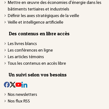
Mettre en œuvre des économies d'énergie dans les
bâtiments tertiaires et industriels
Définir les axes stratégiques de la veille
Veille et intelligence artificielle
Des contenus en libre accès
Les livres blancs
Les conférences en ligne
Les articles témoins
Tous les contenus en accès libre
Un suivi selon vos besoins
Nos newsletters
Nos flux RSS