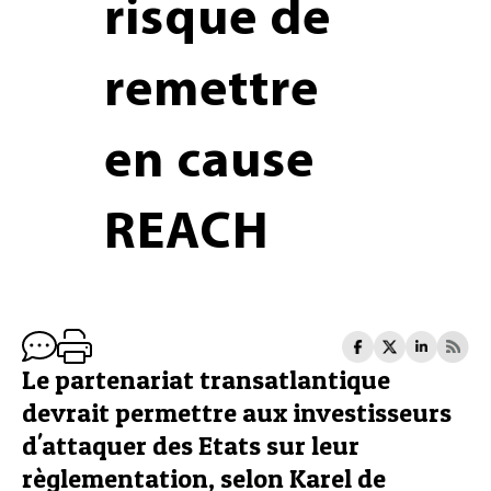
risque de
remettre
en cause
REACH
Le partenariat transatlantique
devrait permettre aux investisseurs
d'attaquer des Etats sur leur
règlementation, selon Karel de