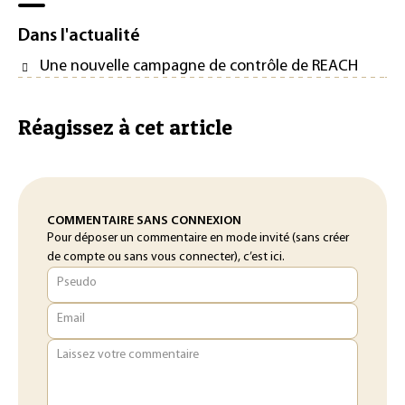
Dans l'actualité
Une nouvelle campagne de contrôle de REACH
Réagissez à cet article
COMMENTAIRE SANS CONNEXION
Pour déposer un commentaire en mode invité (sans créer
de compte ou sans vous connecter), c’est ici.
Pseudo
Email
Laissez votre commentaire