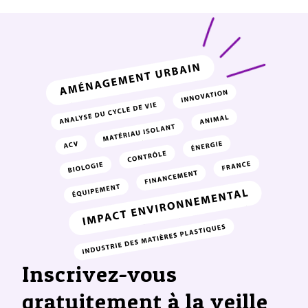
Inscrivez-vous
gratuitement à la veille