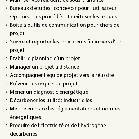
Maîtriser vos relations de sous-traitance
Bureaux d’études : concevoir pour l'utilisateur
Optimiser les procédés et maîtriser les risques
Boîte à outils de communication pour chefs de
projet
Suivre et reporter les indicateurs financiers d’un
projet
Établir le planning d’un projet
Manager un projet à distance
Accompagner l’équipe projet vers la réussite
Prévenir les risques du projet
Mener un diagnostic énergétique
Décarboner les utilités industrielles
Mettre en place les réglementations et normes
énergétiques
Produire de l’électricité et de l’hydrogène
décarbonés