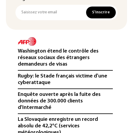
S'inscrire
Washington étend le contrôle des
réseaux sociaux des étrangers
demandeurs de visas
Rugby: le Stade français victime d'une
cyberattaque
Enquête ouverte après la fuite des
données de 300.000 clients
d'Intermarché
La Slovaquie enregistre un record
absolu de 42,2°C (services
météorologiques)