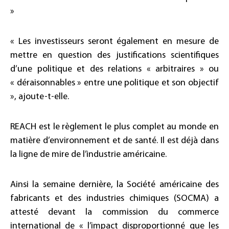
»
« Les investisseurs seront également en mesure de
mettre en question des justifications scientifiques
d’une politique et des relations « arbitraires » ou
« déraisonnables » entre une politique et son objectif
», ajoute-t-elle.
REACH est le règlement le plus complet au monde en
matière d’environnement et de santé. Il est déjà dans
la ligne de mire de l’industrie américaine.
Ainsi la semaine dernière, la Société américaine des
fabricants et des industries chimiques (SOCMA) a
attesté devant la commission du commerce
international de « l’impact disproportionné que les