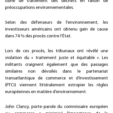
usine de traitement des déchets en raison de
préoccupations environnementales.
Selon des défenseurs de l’environnement, les
investisseurs américains ont obtenu gain de cause
dans 74 % des procès contre l’État.
Lors de ces procès, les tribunaux ont révélé une
violation du « traitement juste et équitable ». Les
militants craignent également que des passages
similaires non dévoilés dans le partenariat
transatlantique de commerce et d’investissement
(PTCI) viennent littéralement estropier les règles
européennes en matière d’environnement.
John Clancy, porte-parole du commissaire européen