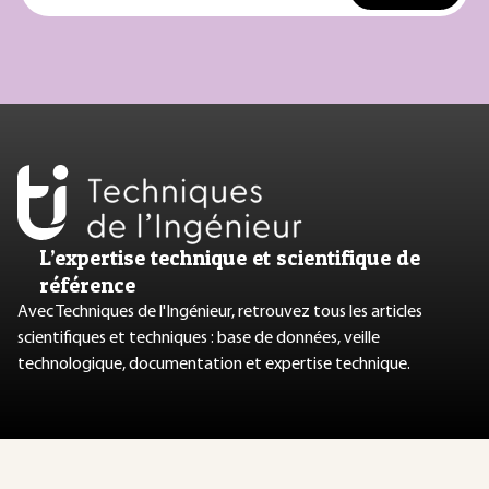
L’expertise technique et scientifique de
référence
Avec Techniques de l'Ingénieur, retrouvez tous les articles
scientifiques et techniques : base de données, veille
technologique, documentation et expertise technique.