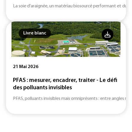
La soie d'araignée, un matériau biosourcé performant et durab
Livre blanc
21 Mai 2026
PFAS : mesurer, encadrer, traiter - Le défi
des polluants invisibles
PFAS, polluants invisibles mais omniprésents : entre angles mort