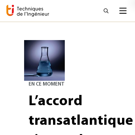
EN CE MOMENT
L’accord
transatlantique