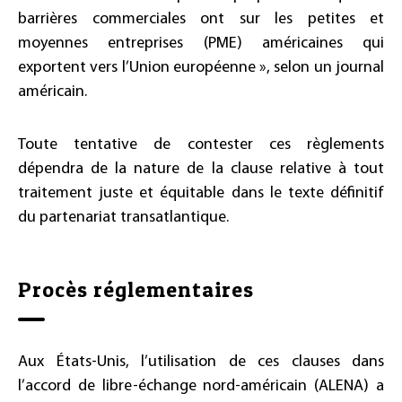
barrières commerciales ont sur les petites et
moyennes entreprises (PME) américaines qui
exportent vers l’Union européenne », selon un journal
américain.
Toute tentative de contester ces règlements
dépendra de la nature de la clause relative à tout
traitement juste et équitable dans le texte définitif
du partenariat transatlantique.
Procès réglementaires
Aux États-Unis, l’utilisation de ces clauses dans
l’accord de libre-échange nord-américain (ALENA) a