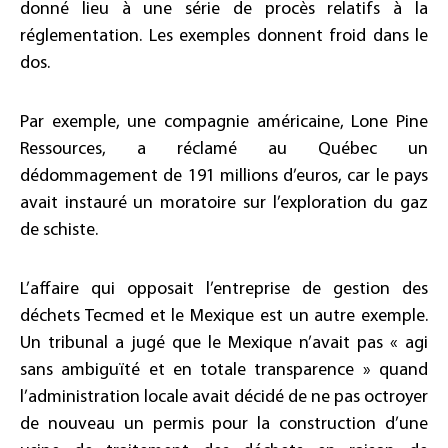
donné lieu à une série de procès relatifs à la
réglementation. Les exemples donnent froid dans le
dos.
Par exemple, une compagnie américaine, Lone Pine
Ressources, a réclamé au Québec un
dédommagement de 191 millions d’euros, car le pays
avait instauré un moratoire sur l’exploration du gaz
de schiste.
L’affaire qui opposait l’entreprise de gestion des
déchets Tecmed et le Mexique est un autre exemple.
Un tribunal a jugé que le Mexique n’avait pas « agi
sans ambiguïté et en totale transparence » quand
l’administration locale avait décidé de ne pas octroyer
de nouveau un permis pour la construction d’une