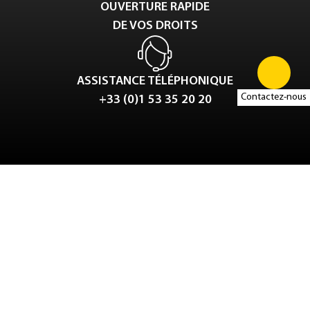
OUVERTURE RAPIDE
DE VOS DROITS
ASSISTANCE TÉLÉPHONIQUE
Contactez-nous
+33 (0)1 53 35 20 20
Tweet
LinkedIn
Share this selection