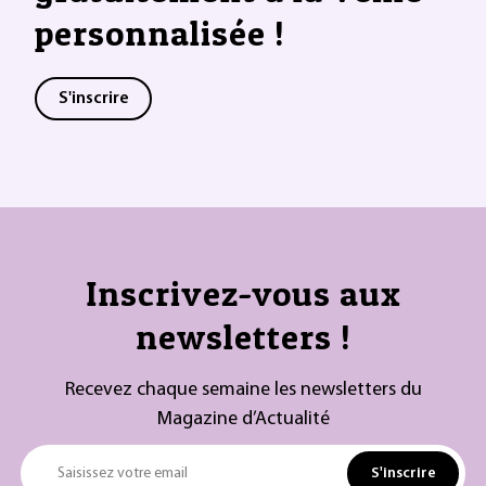
personnalisée !
S'inscrire
Inscrivez-vous aux
newsletters !
Recevez chaque semaine les newsletters du
Magazine d’Actualité
S'inscrire
Saisissez votre email