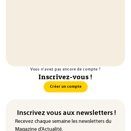
Vous n'avez pas encore de compte ?
Inscrivez-vous !
Créer un compte
Inscrivez vous aux newsletters !
Recevez chaque semaine les newsletters du
Magazine d’Actualité.