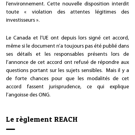
l’environnement. Cette nouvelle disposition interdit
toute « violation des attentes légitimes des
investisseurs ».
Le Canada et l’UE ont depuis lors signé cet accord,
même si le document n’a toujours pas été publié dans
ses détails et les responsables présents lors de
l’annonce de cet accord ont refusé de répondre aux
questions portant sur les sujets sensibles. Mais il y a
de forte chances pour que les modalités de cet
accord fassent jurisprudence, ce qui explique
l’angoisse des ONG.
Le règlement REACH