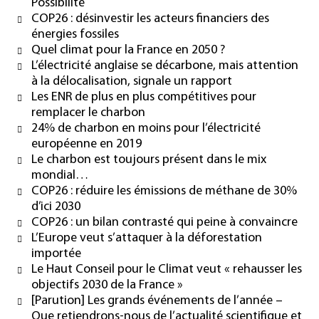
Possibilité
COP26 : désinvestir les acteurs financiers des
énergies fossiles
Quel climat pour la France en 2050 ?
L’électricité anglaise se décarbone, mais attention
à la délocalisation, signale un rapport
Les ENR de plus en plus compétitives pour
remplacer le charbon
24% de charbon en moins pour l’électricité
européenne en 2019
Le charbon est toujours présent dans le mix
mondial…
COP26 : réduire les émissions de méthane de 30%
d’ici 2030
COP26 : un bilan contrasté qui peine à convaincre
L’Europe veut s’attaquer à la déforestation
importée
Le Haut Conseil pour le Climat veut « rehausser les
objectifs 2030 de la France »
[Parution] Les grands événements de l’année –
Que retiendrons-nous de l’actualité scientifique et