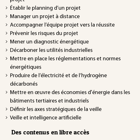
Établir le planning d’un projet
Manager un projet à distance
Accompagner l’équipe projet vers la réussite
Prévenir les risques du projet
Mener un diagnostic énergétique
Décarboner les utilités industrielles
Mettre en place les réglementations et normes
énergétiques
Produire de l’électricité et de l’hydrogène
décarbonés
Mettre en œuvre des économies d'énergie dans les
bâtiments tertiaires et industriels
Définir les axes stratégiques de la veille
Veille et intelligence artificielle
Des contenus en libre accès