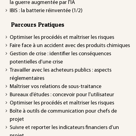
la guerre augmentée par l'IA
IBIS : la batterie réinventée (1/2)
Parcours Pratiques
Optimiser les procédés et maîtriser les risques
Faire face à un accident avec des produits chimiques
Gestion de crise : identifier les conséquences
potentielles d’une crise
Travailler avec les acheteurs publics : aspects
réglementaires
Maîtriser vos relations de sous-traitance
Bureaux d’études : concevoir pour l'utilisateur
Optimiser les procédés et maîtriser les risques
Boîte à outils de communication pour chefs de
projet
Suivre et reporter les indicateurs financiers d’un
projet