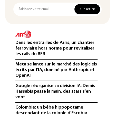
S'inscrire
Dans les entrailles de Paris, un chantier
ferroviaire hors norme pour revitaliser
les rails du RER
Meta se lance sur le marché des logiciels
écrits par l'IA, dominé par Anthropic et
OpenAI
Google réorganise sa division IA: Demis
Hassabis passe la main, des stars s'en
vont
Colombie: un bébé hippopotame
descendant de la colonie d'Escobar