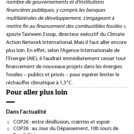
nombre de gouvernements et d’institutions
financières publiques, y compris les banques
multilatérales de développement, s’engageant à
mettre fin au financement des combustibles fossiles »
,
ajoute Tasneem Essop, directeur exécutif du Climate
Action Network International. Mais il faut aller encore
plus loin. En effet, selon l’Agence Internationale de
l’Energie (AIE), il faudrait immédiatement cesser tout
financement de nouveaux projets dans les énergies
fossiles – publics et privés – pour espérer limiter le
réchauffer climatique à 1,5°C.
Pour aller plus loin
Dans l'actualité
COP26 : entre désillusion, craintes et espoir
COP26 : au Jour du Dépassement, 100 Jours de