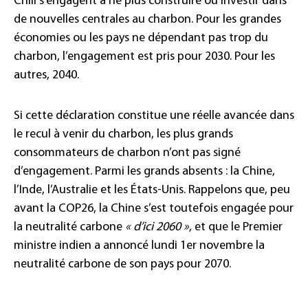
Chili s’engagent à ne plus construire ou investir dans
de nouvelles centrales au charbon. Pour les grandes
économies ou les pays ne dépendant pas trop du
charbon, l’engagement est pris pour 2030. Pour les
autres, 2040.
Si cette déclaration constitue une réelle avancée dans
le recul à venir du charbon, les plus grands
consommateurs de charbon n’ont pas signé
d’engagement. Parmi les grands absents : la Chine,
l’Inde, l’Australie et les États-Unis. Rappelons que, peu
avant la COP26, la Chine s’est toutefois engagée pour
la neutralité carbone
« d’ici 2060 »
, et que le Premier
ministre indien a annoncé lundi 1er novembre la
neutralité carbone de son pays pour 2070.