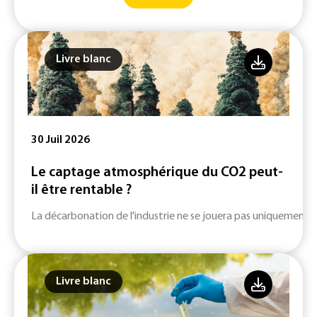
Livre blanc
30 Juil 2026
Le captage atmosphérique du CO2 peut-
il être rentable ?
La décarbonation de l'industrie ne se jouera pas uniquement su
Livre blanc