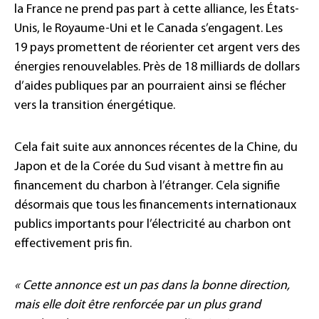
la France ne prend pas part à cette alliance, les États-
Unis, le Royaume-Uni et le Canada s’engagent. Les
19 pays promettent de réorienter cet argent vers des
énergies renouvelables. Près de 18 milliards de dollars
d’aides publiques par an pourraient ainsi se flécher
vers la transition énergétique.
Cela fait suite aux annonces récentes de la Chine, du
Japon et de la Corée du Sud visant à mettre fin au
financement du charbon à l’étranger. Cela signifie
désormais que tous les financements internationaux
publics importants pour l’électricité au charbon ont
effectivement pris fin.
« Cette annonce est un pas dans la bonne direction,
mais elle doit être renforcée par un plus grand