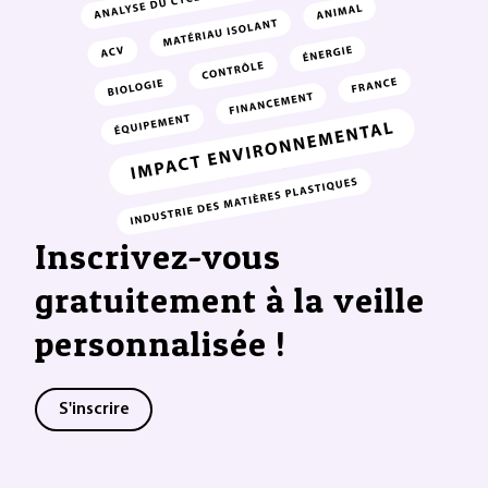
Inscrivez-vous
gratuitement à la veille
personnalisée !
S'inscrire