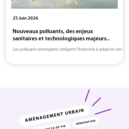
25 Juin 2026
Nouveaux polluants, des enjeux
sanitaires et technologiques majeurs...
Les polluants émergents obligent l'industrie à adapter des m