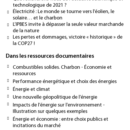
technologique de 2021 ?
Électricité : Le monde se tourne vers l’éolien, le
solaire… et le charbon
L’IPBES invite à dépasser la seule valeur marchande
de la nature
Les pertes et dommages, victoire « historique » de
la COP27 !
Dans les ressources documentaires
Combustibles solides. Charbon - Économie et
ressources
Performance énergétique et choix des énergies
Énergie et climat
Une nouvelle géopolitique de l’énergie
Impacts de l’énergie sur l’environnement -
Illustration sur quelques exemples
Énergie et économie : entre choix publics et
incitations du marché