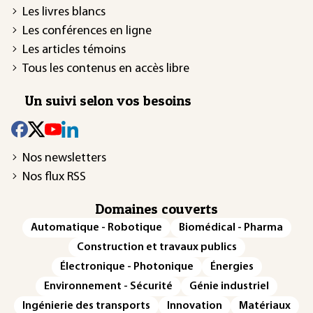
Les livres blancs
Les conférences en ligne
Les articles témoins
Tous les contenus en accès libre
Un suivi selon vos besoins
Nos newsletters
Nos flux RSS
Domaines couverts
Automatique - Robotique
Biomédical - Pharma
Construction et travaux publics
Électronique - Photonique
Énergies
Environnement - Sécurité
Génie industriel
Ingénierie des transports
Innovation
Matériaux