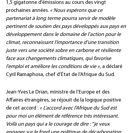
1,5 gigatonne d’émissions au cours des vingt
prochaines années.
« Nous espérons que ce
partenariat à long terme pourra servir de modèle
pertinent de soutien des pays développés aux pays en
développement dans le domaine de l’action pour le
climat, reconnaissant l’importance d’une transition
juste vers une société sobre en carbone et résiliente
face aux changements climatiques, qui favorise
l’emploi et améliore les conditions de vie »
, a déclaré
Cyril Ramaphosa, chef d’État de l’Afrique du Sud.
Jean-Yves Le Drian, ministre de l’Europe et des
Affaires étrangères, se réjouit de la logique positive
de cet accord :
« L’accord avec l’Afrique du Sud est
pour moi un élément de référence très intéressant.
Voilà un pays qui a le courage de dire : ʺje veux
engager sur le fond une politique de décarbonation