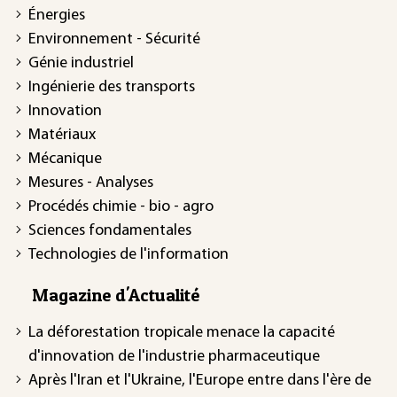
Énergies
Environnement - Sécurité
Génie industriel
Ingénierie des transports
Innovation
Matériaux
Mécanique
Mesures - Analyses
Procédés chimie - bio - agro
Sciences fondamentales
Technologies de l'information
Magazine d'Actualité
La déforestation tropicale menace la capacité
d'innovation de l'industrie pharmaceutique
Après l'Iran et l'Ukraine, l'Europe entre dans l'ère de