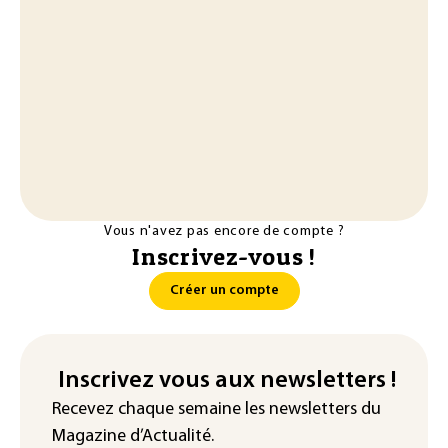
Vous n'avez pas encore de compte ?
Inscrivez-vous !
Créer un compte
Inscrivez vous aux newsletters !
Recevez chaque semaine les newsletters du
Magazine d’Actualité.