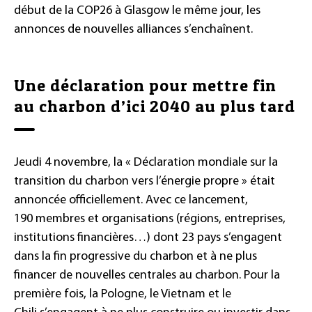
début de la COP26 à Glasgow le même jour, les
annonces de nouvelles alliances s’enchaînent.
Une déclaration pour mettre fin
au charbon d’ici 2040 au plus tard
Jeudi 4 novembre, la « Déclaration mondiale sur la
transition du charbon vers l’énergie propre » était
annoncée officiellement. Avec ce lancement,
190 membres et organisations (régions, entreprises,
institutions financières…) dont 23 pays s’engagent
dans la fin progressive du charbon et à ne plus
financer de nouvelles centrales au charbon. Pour la
première fois, la Pologne, le Vietnam et le