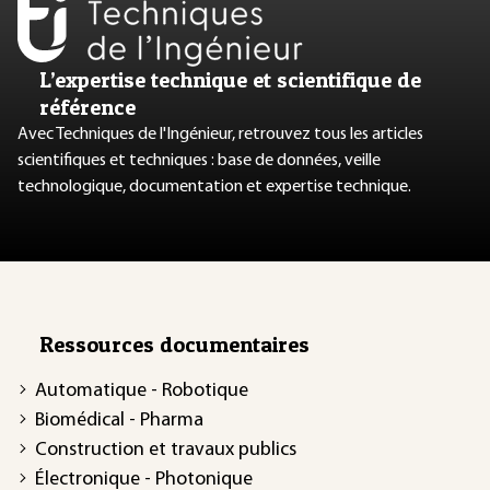
L’expertise technique et scientifique de
référence
Avec Techniques de l'Ingénieur, retrouvez tous les articles
scientifiques et techniques : base de données, veille
technologique, documentation et expertise technique.
Ressources documentaires
Automatique - Robotique
Biomédical - Pharma
Construction et travaux publics
Électronique - Photonique