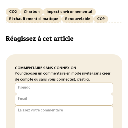
CO2
Charbon
Impact environnemental
Réchauffement climatique
Renouvelable
COP
Réagissez à cet article
COMMENTAIRE SANS CONNEXION
Pour déposer un commentaire en mode invité (sans créer
de compte ou sans vous connecter), c’est ici.
Pseudo
Email
Laissez votre commentaire