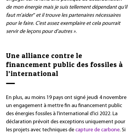
de mon énergie mais je suis tellement dépendant qu’il
faut m’aiderʺ
et il trouve les partenaires nécessaires
pour le faire. C’est assez exemplaire et cela pourrait
servir de leçons pour d’autres »
.
Une alliance contre le
financement public des fossiles à
l’international
En plus, au moins 19 pays ont signé jeudi 4 novembre
un engagement à mettre fin au financement public
des énergies fossiles à l’international d’ici 2022. La
déclaration prévoit des exceptions uniquement pour
les projets avec techniques de
capture de carbone
. Si