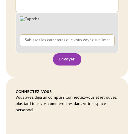
Envoyer
CONNECTEZ-VOUS
Vous avez déjà un compte ? Connectez-vous et retrouvez
plus tard tous vos commentaires dans votre espace
personnel.