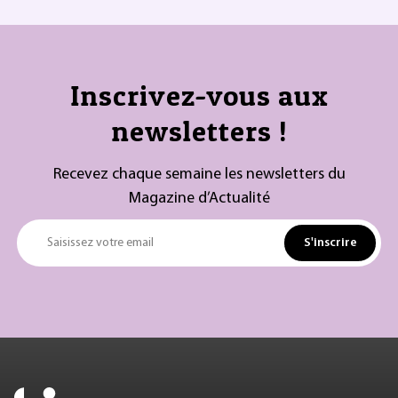
Inscrivez-vous aux
newsletters !
Recevez chaque semaine les newsletters du
Magazine d’Actualité
S'inscrire
Saisissez votre email