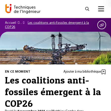
Accueil
Les coalitions anti-fossiles émergent à la
COP26
EN CE MOMENT
Ajouter à ma bibliothèque
Les coalitions anti-
fossiles émergent à la
COP26