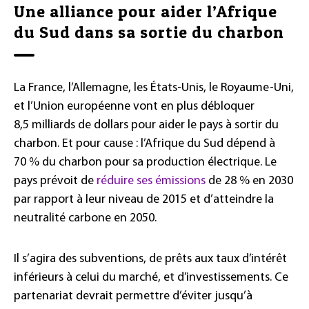
Une alliance pour aider l’Afrique
du Sud dans sa sortie du charbon
La France, l’Allemagne, les États-Unis, le Royaume-Uni,
et l’Union européenne vont en plus débloquer
8,5 milliards de dollars pour aider le pays à sortir du
charbon. Et pour cause : l’Afrique du Sud dépend à
70 % du charbon pour sa production électrique. Le
pays prévoit de
réduire ses émissions
de 28 % en 2030
par rapport à leur niveau de 2015 et d’atteindre la
neutralité carbone en 2050.
Il s’agira des subventions, de prêts aux taux d’intérêt
inférieurs à celui du marché, et d’investissements. Ce
partenariat devrait permettre d’éviter jusqu’à