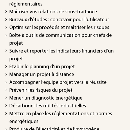
réglementaires
Maîtriser vos relations de sous-traitance
Bureaux d’études : concevoir pour l'utilisateur
Optimiser les procédés et maîtriser les risques
Boîte à outils de communication pour chefs de
projet
Suivre et reporter les indicateurs financiers d’un
projet
Établir le planning d’un projet
Manager un projet à distance
Accompagner l’équipe projet vers la réussite
Prévenir les risques du projet
Mener un diagnostic énergétique
Décarboner les utilités industrielles
Mettre en place les réglementations et normes
énergétiques
Produire de l’électricité et de l’hydrogène