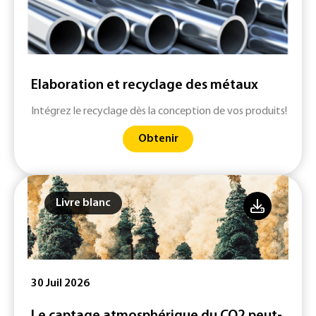
Elaboration et recyclage des métaux
Intégrez le recyclage dès la conception de vos produits!
Obtenir
Livre blanc
30 Juil 2026