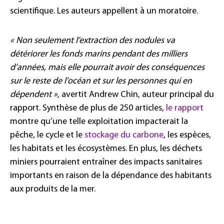
scientifique. Les auteurs appellent à un moratoire.
« Non seulement l’extraction des nodules va
détériorer les fonds marins pendant des milliers
d’années, mais elle pourrait avoir des conséquences
sur le reste de l’océan et sur les personnes qui en
dépendent »,
avertit Andrew Chin, auteur principal du
rapport. Synthèse de plus de 250 articles,
le rapport
montre qu’une telle exploitation impacterait la
pêche, le cycle et le
stockage du carbone
, les espèces,
les habitats et les écosystèmes. En plus, les déchets
miniers pourraient entraîner des impacts sanitaires
importants en raison de la dépendance des habitants
aux produits de la mer.