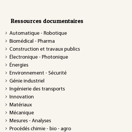
Ressources documentaires
Automatique - Robotique
Biomédical - Pharma
Construction et travaux publics
Électronique - Photonique
Énergies
Environnement - Sécurité
Génie industriel
Ingénierie des transports
Innovation
Matériaux
Mécanique
Mesures - Analyses
Procédés chimie - bio - agro