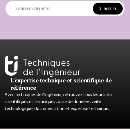
S'inscrire
Saisissez votre email
L’expertise technique et scientifique de
référence
Avec Techniques de l'Ingénieur, retrouvez tous les articles
scientifiques et techniques : base de données, veille
technologique, documentation et expertise technique.