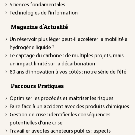
Sciences fondamentales
Technologies de l'information
Magazine d'Actualité
Un réservoir plus léger peut-il accélérer la mobilité à
hydrogène liquide ?
Le captage du carbone : de multiples projets, mais
un impact limité sur la décarbonation
80 ans d’innovation à vos côtés : notre série de l’été
Parcours Pratiques
Optimiser les procédés et maîtriser les risques
Faire face à un accident avec des produits chimiques
Gestion de crise : identifier les conséquences
potentielles d’une crise
Travailler avec les acheteurs publics : aspects