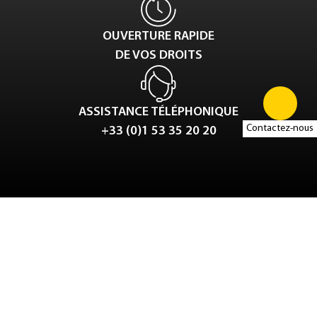
OUVERTURE RAPIDE
DE VOS DROITS
ASSISTANCE TÉLÉPHONIQUE
Contactez-nous
+33 (0)1 53 35 20 20
Tweet
LinkedIn
Share this selection