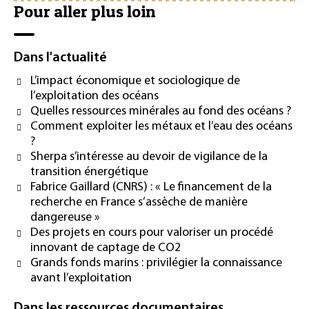
Pour aller plus loin
Dans l'actualité
L’impact économique et sociologique de
l’exploitation des océans
Quelles ressources minérales au fond des océans ?
Comment exploiter les métaux et l’eau des océans
?
Sherpa s’intéresse au devoir de vigilance de la
transition énergétique
Fabrice Gaillard (CNRS) : « Le financement de la
recherche en France s’assèche de manière
dangereuse »
Des projets en cours pour valoriser un procédé
innovant de captage de CO2
Grands fonds marins : privilégier la connaissance
avant l’exploitation
Dans les ressources documentaires