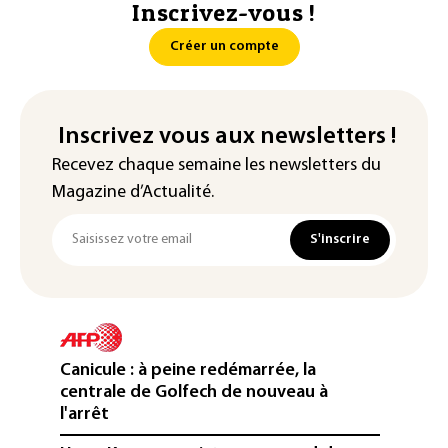
Inscrivez-vous !
Créer un compte
Inscrivez vous aux newsletters !
Recevez chaque semaine les newsletters du
Magazine d’Actualité.
S'inscrire
Canicule : à peine redémarrée, la
centrale de Golfech de nouveau à
l'arrêt