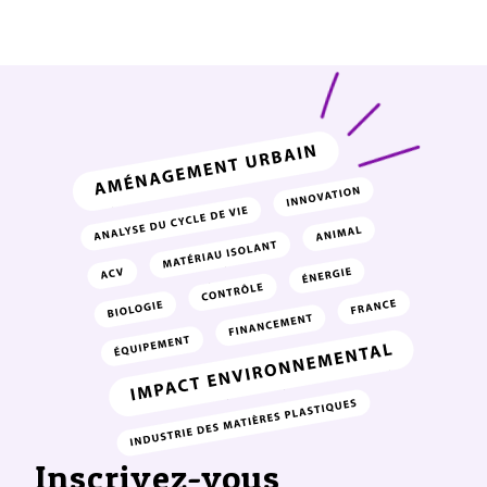
Inscrivez-vous