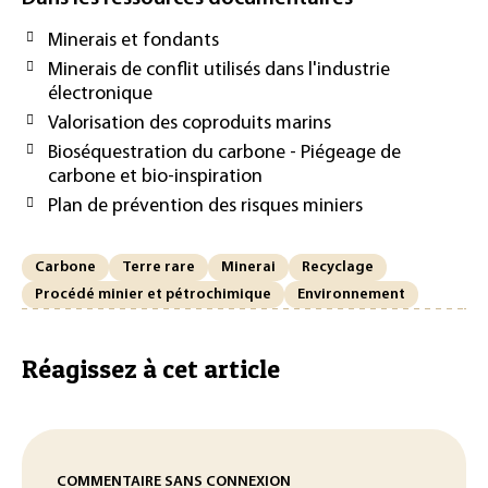
Minerais et fondants
Minerais de conflit utilisés dans l'industrie
électronique
Valorisation des coproduits marins
Bioséquestration du carbone - Piégeage de
carbone et bio-inspiration
Plan de prévention des risques miniers
Carbone
Terre rare
Minerai
Recyclage
Procédé minier et pétrochimique
Environnement
Réagissez à cet article
COMMENTAIRE SANS CONNEXION