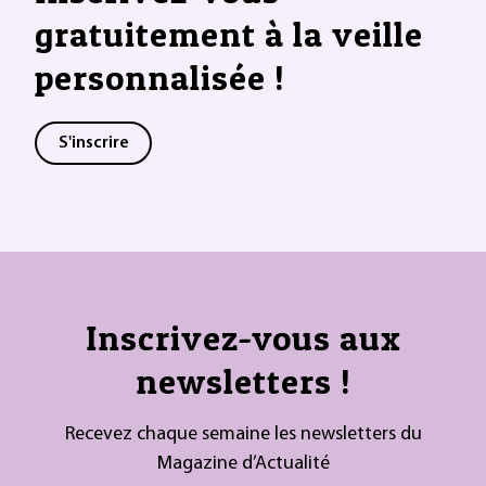
gratuitement à la veille
personnalisée !
S'inscrire
Inscrivez-vous aux
newsletters !
Recevez chaque semaine les newsletters du
Magazine d’Actualité