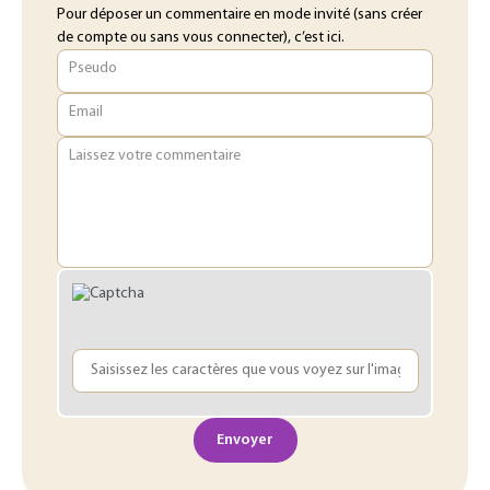
Pour déposer un commentaire en mode invité (sans créer
de compte ou sans vous connecter), c’est ici.
Pseudo
Email
Laissez votre commentaire
Envoyer