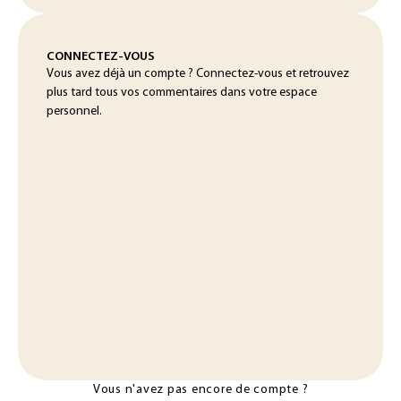
CONNECTEZ-VOUS
Vous avez déjà un compte ? Connectez-vous et retrouvez
plus tard tous vos commentaires dans votre espace
personnel.
Vous n'avez pas encore de compte ?