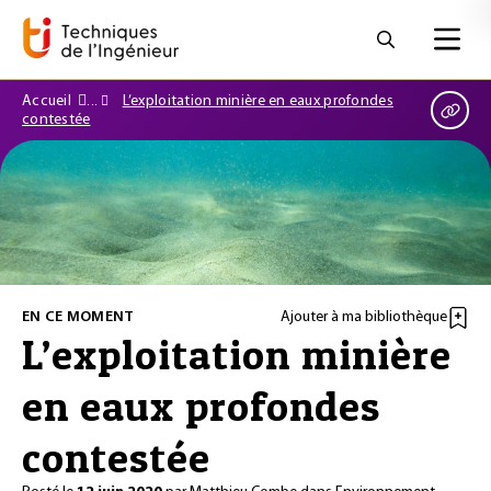
Accueil
L’exploitation minière en eaux profondes
contestée
EN CE MOMENT
Ajouter à ma bibliothèque
L’exploitation minière
en eaux profondes
contestée