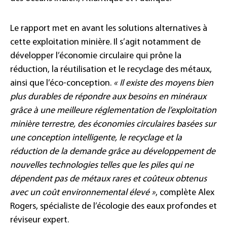
Le rapport met en avant les solutions alternatives à
cette exploitation minière. Il s’agit notamment de
développer l’économie circulaire qui prône la
réduction, la réutilisation et le recyclage des métaux,
ainsi que l’éco-conception.
« Il existe des moyens bien
plus durables de répondre aux besoins en minéraux
grâce à une meilleure réglementation de l’exploitation
minière terrestre, des économies circulaires basées sur
une conception intelligente, le recyclage et la
réduction de la demande grâce au développement de
nouvelles technologies telles que les piles qui ne
dépendent pas de métaux rares et coûteux obtenus
avec un coût environnemental élevé »
, complète Alex
Rogers, spécialiste de l’écologie des eaux profondes et
réviseur expert.