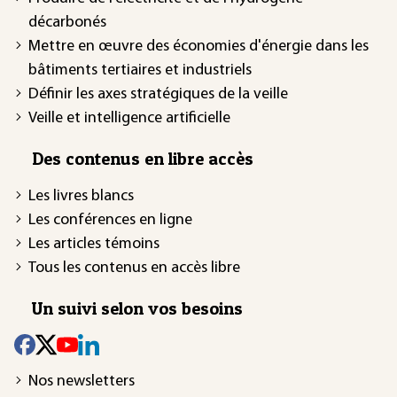
décarbonés
Mettre en œuvre des économies d'énergie dans les
bâtiments tertiaires et industriels
Définir les axes stratégiques de la veille
Veille et intelligence artificielle
Des contenus en libre accès
Les livres blancs
Les conférences en ligne
Les articles témoins
Tous les contenus en accès libre
Un suivi selon vos besoins
Nos newsletters