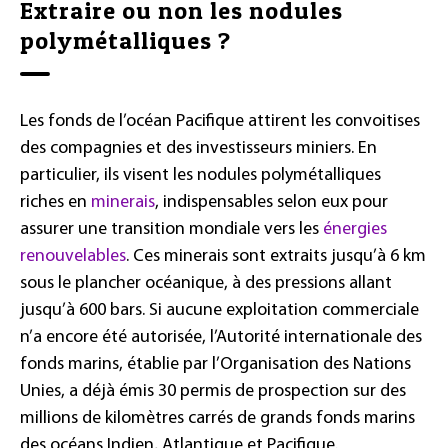
Extraire ou non les nodules
polymétalliques ?
Les fonds de l’océan Pacifique attirent les convoitises
des compagnies et des investisseurs miniers. En
particulier, ils visent les nodules polymétalliques
riches en
minerais
, indispensables selon eux pour
assurer une transition mondiale vers les
énergies
renouvelables
. Ces minerais sont extraits jusqu’à 6 km
sous le plancher océanique, à des pressions allant
jusqu’à 600 bars. Si aucune exploitation commerciale
n’a encore été autorisée, l’Autorité internationale des
fonds marins, établie par l’Organisation des Nations
Unies, a déjà émis 30 permis de prospection sur des
millions de kilomètres carrés de grands fonds marins
des océans Indien, Atlantique et Pacifique.