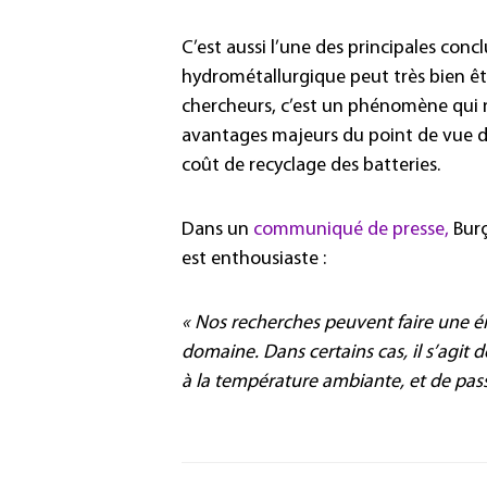
C’est aussi l’une des principales conc
hydrométallurgique peut très bien êt
chercheurs, c’est un phénomène qui n
avantages majeurs du point de vue d
coût de recyclage des batteries.
Dans un
communiqué de presse,
Burç
est enthousiaste :
« Nos recherches peuvent faire une é
domaine. Dans certains cas, il s’agit 
à la température ambiante, et de pas