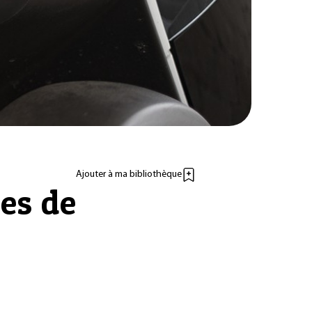
Ajouter à ma bibliothèque
ies de