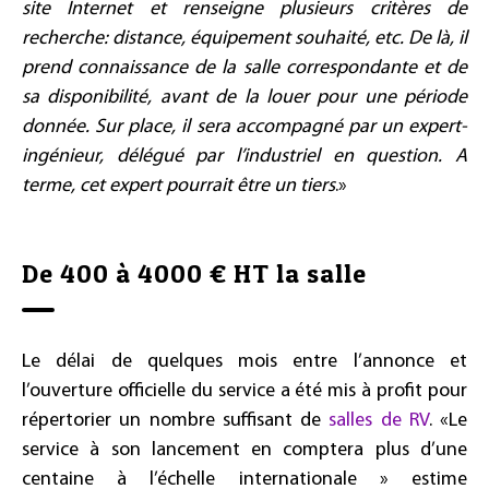
site Internet et renseigne plusieurs critères de
recherche: distance, équipement souhaité, etc. De là, il
prend connaissance de la salle correspondante et de
sa disponibilité, avant de la louer pour une période
donnée. Sur place, il sera accompagné par un expert-
ingénieur, délégué par l’industriel en question. A
terme, cet expert pourrait être un tiers
.»
De 400 à 4000 € HT la salle
Le délai de quelques mois entre l’annonce et
l’ouverture officielle du service a été mis à profit pour
répertorier un nombre suffisant de
salles de RV
. «Le
service à son lancement en comptera plus d’une
centaine à l’échelle internationale » estime