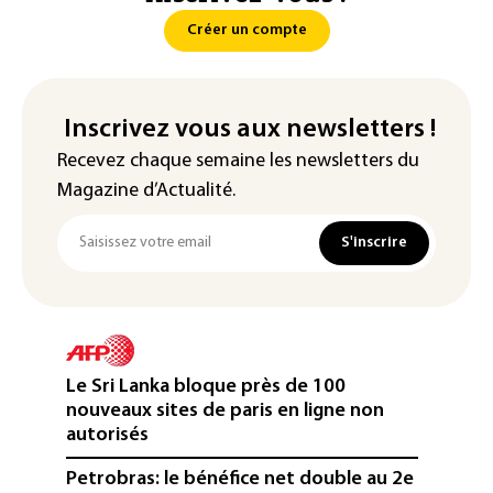
Créer un compte
Inscrivez vous aux newsletters !
Recevez chaque semaine les newsletters du
Magazine d’Actualité.
S'inscrire
Le Sri Lanka bloque près de 100
nouveaux sites de paris en ligne non
autorisés
Petrobras: le bénéfice net double au 2e