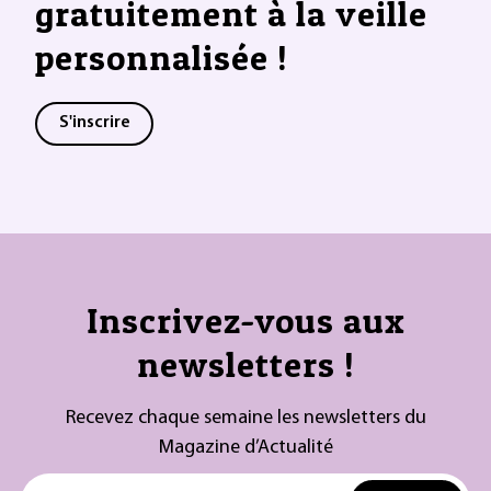
gratuitement à la veille
personnalisée !
S'inscrire
Inscrivez-vous aux
newsletters !
Recevez chaque semaine les newsletters du
Magazine d’Actualité