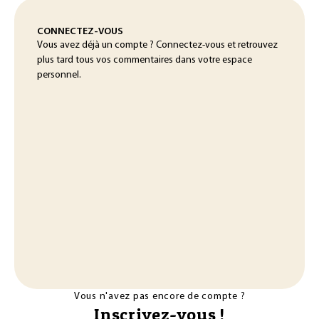
CONNECTEZ-VOUS
Vous avez déjà un compte ? Connectez-vous et retrouvez
plus tard tous vos commentaires dans votre espace
personnel.
Vous n'avez pas encore de compte ?
Inscrivez-vous !