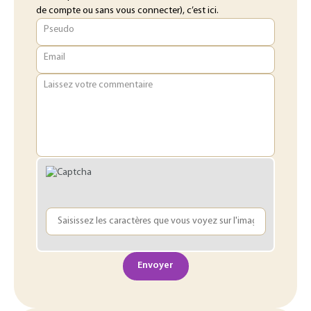
de compte ou sans vous connecter), c’est ici.
Pseudo
Email
Laissez votre commentaire
Envoyer