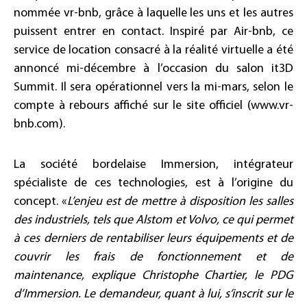
nommée vr-bnb, grâce à laquelle les uns et les autres
puissent entrer en contact. Inspiré par Air-bnb, ce
service de location consacré à la réalité virtuelle a été
annoncé mi-décembre à l’occasion du salon it3D
Summit. Il sera opérationnel vers la mi-mars, selon le
compte à rebours affiché sur le site officiel (www.vr-
bnb.com).
La société bordelaise Immersion, intégrateur
spécialiste de ces technologies, est à l’origine du
concept. «
L’enjeu est de mettre à disposition les salles
des industriels, tels que Alstom et Volvo, ce qui permet
à ces derniers de rentabiliser leurs équipements et de
couvrir les frais de fonctionnement et de
maintenance, explique Christophe Chartier, le PDG
d’Immersion. Le demandeur, quant à lui, s’inscrit sur le