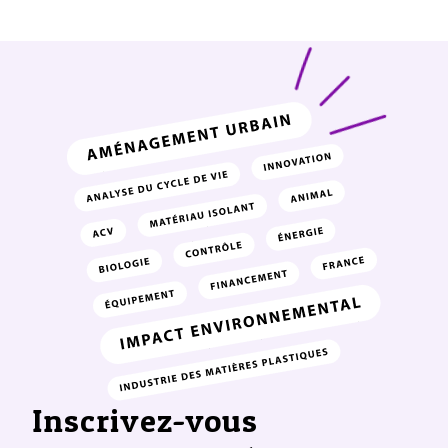
Inscrivez-vous