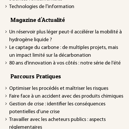
Technologies de l'information
Magazine d'Actualité
Un réservoir plus léger peut-il accélérer la mobilité à
hydrogène liquide ?
Le captage du carbone : de multiples projets, mais
un impact limité sur la décarbonation
80 ans d’innovation à vos côtés : notre série de l’été
Parcours Pratiques
Optimiser les procédés et maîtriser les risques
Faire face à un accident avec des produits chimiques
Gestion de crise : identifier les conséquences
potentielles d’une crise
Travailler avec les acheteurs publics : aspects
réglementaires