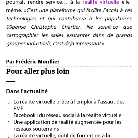
pourrait rendre service… à la
réalité virtuelle
elle-
même. «
C’est une plateforme qui facilite l’accès à ces
technologies et qui contribuera à les populariser,
09pense Christophe Chartier. Ne serait-ce que
cartographier les salles existantes dans de grands
groupes industriels, c’est déjà intéressant
.»
Par Frédéric Monflier
Pour aller plus loin
Dans l'actualité
La réalité virtuelle prête à l’emploi à l’assaut des
PME
Facebook : du réseau social à la réalité virtuelle
Une application de réalité augmentée pour les
réseaux souterrains
La réalité virtuelle, outil de formation à la