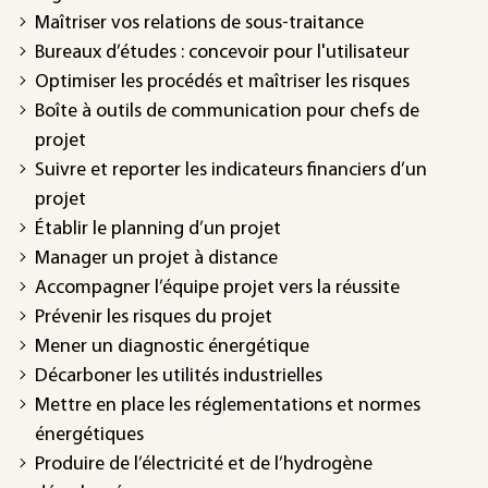
Maîtriser vos relations de sous-traitance
Bureaux d’études : concevoir pour l'utilisateur
Optimiser les procédés et maîtriser les risques
Boîte à outils de communication pour chefs de
projet
Suivre et reporter les indicateurs financiers d’un
projet
Établir le planning d’un projet
Manager un projet à distance
Accompagner l’équipe projet vers la réussite
Prévenir les risques du projet
Mener un diagnostic énergétique
Décarboner les utilités industrielles
Mettre en place les réglementations et normes
énergétiques
Produire de l’électricité et de l’hydrogène