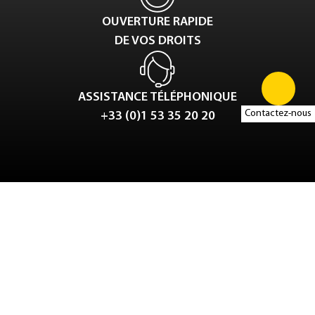
OUVERTURE RAPIDE
DE VOS DROITS
ASSISTANCE TÉLÉPHONIQUE
Contactez-nous
+33 (0)1 53 35 20 20
Tweet
LinkedIn
Share this selection