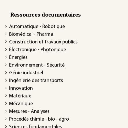
Ressources documentaires
Automatique - Robotique
Biomédical - Pharma
Construction et travaux publics
Électronique - Photonique
Énergies
Environnement - Sécurité
Génie industriel
Ingénierie des transports
Innovation
Matériaux
Mécanique
Mesures - Analyses
Procédés chimie - bio - agro
Sciences fondamentales