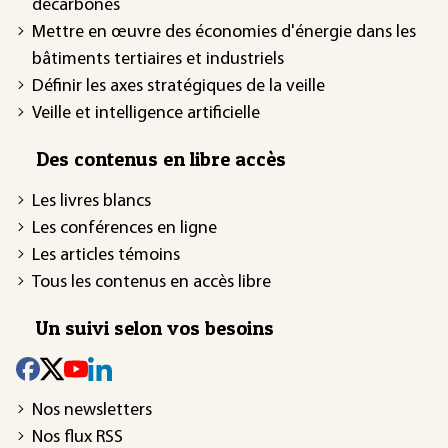
décarbonés
Mettre en œuvre des économies d'énergie dans les
bâtiments tertiaires et industriels
Définir les axes stratégiques de la veille
Veille et intelligence artificielle
Des contenus en libre accès
Les livres blancs
Les conférences en ligne
Les articles témoins
Tous les contenus en accès libre
Un suivi selon vos besoins
Nos newsletters
Nos flux RSS