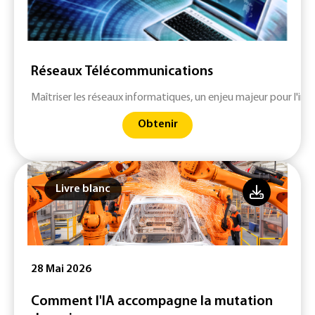
Réseaux Télécommunications
Maîtriser les réseaux informatiques, un enjeu majeur pour l'indu
Obtenir
Livre blanc
28 Mai 2026
Comment l'IA accompagne la mutation