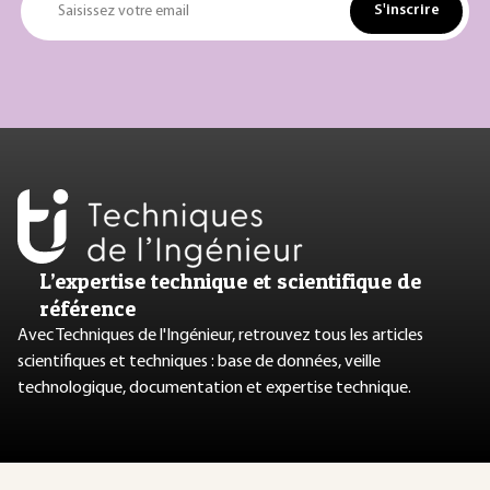
S'inscrire
Saisissez votre email
L’expertise technique et scientifique de
référence
Avec Techniques de l'Ingénieur, retrouvez tous les articles
scientifiques et techniques : base de données, veille
technologique, documentation et expertise technique.