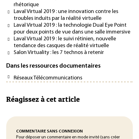
rhétorique
Laval Virtual 2019 : une innovation contre les
troubles induits par la réalité virtuelle
Laval Virtual 2019 : la technologie Dual Eye Point
pour deux points de vue dans une salle immersive
Laval Virtual 2019 : le suivi rétinien, nouvelle
tendance des casques de réalité virtuelle
Salon Virtuality : les 7 technos à retenir
Dans les ressources documentaires
Réseaux Télécommunications
Réagissez à cet article
COMMENTAIRE SANS CONNEXION
Pour déposer un commentaire en mode invité (sans créer