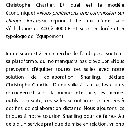
Christophe Chartier. Et quel est le modèle
économique? «
Nous prélèverons une commission sur
chaque location
» répond-il. Le prix d’une salle
s’échelonne de 400 à 4000 € HT selon la durée et la
typologie de l’équipement.
Immersion est à la recherche de fonds pour soutenir
sa plateforme, qui ne manquera pas d’évoluer. «Nous
prévoyons d’équiper toutes ces salles avec notre
solution de collaboration Shariiing, déclare
Christophe Chartier. D’une salle à l’autre, les clients
retrouveront ainsi la même interface, les mêmes
outils… Ensuite, ces salles seront interconnectées à
des fins de collaboration distante. Nous ajoutons les
briques à notre solution Shariiing pour ce faire.» Au
delà d’un service pratique de mise en relation, vr-bnb