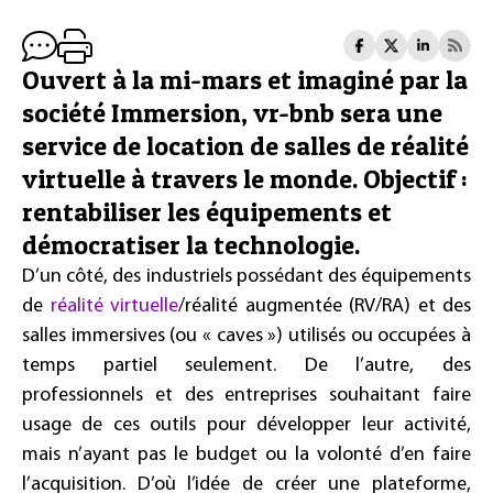
Ouvert à la mi-mars et imaginé par la
société Immersion, vr-bnb sera une
service de location de salles de réalité
virtuelle à travers le monde. Objectif :
rentabiliser les équipements et
démocratiser la technologie.
D’un côté, des industriels possédant des équipements
de
réalité virtuelle
/réalité augmentée (RV/RA) et des
salles immersives (ou « caves ») utilisés ou occupées à
temps partiel seulement. De l’autre, des
professionnels et des entreprises souhaitant faire
usage de ces outils pour développer leur activité,
mais n’ayant pas le budget ou la volonté d’en faire
l’acquisition. D’où l’idée de créer une plateforme,