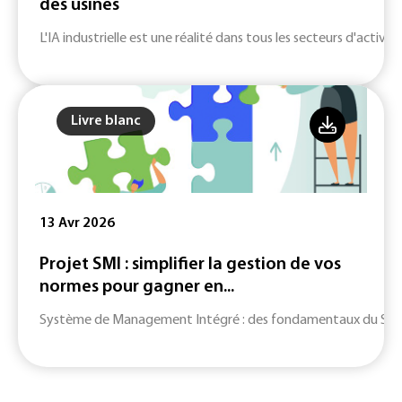
des usines
L'IA industrielle est une réalité dans tous les secteurs d'activité
Livre blanc
13 Avr 2026
Projet SMI : simplifier la gestion de vos
normes pour gagner en...
Système de Management Intégré : des fondamentaux du SMI jusq