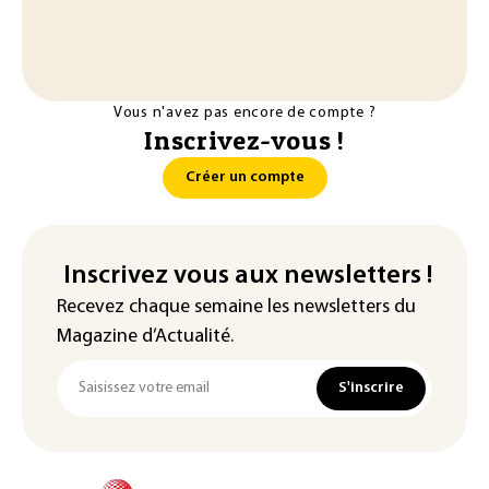
Vous n'avez pas encore de compte ?
Inscrivez-vous !
Créer un compte
Inscrivez vous aux newsletters !
Recevez chaque semaine les newsletters du
Magazine d’Actualité.
S'inscrire