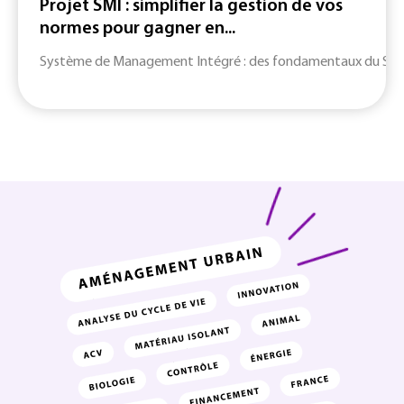
Projet SMI : simplifier la gestion de vos
normes pour gagner en...
Système de Management Intégré : des fondamentaux du SMI jusq