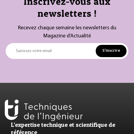
Inscrivez-vous aux
newsletters !
Recevez chaque semaine les newsletters du
Magazine d’Actualité
S'inscrire
Saisissez votre email
L’expertise technique et scientifique de
référence