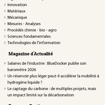
Innovation
Matériaux
Mécanique
Mesures - Analyses
Procédés chimie - bio - agro
Sciences fondamentales
Technologies de l'information
Magazine d'Actualité
Salaires de l’industrie : BlueDocker publie son
baromètre 2026
Un réservoir plus léger peut-il accélérer la mobilité à
hydrogène liquide ?
Le captage du carbone : de multiples projets, mais
un impact limité sur la décarbonation