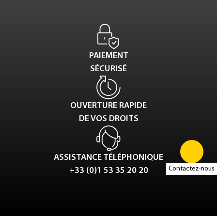
PAIEMENT
SÉCURISÉ
OUVERTURE RAPIDE
DE VOS DROITS
ASSISTANCE TÉLÉPHONIQUE
Contactez-nous
+33 (0)1 53 35 20 20