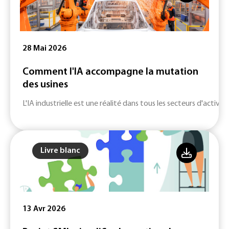
28 Mai 2026
Comment l'IA accompagne la mutation
des usines
L'IA industrielle est une réalité dans tous les secteurs d'activité
Livre blanc
13 Avr 2026