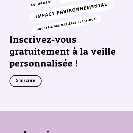
Inscrivez-vous
gratuitement à la veille
personnalisée !
S'inscrire