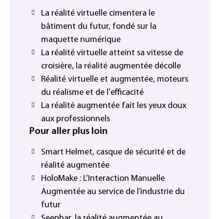
La réalité virtuelle cimentera le
bâtiment du futur, fondé sur la
maquette numérique
La réalité virtuelle atteint sa vitesse de
croisière, la réalité augmentée décolle
Réalité virtuelle et augmentée, moteurs
du réalisme et de l'efficacité
La réalité augmentée fait les yeux doux
aux professionnels
Pour aller plus loin
Smart Helmet, casque de sécurité et de
réalité augmentée
HoloMake : L’Interaction Manuelle
Augmentée au service de l’industrie du
futur
Seephar, la réalité augmentée au