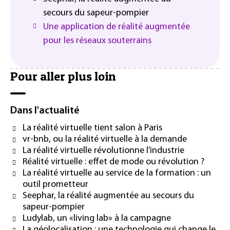
secours du sapeur-pompier
Une application de réalité augmentée
pour les réseaux souterrains
Pour aller plus loin
Dans l'actualité
La réalité virtuelle tient salon à Paris
vr-bnb, ou la réalité virtuelle à la demande
La réalité virtuelle révolutionne l’industrie
Réalité virtuelle : effet de mode ou révolution ?
La réalité virtuelle au service de la formation : un
outil prometteur
Seephar, la réalité augmentée au secours du
sapeur-pompier
Ludylab, un «living lab» à la campagne
La géolocalisation : une technologie qui change le