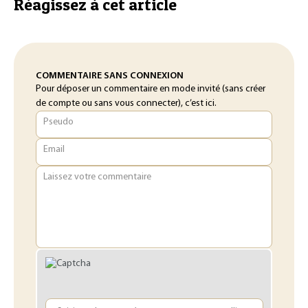
Réagissez à cet article
COMMENTAIRE SANS CONNEXION
Pour déposer un commentaire en mode invité (sans créer
de compte ou sans vous connecter), c’est ici.
Pseudo
Email
Laissez votre commentaire