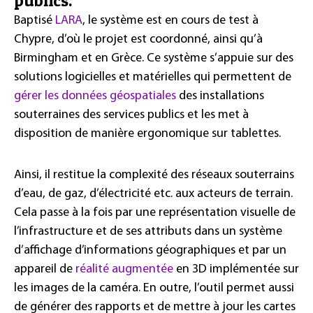
publics.
Baptisé
LARA
, le système est en cours de test à
Chypre, d’où le projet est coordonné, ainsi qu’à
Birmingham et en Grèce. Ce système s’appuie sur des
solutions logicielles et matérielles qui permettent de
gérer les données géospatiales
des installations
souterraines des services publics et les met à
disposition de manière ergonomique sur tablettes.
Ainsi, il restitue la complexité des réseaux souterrains
d’eau, de gaz, d’électricité etc. aux acteurs de terrain.
Cela passe à la fois par une représentation visuelle de
l’infrastructure et de ses attributs dans un système
d’affichage d’informations géographiques et par un
appareil de
réalité augmentée
en 3D implémentée sur
les images de la caméra. En outre, l’outil permet aussi
de générer des rapports et de mettre à jour les cartes