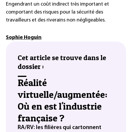
Engendrant un coût indirect très important et
comportant des risques pour la sécurité des
travailleurs et des riverains non négligeables.
Sophie Hoguin
Cet article se trouve dans le
dossier :
Réalité
virtuelle/augmentée:
Où en est l'industrie
française ?
RA/RV: les filières qui cartonnent