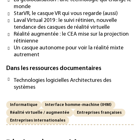
monde
StarVR, le casque VR qui vous regarde (aussi)
Laval Virtual 2019 : le suivi rétinien, nouvelle
tendance des casques de réalité virtuelle
Réalité augmentée : le CEA mise sur la projection
rétinienne
Un casque autonome pour voir la réalité mixte
autrement
Dans les ressources documentaires
Technologies logicielles Architectures des
systèmes
Informatique
Interface homme-machine (IHM)
Réalité virtuelle / augmentée
Entreprises françaises
Entreprises internationales