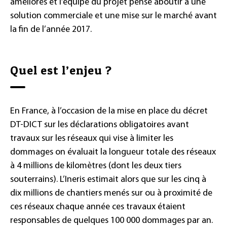
améliorés et l’équipe du projet pense aboutir à une
solution commerciale et une mise sur le marché avant
la fin de l’année 2017.
Quel est l’enjeu ?
En France, à l’occasion de la mise en place du décret
DT-DICT sur les déclarations obligatoires avant
travaux sur les réseaux qui vise à limiter les
dommages on évaluait la longueur totale des réseaux
à 4 millions de kilomètres (dont les deux tiers
souterrains). L’Ineris estimait alors que sur les cinq à
dix millions de chantiers menés sur ou à proximité de
ces réseaux chaque année ces travaux étaient
responsables de quelques 100 000 dommages par an.