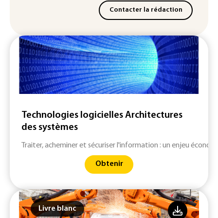
Contacter la rédaction
Technologies logicielles Architectures
des systèmes
Traiter, acheminer et sécuriser l'information : un enjeu économ
Obtenir
Livre blanc