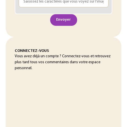
Envoyer
CONNECTEZ-VOUS
Vous avez déjà un compte ? Connectez-vous et retrouvez
plus tard tous vos commentaires dans votre espace
personnel.