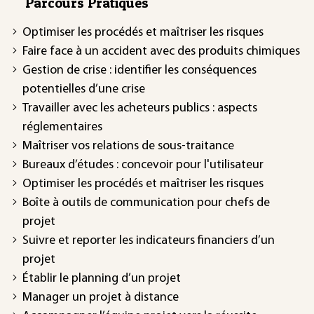
Parcours Pratiques
Optimiser les procédés et maîtriser les risques
Faire face à un accident avec des produits chimiques
Gestion de crise : identifier les conséquences
potentielles d’une crise
Travailler avec les acheteurs publics : aspects
réglementaires
Maîtriser vos relations de sous-traitance
Bureaux d’études : concevoir pour l'utilisateur
Optimiser les procédés et maîtriser les risques
Boîte à outils de communication pour chefs de
projet
Suivre et reporter les indicateurs financiers d’un
projet
Établir le planning d’un projet
Manager un projet à distance