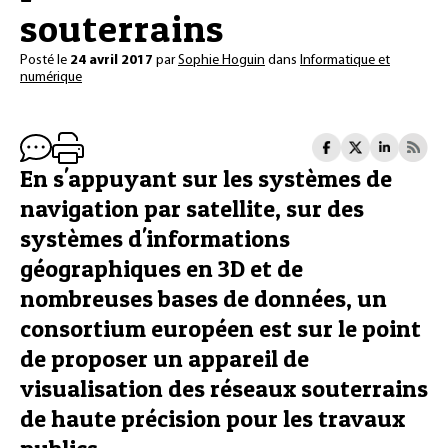
souterrains
Posté le
24 avril 2017
par
Sophie Hoguin
dans
Informatique et
numérique
En s'appuyant sur les systèmes de
navigation par satellite, sur des
systèmes d'informations
géographiques en 3D et de
nombreuses bases de données, un
consortium européen est sur le point
de proposer un appareil de
visualisation des réseaux souterrains
de haute précision pour les travaux