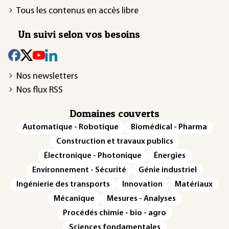
Tous les contenus en accès libre
Un suivi selon vos besoins
Nos newsletters
Nos flux RSS
Domaines couverts
Automatique - Robotique
Biomédical - Pharma
Construction et travaux publics
Électronique - Photonique
Énergies
Environnement - Sécurité
Génie industriel
Ingénierie des transports
Innovation
Matériaux
Mécanique
Mesures - Analyses
Procédés chimie - bio - agro
Sciences fondamentales