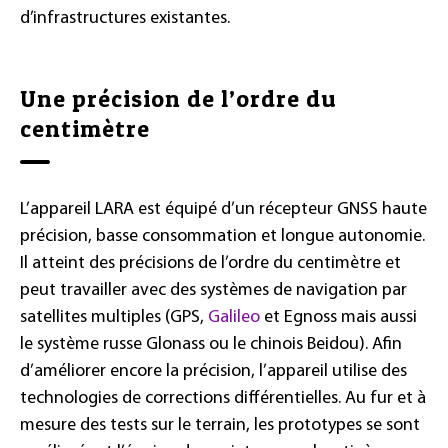
d’infrastructures existantes.
Une précision de l’ordre du
centimètre
L’appareil LARA est équipé d’un récepteur GNSS haute
précision, basse consommation et longue autonomie.
Il atteint des précisions de l’ordre du centimètre et
peut travailler avec des systèmes de navigation par
satellites multiples (GPS,
Galileo
et Egnoss mais aussi
le système russe Glonass ou le chinois Beidou). Afin
d’améliorer encore la précision, l’appareil utilise des
technologies de corrections différentielles. Au fur et à
mesure des tests sur le terrain, les prototypes se sont