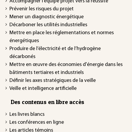
Accompagner l’équipe projet vers la réussite
Prévenir les risques du projet
Mener un diagnostic énergétique
Décarboner les utilités industrielles
Mettre en place les réglementations et normes
énergétiques
Produire de l’électricité et de l’hydrogène
décarbonés
Mettre en œuvre des économies d'énergie dans les
bâtiments tertiaires et industriels
Définir les axes stratégiques de la veille
Veille et intelligence artificielle
Des contenus en libre accès
Les livres blancs
Les conférences en ligne
Les articles témoins