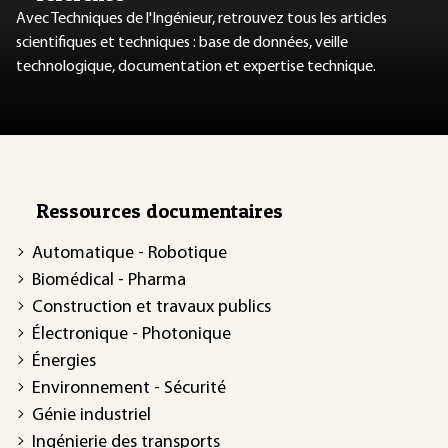
Avec Techniques de l'Ingénieur, retrouvez tous les articles
scientifiques et techniques : base de données, veille
technologique, documentation et expertise technique.
Ressources documentaires
Automatique - Robotique
Biomédical - Pharma
Construction et travaux publics
Électronique - Photonique
Énergies
Environnement - Sécurité
Génie industriel
Ingénierie des transports