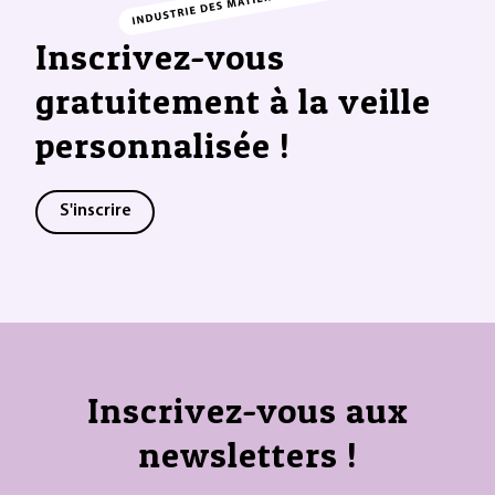
Inscrivez-vous
gratuitement à la veille
personnalisée !
S'inscrire
Inscrivez-vous aux
newsletters !