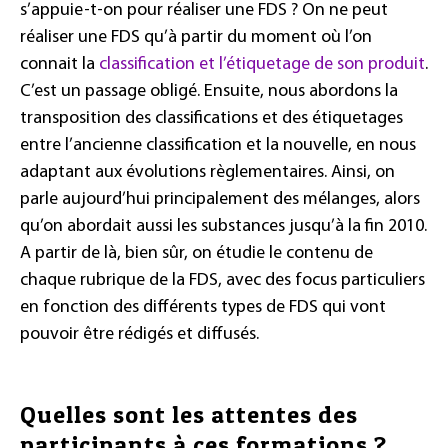
s’appuie-t-on pour réaliser une FDS ? On ne peut
réaliser une FDS qu’à partir du moment où l’on
connait la
classification et l’étiquetage de son produit
.
C’est un passage obligé. Ensuite, nous abordons la
transposition des classifications et des étiquetages
entre l’ancienne classification et la nouvelle, en nous
adaptant aux évolutions règlementaires. Ainsi, on
parle aujourd’hui principalement des mélanges, alors
qu’on abordait aussi les substances jusqu’à la fin 2010.
A partir de là, bien sûr, on étudie le contenu de
chaque rubrique de la FDS, avec des focus particuliers
en fonction des différents types de FDS qui vont
pouvoir être rédigés et diffusés.
Quelles sont les attentes des
participants à ces formations ?