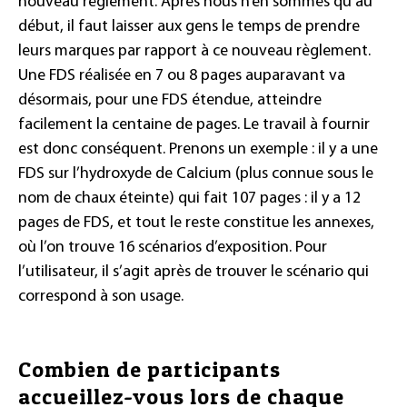
nouveau règlement. Après nous n’en sommes qu’au
début, il faut laisser aux gens le temps de prendre
leurs marques par rapport à ce nouveau règlement.
Une FDS réalisée en 7 ou 8 pages auparavant va
désormais, pour une FDS étendue, atteindre
facilement la centaine de pages. Le travail à fournir
est donc conséquent. Prenons un exemple : il y a une
FDS sur l’hydroxyde de Calcium (plus connue sous le
nom de chaux éteinte) qui fait 107 pages : il y a 12
pages de FDS, et tout le reste constitue les annexes,
où l’on trouve 16 scénarios d’exposition. Pour
l’utilisateur, il s’agit après de trouver le scénario qui
correspond à son usage.
Combien de participants
accueillez-vous lors de chaque