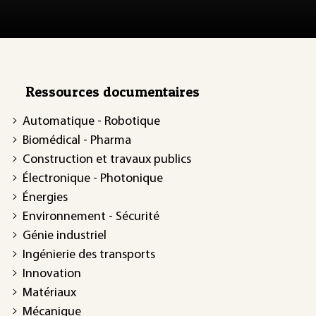
Ressources documentaires
Automatique - Robotique
Biomédical - Pharma
Construction et travaux publics
Électronique - Photonique
Énergies
Environnement - Sécurité
Génie industriel
Ingénierie des transports
Innovation
Matériaux
Mécanique