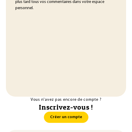
plus tard tous vos commentaires dans votre espace
personnel.
Vous n'avez pas encore de compte ?
Inscrivez-vous !
Créer un compte