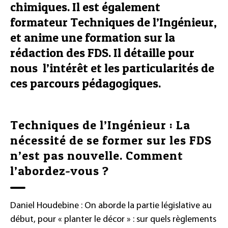
chimiques. Il est également
formateur Techniques de l’Ingénieur,
et anime une formation sur la
rédaction des FDS. Il détaille pour
nous l’intérêt et les particularités de
ces parcours pédagogiques.
Techniques de l’Ingénieur : La
nécessité de se former sur les FDS
n’est pas nouvelle. Comment
l’abordez-vous ?
Daniel Houdebine : On aborde la partie législative au
début, pour « planter le décor » : sur quels règlements