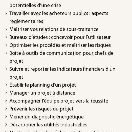
potentielles d’une crise
Travailler avec les acheteurs publics : aspects
réglementaires
Maîtriser vos relations de sous-traitance
Bureaux d’études : concevoir pour l'utilisateur
Optimiser les procédés et maîtriser les risques
Boîte à outils de communication pour chefs de
projet
Suivre et reporter les indicateurs financiers d’un
projet
Établir le planning d’un projet
Manager un projet à distance
Accompagner l’équipe projet vers la réussite
Prévenir les risques du projet
Mener un diagnostic énergétique
Décarboner les utilités industrielles