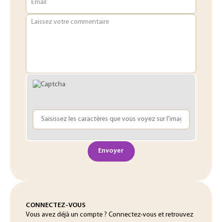
Email
Laissez votre commentaire
Envoyer
CONNECTEZ-VOUS
Vous avez déjà un compte ? Connectez-vous et retrouvez