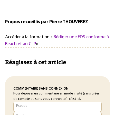
Propos recueillis par Pierre THOUVEREZ
Accéder à la formation «
Rédiger une FDS conforme à
Reach et au CLP
«
Réagissez à cet article
COMMENTAIRE SANS CONNEXION
Pour déposer un commentaire en mode invité (sans créer
de compte ou sans vous connecter), c’est ici.
Pseudo