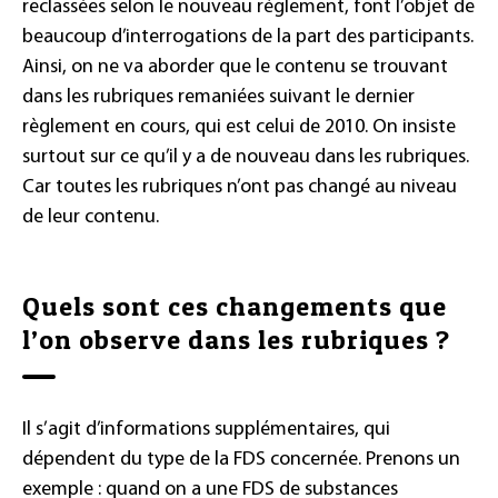
reclassées selon le nouveau règlement, font l’objet de
beaucoup d’interrogations de la part des participants.
Ainsi, on ne va aborder que le contenu se trouvant
dans les rubriques remaniées suivant le dernier
règlement en cours, qui est celui de 2010. On insiste
surtout sur ce qu’il y a de nouveau dans les rubriques.
Car toutes les rubriques n’ont pas changé au niveau
de leur contenu.
Quels sont ces changements que
l’on observe dans les rubriques ?
Il s’agit d’informations supplémentaires, qui
dépendent du type de la FDS concernée. Prenons un
exemple : quand on a une FDS de substances