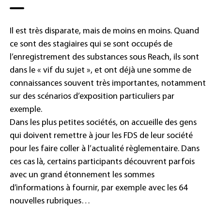
Il est très disparate, mais de moins en moins. Quand
ce sont des stagiaires qui se sont occupés de
l’enregistrement des substances sous Reach, ils sont
dans le « vif du sujet », et ont déjà une somme de
connaissances souvent très importantes, notamment
sur des scénarios d’exposition particuliers par
exemple.
Dans les plus petites sociétés, on accueille des gens
qui doivent remettre à jour les FDS de leur société
pour les faire coller à l’actualité règlementaire. Dans
ces cas là, certains participants découvrent parfois
avec un grand étonnement les sommes
d’informations à fournir, par exemple avec les 64
nouvelles rubriques…