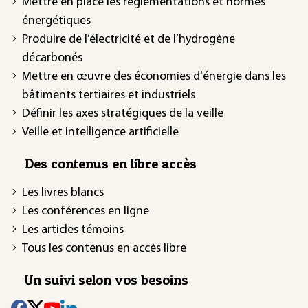
Mettre en place les réglementations et normes
énergétiques
Produire de l’électricité et de l’hydrogène
décarbonés
Mettre en œuvre des économies d'énergie dans les
bâtiments tertiaires et industriels
Définir les axes stratégiques de la veille
Veille et intelligence artificielle
Des contenus en libre accès
Les livres blancs
Les conférences en ligne
Les articles témoins
Tous les contenus en accès libre
Un suivi selon vos besoins