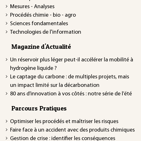
Mesures - Analyses
Procédés chimie - bio - agro
Sciences fondamentales
Technologies de l'information
Magazine d'Actualité
Un réservoir plus léger peut-il accélérer la mobilité à
hydrogène liquide ?
Le captage du carbone : de multiples projets, mais
un impact limité sur la décarbonation
80 ans d’innovation à vos côtés : notre série de l’été
Parcours Pratiques
Optimiser les procédés et maîtriser les risques
Faire face à un accident avec des produits chimiques
Gestion de crise : identifier les conséquences