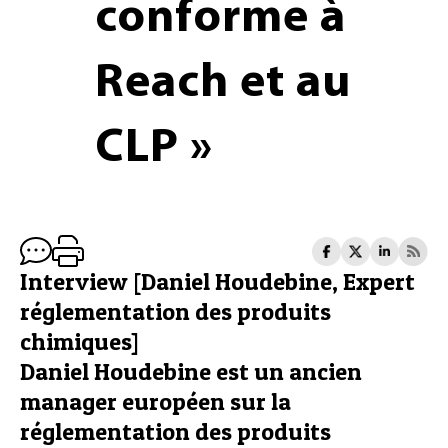
conforme à
Reach et au
CLP »
Interview [Daniel Houdebine, Expert
réglementation des produits
chimiques]
Daniel Houdebine est un ancien
manager européen sur la
réglementation des produits