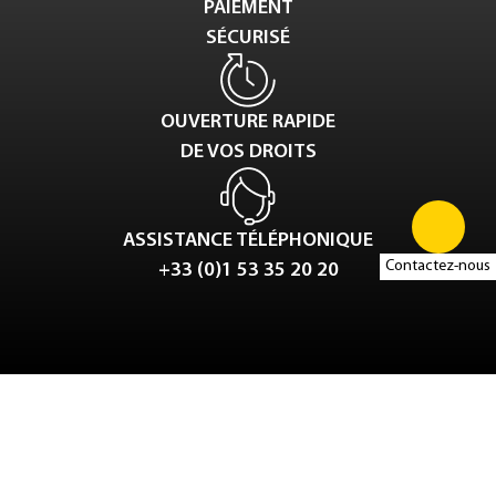
PAIEMENT
SÉCURISÉ
OUVERTURE RAPIDE
DE VOS DROITS
ASSISTANCE TÉLÉPHONIQUE
Contactez-nous
+33 (0)1 53 35 20 20
Tweet
LinkedIn
Share this selection