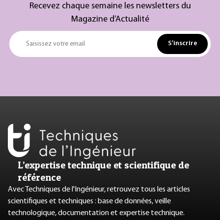
Recevez chaque semaine les newsletters du
Magazine d’Actualité
S'inscrire
Saisissez votre email
L’expertise technique et scientifique de
référence
Avec Techniques de l'Ingénieur, retrouvez tous les articles
scientifiques et techniques : base de données, veille
technologique, documentation et expertise technique.