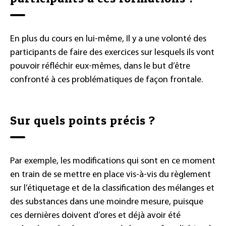
En plus du cours en lui-même, Il y a une volonté des
participants de faire des exercices sur lesquels ils vont
pouvoir réfléchir eux-mêmes, dans le but d’être
confronté à ces problématiques de façon frontale.
Sur quels points précis ?
Par exemple, les modifications qui sont en ce moment
en train de se mettre en place vis-à-vis du règlement
sur l’étiquetage et de la classification des mélanges et
des substances dans une moindre mesure, puisque
ces dernières doivent d’ores et déjà avoir été