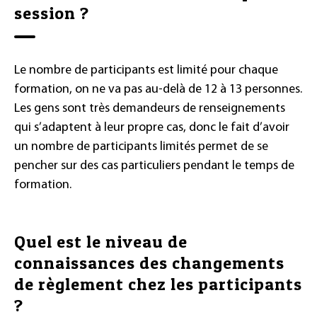
session ?
Le nombre de participants est limité pour chaque
formation, on ne va pas au-delà de 12 à 13 personnes.
Les gens sont très demandeurs de renseignements
qui s’adaptent à leur propre cas, donc le fait d’avoir
un nombre de participants limités permet de se
pencher sur des cas particuliers pendant le temps de
formation.
Quel est le niveau de
connaissances des changements
de règlement chez les participants
?