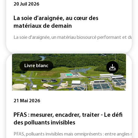
20 Juil 2026
La soie d'araignée, au cœur des
matériaux de demain
La soie d'araignée, un matériau biosourcé performant et durab
Livre blanc
21 Mai 2026
PFAS : mesurer, encadrer, traiter - Le défi
des polluants invisibles
PFAS, polluants invisibles mais omniprésents : entre angles mort