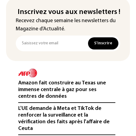
Inscrivez vous aux newsletters !
Recevez chaque semaine les newsletters du
Magazine d’Actualité.
S'inscrire
Amazon fait construire au Texas une
immense centrale à gaz pour ses
centres de données
L'UE demande à Meta et TikTok de
renforcer la surveillance et la
vérification des faits après l'affaire de
Ceuta