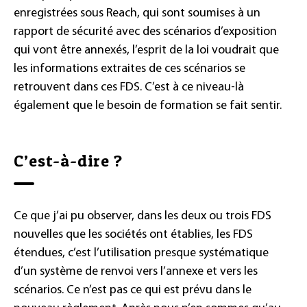
enregistrées sous Reach, qui sont soumises à un
rapport de sécurité avec des scénarios d’exposition
qui vont être annexés, l’esprit de la loi voudrait que
les informations extraites de ces scénarios se
retrouvent dans ces FDS. C’est à ce niveau-là
également que le besoin de formation se fait sentir.
C’est-à-dire ?
Ce que j’ai pu observer, dans les deux ou trois FDS
nouvelles que les sociétés ont établies, les FDS
étendues, c’est l’utilisation presque systématique
d’un système de renvoi vers l’annexe et vers les
scénarios. Ce n’est pas ce qui est prévu dans le