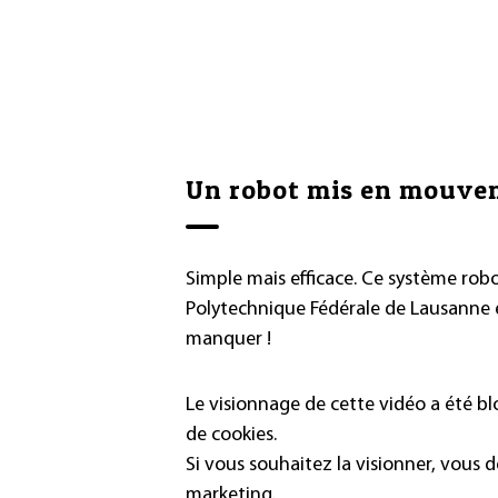
Un robot mis en mouvem
Simple mais efficace. Ce système robo
Polytechnique Fédérale de Lausanne 
manquer !
Le visionnage de cette vidéo a été b
de cookies.
Si vous souhaitez la visionner, vous 
marketing.