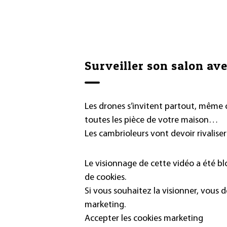
Surveiller son salon av
Les drones s’invitent partout, même c
toutes les pièce de votre maison…
Les cambrioleurs vont devoir rivaliser
Le visionnage de cette vidéo a été b
de cookies.
Si vous souhaitez la visionner, vous 
marketing.
Accepter les cookies marketing