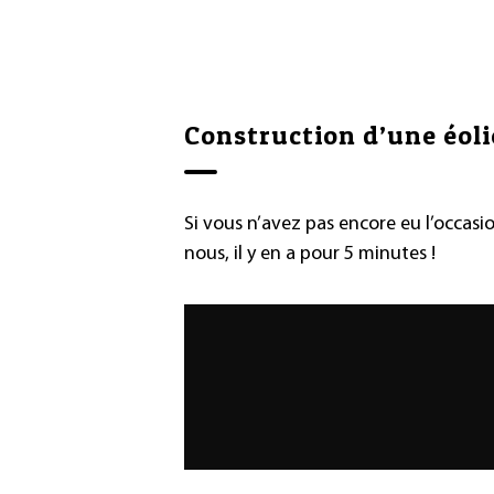
Construction d’une éol
Si vous n’avez pas encore eu l’occasio
nous, il y en a pour 5 minutes !