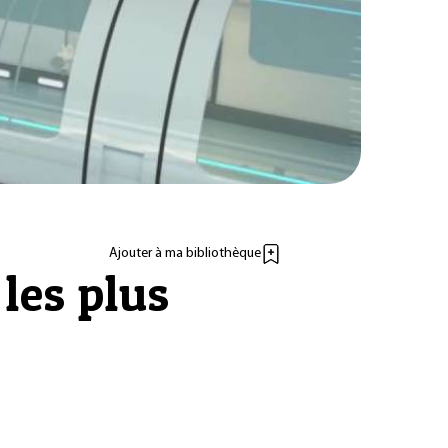
Ajouter à ma bibliothèque
les plus