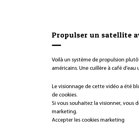
Propulser un satellite a
Voilà un système de propulsion plutôt
américains. Une cuillère à café d’eau ul
Le visionnage de cette vidéo a été b
de cookies.
Si vous souhaitez la visionner, vous 
marketing.
Accepter les cookies marketing