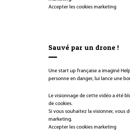
Accepter les cookies marketing
Sauvé par un drone !
Une start up française a imaginé Hel
personne en danger, lui lance une bo
Le visionnage de cette vidéo a été b
de cookies.
Si vous souhaitez la visionner, vous 
marketing.
Accepter les cookies marketing