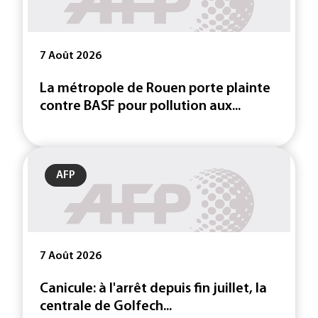
7 Août 2026
La métropole de Rouen porte plainte
contre BASF pour pollution aux...
AFP
7 Août 2026
Canicule: à l'arrêt depuis fin juillet, la
centrale de Golfech...