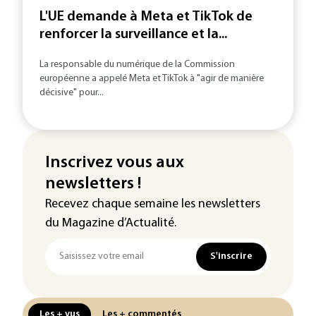
L'UE demande à Meta et TikTok de
renforcer la surveillance et la...
La responsable du numérique de la Commission
européenne a appelé Meta et TikTok à "agir de manière
décisive" pour...
Inscrivez vous aux
newsletters !
Recevez chaque semaine les newsletters
du Magazine d’Actualité.
S'inscrire
Les + vus
Les + commentés