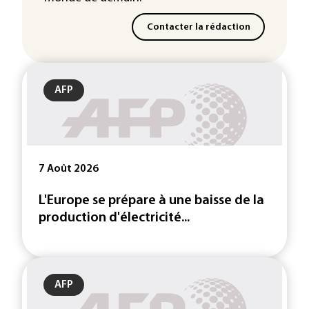
Contacter la rédaction
AFP
7 Août 2026
L'Europe se prépare à une baisse de la
production d'électricité...
AFP