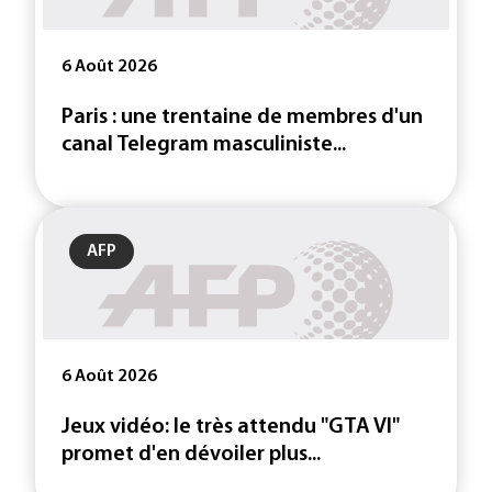
6 Août 2026
Paris : une trentaine de membres d'un
canal Telegram masculiniste...
AFP
6 Août 2026
Jeux vidéo: le très attendu "GTA VI"
promet d'en dévoiler plus...