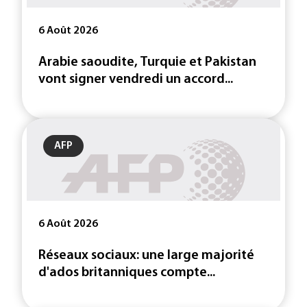
6 Août 2026
Arabie saoudite, Turquie et Pakistan
vont signer vendredi un accord...
AFP
6 Août 2026
Réseaux sociaux: une large majorité
d'ados britanniques compte...