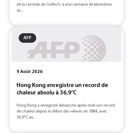
de la centrale de Golfech, à une centaine de kilomètres
au...
AFP
9 Août 2026
Hong Kong enregistre un record de
chaleur absolu à 36,9°C
Hong Kong a enregistré dimanche après-midi son record
de chaleur depuis le début des relevés en 1884, avec
36,9°C au...