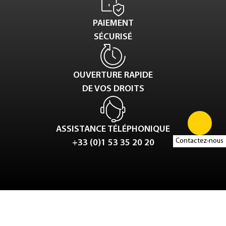
PAIEMENT
SÉCURISÉ
OUVERTURE RAPIDE
DE VOS DROITS
ASSISTANCE TÉLÉPHONIQUE
Contactez-nous
+33 (0)1 53 35 20 20
Tweet
LinkedIn
Share this selection