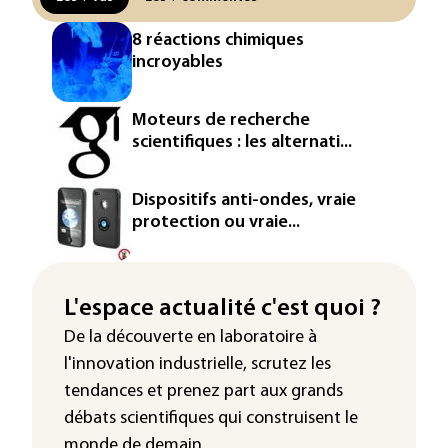
8 réactions chimiques
incroyables
Moteurs de recherche
scientifiques : les alternati...
Dispositifs anti-ondes, vraie
protection ou vraie...
L'espace actualité c'est quoi ?
De la découverte en laboratoire à
l'innovation industrielle, scrutez les
tendances
et prenez part aux
grands
débats scientifiques
qui construisent le
monde de demain.