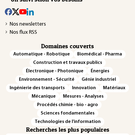
Nos newsletters
Nos flux RSS
Domaines couverts
Automatique - Robotique
Biomédical - Pharma
Construction et travaux publics
Électronique - Photonique
Énergies
Environnement - Sécurité
Génie industriel
Ingénierie des transports
Innovation
Matériaux
Mécanique
Mesures - Analyses
Procédés chimie - bio - agro
Sciences fondamentales
Technologies de l'information
Recherches les plus populaires