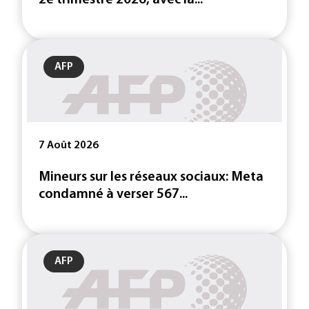
2e trimestre 2026, avec la...
AFP
7 Août 2026
Mineurs sur les réseaux sociaux: Meta
condamné à verser 567...
AFP