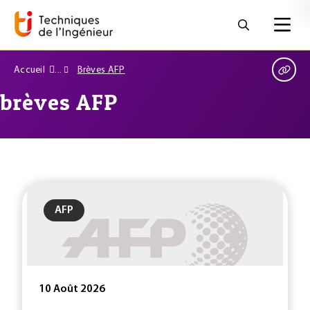
Accueil
Brèves AFP
brèves AFP
AFP
10 Août 2026