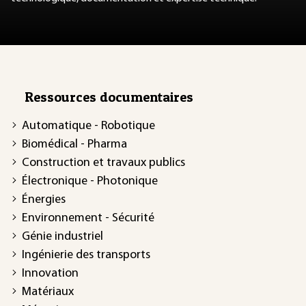
Ressources documentaires
Automatique - Robotique
Biomédical - Pharma
Construction et travaux publics
Électronique - Photonique
Énergies
Environnement - Sécurité
Génie industriel
Ingénierie des transports
Innovation
Matériaux