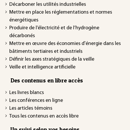
Décarboner les utilités industrielles
Mettre en place les réglementations et normes
énergétiques
Produire de l’électricité et de l’hydrogène
décarbonés
Mettre en œuvre des économies d'énergie dans les
bâtiments tertiaires et industriels
Définir les axes stratégiques de la veille
Veille et intelligence artificielle
Des contenus en libre accès
Les livres blancs
Les conférences en ligne
Les articles témoins
Tous les contenus en accès libre
Un suivi selon vos besoins