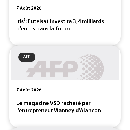
7 Août 2026
Iris³: Eutelsat investira 3,4 milliards
d'euros dans la future...
AFP
7 Août 2026
Le magazine VSD racheté par
l'entrepreneur Vianney d'Alançon