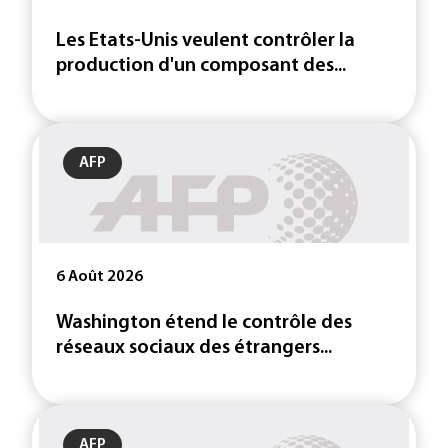
Les Etats-Unis veulent contrôler la
production d'un composant des...
AFP
6 Août 2026
Washington étend le contrôle des
réseaux sociaux des étrangers...
AFP