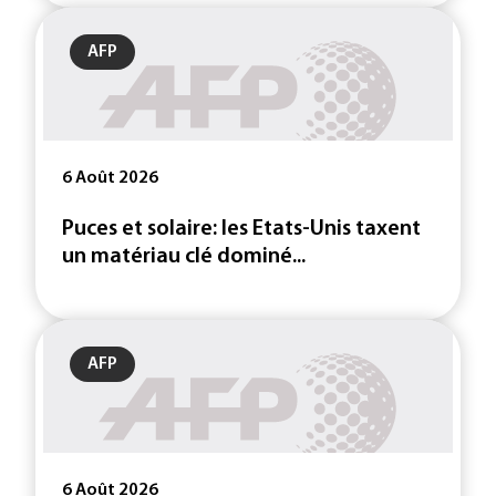
AFP
6 Août 2026
Puces et solaire: les Etats-Unis taxent
un matériau clé dominé...
AFP
6 Août 2026