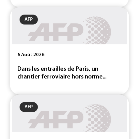
AFP
6 Août 2026
Dans les entrailles de Paris, un
chantier ferroviaire hors norme...
AFP