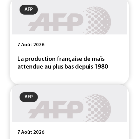
AFP
7 Août 2026
La production française de maïs
attendue au plus bas depuis 1980
AFP
7 Août 2026