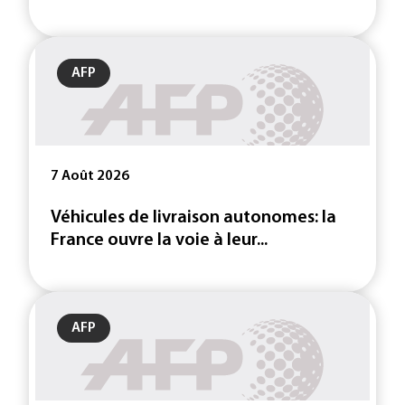
AFP
7 Août 2026
Véhicules de livraison autonomes: la
France ouvre la voie à leur...
AFP