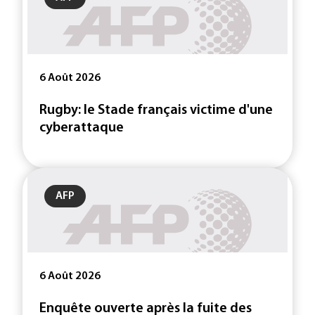
6 Août 2026
Rugby: le Stade français victime d'une
cyberattaque
AFP
6 Août 2026
Enquête ouverte après la fuite des