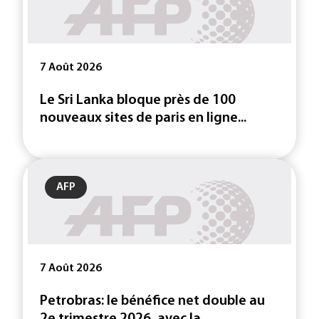
7 Août 2026
Le Sri Lanka bloque près de 100
nouveaux sites de paris en ligne...
AFP
7 Août 2026
Petrobras: le bénéfice net double au