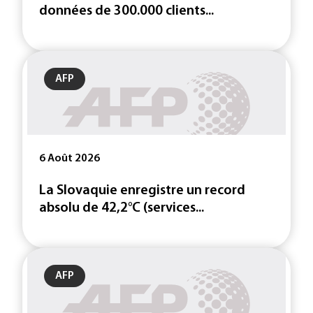
données de 300.000 clients...
AFP
6 Août 2026
La Slovaquie enregistre un record
absolu de 42,2°C (services...
AFP