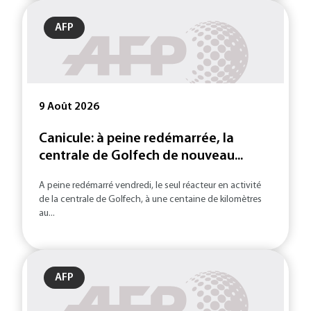
AFP
9 Août 2026
Canicule: à peine redémarrée, la
centrale de Golfech de nouveau...
A peine redémarré vendredi, le seul réacteur en activité
de la centrale de Golfech, à une centaine de kilomètres
au...
AFP