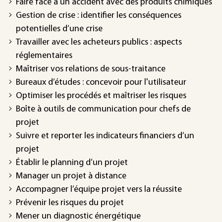
Faire face à un accident avec des produits chimiques
Gestion de crise : identifier les conséquences
potentielles d’une crise
Travailler avec les acheteurs publics : aspects
réglementaires
Maîtriser vos relations de sous-traitance
Bureaux d’études : concevoir pour l'utilisateur
Optimiser les procédés et maîtriser les risques
Boîte à outils de communication pour chefs de
projet
Suivre et reporter les indicateurs financiers d’un
projet
Établir le planning d’un projet
Manager un projet à distance
Accompagner l’équipe projet vers la réussite
Prévenir les risques du projet
Mener un diagnostic énergétique