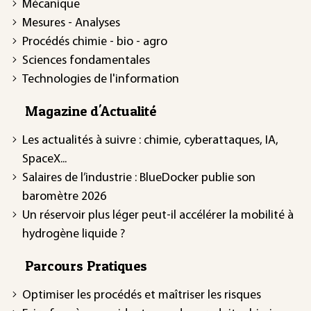
Mécanique
Mesures - Analyses
Procédés chimie - bio - agro
Sciences fondamentales
Technologies de l'information
Magazine d'Actualité
Les actualités à suivre : chimie, cyberattaques, IA,
SpaceX...
Salaires de l’industrie : BlueDocker publie son
baromètre 2026
Un réservoir plus léger peut-il accélérer la mobilité à
hydrogène liquide ?
Parcours Pratiques
Optimiser les procédés et maîtriser les risques