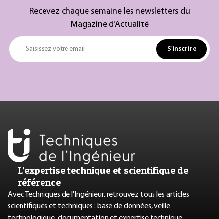
Recevez chaque semaine les newsletters du
Magazine d’Actualité
S'inscrire
Saisissez votre email
L’expertise technique et scientifique de
référence
Avec Techniques de l'Ingénieur, retrouvez tous les articles
scientifiques et techniques : base de données, veille
technologique, documentation et expertise technique.