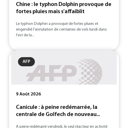
Chine : le typhon Dolphin provoque de
fortes pluies mais s'affaiblit
Le typhon Dolphin a provoqué de fortes pluies et
engendré l'annulation de centaines de vols lundi dans
l'est de la...
AFP
9 Août 2026
Canicule : à peine redémarrée, la
centrale de Golfech de nouveau...
A peine redémarré vendredi, le seul réacteur en activité