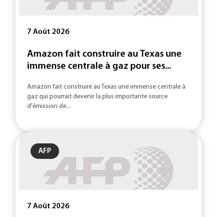
7 Août 2026
Amazon fait construire au Texas une
immense centrale à gaz pour ses...
Amazon fait construire au Texas une immense centrale à
gaz qui pourrait devenir la plus importante source
d'émission de...
AFP
7 Août 2026