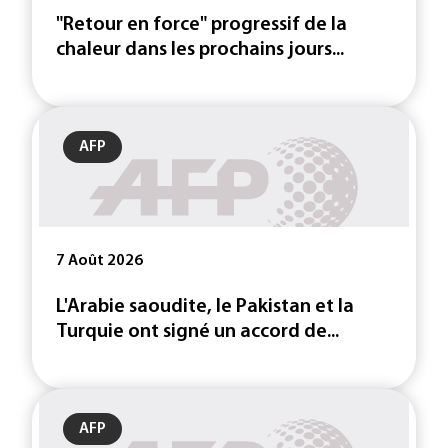
"Retour en force" progressif de la
chaleur dans les prochains jours...
AFP
7 Août 2026
L'Arabie saoudite, le Pakistan et la
Turquie ont signé un accord de...
AFP