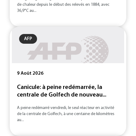
de chaleur depuis le début des relevés en 1884, avec
36,9°C au...
AFP
9 Août 2026
Canicule: à peine redémarrée, la
centrale de Golfech de nouveau...
A peine redémarré vendredi, le seul réacteur en activité
de la centrale de Golfech, à une centaine de kilomètres
au...