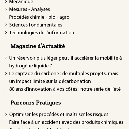
Mécanique
Mesures - Analyses
Procédés chimie - bio - agro
Sciences fondamentales
Technologies de l'information
Magazine d'Actualité
Un réservoir plus léger peut-il accélérer la mobilité à
hydrogène liquide ?
Le captage du carbone : de multiples projets, mais
un impact limité sur la décarbonation
80 ans d’innovation à vos côtés : notre série de l’été
Parcours Pratiques
Optimiser les procédés et maîtriser les risques
Faire face à un accident avec des produits chimiques