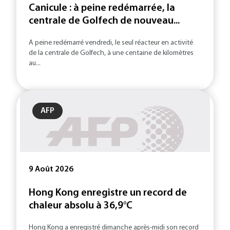
Canicule : à peine redémarrée, la
centrale de Golfech de nouveau...
A peine redémarré vendredi, le seul réacteur en activité
de la centrale de Golfech, à une centaine de kilomètres
au...
AFP
9 Août 2026
Hong Kong enregistre un record de
chaleur absolu à 36,9°C
Hong Kong a enregistré dimanche après-midi son record