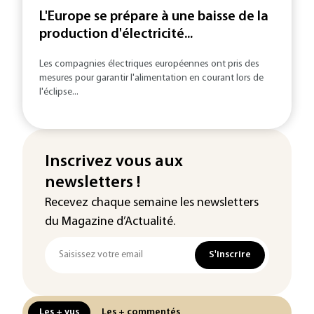
L'Europe se prépare à une baisse de la
production d'électricité...
Les compagnies électriques européennes ont pris des
mesures pour garantir l'alimentation en courant lors de
l'éclipse...
Inscrivez vous aux
newsletters !
Recevez chaque semaine les newsletters
du Magazine d’Actualité.
S'inscrire
Les + vus
Les + commentés