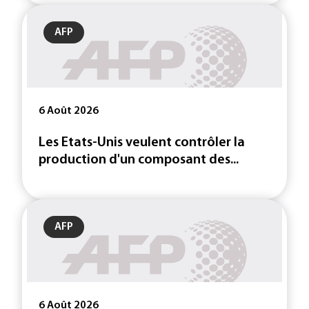
AFP
6 Août 2026
Les Etats-Unis veulent contrôler la
production d'un composant des...
AFP
6 Août 2026