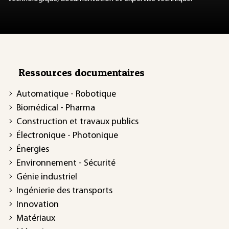
Ressources documentaires
Automatique - Robotique
Biomédical - Pharma
Construction et travaux publics
Électronique - Photonique
Énergies
Environnement - Sécurité
Génie industriel
Ingénierie des transports
Innovation
Matériaux