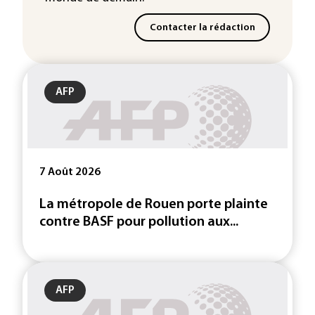
Contacter la rédaction
AFP
7 Août 2026
La métropole de Rouen porte plainte
contre BASF pour pollution aux...
AFP