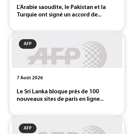
L'Arabie saoudite, le Pakistan et la
Turquie ont signé un accord de...
AFP
7 Août 2026
Le Sri Lanka bloque près de 100
nouveaux sites de paris en ligne...
AFP