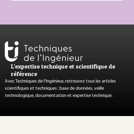
L’expertise technique et scientifique de
référence
Avec Techniques de l'Ingénieur, retrouvez tous les articles
scientifiques et techniques : base de données, veille
technologique, documentation et expertise technique.