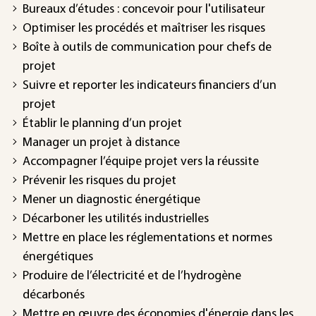
Bureaux d’études : concevoir pour l'utilisateur
Optimiser les procédés et maîtriser les risques
Boîte à outils de communication pour chefs de
projet
Suivre et reporter les indicateurs financiers d’un
projet
Établir le planning d’un projet
Manager un projet à distance
Accompagner l’équipe projet vers la réussite
Prévenir les risques du projet
Mener un diagnostic énergétique
Décarboner les utilités industrielles
Mettre en place les réglementations et normes
énergétiques
Produire de l’électricité et de l’hydrogène
décarbonés
Mettre en œuvre des économies d'énergie dans les