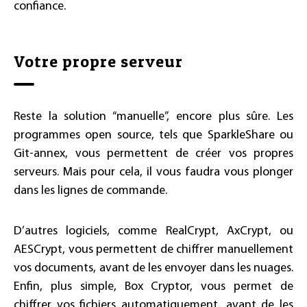
confiance.
Votre propre serveur
Reste la solution “manuelle”, encore plus sûre. Les
programmes open source, tels que SparkleShare ou
Git-annex, vous permettent de créer vos propres
serveurs. Mais pour cela, il vous faudra vous plonger
dans les lignes de commande.
D’autres logiciels, comme RealCrypt, AxCrypt, ou
AESCrypt, vous permettent de chiffrer manuellement
vos documents, avant de les envoyer dans les nuages.
Enfin, plus simple, Box Cryptor, vous permet de
chiffrer vos fichiers automatiquement, avant de les