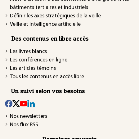
bâtiments tertiaires et industriels
Définir les axes stratégiques de la veille
Veille et intelligence artificielle
Des contenus en libre accès
Les livres blancs
Les conférences en ligne
Les articles témoins
Tous les contenus en accès libre
Un suivi selon vos besoins
Nos newsletters
Nos flux RSS