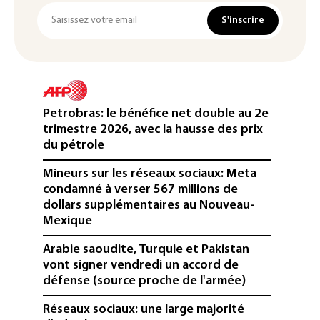
S'inscrire
Petrobras: le bénéfice net double au 2e
trimestre 2026, avec la hausse des prix
du pétrole
Mineurs sur les réseaux sociaux: Meta
condamné à verser 567 millions de
dollars supplémentaires au Nouveau-
Mexique
Arabie saoudite, Turquie et Pakistan
vont signer vendredi un accord de
défense (source proche de l'armée)
Réseaux sociaux: une large majorité