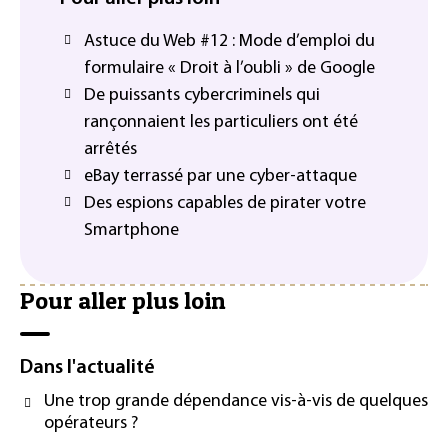
Astuce du Web #12 : Mode d’emploi du
formulaire « Droit à l’oubli » de Google
De puissants cybercriminels qui
rançonnaient les particuliers ont été
arrêtés
eBay terrassé par une cyber-attaque
Des espions capables de pirater votre
Smartphone
Pour aller plus loin
Dans l'actualité
Une trop grande dépendance vis-à-vis de quelques
opérateurs ?