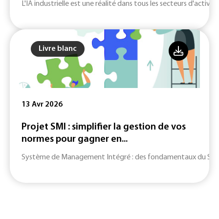
L'IA industrielle est une réalité dans tous les secteurs d'activité
Livre blanc
13 Avr 2026
Projet SMI : simplifier la gestion de vos
normes pour gagner en...
Système de Management Intégré : des fondamentaux du SMI jusq