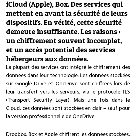
iCloud (Apple), Box. Des services qui
mettent en avant la sécurité de leurs
dispositifs. En vérité, cette sécurité
demeure insuffisante. Les raisons :
un chiffrement souvent incomplet,
et un accès potentiel des services
hébergeurs aux données.
La plupart des services ont intégré le chiffrement des
données dans leur technologie. Les données stockées
sur Google Drive et OneDrive sont chiffrées lors de
leur transfert vers les serveurs, via le protocole TLS
(Transport Security Layer). Mais une fois dans le
Cloud, ces données sont stockées en clair – sauf pour
la version professionnelle de OneDrive.
Dropbox, Box et Apple chiffrent les données stockées,