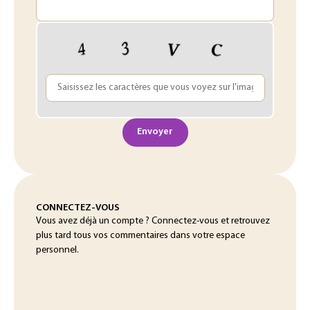
Envoyer
CONNECTEZ-VOUS
Vous avez déjà un compte ? Connectez-vous et retrouvez
plus tard tous vos commentaires dans votre espace
personnel.