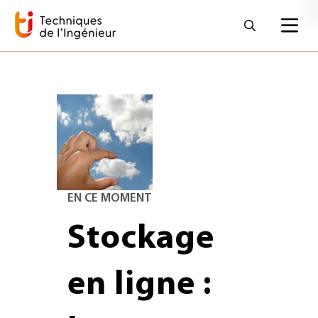
EN CE MOMENT
Stockage
en ligne :