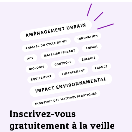
Inscrivez-vous
gratuitement à la veille