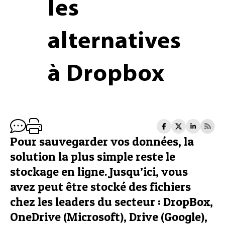
les
alternatives
à Dropbox
Pour sauvegarder vos données, la
solution la plus simple reste le
stockage en ligne. Jusqu’ici, vous
avez peut être stocké des fichiers
chez les leaders du secteur : DropBox,
OneDrive (Microsoft), Drive (Google),