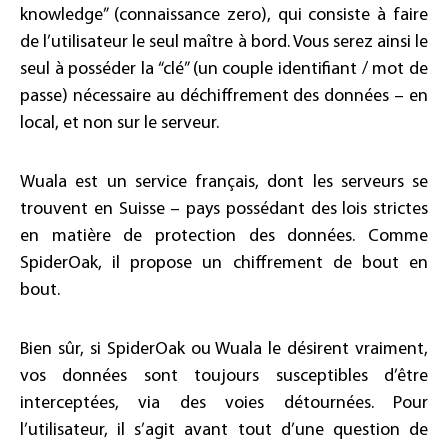
knowledge” (connaissance zero), qui consiste à faire
de l’utilisateur le seul maître à bord. Vous serez ainsi le
seul à posséder la “clé” (un couple identifiant / mot de
passe) nécessaire au déchiffrement des données – en
local, et non sur le serveur.
Wuala est un service français, dont les serveurs se
trouvent en Suisse – pays possédant des lois strictes
en matière de protection des données. Comme
SpiderOak, il propose un chiffrement de bout en
bout.
Bien sûr, si SpiderOak ou Wuala le désirent vraiment,
vos données sont toujours susceptibles d’être
interceptées, via des voies détournées. Pour
l’utilisateur, il s’agit avant tout d’une question de