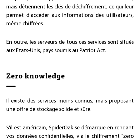
mais détiennent les clés de déchiffrement, ce qui leur
permet d’accéder aux informations des utilisateurs,
même chiffrées.
En outre, les serveurs de tous ces services sont situés
aux Etats-Unis, pays soumis au Patriot Act.
Zero knowledge
Il existe des services moins connus, mais proposant
une offre de stockage solide et sûre.
S’il est américain, SpiderOak se démarque en rendant
vos données confidentielles, via le chiffrement “zero