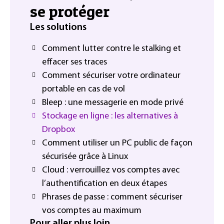
se protéger
Les solutions
Comment lutter contre le stalking et
effacer ses traces
Comment sécuriser votre ordinateur
portable en cas de vol
Bleep : une messagerie en mode privé
Stockage en ligne : les alternatives à
Dropbox
Comment utiliser un PC public de façon
sécurisée grâce à Linux
Cloud : verrouillez vos comptes avec
l’authentification en deux étapes
Phrases de passe : comment sécuriser
vos comptes au maximum
Pour aller plus loin