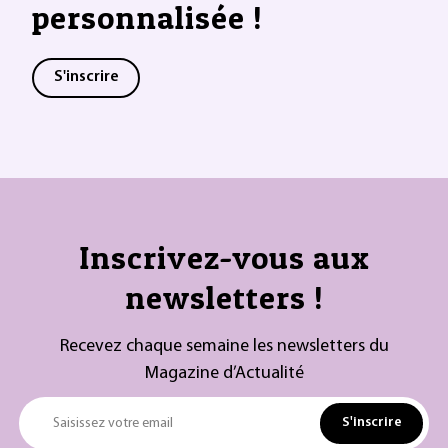
personnalisée !
S'inscrire
Inscrivez-vous aux
newsletters !
Recevez chaque semaine les newsletters du
Magazine d’Actualité
S'inscrire
Saisissez votre email