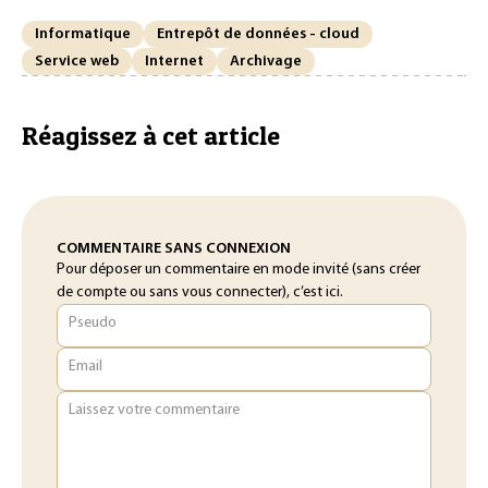
Informatique
Entrepôt de données - cloud
Service web
Internet
Archivage
Réagissez à cet article
COMMENTAIRE SANS CONNEXION
Pour déposer un commentaire en mode invité (sans créer
de compte ou sans vous connecter), c’est ici.
Pseudo
Email
Laissez votre commentaire