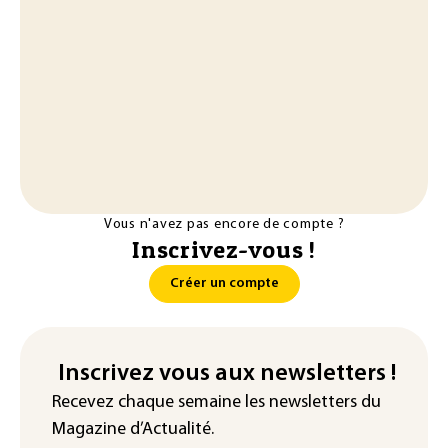
Vous n'avez pas encore de compte ?
Inscrivez-vous !
Créer un compte
Inscrivez vous aux newsletters !
Recevez chaque semaine les newsletters du
Magazine d’Actualité.