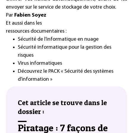
envoyer sur le service de stockage de votre choix.
Par
Fabien Soyez
Et aussi dans les
ressources documentaires :
Sécurité de l’informatique en nuage
Sécurité informatique pour la gestion des
risques
Virus informatiques
Découvrez le PACK « Sécurité des systèmes
d’information »
Cet article se trouve dans le
dossier :
Piratage : 7 façons de