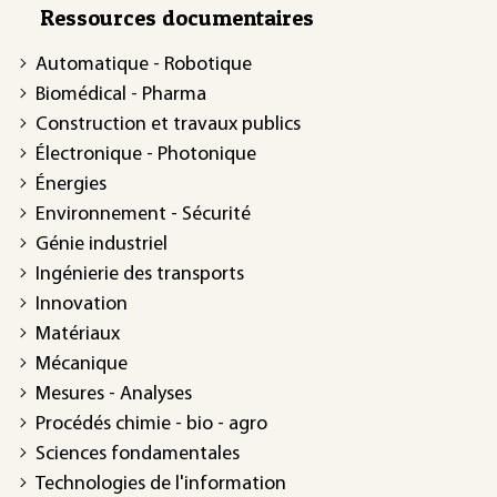
Ressources documentaires
Automatique - Robotique
Biomédical - Pharma
Construction et travaux publics
Électronique - Photonique
Énergies
Environnement - Sécurité
Génie industriel
Ingénierie des transports
Innovation
Matériaux
Mécanique
Mesures - Analyses
Procédés chimie - bio - agro
Sciences fondamentales
Technologies de l'information