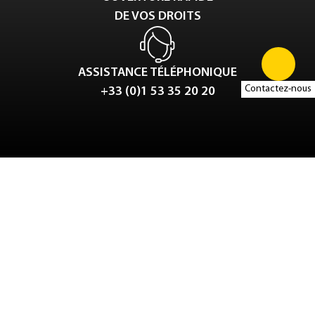
DE VOS DROITS
ASSISTANCE TÉLÉPHONIQUE
Contactez-nous
+33 (0)1 53 35 20 20
Tweet
LinkedIn
Share this selection