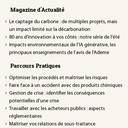
Magazine d'Actualité
Le captage du carbone : de multiples projets, mais
un impact limité sur la décarbonation
80 ans d’innovation à vos côtés : notre série de l’été
Impacts environnementaux de l’IA générative, les
principaux enseignements de l’avis de l’Ademe
Parcours Pratiques
Optimiser les procédés et maîtriser les risques
Faire face à un accident avec des produits chimiques
Gestion de crise : identifier les conséquences
potentielles d’une crise
Travailler avec les acheteurs publics : aspects
réglementaires
Maîtriser vos relations de sous-traitance