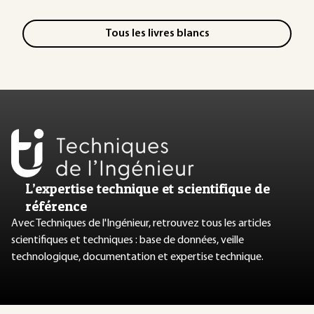
Tous les livres blancs
L’expertise technique et scientifique de
référence
Avec Techniques de l'Ingénieur, retrouvez tous les articles
scientifiques et techniques : base de données, veille
technologique, documentation et expertise technique.