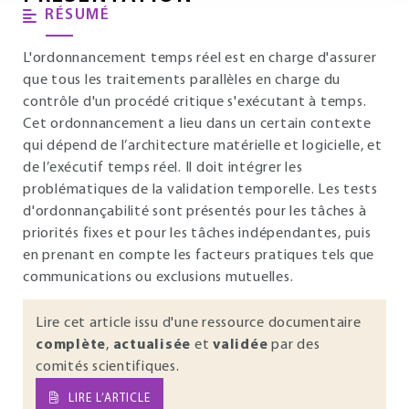
RÉSUMÉ
L'ordonnancement temps réel est en charge d'assurer
que tous les traitements parallèles en charge du
contrôle d'un procédé critique s'exécutant à temps.
Cet ordonnancement a lieu dans un certain contexte
qui dépend de l’architecture matérielle et logicielle, et
de l’exécutif temps réel. Il doit intégrer les
problématiques de la validation temporelle. Les tests
d'ordonnançabilité sont présentés pour les tâches à
priorités fixes et pour les tâches indépendantes, puis
en prenant en compte les facteurs pratiques tels que
communications ou exclusions mutuelles.
Lire cet article issu d'une ressource documentaire
complète
,
actualisée
et
validée
par des
comités scientifiques.
LIRE L’ARTICLE