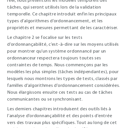
réel, nous présentons les modèles temporels des
tâches, qui seront utilisés lors de la validation
temporelle. Ce chapitre introduit enfin les principaux
types d’algorithmes d’ordonnancement, et les
propriétés et mesures permettant de les caractériser.
Le chapitre 2 se focalise sur les tests
d’ordonnançabilité, c’est-à-dire sur les moyens utilisés
pour montrer qu’un système ordonnancé par un
ordonnanceur respectera toujours toutes ses
contraintes de temps. Nous commençons par les
modèles les plus simples (tâches indépendantes), pour
lesquels nous montrons les types de tests, classés par
familles d’algorithmes d’ordonnancement considérées.
Nous élargissons ensuite ces tests au cas de tâches
communicantes ou se synchronisant.
Les derniers chapitres introduisent des outils liés à
l’analyse d’ordonnançabilité et des points d’entrée
vers des travaux plus spécifiques. Tout au long de cet