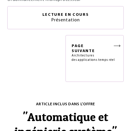
LECTURE EN COURS
Présentation
PAGE
SUIVANTE
Architectures
des applications temps réel
ARTICLE INCLUS DANS L'OFFRE
"
Automatique et