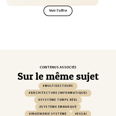
Voir l'offre
CONTENUS ASSOCIÉS
Sur le même sujet
#MULTISECTEURS
#ARCHITECTURE (INFORMATIQUE)
#SYSTÈME TEMPS RÉEL
#SYSTÈME EMBARQUÉ
#INGÉNIERIE SYSTÈME
#ESSAI