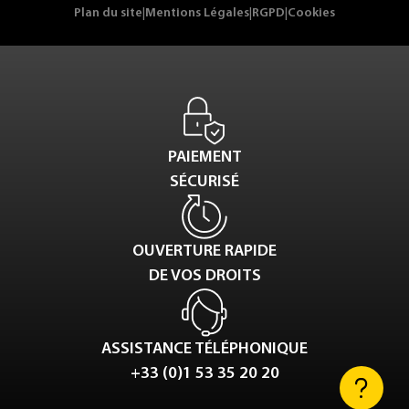
Plan du site
|
Mentions Légales
|
RGPD
|
Cookies
PAIEMENT
SÉCURISÉ
OUVERTURE RAPIDE
DE VOS DROITS
ASSISTANCE TÉLÉPHONIQUE
+33 (0)1 53 35 20 20