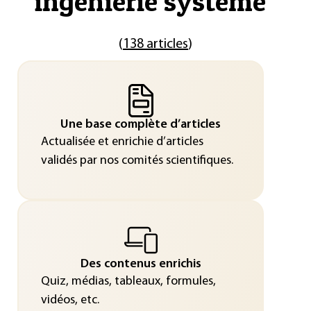
ingénierie système
"
(
138 articles
)
Une base complète d’articles
Actualisée et enrichie d’articles
validés par nos comités scientifiques.
Des contenus enrichis
Quiz, médias, tableaux, formules,
vidéos, etc.