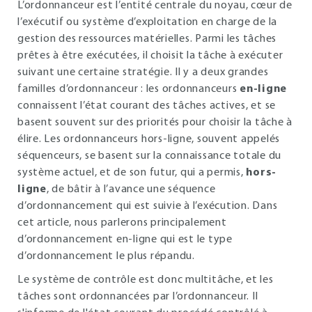
L’ordonnanceur est l’entité centrale du noyau, cœur de
l’exécutif ou système d’exploitation en charge de la
gestion des ressources matérielles. Parmi les tâches
prêtes à être exécutées, il choisit la tâche à exécuter
suivant une certaine stratégie. Il y a deux grandes
familles d’ordonnanceur : les ordonnanceurs
en-ligne
connaissent l’état courant des tâches actives, et se
basent souvent sur des priorités pour choisir la tâche à
élire. Les ordonnanceurs hors-ligne, souvent appelés
séquenceurs, se basent sur la connaissance totale du
système actuel, et de son futur, qui a permis,
hors-
ligne
, de bâtir à l’avance une séquence
d’ordonnancement qui est suivie à l’exécution. Dans
cet article, nous parlerons principalement
d’ordonnancement en-ligne qui est le type
d’ordonnancement le plus répandu.
Le système de contrôle est donc multitâche, et les
tâches sont ordonnancées par l’ordonnanceur. Il