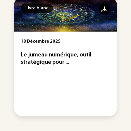
Livre blanc
18 Décembre 2025
Le jumeau numérique, outil
stratégique pour ...