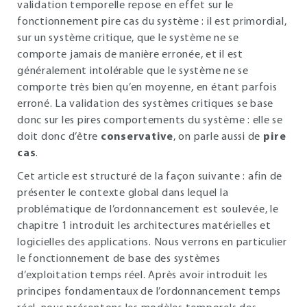
validation temporelle repose en effet sur le
fonctionnement pire cas du système : il est primordial,
sur un système critique, que le système ne se
comporte jamais de manière erronée, et il est
généralement intolérable que le système ne se
comporte très bien qu’en moyenne, en étant parfois
erroné. La validation des systèmes critiques se base
donc sur les pires comportements du système : elle se
doit donc d’être
conservative
, on parle aussi de
pire
cas
.
Cet article est structuré de la façon suivante : afin de
présenter le contexte global dans lequel la
problématique de l’ordonnancement est soulevée, le
chapitre 1 introduit les architectures matérielles et
logicielles des applications. Nous verrons en particulier
le fonctionnement de base des systèmes
d’exploitation temps réel. Après avoir introduit les
principes fondamentaux de l’ordonnancement temps