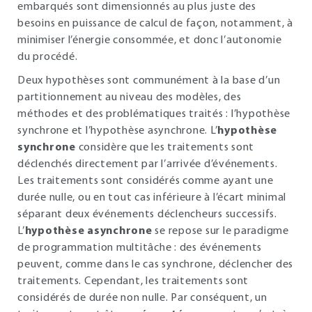
embarqués sont dimensionnés au plus juste des
besoins en puissance de calcul de façon, notamment, à
minimiser l’énergie consommée, et donc l’autonomie
du procédé.
Deux hypothèses sont communément à la base d’un
partitionnement au niveau des modèles, des
méthodes et des problématiques traités : l’hypothèse
synchrone et l’hypothèse asynchrone. L’
hypothèse
synchrone
considère que les traitements sont
déclenchés directement par l’arrivée d’événements.
Les traitements sont considérés comme ayant une
durée nulle, ou en tout cas inférieure à l’écart minimal
séparant deux événements déclencheurs successifs.
L’
hypothèse asynchrone
se repose sur le paradigme
de programmation multitâche : des événements
peuvent, comme dans le cas synchrone, déclencher des
traitements. Cependant, les traitements sont
considérés de durée non nulle. Par conséquent, un