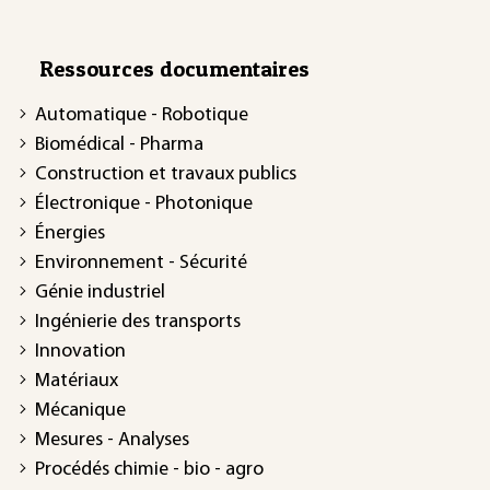
Ressources documentaires
Automatique - Robotique
Biomédical - Pharma
Construction et travaux publics
Électronique - Photonique
Énergies
Environnement - Sécurité
Génie industriel
Ingénierie des transports
Innovation
Matériaux
Mécanique
Mesures - Analyses
Procédés chimie - bio - agro