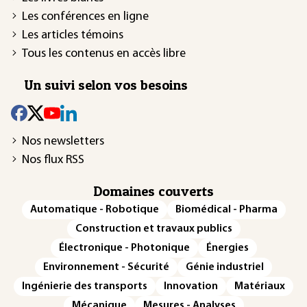
Les conférences en ligne
Les articles témoins
Tous les contenus en accès libre
Un suivi selon vos besoins
Nos newsletters
Nos flux RSS
Domaines couverts
Automatique - Robotique
Biomédical - Pharma
Construction et travaux publics
Électronique - Photonique
Énergies
Environnement - Sécurité
Génie industriel
Ingénierie des transports
Innovation
Matériaux
Mécanique
Mesures - Analyses