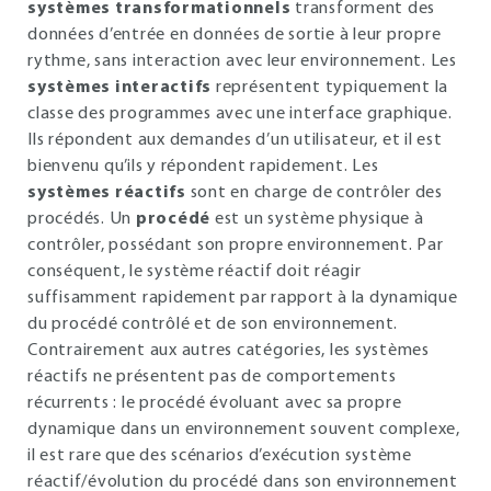
systèmes transformationnels
transforment des
données d’entrée en données de sortie à leur propre
rythme, sans interaction avec leur environnement. Les
systèmes interactifs
représentent typiquement la
classe des programmes avec une interface graphique.
Ils répondent aux demandes d’un utilisateur, et il est
bienvenu qu’ils y répondent rapidement. Les
systèmes réactifs
sont en charge de contrôler des
procédés. Un
procédé
est un système physique à
contrôler, possédant son propre environnement. Par
conséquent, le système réactif doit réagir
suffisamment rapidement par rapport à la dynamique
du procédé contrôlé et de son environnement.
Contrairement aux autres catégories, les systèmes
réactifs ne présentent pas de comportements
récurrents : le procédé évoluant avec sa propre
dynamique dans un environnement souvent complexe,
il est rare que des scénarios d’exécution système
réactif/évolution du procédé dans son environnement