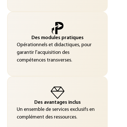
Des modules pratiques
Opérationnels et didactiques, pour
garantir l'acquisition des
compétences transverses.
Des avantages inclus
Un ensemble de services exclusifs en
complément des ressources.