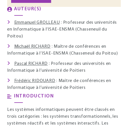
AUTEUR(S)
Emmanuel GROLLEAU
: Professeur des universités
en Informatique à l’ISAE-ENSMA (Chasseneuil du
Poitou)
Michaël RICHARD
: Maître de conférences en
Informatique à l’ISAE-ENSMA (Chasseneuil du Poitou)
Pascal RICHARD
: Professeur des universités en
Informatique à l’université de Poitiers
Frédéric RIDOUARD
: Maître de conférences en
Informatique à l’université de Poitiers
INTRODUCTION
Les systèmes informatiques peuvent être classés en
trois catégories : les systèmes transformationnels, les
systèmes réactifs et les systèmes interactifs. Les