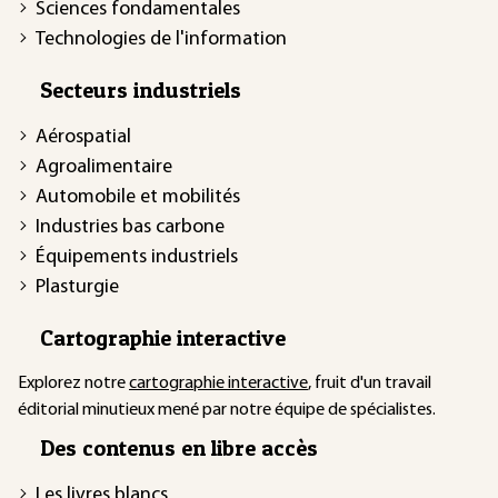
Sciences fondamentales
Technologies de l'information
Secteurs industriels
Aérospatial
Agroalimentaire
Automobile et mobilités
Industries bas carbone
Équipements industriels
Plasturgie
Cartographie interactive
Explorez notre
cartographie interactive
, fruit d'un travail
éditorial minutieux mené par notre équipe de spécialistes.
Des contenus en libre accès
Les livres blancs