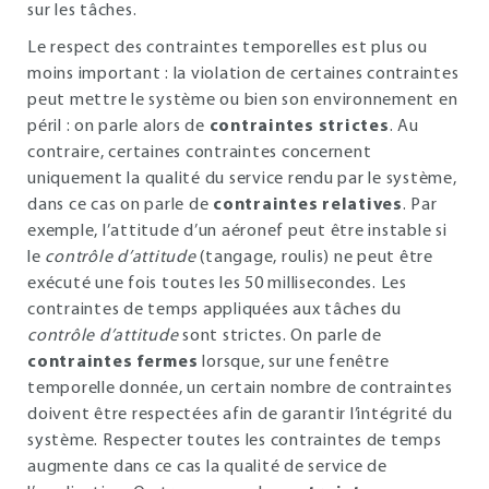
sur les tâches.
Le respect des contraintes temporelles est plus ou
moins important : la violation de certaines contraintes
peut mettre le système ou bien son environnement en
péril : on parle alors de
contraintes strictes
. Au
contraire, certaines contraintes concernent
uniquement la qualité du service rendu par le système,
dans ce cas on parle de
contraintes relatives
. Par
exemple, l’attitude d’un aéronef peut être instable si
le
contrôle d’attitude
(tangage, roulis) ne peut être
exécuté une fois toutes les 50 millisecondes. Les
contraintes de temps appliquées aux tâches du
contrôle d’attitude
sont strictes. On parle de
contraintes fermes
lorsque, sur une fenêtre
temporelle donnée, un certain nombre de contraintes
doivent être respectées afin de garantir l’intégrité du
système. Respecter toutes les contraintes de temps
augmente dans ce cas la qualité de service de