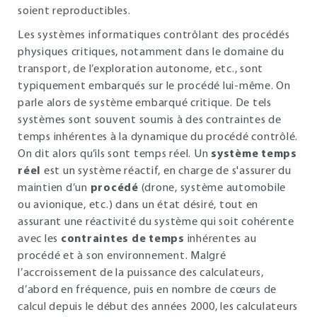
soient reproductibles.
Les systèmes informatiques contrôlant des procédés
physiques critiques, notamment dans le domaine du
transport, de l’exploration autonome, etc., sont
typiquement embarqués sur le procédé lui-même. On
parle alors de système embarqué critique. De tels
systèmes sont souvent soumis à des contraintes de
temps inhérentes à la dynamique du procédé contrôlé.
On dit alors qu’ils sont temps réel. Un
système temps
réel
est un système réactif, en charge de s'assurer du
maintien d’un
procédé
(drone, système automobile
ou avionique, etc.) dans un état désiré, tout en
assurant une réactivité du système qui soit cohérente
avec les
contraintes de temps
inhérentes au
procédé et à son environnement. Malgré
l’accroissement de la puissance des calculateurs,
d’abord en fréquence, puis en nombre de cœurs de
calcul depuis le début des années 2000, les calculateurs