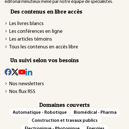
éditorial minutieux mené par notre équipe de spécialistes.
Des contenus en libre accès
Les livres blancs
Les conférences en ligne
Les articles témoins
Tous les contenus en accès libre
Un suivi selon vos besoins
Nos newsletters
Nos flux RSS
Domaines couverts
Automatique - Robotique
Biomédical - Pharma
Construction et travaux publics
Électronique - Photonique
Énergies