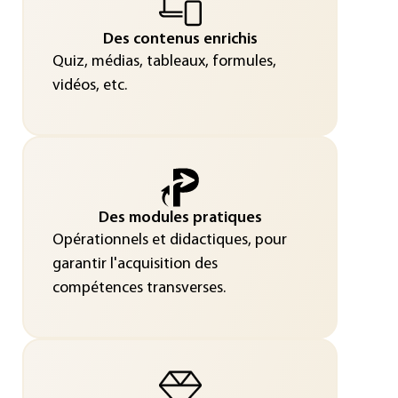
Des contenus enrichis
Quiz, médias, tableaux, formules,
vidéos, etc.
Des modules pratiques
Opérationnels et didactiques, pour
garantir l'acquisition des
compétences transverses.