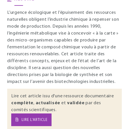
L’urgence écologique et l’épuisement des ressources
naturelles obligent l’industrie chimique à repenser son
mode de production. Depuis les années 1990,
l’ingénierie métabolique vise à concevoir « à la carte »
des micro-organismes capables de produire par
fermentation le composé chimique voulu à partir de
ressources renouvelables. Cet article traite des
différents concepts, enjeux et de l’état de l’art de la
discipline. Il sera aussi question des nouvelles
directions prises par la biologie de synthèse et son
impact sur l’avenir des biotechnologies industrielles.
Lire cet article issu d'une ressource documentaire
complète
,
actualisée
et
validée
par des
comités scientifiques.
LIRE L’ARTICLE