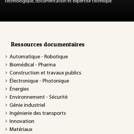
technologique, documentation et expertise technique.
Ressources documentaires
Automatique - Robotique
Biomédical - Pharma
Construction et travaux publics
Électronique - Photonique
Énergies
Environnement - Sécurité
Génie industriel
Ingénierie des transports
Innovation
Matériaux