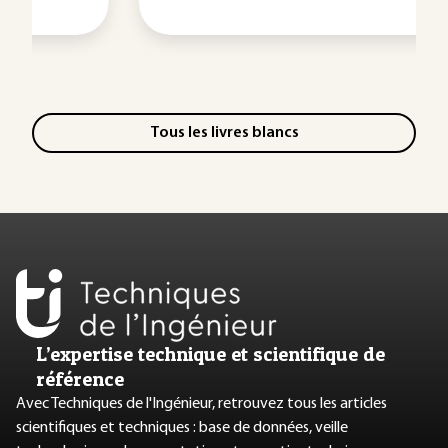
Tous les livres blancs
L’expertise technique et scientifique de
référence
Avec Techniques de l'Ingénieur, retrouvez tous les articles
scientifiques et techniques : base de données, veille