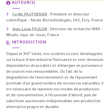
AUTEUR(S)
Cyrille PAUTHENIER
: Président et directeur
scientifique - Abolis Biotechnologies, SAS, Évry, France
Jean-Loup FAULON
: Directeur de recherche INRA -
Micalis, Jouy-en-Josas, France
INTRODUCTION
e
Depuis le XIX
siècle, nos sociétés se sont développées
sur la base d’une industrie florissante et sont devenues
dépendantes de produits et d’énergies en provenance
de sources non renouvelables. Du fait de la
dégradation de l’environnement et de l’épuisement
prochain d’un grand nombre de ressources naturelles, il
est nécessaire de repenser nos modes de production
et de consommation, à l’économie d’abord, puis de
substituer aux besoins indispensables une production
alternative propre et durable.