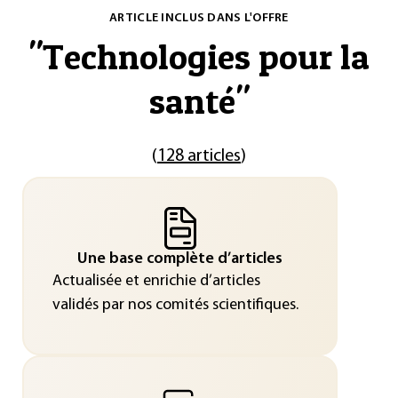
ARTICLE INCLUS DANS L'OFFRE
"
Technologies pour la
santé
"
(
128 articles
)
Une base complète d’articles
Actualisée et enrichie d’articles
validés par nos comités scientifiques.