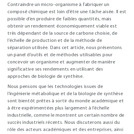
Contraindre un micro-organisme à fabriquer un
composé chimique est loin d’être une tâche aisée. Il est
possible d’en produire de faibles quantités, mais
obtenir un rendement économiquement viable est
très dépendant de la source de carbone choisie, de
l’échelle de production et de la méthode de
séparation utilisée. Dans cet article, nous présentons
un panel d’outils et de méthodes utilisables pour
concevoir un organisme et augmenter de manière
significative ses rendements en utilisant des
approches de biologie de synthèse.
Nous pensons que les technologies issues de
l’ingénierie métabolique et de la biologie de synthèse
sont bientôt prêtes à sortir du monde académique et
à être expérimentées plus largement à l’échelle
industrielle, comme le montrent un certain nombre de
succès industriels récents. Nous discuterons aussi du
rôle des acteurs académiques et des entreprises, ainsi