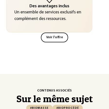
Des avantages inclus
Un ensemble de services exclusifs en
complément des ressources.
Voir l'offre
CONTENUS ASSOCIÉS
Sur le même sujet
#BIOMASSE
#BIOPROCÉDÉ