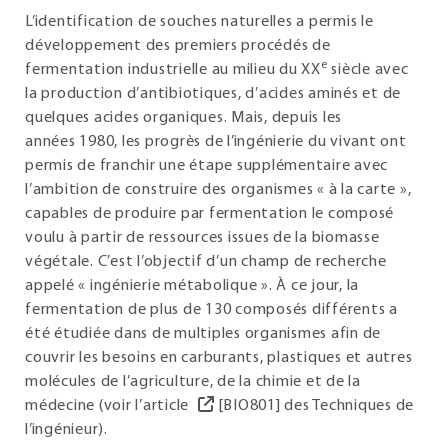
L’identification de souches naturelles a permis le
développement des premiers procédés de
e
fermentation industrielle au milieu du XX
siècle avec
la production d’antibiotiques, d’acides aminés et de
quelques acides organiques. Mais, depuis les
années 1980, les progrès de l’ingénierie du vivant ont
permis de franchir une étape supplémentaire avec
l’ambition de construire des organismes « à la carte »,
capables de produire par fermentation le composé
voulu à partir de ressources issues de la biomasse
végétale. C’est l’objectif d’un champ de recherche
appelé « ingénierie métabolique ». À ce jour, la
fermentation de plus de 130 composés différents a
été étudiée dans de multiples organismes afin de
couvrir les besoins en carburants, plastiques et autres
molécules de l’agriculture, de la chimie et de la
médecine (voir l’article
[BIO801] des Techniques de
l’ingénieur).