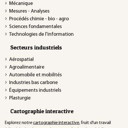
Mécanique
Mesures - Analyses
Procédés chimie - bio - agro
Sciences fondamentales
Technologies de l'information
Secteurs industriels
Aérospatial
Agroalimentaire
Automobile et mobilités
Industries bas carbone
Équipements industriels
Plasturgie
Cartographie interactive
Explorez notre
cartographie interactive
, fruit d'un travail