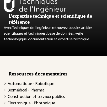
L’expertise technique et scientifique de
référence
Avec Techniques de l'Ingénieur, retrouvez tous les articles
scientifiques et techniques : base de données, veille
technologique, documentation et expertise technique.
Ressources documentaires
Automatique - Robotique
Biomédical - Pharma
Construction et travaux publics
Électronique - Photonique