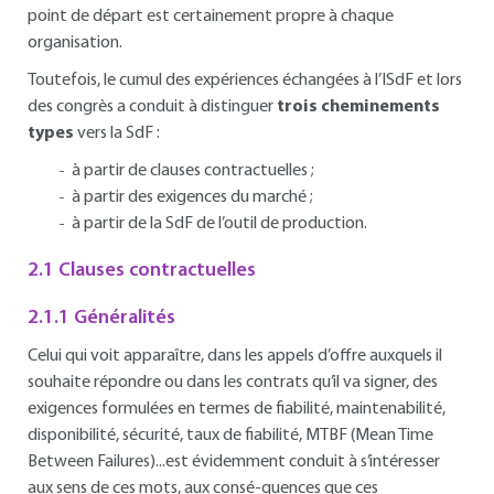
point de départ est certainement propre à chaque
organisation.
Toutefois, le cumul des expériences échangées à l’ISdF et lors
des congrès a conduit à distinguer
trois cheminements
types
vers la SdF :
à partir de clauses contractuelles ;
à partir des exigences du marché ;
à partir de la SdF de l’outil de production.
2.1 Clauses contractuelles
2.1.1 Généralités
Celui qui voit apparaître, dans les appels d’offre auxquels il
souhaite répondre ou dans les contrats qu’il va signer, des
exigences formulées en termes de fiabilité, maintenabilité,
disponibilité, sécurité, taux de fiabilité, MTBF (Mean Time
Between Failures)...est évidemment conduit à s’intéresser
aux sens de ces mots, aux consé-quences que ces