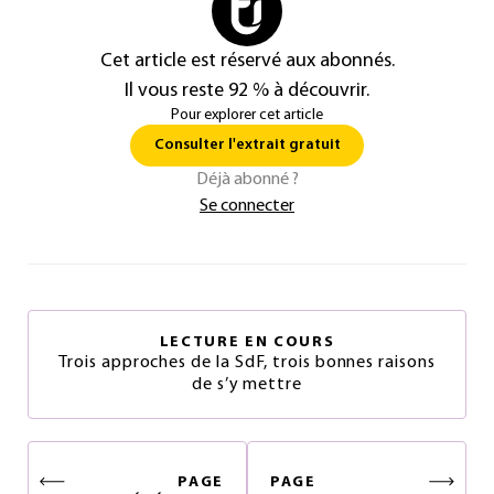
Cet article est réservé aux abonnés.
Il vous reste 92 % à découvrir.
Pour explorer cet article
Consulter l'extrait gratuit
Déjà abonné ?
Se connecter
LECTURE EN COURS
Trois approches de la SdF, trois bonnes raisons
de s’y mettre
PAGE
PAGE