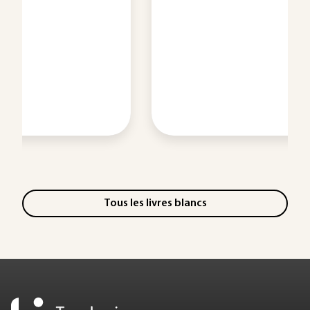
Tous les livres blancs