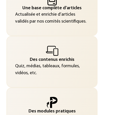
Une base complète d’articles
Actualisée et enrichie d’articles
validés par nos comités scientifiques.
Des contenus enrichis
Quiz, médias, tableaux, formules,
vidéos, etc.
Des modules pratiques