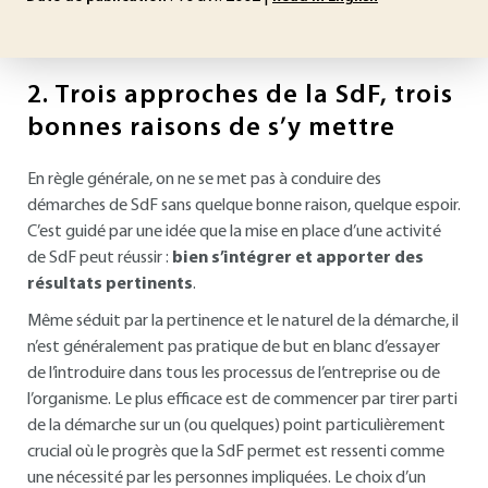
2.
Trois approches de la SdF, trois
bonnes raisons de s’y mettre
En règle générale, on ne se met pas à conduire des
démarches de SdF sans quelque bonne raison, quelque espoir.
C’est guidé par une idée que la mise en place d’une activité
de SdF peut réussir :
bien s’intégrer et apporter des
résultats pertinents
.
Même séduit par la pertinence et le naturel de la démarche, il
n’est généralement pas pratique de but en blanc d’essayer
de l’introduire dans tous les processus de l’entreprise ou de
l’organisme. Le plus efficace est de commencer par tirer parti
de la démarche sur un (ou quelques) point particulièrement
crucial où le progrès que la SdF permet est ressenti comme
une nécessité par les personnes impliquées. Le choix d’un