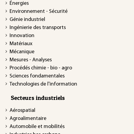
Énergies
Environnement - Sécurité
Génie industriel
Ingénierie des transports
Innovation
Matériaux
Mécanique
Mesures - Analyses
Procédés chimie - bio - agro
Sciences fondamentales
Technologies de l'information
Secteurs industriels
Aérospatial
Agroalimentaire
Automobile et mobilités