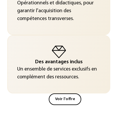
Opérationnels et didactiques, pour
garantir l'acquisition des
compétences transverses.
Des avantages inclus
Un ensemble de services exclusifs en
complément des ressources.
Voir l'offre