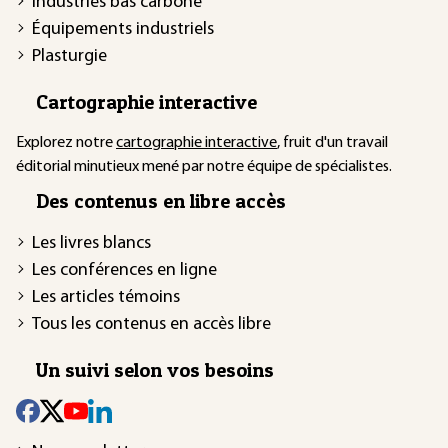
Industries bas carbone
Équipements industriels
Plasturgie
Cartographie interactive
Explorez notre
cartographie interactive
, fruit d'un travail
éditorial minutieux mené par notre équipe de spécialistes.
Des contenus en libre accès
Les livres blancs
Les conférences en ligne
Les articles témoins
Tous les contenus en accès libre
Un suivi selon vos besoins