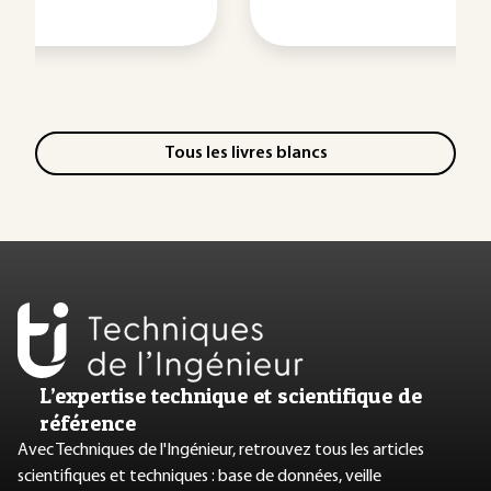
Tous les livres blancs
L’expertise technique et scientifique de
référence
Avec Techniques de l'Ingénieur, retrouvez tous les articles
scientifiques et techniques : base de données, veille