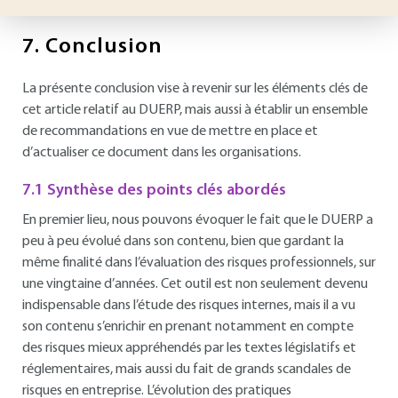
7.
Conclusion
La présente conclusion vise à revenir sur les éléments clés de
cet article relatif au DUERP, mais aussi à établir un ensemble
de recommandations en vue de mettre en place et
d’actualiser ce document dans les organisations.
7.1 Synthèse des points clés abordés
En premier lieu, nous pouvons évoquer le fait que le DUERP a
peu à peu évolué dans son contenu, bien que gardant la
même finalité dans l’évaluation des risques professionnels, sur
une vingtaine d’années. Cet outil est non seulement devenu
indispensable dans l’étude des risques internes, mais il a vu
son contenu s’enrichir en prenant notamment en compte
des risques mieux appréhendés par les textes législatifs et
réglementaires, mais aussi du fait de grands scandales de
risques en entreprise. L’évolution des pratiques