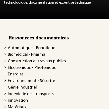
technologique, documentation et expertise technique.
Ressources documentaires
Automatique - Robotique
Biomédical - Pharma
Construction et travaux publics
Électronique - Photonique
Énergies
Environnement - Sécurité
Génie industriel
Ingénierie des transports
Innovation
Matériaux