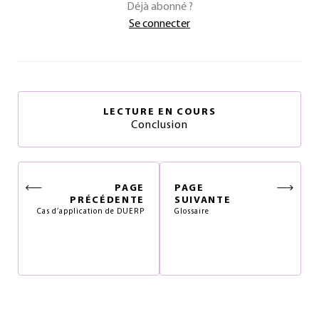
Déjà abonné ?
Se connecter
LECTURE EN COURS
Conclusion
PAGE
PAGE
PRÉCÉDENTE
SUIVANTE
Cas d’application de DUERP
Glossaire