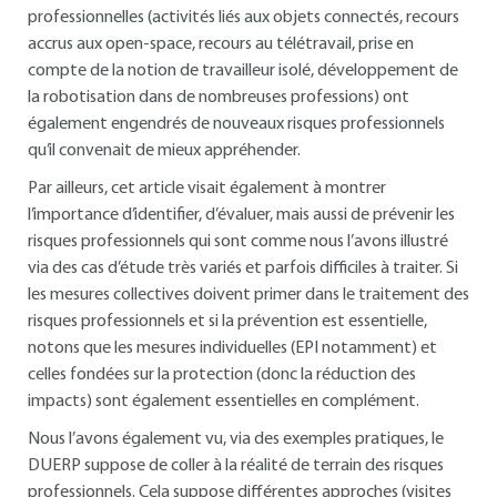
professionnelles (activités liés aux objets connectés, recours
accrus aux open-space, recours au télétravail, prise en
compte de la notion de travailleur isolé, développement de
la robotisation dans de nombreuses professions) ont
également engendrés de nouveaux risques professionnels
qu’il convenait de mieux appréhender.
Par ailleurs, cet article visait également à montrer
l’importance d’identifier, d’évaluer, mais aussi de prévenir les
risques professionnels qui sont comme nous l’avons illustré
via des cas d’étude très variés et parfois difficiles à traiter. Si
les mesures collectives doivent primer dans le traitement des
risques professionnels et si la prévention est essentielle,
notons que les mesures individuelles (EPI notamment) et
celles fondées sur la protection (donc la réduction des
impacts) sont également essentielles en complément.
Nous l’avons également vu, via des exemples pratiques, le
DUERP suppose de coller à la réalité de terrain des risques
professionnels. Cela suppose différentes approches (visites