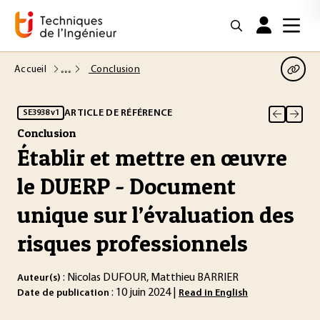
Accueil
Conclusion
ARTICLE DE RÉFÉRENCE
SE3938 v1
Conclusion
Établir et mettre en œuvre
le DUERP - Document
unique sur l’évaluation des
risques professionnels
: Nicolas DUFOUR, Matthieu BARRIER
Auteur(s)
: 10 juin 2024 |
Date de publication
Read in English