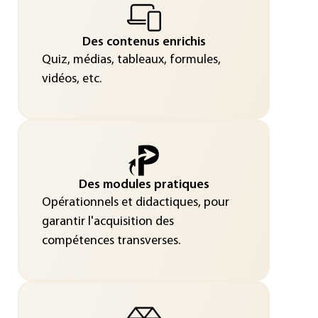
Des contenus enrichis
Quiz, médias, tableaux, formules,
vidéos, etc.
Des modules pratiques
Opérationnels et didactiques, pour
garantir l'acquisition des
compétences transverses.