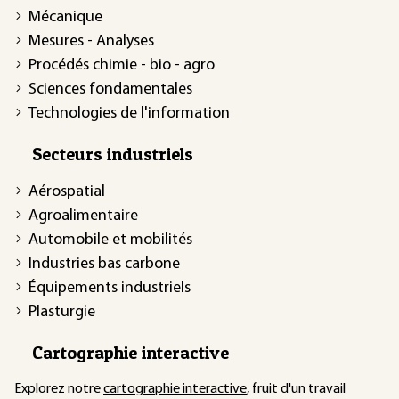
Mécanique
Mesures - Analyses
Procédés chimie - bio - agro
Sciences fondamentales
Technologies de l'information
Secteurs industriels
Aérospatial
Agroalimentaire
Automobile et mobilités
Industries bas carbone
Équipements industriels
Plasturgie
Cartographie interactive
Explorez notre
cartographie interactive
, fruit d'un travail