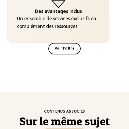
Des avantages inclus
Un ensemble de services exclusifs en
complément des ressources.
Voir l'offre
CONTENUS ASSOCIÉS
Sur le même sujet