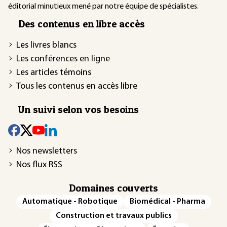
éditorial minutieux mené par notre équipe de spécialistes.
Des contenus en libre accès
Les livres blancs
Les conférences en ligne
Les articles témoins
Tous les contenus en accès libre
Un suivi selon vos besoins
Nos newsletters
Nos flux RSS
Domaines couverts
Automatique - Robotique
Biomédical - Pharma
Construction et travaux publics