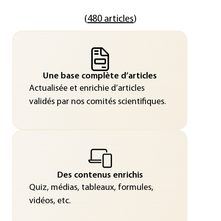
(
480 articles
)
Une base complète d’articles
Actualisée et enrichie d’articles
validés par nos comités scientifiques.
Des contenus enrichis
Quiz, médias, tableaux, formules,
vidéos, etc.