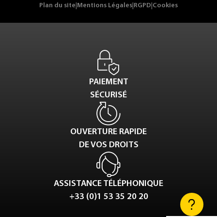
Plan du site
|
Mentions Légales
|
RGPD
|
Cookies
PAIEMENT
SÉCURISÉ
OUVERTURE RAPIDE
DE VOS DROITS
ASSISTANCE TÉLÉPHONIQUE
+33 (0)1 53 35 20 20