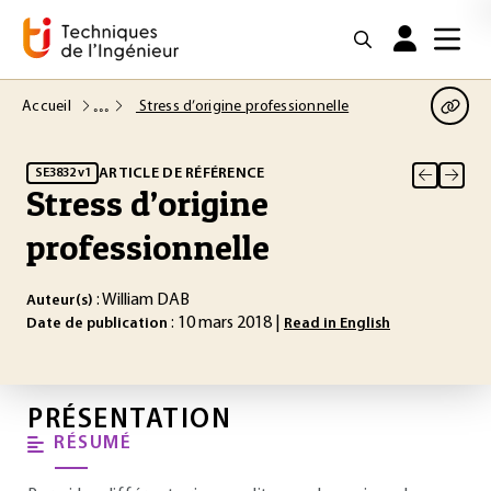
Accueil
Stress d’origine professionnelle
ARTICLE DE RÉFÉRENCE
SE3832 v1
Stress d’origine
professionnelle
: William DAB
Auteur(s)
: 10 mars 2018 |
Date de publication
Read in English
PRÉSENTATION
RÉSUMÉ