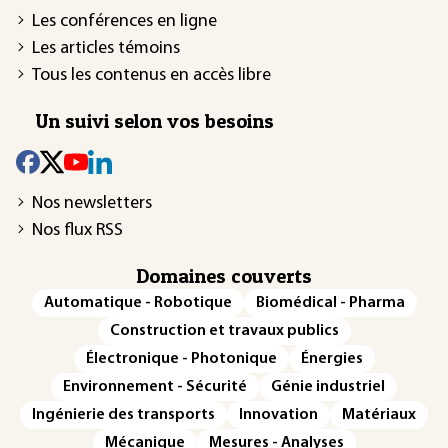
Les conférences en ligne
Les articles témoins
Tous les contenus en accès libre
Un suivi selon vos besoins
Nos newsletters
Nos flux RSS
Domaines couverts
Automatique - Robotique
Biomédical - Pharma
Construction et travaux publics
Électronique - Photonique
Énergies
Environnement - Sécurité
Génie industriel
Ingénierie des transports
Innovation
Matériaux
Mécanique
Mesures - Analyses