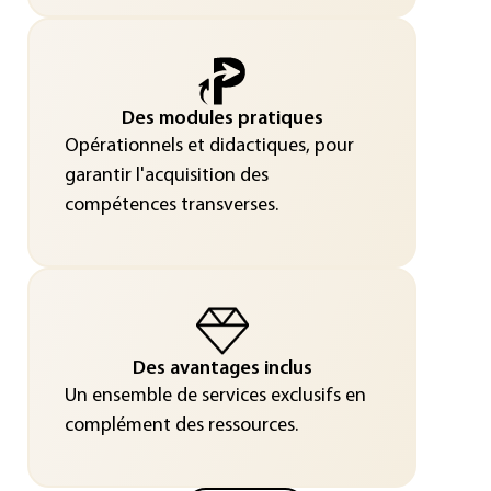
Des modules pratiques
Opérationnels et didactiques, pour
garantir l'acquisition des
compétences transverses.
Des avantages inclus
Un ensemble de services exclusifs en
complément des ressources.