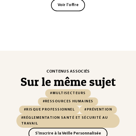
Voir l'offre
CONTENUS ASSOCIÉS
Sur le même sujet
#MULTISECTEURS
#RESSOURCES HUMAINES
#RISQUE PROFESSIONNEL
#PRÉVENTION
#RÉGLEMENTATION SANTÉ ET SÉCURITÉ AU
TRAVAIL
S'inscrire à la Veille Personnalisée