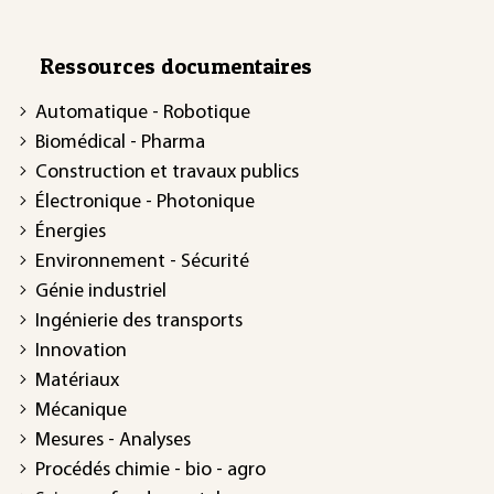
Ressources documentaires
Automatique - Robotique
Biomédical - Pharma
Construction et travaux publics
Électronique - Photonique
Énergies
Environnement - Sécurité
Génie industriel
Ingénierie des transports
Innovation
Matériaux
Mécanique
Mesures - Analyses
Procédés chimie - bio - agro