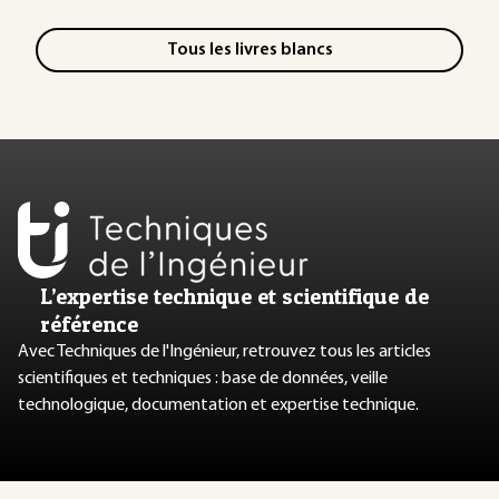
Tous les livres blancs
L’expertise technique et scientifique de
référence
Avec Techniques de l'Ingénieur, retrouvez tous les articles
scientifiques et techniques : base de données, veille
technologique, documentation et expertise technique.