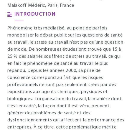
Malakoff Médéric, Paris, France
INTRODUCTION
Phénomène très médiatisé, au point de parfois
monopoliser le débat public sur les questions de santé
au travail, le stress au travail n’est pas qu’une question
de mode. De nombreuses études ont trouvé que 15 à
25 % des salariés souffrent de stress au travail, ce qui
en fait le phénomène de santé au travail le plus
répandu. Depuis les années 2000, sa prise de
conscience correspond au fait que les risques
professionnels ne sont pas seulement créés par des
expositions aux agents chimiques, physiques et
biologiques. L’organisation du travail, la manière dont
il est encadré, la façon dont il est vécu, peuvent
générer des problèmes de santé et des
dysfonctionnements qui affectent la performance des
entreprises. À ce titre, cette problématique mérite