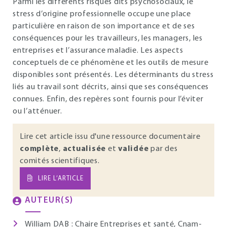
Parmi les différents risques dits psychosociaux, le
stress d’origine professionnelle occupe une place
particulière en raison de son importance et de ses
conséquences pour les travailleurs, les managers, les
entreprises et l’assurance maladie. Les aspects
conceptuels de ce phénomène et les outils de mesure
disponibles sont présentés. Les déterminants du stress
liés au travail sont décrits, ainsi que ses conséquences
connues. Enfin, des repères sont fournis pour l’éviter
ou l’atténuer.
Lire cet article issu d'une ressource documentaire
complète
,
actualisée
et
validée
par des
comités scientifiques.
LIRE L’ARTICLE
AUTEUR(S)
William DAB
: Chaire Entreprises et santé, Cnam-