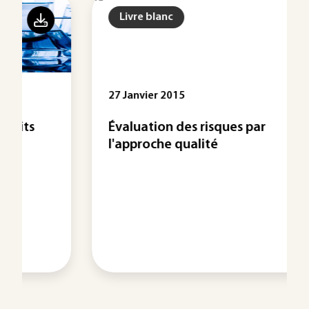
Livre blanc
27 Janvier 2015
Évaluation des risques par
l'approche qualité