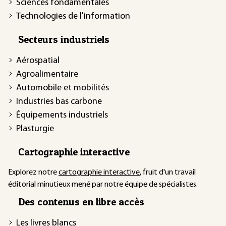
Sciences fondamentales
Technologies de l'information
Secteurs industriels
Aérospatial
Agroalimentaire
Automobile et mobilités
Industries bas carbone
Équipements industriels
Plasturgie
Cartographie interactive
Explorez notre
cartographie interactive
, fruit d'un travail
éditorial minutieux mené par notre équipe de spécialistes.
Des contenus en libre accès
Les livres blancs