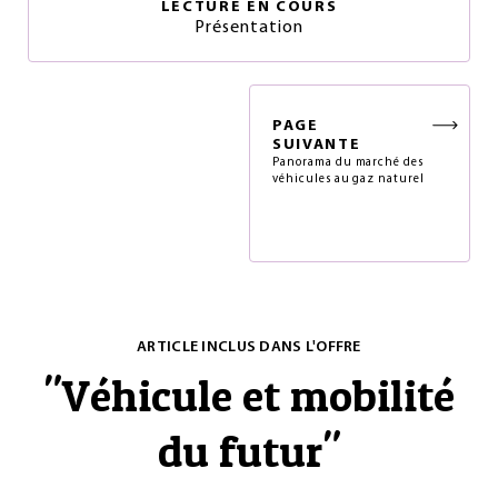
LECTURE EN COURS
Présentation
PAGE
SUIVANTE
Panorama du marché des
véhicules au gaz naturel
ARTICLE INCLUS DANS L'OFFRE
"
Véhicule et mobilité
du futur
"