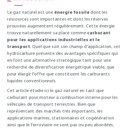
Le gaz naturel est une
énergie fossile
dont les
ressources sont importantes et dont les réserves
prouvées augmentent régulièrement. Cette énergie
trouve naturellement sa place comme
carburant
pour les applications industrielles et le
transport
. Quel que soit son champ d'application, cet
hydrocarbure présente des avantages spécifiques qui
en font une alternative stratégique tant pour une
recherche de diversification énergétique viable, que
pour élargir l'offre que constituent les carburants
liquides conventionnels.
Cet article étudie ici le gaz naturel en tant que
carburant pour moteur à combustion interne pour les
véhicules de transport terrestres. Bien que
représentant des marchés très importants, les
applications marines, stationnaires et cogénération
ainsi que le ferroviaire ne sont pas ou peu abordées,