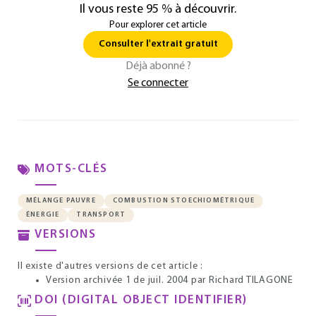
Il vous reste 95 % à découvrir.
Pour explorer cet article
Consulter l'extrait gratuit
Déjà abonné ?
Se connecter
MOTS-CLÉS
MÉLANGE PAUVRE
COMBUSTION STOECHIOMÉTRIQUE
ÉNERGIE
TRANSPORT
VERSIONS
Il existe d'autres versions de cet article :
Version archivée 1 de juil. 2004
par Richard TILAGONE
DOI (DIGITAL OBJECT IDENTIFIER)