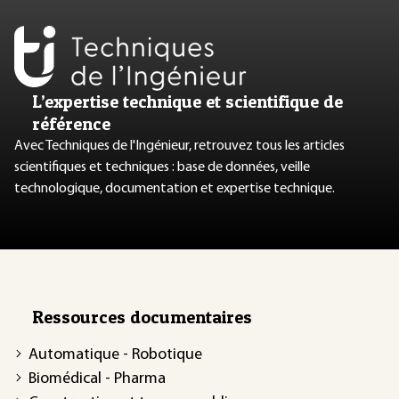
L’expertise technique et scientifique de
référence
Avec Techniques de l'Ingénieur, retrouvez tous les articles
scientifiques et techniques : base de données, veille
technologique, documentation et expertise technique.
Ressources documentaires
Automatique - Robotique
Biomédical - Pharma