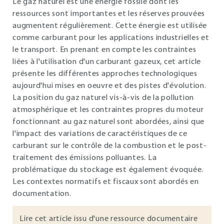
Le gaz naturel est une énergie fossile dont les
ressources sont importantes et les réserves prouvées
augmentent régulièrement. Cette énergie est utilisée
comme carburant pour les applications industrielles et
le transport. En prenant en compte les contraintes
liées à l'utilisation d'un carburant gazeux, cet article
présente les différentes approches technologiques
aujourd'hui mises en oeuvre et des pistes d'évolution.
La position du gaz naturel vis-à-vis de la pollution
atmosphérique et les contraintes propres du moteur
fonctionnant au gaz naturel sont abordées, ainsi que
l'impact des variations de caractéristiques de ce
carburant sur le contrôle de la combustion et le post-
traitement des émissions polluantes. La
problématique du stockage est également évoquée.
Les contextes normatifs et fiscaux sont abordés en
documentation.
Lire cet article issu d'une ressource documentaire