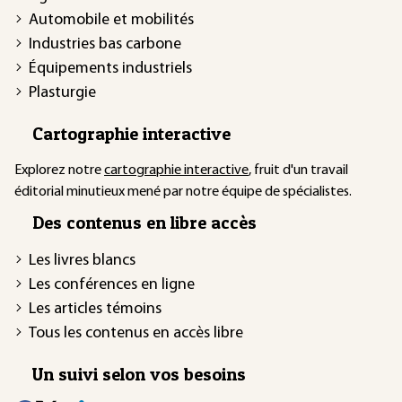
Automobile et mobilités
Industries bas carbone
Équipements industriels
Plasturgie
Cartographie interactive
Explorez notre
cartographie interactive
, fruit d'un travail
éditorial minutieux mené par notre équipe de spécialistes.
Des contenus en libre accès
Les livres blancs
Les conférences en ligne
Les articles témoins
Tous les contenus en accès libre
Un suivi selon vos besoins