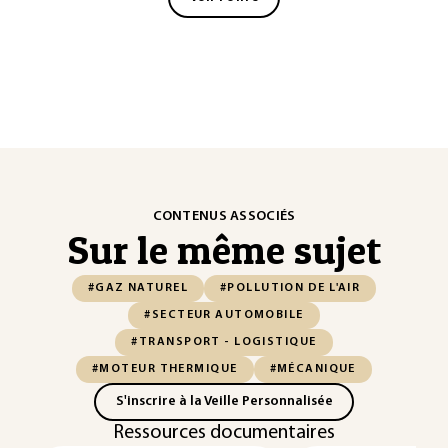
CONTENUS ASSOCIÉS
Sur le même sujet
#GAZ NATUREL
#POLLUTION DE L'AIR
#SECTEUR AUTOMOBILE
#TRANSPORT - LOGISTIQUE
#MOTEUR THERMIQUE
#MÉCANIQUE
S'inscrire à la Veille Personnalisée
Ressources documentaires