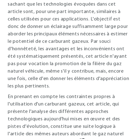
sachant que les technologies évoquées dans cet
article sont, pour une part importante, similaires à
celles utilisées pour ces applications. L'objectif est
donc de donner un éclairage suffisamment large pour
aborder les principaux éléments nécessaires à estimer
le potentiel de ce carburant gazeux. Par souci
d'honnêteté, les avantages et les inconvénients ont
été systématiquement présentés, cet article n'ayant
pas pour vocation la promotion de la filière du gaz
naturel véhicule, même s'il y contribue, mais, encore
une fois, celle d'en donner les éléments d'appréciation
les plus pertinents.
En prenant en compte les contraintes propres à
l'utilisation d'un carburant gazeux, cet article, qui
présente l'analyse des différentes approches
technologiques aujourd'hui mises en œuvre et des
pistes d'évolution, constitue une suite logique à
l'article des mêmes auteurs abordant le gaz naturel