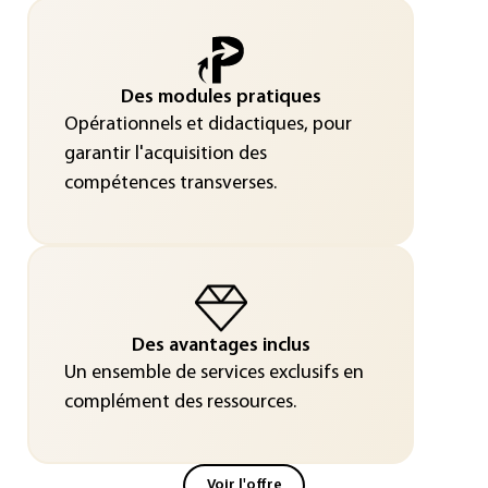
Des modules pratiques
Opérationnels et didactiques, pour
garantir l'acquisition des
compétences transverses.
Des avantages inclus
Un ensemble de services exclusifs en
complément des ressources.
Voir l'offre