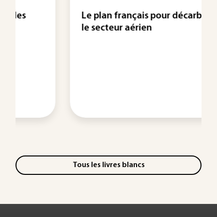
Le plan français pour décarboner
le secteur aérien
Tous les livres blancs