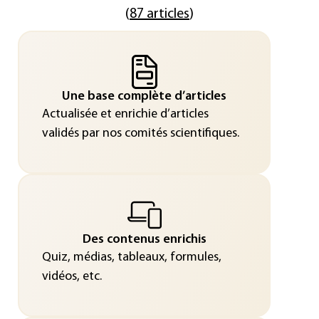
(
87 articles
)
Une base complète d’articles
Actualisée et enrichie d’articles
validés par nos comités scientifiques.
Des contenus enrichis
Quiz, médias, tableaux, formules,
vidéos, etc.