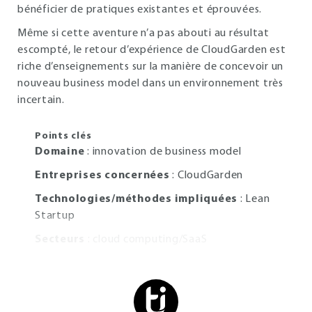
bénéficier de pratiques existantes et éprouvées.
Même si cette aventure n’a pas abouti au résultat
escompté, le retour d’expérience de CloudGarden est
riche d’enseignements sur la manière de concevoir un
nouveau business model dans un environnement très
incertain.
Points clés
Domaine
: innovation de business model
Entreprises concernées
: CloudGarden
Technologies/méthodes impliquées
: Lean
Startup
Secteurs
: cloud computing/SaaS