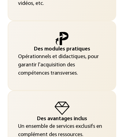
vidéos, etc.
Des modules pratiques
Opérationnels et didactiques, pour
garantir l'acquisition des
compétences transverses.
Des avantages inclus
Un ensemble de services exclusifs en
complément des ressources.