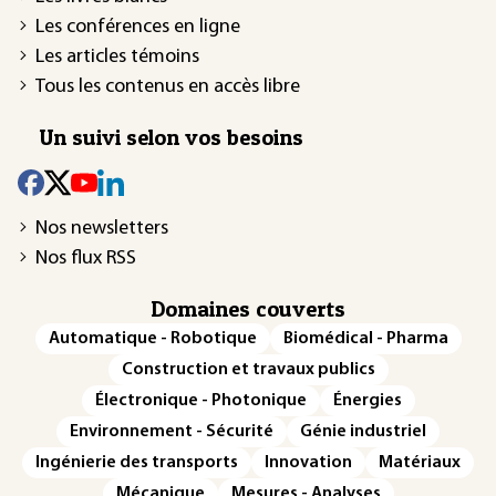
Les conférences en ligne
Les articles témoins
Tous les contenus en accès libre
Un suivi selon vos besoins
Nos newsletters
Nos flux RSS
Domaines couverts
Automatique - Robotique
Biomédical - Pharma
Construction et travaux publics
Électronique - Photonique
Énergies
Environnement - Sécurité
Génie industriel
Ingénierie des transports
Innovation
Matériaux
Mécanique
Mesures - Analyses