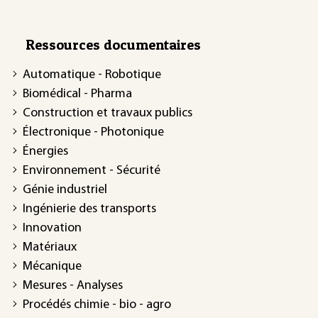
Ressources documentaires
Automatique - Robotique
Biomédical - Pharma
Construction et travaux publics
Électronique - Photonique
Énergies
Environnement - Sécurité
Génie industriel
Ingénierie des transports
Innovation
Matériaux
Mécanique
Mesures - Analyses
Procédés chimie - bio - agro