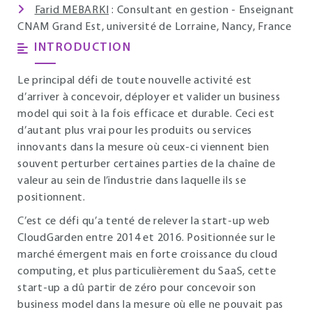
Farid MEBARKI
: Consultant en gestion - Enseignant
CNAM Grand Est, université de Lorraine, Nancy, France
INTRODUCTION
Le principal défi de toute nouvelle activité est
d’arriver à concevoir, déployer et valider un business
model qui soit à la fois efficace et durable. Ceci est
d’autant plus vrai pour les produits ou services
innovants dans la mesure où ceux-ci viennent bien
souvent perturber certaines parties de la chaîne de
valeur au sein de l’industrie dans laquelle ils se
positionnent.
C’est ce défi qu’a tenté de relever la start-up web
CloudGarden entre 2014 et 2016. Positionnée sur le
marché émergent mais en forte croissance du cloud
computing, et plus particulièrement du SaaS, cette
start-up a dû partir de zéro pour concevoir son
business model dans la mesure où elle ne pouvait pas