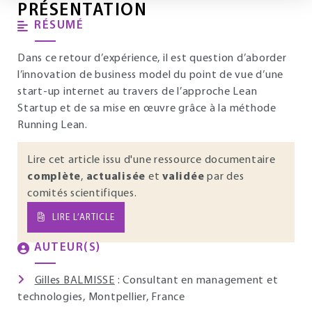
PRÉSENTATION
RÉSUMÉ
Dans ce retour d’expérience, il est question d’aborder
l’innovation de business model du point de vue d’une
start-up internet au travers de l’approche Lean
Startup et de sa mise en œuvre grâce à la méthode
Running Lean.
Lire cet article issu d'une ressource documentaire
complète
,
actualisée
et
validée
par des
comités scientifiques.
LIRE L’ARTICLE
AUTEUR(S)
Gilles BALMISSE
: Consultant en management et
technologies, Montpellier, France