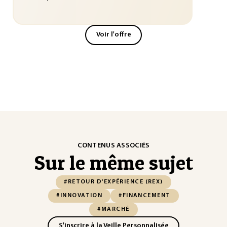
Voir l'offre
CONTENUS ASSOCIÉS
Sur le même sujet
#RETOUR D'EXPÉRIENCE (REX)
#INNOVATION
#FINANCEMENT
#MARCHÉ
S'inscrire à la Veille Personnalisée