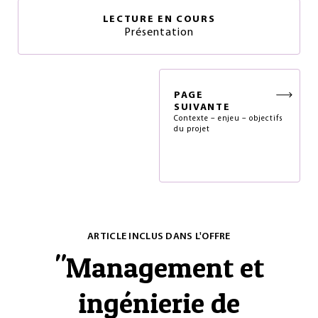
LECTURE EN COURS
Présentation
PAGE
SUIVANTE
Contexte – enjeu – objectifs
du projet
ARTICLE INCLUS DANS L'OFFRE
"
Management et
ingénierie de