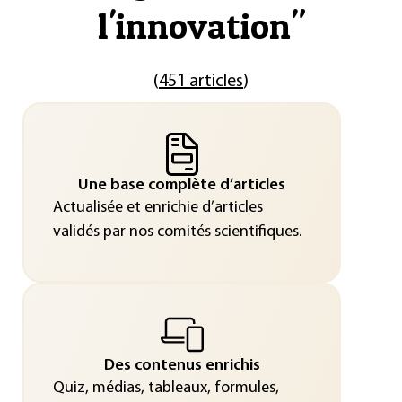
l'innovation
"
(
451 articles
)
Une base complète d’articles
Actualisée et enrichie d’articles
validés par nos comités scientifiques.
Des contenus enrichis
Quiz, médias, tableaux, formules,