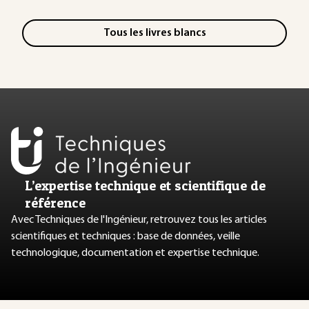
Tous les livres blancs
L’expertise technique et scientifique de
référence
Avec Techniques de l'Ingénieur, retrouvez tous les articles
scientifiques et techniques : base de données, veille
technologique, documentation et expertise technique.