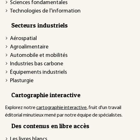
Sciences fondamentales
Technologies de l'information
Secteurs industriels
Aérospatial
Agroalimentaire
Automobile et mobilités
Industries bas carbone
Équipements industriels
Plasturgie
Cartographie interactive
Explorez notre
cartographie interactive
, fruit d'un travail
éditorial minutieux mené par notre équipe de spécialistes.
Des contenus en libre accès
Les livres blancs