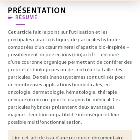
PRÉSENTATION
RÉSUMÉ
Cet article fait le point sur l’utilisation et les
principales caractéristiques de particules hybrides
composées d’un cœur minéral d’apatite bio-inspirée –
possiblement dopée en ions (bio)actifs – entouré
d’une couronne organique permettant de conférer des
propriétés biologiques ou de contrôler la taille des
particules. De tels (nano)systèmes sont utilisés pour
de nombreuses applications biomédicales, en
oncologie, dermatologie, hématologie, thérapie
génique ou encore pour le diagnostic médical. Ces
particules hybrides présentent deux avantages
majeurs : leur biocompatibilité intrinsèque et leur
possible multifonctionnalisation.
Lire cet article issu d'une ressource documentaire