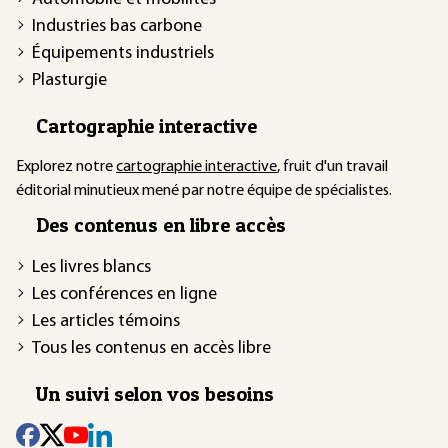
Industries bas carbone
Équipements industriels
Plasturgie
Cartographie interactive
Explorez notre
cartographie interactive
, fruit d'un travail
éditorial minutieux mené par notre équipe de spécialistes.
Des contenus en libre accès
Les livres blancs
Les conférences en ligne
Les articles témoins
Tous les contenus en accès libre
Un suivi selon vos besoins