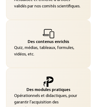
validés par nos comités scientifiques.
Des contenus enrichis
Quiz, médias, tableaux, formules,
vidéos, etc.
Des modules pratiques
Opérationnels et didactiques, pour
garantir l'acquisition des