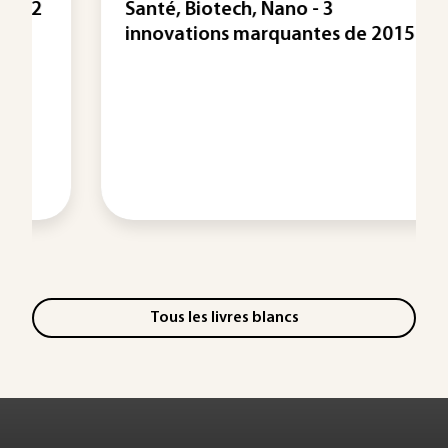
Santé, Biotech, Nano - 3
innovations marquantes de 2015
Tous les livres blancs