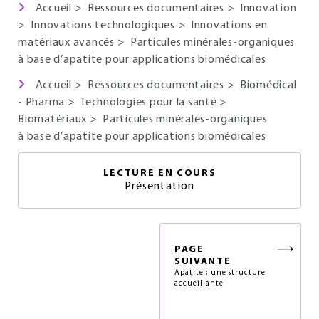
Accueil
>
Ressources documentaires
>
Innovation
>
Innovations technologiques
>
Innovations en
matériaux avancés
>
Particules minérales-organiques
à base d’apatite pour applications biomédicales
Accueil
>
Ressources documentaires
>
Biomédical
- Pharma
>
Technologies pour la santé
>
Biomatériaux
>
Particules minérales-organiques
à base d’apatite pour applications biomédicales
LECTURE EN COURS
Présentation
PAGE
SUIVANTE
Apatite : une structure
accueillante