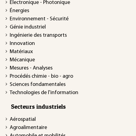
Électronique - Photonique
Énergies
Environnement - Sécurité
Génie industriel
Ingénierie des transports
Innovation
Matériaux
Mécanique
Mesures - Analyses
Procédés chimie - bio - agro
Sciences fondamentales
Technologies de l'information
Secteurs industriels
Aérospatial
Agroalimentaire
Automobile et mobilités