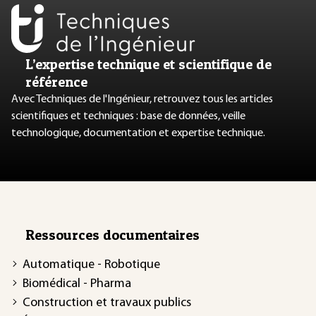
L’expertise technique et scientifique de
référence
Avec Techniques de l'Ingénieur, retrouvez tous les articles
scientifiques et techniques : base de données, veille
technologique, documentation et expertise technique.
Ressources documentaires
Automatique - Robotique
Biomédical - Pharma
Construction et travaux publics