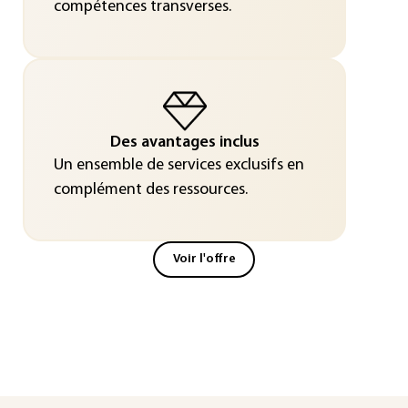
compétences transverses.
Des avantages inclus
Un ensemble de services exclusifs en
complément des ressources.
Voir l'offre