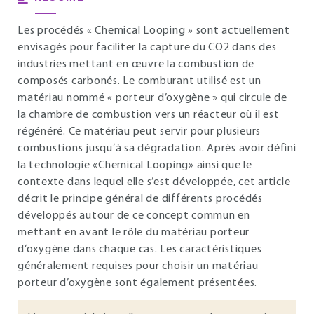
Les procédés « Chemical Looping » sont actuellement
envisagés pour faciliter la capture du CO2 dans des
industries mettant en œuvre la combustion de
composés carbonés. Le comburant utilisé est un
matériau nommé « porteur d’oxygène » qui circule de
la chambre de combustion vers un réacteur où il est
régénéré. Ce matériau peut servir pour plusieurs
combustions jusqu’à sa dégradation. Après avoir défini
la technologie «Chemical Looping» ainsi que le
contexte dans lequel elle s’est développée, cet article
décrit le principe général de différents procédés
développés autour de ce concept commun en
mettant en avant le rôle du matériau porteur
d’oxygène dans chaque cas. Les caractéristiques
généralement requises pour choisir un matériau
porteur d’oxygène sont également présentées.