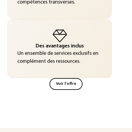
compétences transverses.
Des avantages inclus
Un ensemble de services exclusifs en
complément des ressources.
Voir l'offre