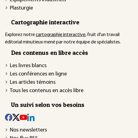
Plasturgie
Cartographie interactive
Explorez notre
cartographie interactive
, fruit d'un travail
éditorial minutieux mené par notre équipe de spécialistes.
Des contenus en libre accès
Les livres blancs
Les conférences en ligne
Les articles témoins
Tous les contenus en accès libre
Un suivi selon vos besoins
Nos newsletters