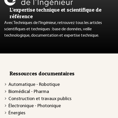
L’expertise technique et scientifique de
référence
Avec Techniques de l'Ingénieur, retrouvez tous les articles
scientifiques et techniques : base de données, veille
technologique, documentation et expertise technique.
Ressources documentaires
Automatique - Robotique
Biomédical - Pharma
Construction et travaux publics
Électronique - Photonique
Énergies