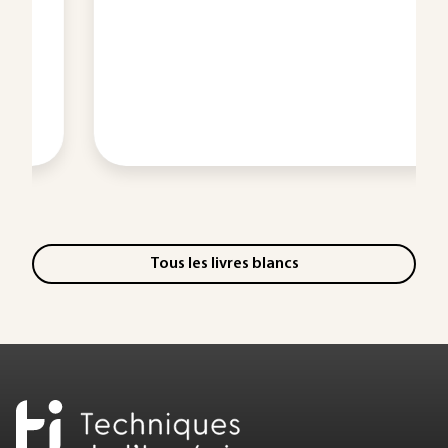
Tous les livres blancs