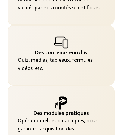
validés par nos comités scientifiques.
Des contenus enrichis
Quiz, médias, tableaux, formules,
vidéos, etc.
Des modules pratiques
Opérationnels et didactiques, pour
garantir l'acquisition des