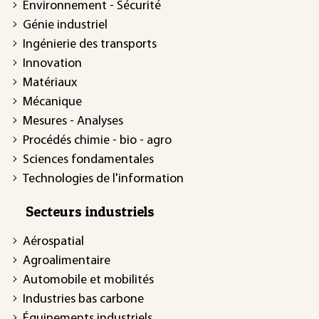
Environnement - Sécurité
Génie industriel
Ingénierie des transports
Innovation
Matériaux
Mécanique
Mesures - Analyses
Procédés chimie - bio - agro
Sciences fondamentales
Technologies de l'information
Secteurs industriels
Aérospatial
Agroalimentaire
Automobile et mobilités
Industries bas carbone
Équipements industriels