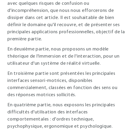
avec quelques risques de confusion ou
d'incompréhension, que nous nous efforcerons de
dissiper dans cet article. Il est souhaitable de bien
définir le domaine qu'il recouvre, et de présenter ses
principales applications professionnelles, objectif de la
première partie.
En deuxième partie, nous proposons un modèle
théorique de l'immersion et de l'interaction, pour un
utilisateur d'un système de réalité virtuelle.
En troisième partie sont présentées les principales
interfaces sensori-motrices, disponibles
commercialement, classées en fonction des sens ou
des réponses motrices sollicités.
En quatrième partie, nous exposons les principales
difficultés d'utilisation des interfaces
comportementales : d'ordres technique,
psychophysique, ergonomique et psychologique.