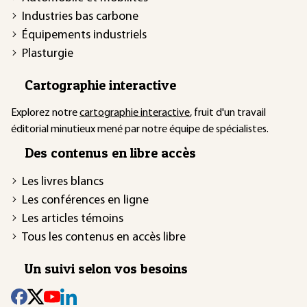
Industries bas carbone
Équipements industriels
Plasturgie
Cartographie interactive
Explorez notre
cartographie interactive
, fruit d'un travail
éditorial minutieux mené par notre équipe de spécialistes.
Des contenus en libre accès
Les livres blancs
Les conférences en ligne
Les articles témoins
Tous les contenus en accès libre
Un suivi selon vos besoins