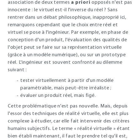
association de deux termes
a priori
opposés n'est pas
innocente : le virtuel est-il l'inverse du réel ? Sans
rentrer dans un débat philosophique, inapproprié ici,
remarquons cependant que le choix entre réel et
virtuel se pose à l'ingénieur. Par exemple, en phase de
conception d'un produit, l'évaluation des qualités de
l'objet peut se faire sur sa représentation virtuelle
(grâce à un modèle numérique), ou sur un prototype
réel. L'ingénieur est souvent confronté au dilemme
suivant :
tester virtuellement à partir d'un modèle
paramétrable, mais peut-être irréaliste ;
évaluer un produit réel, mais figé.
Cette problématique n'est pas nouvelle. Mais, depuis
l'essor des techniques de réalité virtuelle, elle est plus
complexe à étudier, car elle fait intervenir des critères
humains subjectifs. Le terme « réalité virtuelle » étant
bien établi maintenant, il faut le prendre tel qu'il est,