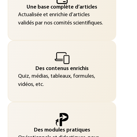
Une base complète d’articles
Actualisée et enrichie d’articles
validés par nos comités scientifiques.
Des contenus enrichis
Quiz, médias, tableaux, formules,
vidéos, etc.
Des modules pratiques