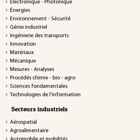
Électronique - Photonique
Énergies
Environnement - Sécurité
Génie industriel
Ingénierie des transports
Innovation
Matériaux
Mécanique
Mesures - Analyses
Procédés chimie - bio - agro
Sciences fondamentales
Technologies de l'information
Secteurs industriels
Aérospatial
Agroalimentaire
Automobile et mobilités