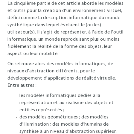
La cinquième partie de cet article aborde les modèles
et outils pour la création d'un environnement virtuel,
défini comme la description informatique du monde
synthétique dans lequel évoluent le (ou les)
utilisateur(s). Il s'agit de représenter, à l'aide de l'outil
informatique, un monde reproduisant plus ou moins
fidèlement la réalité de la forme des objets, leur
aspect ou leur mobilité.
On retrouve alors des modèles informatiques, de
niveaux d'abstraction différents, pour le
développement d'applications de réalité virtuelle.
Entre autres :
les modèles informatiques dédiés à la
représentation et au réalisme des objets et
entités représentés ;
des modèles géométriques ;
des modèles
d'illumination ;
des modèles d'humains de
synthèse à un niveau d'abstraction supérieur.