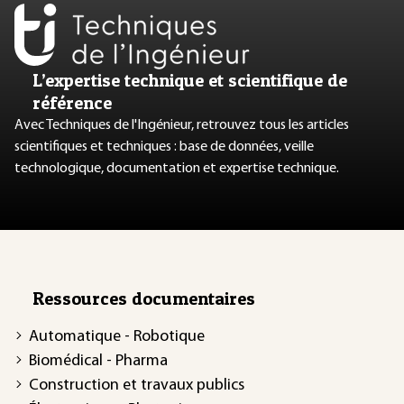
L’expertise technique et scientifique de
référence
Avec Techniques de l'Ingénieur, retrouvez tous les articles
scientifiques et techniques : base de données, veille
technologique, documentation et expertise technique.
Ressources documentaires
Automatique - Robotique
Biomédical - Pharma
Construction et travaux publics