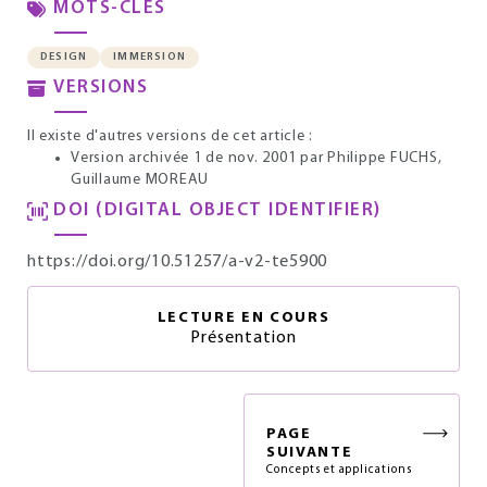
MOTS-CLÉS
DESIGN
IMMERSION
VERSIONS
Il existe d'autres versions de cet article :
Version archivée 1 de nov. 2001
par Philippe FUCHS,
Guillaume MOREAU
DOI (DIGITAL OBJECT IDENTIFIER)
https://doi.org/10.51257/a-v2-te5900
LECTURE EN COURS
Présentation
PAGE
SUIVANTE
Concepts et applications