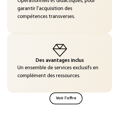
Opérationnels et didactiques, pour
garantir l'acquisition des
compétences transverses.
Des avantages inclus
Un ensemble de services exclusifs en
complément des ressources.
Voir l'offre