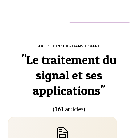
ARTICLE INCLUS DANS L'OFFRE
"
Le traitement du
signal et ses
applications
"
(
161 articles
)