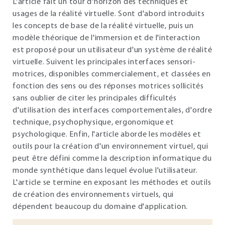
L'article fait un tour d'horizon des techniques et
usages de la réalité virtuelle. Sont d'abord introduits
les concepts de base de la réalité virtuelle, puis un
modèle théorique de l'immersion et de l'interaction
est proposé pour un utilisateur d'un système de réalité
virtuelle. Suivent les principales interfaces sensori-
motrices, disponibles commercialement, et classées en
fonction des sens ou des réponses motrices sollicités
sans oublier de citer les principales difficultés
d'utilisation des interfaces comportementales, d'ordre
technique, psychophysique, ergonomique et
psychologique. Enfin, l'article aborde les modèles et
outils pour la création d'un environnement virtuel, qui
peut être défini comme la description informatique du
monde synthétique dans lequel évolue l'utilisateur.
L'article se termine en exposant les méthodes et outils
de création des environnements virtuels, qui
dépendent beaucoup du domaine d'application.