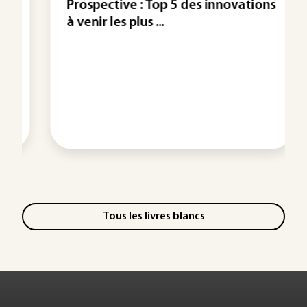
Prospective : Top 5 des innovations
à venir les plus ...
Tous les livres blancs