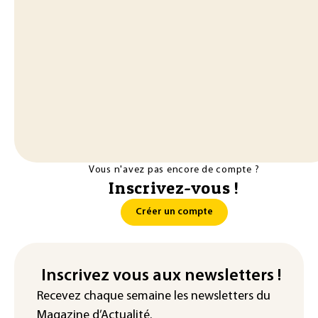
Vous n'avez pas encore de compte ?
Inscrivez-vous !
Créer un compte
Inscrivez vous aux newsletters !
Recevez chaque semaine les newsletters du
Magazine d’Actualité.