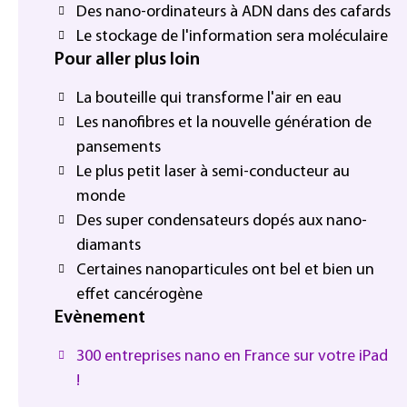
Des nano-ordinateurs à ADN dans des cafards
Le stockage de l'information sera moléculaire
Pour aller plus loin
La bouteille qui transforme l'air en eau
Les nanofibres et la nouvelle génération de
pansements
Le plus petit laser à semi-conducteur au
monde
Des super condensateurs dopés aux nano-
diamants
Certaines nanoparticules ont bel et bien un
effet cancérogène
Evènement
300 entreprises nano en France sur votre iPad
!