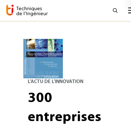
L’ACTU DE L’INNOVATION
300
entreprises