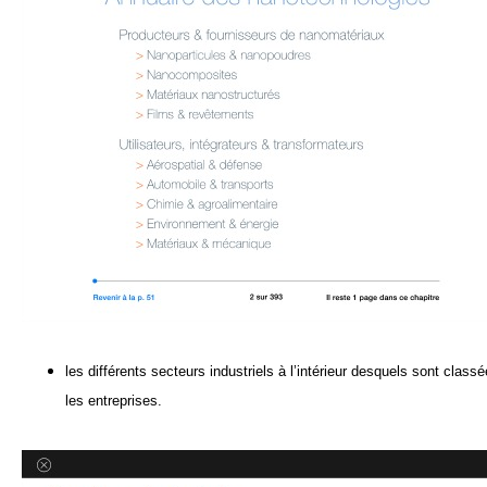
les
différents s
ecteurs industriels
à l’intérieur desquels sont class
les entreprises.