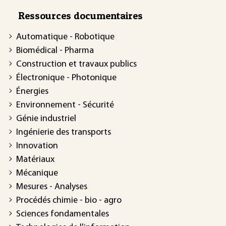
Ressources documentaires
Automatique - Robotique
Biomédical - Pharma
Construction et travaux publics
Électronique - Photonique
Énergies
Environnement - Sécurité
Génie industriel
Ingénierie des transports
Innovation
Matériaux
Mécanique
Mesures - Analyses
Procédés chimie - bio - agro
Sciences fondamentales