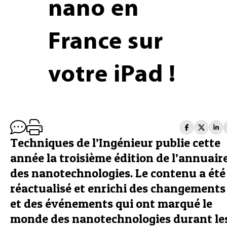
nano en
France sur
votre iPad !
Techniques de l’Ingénieur publie cette
année la troisième édition de l’annuair
des nanotechnologies. Le contenu a été
réactualisé et enrichi des changements
et des événements qui ont marqué le
monde des nanotechnologies durant le