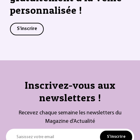
personnalisée !
S'inscrire
Inscrivez-vous aux
newsletters !
Recevez chaque semaine les newsletters du
Magazine d’Actualité
S'inscrire
Saisissez votre email