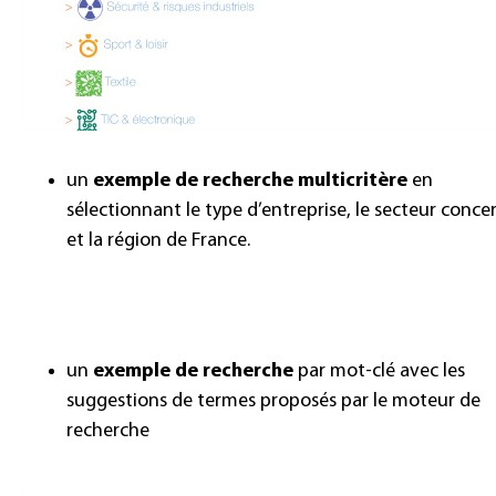
un
exemple de recherche multicritère
en
sélectionnant le type d’entreprise, le secteur conce
et la région de France.
un
exemple de recherche
par mot-clé avec les
suggestions de termes proposés par le moteur de
recherche