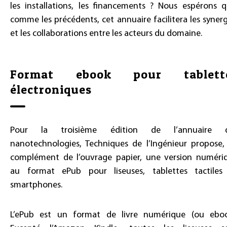
les installations, les financements ? Nous espérons q
comme les précédents, cet annuaire facilitera les synerg
et les collaborations entre les acteurs du domaine.
Format ebook pour tablett
électroniques
Pour la troisième édition de l’annuaire 
nanotechnologies, Techniques de l’Ingénieur propose,
complément de l’ouvrage papier, une version numéri
au format ePub pour liseuses, tablettes tactiles
smartphones.
L’ePub est un format de livre numérique (ou eboo