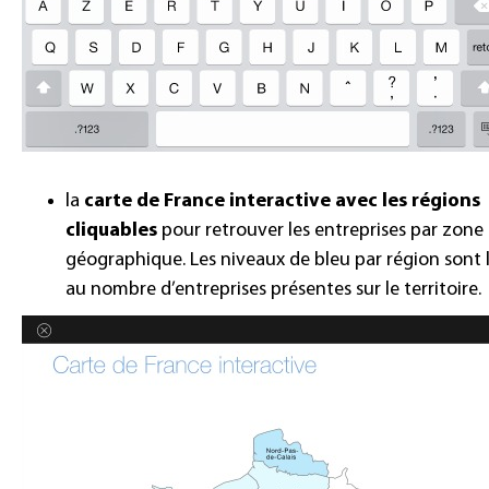
la
carte de France interactive avec les régions
cliquables
pour retrouver les entreprises par zone
géographique. Les niveaux de bleu par région sont l
au nombre d’entreprises présentes sur le territoire.