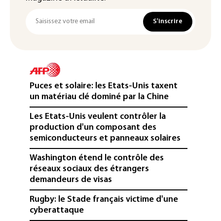
S'inscrire
Puces et solaire: les Etats-Unis taxent
un matériau clé dominé par la Chine
Les Etats-Unis veulent contrôler la
production d'un composant des
semiconducteurs et panneaux solaires
Washington étend le contrôle des
réseaux sociaux des étrangers
demandeurs de visas
Rugby: le Stade français victime d'une
cyberattaque