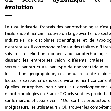
évolution
Le tissu industriel français des nanotechnologies n’est 
facile à identifier car il couvre un large éventail de sect
industriels, de disciplines scientifiques et de typolog
d’entreprises. Il correspond même à des réalités différen
suivant la définition donnée aux nanotechnologies.
classant les entreprises selon différents critères : 
secteur, par structure, par type de nanomatériaux et 
localisation géographique, cet annuaire tente d’aider
lecteur à se repérer dans cet environnement concurrenti
Quelles entreprises participent au développement 
nanotechnologies en France ? Quels sont les produits d
sur le marché et ceux à venir ? Qui sont les producteurs, 
intégrateurs, les utilisateurs ? Où trouver les compétenc