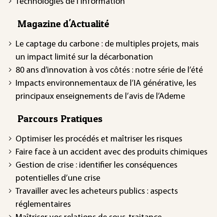
Technologies de l'information
Magazine d'Actualité
Le captage du carbone : de multiples projets, mais
un impact limité sur la décarbonation
80 ans d’innovation à vos côtés : notre série de l’été
Impacts environnementaux de l’IA générative, les
principaux enseignements de l’avis de l’Ademe
Parcours Pratiques
Optimiser les procédés et maîtriser les risques
Faire face à un accident avec des produits chimiques
Gestion de crise : identifier les conséquences
potentielles d’une crise
Travailler avec les acheteurs publics : aspects
réglementaires