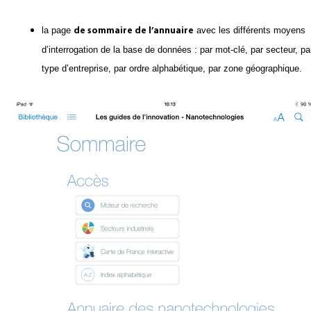
la page
avec les différents moyens
de sommaire de l’annuaire
d’interrogation de la base de données : par mot-clé, par secteur, pa
type d’entreprise, par ordre alphabétique, par zone géographique.