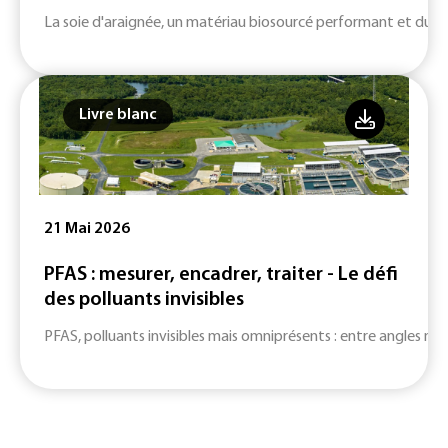
La soie d'araignée, un matériau biosourcé performant et durab
Livre blanc
21 Mai 2026
PFAS : mesurer, encadrer, traiter - Le défi
des polluants invisibles
PFAS, polluants invisibles mais omniprésents : entre angles mort