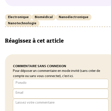
Electronique
Biomédical
Nanoélectronique
Nanotechnologie
Réagissez à cet article
COMMENTAIRE SANS CONNEXION
Pour déposer un commentaire en mode invité (sans créer de
compte ou sans vous connecter), c’est ici.
Pseudo
Email
Laissez votre commentaire