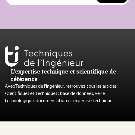
L’expertise technique et scientifique de
référence
Avec Techniques de l'Ingénieur, retrouvez tous les articles
scientifiques et techniques : base de données, veille
technologique, documentation et expertise technique.