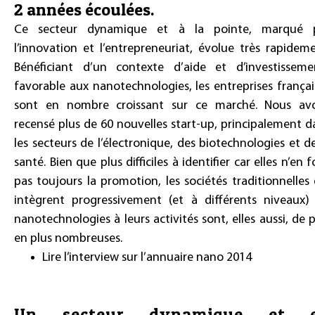
2 années écoulées.
Ce secteur dynamique et à la pointe, marqué 
l’innovation et l’entrepreneuriat, évolue très rapideme
Bénéficiant d’un contexte d’aide et d’investisseme
favorable aux nanotechnologies, les entreprises françai
sont en nombre croissant sur ce marché. Nous av
recensé plus de 60 nouvelles start-up, principalement d
les secteurs de l’électronique, des biotechnologies et de
santé. Bien que plus difficiles à identifier car elles n’en 
pas toujours la promotion, les sociétés traditionnelles 
intègrent progressivement (et à différents niveaux) 
nanotechnologies à leurs activités sont, elles aussi, de p
en plus nombreuses.
Lire l’interview sur l’annuaire nano 2014
Un secteur dynamique et 