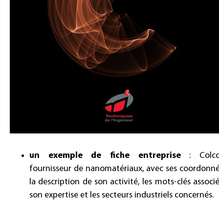
un exemple de fiche entreprise
: Colco
fournisseur de nanomatériaux, avec ses coordonné
la description de son activité, les mots-clés associ
son expertise et les secteurs industriels concernés.