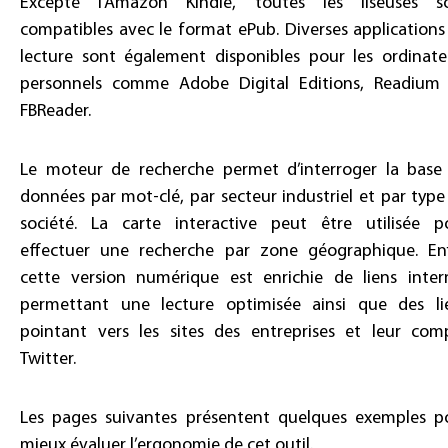
Excepté l’Amazon Kindle, toutes les liseuses s
compatibles avec le format ePub. Diverses applications
lecture sont également disponibles pour les ordinate
personnels comme Adobe Digital Editions, Readium
FBReader.
Le moteur de recherche permet d’interroger la base
données par mot-clé, par secteur industriel et par type
société. La carte interactive peut être utilisée p
effectuer une recherche par zone géographique. Enf
cette version numérique est enrichie de liens inter
permettant une lecture optimisée ainsi que des li
pointant vers les sites des entreprises et leur com
Twitter.
Les pages suivantes présentent quelques exemples p
mieux évaluer l’ergonomie de cet outil.