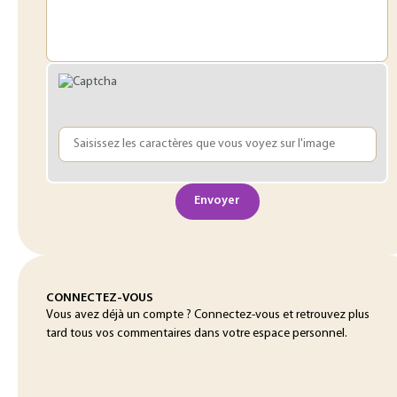
Envoyer
CONNECTEZ-VOUS
Vous avez déjà un compte ? Connectez-vous et retrouvez plus
tard tous vos commentaires dans votre espace personnel.