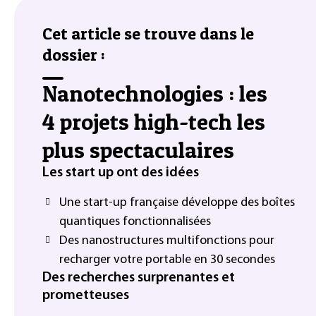
Cet article se trouve dans le
dossier :
Nanotechnologies : les
4 projets high-tech les
plus spectaculaires
Les start up ont des idées
Une start-up française développe des boîtes
quantiques fonctionnalisées
Des nanostructures multifonctions pour
recharger votre portable en 30 secondes
Des recherches surprenantes et
prometteuses