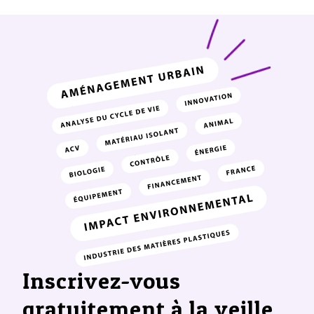
Inscrivez-vous
gratuitement à la veille