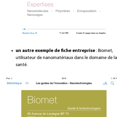
un autre exemple de fiche entreprise
: Biomet,
utilisateur de nanomatériaux dans le domaine de la
santé.