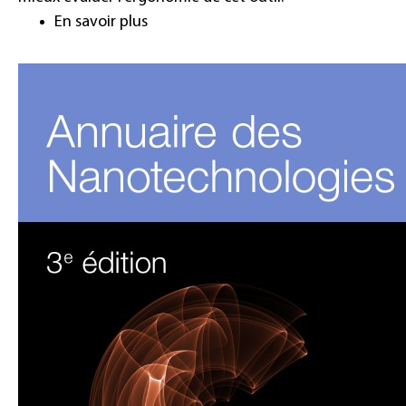
En savoir plus