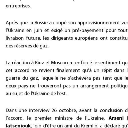
entreprises.
Après que la Russie a coupé son approvisionnement ver
l’Ukraine en juin et exigé un pré-payement pour tout
livraison future, les dirigeants européens ont constit
des réserves de gaz.
La réaction à Kiev et Moscou a renforcé le sentiment q
cet accord ne revient finalement qu’à un répit dans l
guerre du gaz, laquelle ne s’achèvera pas tant que le
deux pays ne trouveront pas un arrangement politiqu
au sujet de l’Ukraine de l’est.
Dans une interview 26 octobre, avant la conclusion d
l’accord, le premier ministre de l’Ukraine,
Arseni P
Iatseniouk
, loin d’être un ami du Kremlin, a déclaré qu’