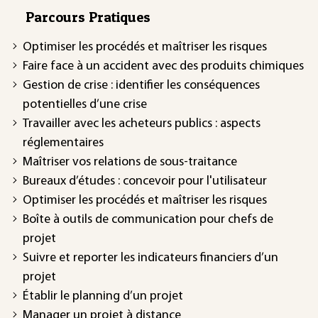
Parcours Pratiques
Optimiser les procédés et maîtriser les risques
Faire face à un accident avec des produits chimiques
Gestion de crise : identifier les conséquences
potentielles d’une crise
Travailler avec les acheteurs publics : aspects
réglementaires
Maîtriser vos relations de sous-traitance
Bureaux d’études : concevoir pour l'utilisateur
Optimiser les procédés et maîtriser les risques
Boîte à outils de communication pour chefs de
projet
Suivre et reporter les indicateurs financiers d’un
projet
Établir le planning d’un projet
Manager un projet à distance