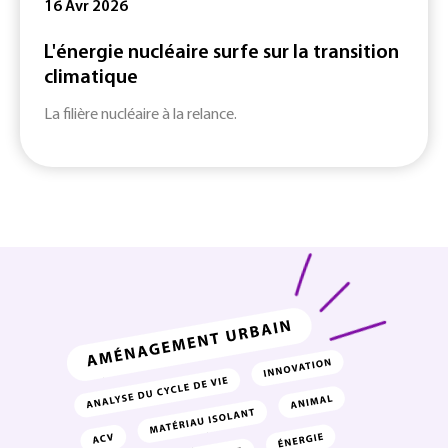
16 Avr 2026
L'énergie nucléaire surfe sur la transition
climatique
La filière nucléaire à la relance.