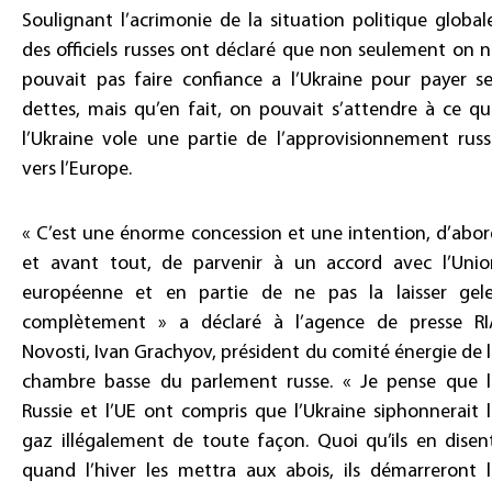
Soulignant l’acrimonie de la situation politique global
des officiels russes ont déclaré que non seulement on 
pouvait pas faire confiance a l’Ukraine pour payer se
dettes, mais qu’en fait, on pouvait s’attendre à ce q
l’Ukraine vole une partie de l’approvisionnement russ
vers l’Europe.
« C’est une énorme concession et une intention, d’abo
et avant tout, de parvenir à un accord avec l’Unio
européenne et en partie de ne pas la laisser gele
complètement » a déclaré à l’agence de presse RI
Novosti, Ivan Grachyov, président du comité énergie de 
chambre basse du parlement russe. « Je pense que l
Russie et l’UE ont compris que l’Ukraine siphonnerait 
gaz illégalement de toute façon. Quoi qu’ils en disen
quand l’hiver les mettra aux abois, ils démarreront l