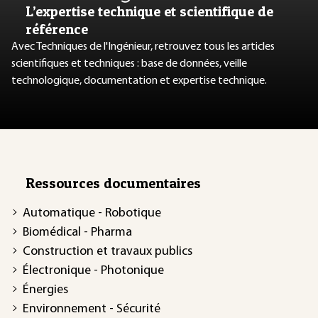
L’expertise technique et scientifique de
référence
Avec Techniques de l'Ingénieur, retrouvez tous les articles
scientifiques et techniques : base de données, veille
technologique, documentation et expertise technique.
Ressources documentaires
Automatique - Robotique
Biomédical - Pharma
Construction et travaux publics
Électronique - Photonique
Énergies
Environnement - Sécurité