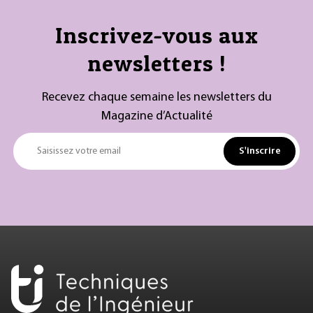
Inscrivez-vous aux
newsletters !
Recevez chaque semaine les newsletters du
Magazine d’Actualité
S'inscrire
Saisissez votre email