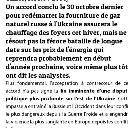
Un accord conclu le 30 octobre dernier
pour redémarrer la fourniture de gaz
naturel russe à l'Ukraine assurera le
chauffage des foyers cet hiver, mais ne
résout pas la féroce bataille de longue
date sur les prix de l'énergie qui
reprendra probablement en début
d'année prochaine, voire même plus tôt
ont dit les analystes.
Plus fondamental, l’acceptation à contrecœur de ce
accord n’a pas signé la
fin imminente d’une disput
politique plus profonde sur l’est de l’Ukraine
. Cet
impasse a entraîné la Russie et l’Occident dans leur confl
le plus dangereux depuis la Guerre Froide et a engend
la violence la plus sanglante en Europe depuis les confli