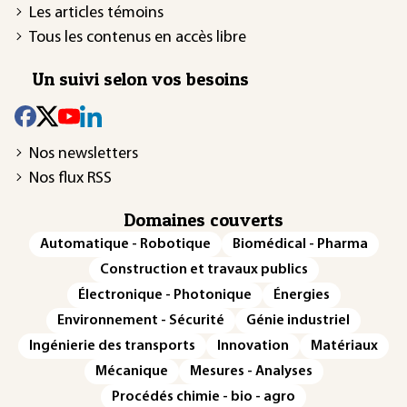
Les articles témoins
Tous les contenus en accès libre
Un suivi selon vos besoins
Nos newsletters
Nos flux RSS
Domaines couverts
Automatique - Robotique
Biomédical - Pharma
Construction et travaux publics
Électronique - Photonique
Énergies
Environnement - Sécurité
Génie industriel
Ingénierie des transports
Innovation
Matériaux
Mécanique
Mesures - Analyses
Procédés chimie - bio - agro