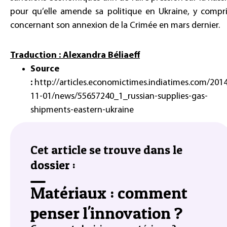
pour qu’elle amende sa politique en Ukraine, y compri
concernant son annexion de la Crimée en mars dernier.
Traduction : Alexandra Béliaeff
Source
:
http://articles.economictimes.indiatimes.com/201
11-01/news/55657240_1_russian-supplies-gas-
shipments-eastern-ukraine
Cet article se trouve dans le
dossier :
Matériaux : comment
penser l'innovation ?