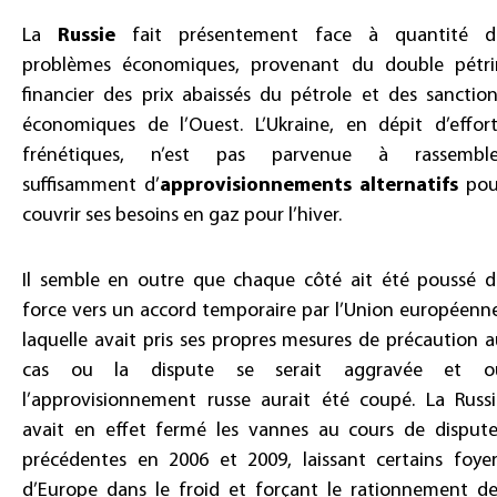
La
Russie
fait présentement face à quantité d
problèmes économiques, provenant du double pétri
financier des prix abaissés du pétrole et des sanctio
économiques de l’Ouest. L’Ukraine, en dépit d’effort
frénétiques, n’est pas parvenue à rassemble
suffisamment d’
approvisionnements alternatifs
pou
couvrir ses besoins en gaz pour l’hiver.
Il semble en outre que chaque côté ait été poussé d
force vers un accord temporaire par l’Union européenn
laquelle avait pris ses propres mesures de précaution 
cas ou la dispute se serait aggravée et o
l’approvisionnement russe aurait été coupé. La Russi
avait en effet fermé les vannes au cours de dispute
précédentes en 2006 et 2009, laissant certains foyer
d’Europe dans le froid et forçant le rationnement de