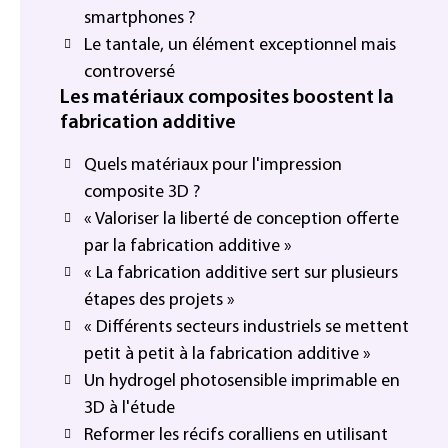
smartphones ?
Le tantale, un élément exceptionnel mais
controversé
Les matériaux composites boostent la
fabrication additive
Quels matériaux pour l'impression
composite 3D ?
« Valoriser la liberté de conception offerte
par la fabrication additive »
« La fabrication additive sert sur plusieurs
étapes des projets »
« Différents secteurs industriels se mettent
petit à petit à la fabrication additive »
Un hydrogel photosensible imprimable en
3D à l'étude
Reformer les récifs coralliens en utilisant