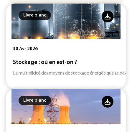
Livre blanc
30 Avr 2026
Stockage : où en est-on ?
La multiplicité des moyens de stockage énergétique se dévelop
Livre blanc