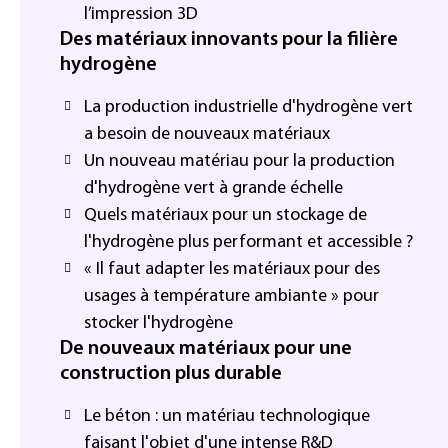
l’impression 3D
Des matériaux innovants pour la filière
hydrogène
La production industrielle d'hydrogène vert
a besoin de nouveaux matériaux
Un nouveau matériau pour la production
d'hydrogène vert à grande échelle
Quels matériaux pour un stockage de
l'hydrogène plus performant et accessible ?
« Il faut adapter les matériaux pour des
usages à température ambiante » pour
stocker l'hydrogène
De nouveaux matériaux pour une
construction plus durable
Le béton : un matériau technologique
faisant l'objet d'une intense R&D