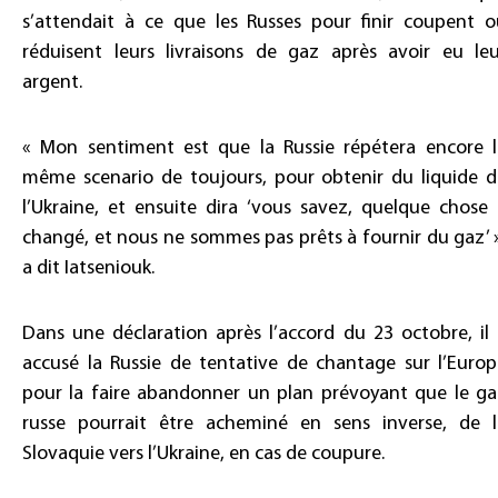
s’attendait à ce que les Russes pour finir coupent o
réduisent leurs livraisons de gaz après avoir eu leu
argent.
« Mon sentiment est que la Russie répétera encore l
même scenario de toujours, pour obtenir du liquide d
l’Ukraine, et ensuite dira ‘vous savez, quelque chose
changé, et nous ne sommes pas prêts à fournir du gaz’ 
a dit Iatseniouk.
Dans une déclaration après l’accord du 23 octobre, il
accusé la Russie de tentative de chantage sur l’Europ
pour la faire abandonner un plan prévoyant que le ga
russe pourrait être acheminé en sens inverse, de l
Slovaquie vers l’Ukraine, en cas de coupure.