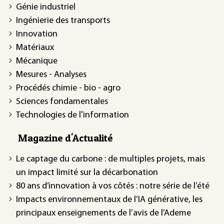
Génie industriel
Ingénierie des transports
Innovation
Matériaux
Mécanique
Mesures - Analyses
Procédés chimie - bio - agro
Sciences fondamentales
Technologies de l'information
Magazine d'Actualité
Le captage du carbone : de multiples projets, mais
un impact limité sur la décarbonation
80 ans d’innovation à vos côtés : notre série de l’été
Impacts environnementaux de l’IA générative, les
principaux enseignements de l’avis de l’Ademe