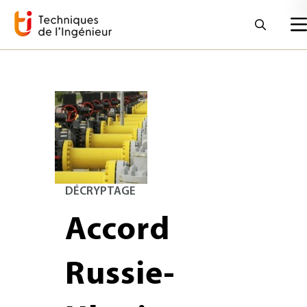
DÉCRYPTAGE
Accord
Russie-