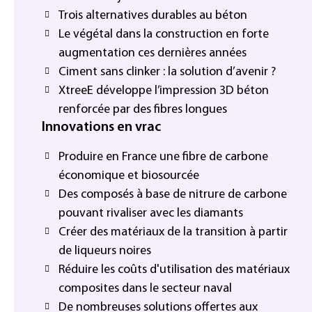
Trois alternatives durables au béton
Le végétal dans la construction en forte
augmentation ces dernières années
Ciment sans clinker : la solution d’avenir ?
XtreeE développe l’impression 3D béton
renforcée par des fibres longues
Innovations en vrac
Produire en France une fibre de carbone
économique et biosourcée
Des composés à base de nitrure de carbone
pouvant rivaliser avec les diamants
Créer des matériaux de la transition à partir
de liqueurs noires
Réduire les coûts d'utilisation des matériaux
composites dans le secteur naval
De nombreuses solutions offertes aux