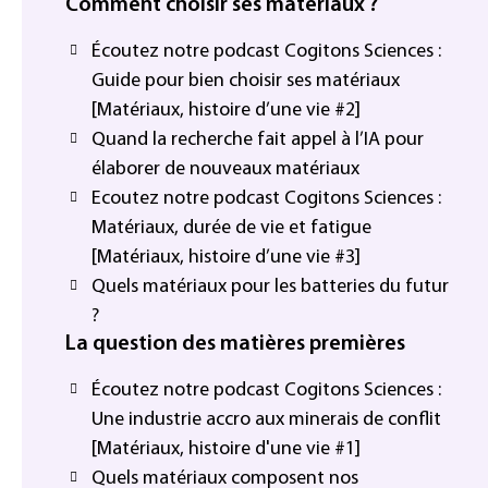
Comment choisir ses matériaux ?
Écoutez notre podcast Cogitons Sciences :
Guide pour bien choisir ses matériaux
[Matériaux, histoire d’une vie #2]
Quand la recherche fait appel à l’IA pour
élaborer de nouveaux matériaux
Ecoutez notre podcast Cogitons Sciences :
Matériaux, durée de vie et fatigue
[Matériaux, histoire d’une vie #3]
Quels matériaux pour les batteries du futur
?
La question des matières premières
Écoutez notre podcast Cogitons Sciences :
Une industrie accro aux minerais de conflit
[Matériaux, histoire d'une vie #1]
Quels matériaux composent nos