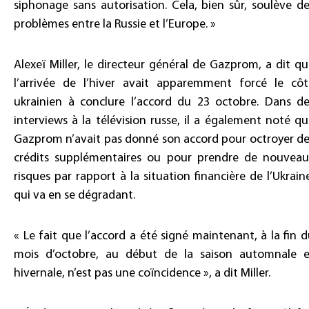
siphonage sans autorisation. Cela, bien sûr, soulève d
problèmes entre la Russie et l’Europe. »
Alexeï Miller, le directeur général de Gazprom, a dit q
l’arrivée de l’hiver avait apparemment forcé le côt
ukrainien à conclure l’accord du 23 octobre. Dans de
interviews à la télévision russe, il a également noté q
Gazprom n’avait pas donné son accord pour octroyer de
crédits supplémentaires ou pour prendre de nouveau
risques par rapport à la situation financière de l’Ukrain
qui va en se dégradant.
« Le fait que l’accord a été signé maintenant, à la fin 
mois d’octobre, au début de la saison automnale e
hivernale, n’est pas une coïncidence », a dit Miller.