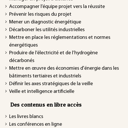
Accompagner l’équipe projet vers la réussite
Prévenir les risques du projet
Mener un diagnostic énergétique
Décarboner les utilités industrielles
Mettre en place les réglementations et normes
énergétiques
Produire de l’électricité et de l’hydrogène
décarbonés
Mettre en œuvre des économies d'énergie dans les
bâtiments tertiaires et industriels
Définir les axes stratégiques de la veille
Veille et intelligence artificielle
Des contenus en libre accès
Les livres blancs
Les conférences en ligne