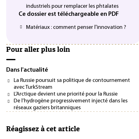
industriels pour remplacer les phtalates
Ce dossier est téléchargeable en PDF
Matériaux : comment penser l'innovation ?
Pour aller plus loin
Dans l'actualité
La Russie poursuit sa politique de contournement
avec TurkStream
L’Arctique devient une priorité pour la Russie
De l’hydrogène progressivement injecté dans les
réseaux gaziers britanniques
Réagissez à cet article