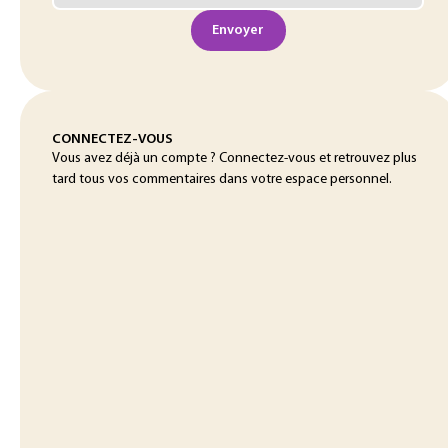
Envoyer
CONNECTEZ-VOUS
Vous avez déjà un compte ? Connectez-vous et retrouvez plus
tard tous vos commentaires dans votre espace personnel.