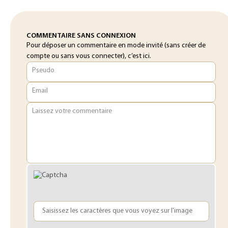
COMMENTAIRE SANS CONNEXION
Pour déposer un commentaire en mode invité (sans créer de
compte ou sans vous connecter), c’est ici.
Pseudo
Email
Laissez votre commentaire