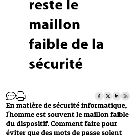
reste le
maillon
faible de la
sécurité
En matière de sécurité informatique,
l'homme est souvent le maillon faible
du dispositif. Comment faire pour
éviter que des mots de passe soient