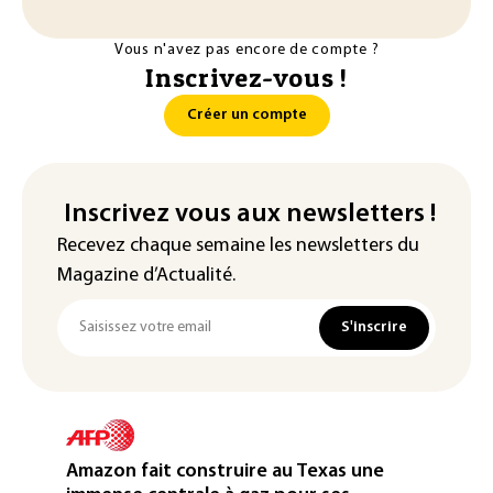
Vous n'avez pas encore de compte ?
Inscrivez-vous !
Créer un compte
Inscrivez vous aux newsletters !
Recevez chaque semaine les newsletters du
Magazine d’Actualité.
S'inscrire
Amazon fait construire au Texas une