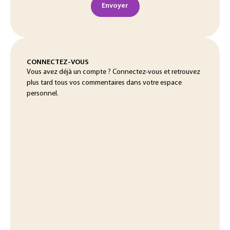
Envoyer
CONNECTEZ-VOUS
Vous avez déjà un compte ? Connectez-vous et retrouvez
plus tard tous vos commentaires dans votre espace
personnel.