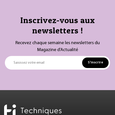
Inscrivez-vous aux
newsletters !
Recevez chaque semaine les newsletters du
Magazine d’Actualité
S'inscrire
Saisissez votre email