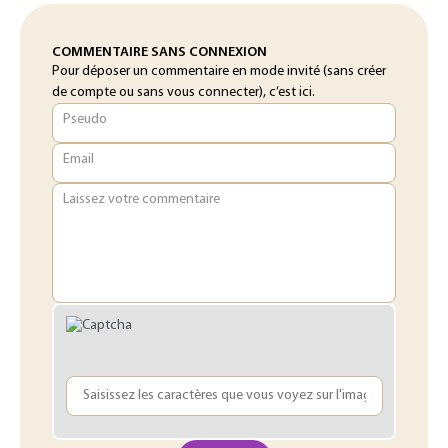
COMMENTAIRE SANS CONNEXION
Pour déposer un commentaire en mode invité (sans créer
de compte ou sans vous connecter), c’est ici.
Pseudo
Email
Laissez votre commentaire