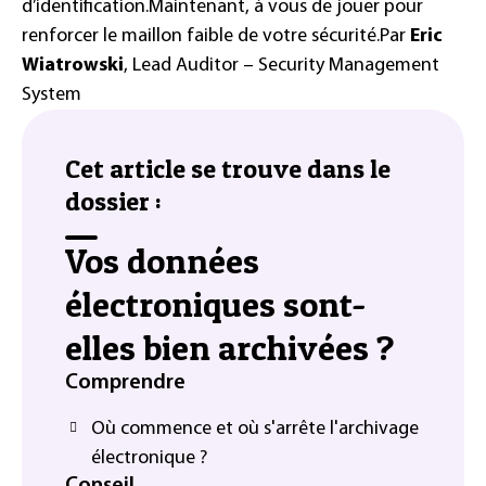
d’identification.
Maintenant, à vous de jouer pour
renforcer le maillon faible de votre sécurité.
Par
Eric
Wiatrowski
, Lead Auditor – Security Management
System
Cet article se trouve dans le
dossier :
Vos données
électroniques sont-
elles bien archivées ?
Comprendre
Où commence et où s'arrête l'archivage
électronique ?