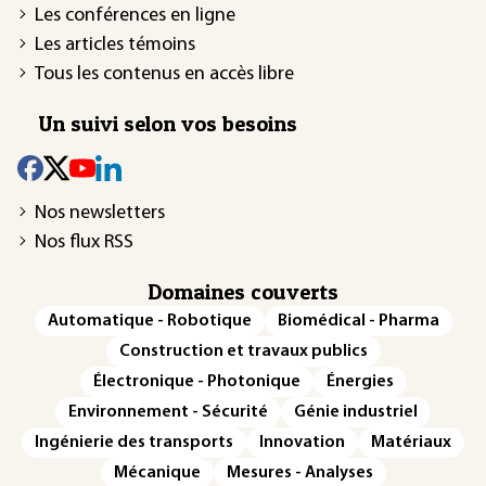
Les conférences en ligne
Les articles témoins
Tous les contenus en accès libre
Un suivi selon vos besoins
Nos newsletters
Nos flux RSS
Domaines couverts
Automatique - Robotique
Biomédical - Pharma
Construction et travaux publics
Électronique - Photonique
Énergies
Environnement - Sécurité
Génie industriel
Ingénierie des transports
Innovation
Matériaux
Mécanique
Mesures - Analyses