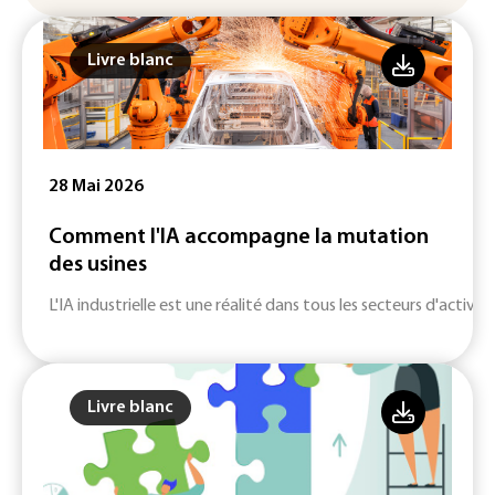
Livre blanc
28 Mai 2026
Comment l'IA accompagne la mutation
des usines
L'IA industrielle est une réalité dans tous les secteurs d'activité
Livre blanc