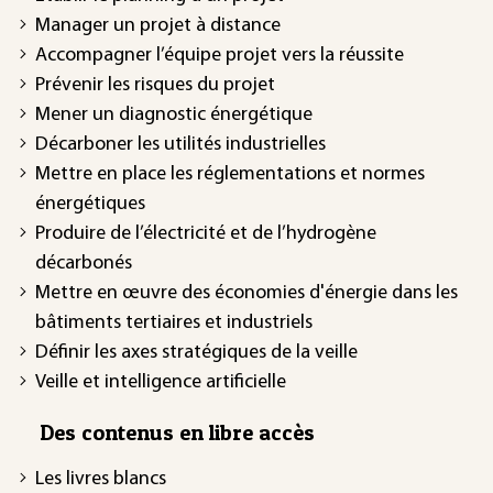
Manager un projet à distance
Accompagner l’équipe projet vers la réussite
Prévenir les risques du projet
Mener un diagnostic énergétique
Décarboner les utilités industrielles
Mettre en place les réglementations et normes
énergétiques
Produire de l’électricité et de l’hydrogène
décarbonés
Mettre en œuvre des économies d'énergie dans les
bâtiments tertiaires et industriels
Définir les axes stratégiques de la veille
Veille et intelligence artificielle
Des contenus en libre accès
Les livres blancs