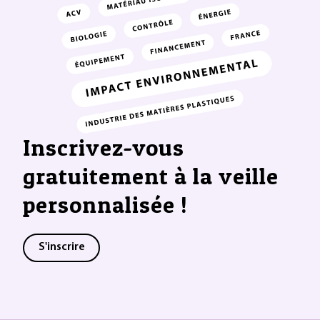
Inscrivez-vous
gratuitement à la veille
personnalisée !
S'inscrire