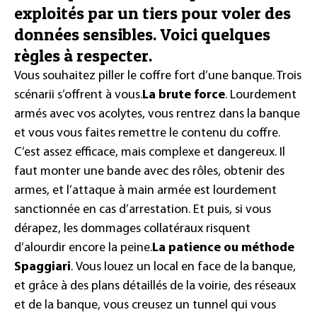
exploités par un tiers pour voler des
données sensibles. Voici quelques
règles à respecter.
Vous souhaitez piller le coffre fort d’une banque. Trois
scénarii s’offrent à vous.
La brute force
. Lourdement
armés avec vos acolytes, vous rentrez dans la banque
et vous vous faites remettre le contenu du coffre.
C’est assez efficace, mais complexe et dangereux. Il
faut monter une bande avec des rôles, obtenir des
armes, et l’attaque à main armée est lourdement
sanctionnée en cas d’arrestation. Et puis, si vous
dérapez, les dommages collatéraux risquent
d’alourdir encore la peine.
La patience ou méthode
Spaggiari
.
Vous louez un local en face de la banque,
et grâce à des plans détaillés de la voirie, des réseaux
et de la banque, vous creusez un tunnel qui vous