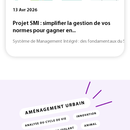
13 Avr 2026
Projet SMI : simplifier la gestion de vos
normes pour gagner en...
Système de Management Intégré : des fondamentaux du SMI jusq