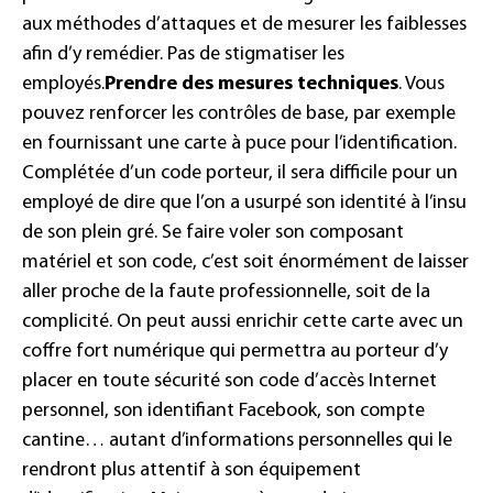
aux méthodes d’attaques et de mesurer les faiblesses
afin d’y remédier. Pas de stigmatiser les
employés.
Prendre des mesures techniques
. Vous
pouvez renforcer les contrôles de base, par exemple
en fournissant une carte à puce pour l’identification.
Complétée d’un code porteur, il sera difficile pour un
employé de dire que l’on a usurpé son identité à l’insu
de son plein gré. Se faire voler son composant
matériel et son code, c’est soit énormément de laisser
aller proche de la faute professionnelle, soit de la
complicité. On peut aussi enrichir cette carte avec un
coffre fort numérique qui permettra au porteur d’y
placer en toute sécurité son code d’accès Internet
personnel, son identifiant Facebook, son compte
cantine… autant d’informations personnelles qui le
rendront plus attentif à son équipement