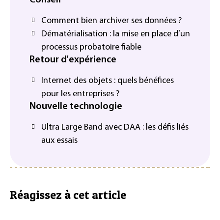
Conseil
Comment bien archiver ses données ?
Dématérialisation : la mise en place d’un
processus probatoire fiable
Retour d'expérience
Internet des objets : quels bénéfices
pour les entreprises ?
Nouvelle technologie
Ultra Large Band avec DAA : les défis liés
aux essais
Réagissez à cet article