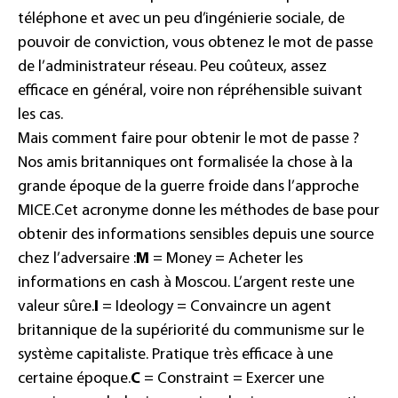
téléphone et avec un peu d’ingénierie sociale, de
pouvoir de conviction, vous obtenez le mot de passe
de l’administrateur réseau. Peu coûteux, assez
efficace en général, voire non répréhensible suivant
les cas.
Mais comment faire pour obtenir le mot de passe ?
Nos amis britanniques ont formalisée la chose à la
grande époque de la guerre froide dans l’approche
MICE.
Cet acronyme donne les méthodes de base pour
obtenir des informations sensibles depuis une source
chez l’adversaire :
M
=
Money
= Acheter les
informations en cash à Moscou. L’argent reste une
valeur sûre.
I
=
Ideology
= Convaincre un agent
britannique de la supériorité du communisme sur le
système capitaliste. Pratique très efficace à une
certaine époque.
C
=
Constraint
= Exercer une