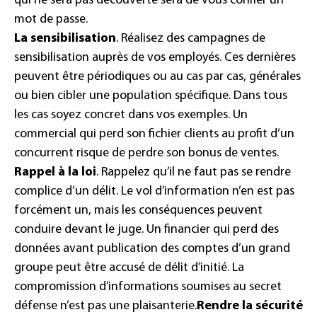
qui ne sera pas découverte sera de vous confier un
mot de passe.
La sensibilisation
. Réalisez des campagnes de
sensibilisation auprès de vos employés. Ces dernières
peuvent être périodiques ou au cas par cas, générales
ou bien cibler une population spécifique. Dans tous
les cas soyez concret dans vos exemples. Un
commercial qui perd son fichier clients au profit d’un
concurrent risque de perdre son bonus de ventes.
Rappel à la loi
. Rappelez qu’il ne faut pas se rendre
complice d’un délit. Le vol d’information n’en est pas
forcément un, mais les conséquences peuvent
conduire devant le juge. Un financier qui perd des
données avant publication des comptes d’un grand
groupe peut être accusé de délit d’initié. La
compromission d’informations soumises au secret
défense n’est pas une plaisanterie.
Rendre la sécurité