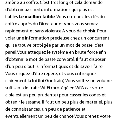
amène au coffre. C’est très long et cela demande
d’obtenir pas mal d’informations qui plus est
fiables.
Le maillon faible
. Vous obtenez les clés du
coffre auprès du Directeur et vous vous servez
rapidement et sans violence.
A vous de choisir. Pour
voler une information précieuse chez un concurrent
qui se trouve protégée par un mot de passe, c’est
pareil.
Vous attaquez le système en brute force afin
d’obtenir le mot de passe convoité. Il faut disposer
d’un peu d’outils informatiques et de savoir faire.
Vous risquez d’être repéré, et vous enfreignez
clairement la loi (loi Godfrain).
Vous sniffez un volume
suffisant de trafic Wi-Fi (protégé en WPA car votre
cible est un peu prudente) pour casser les codes et
obtenir le sésame. Il faut un peu plus de matériel, plus
de connaissances, un peu de patience et
éventuellement un peu de chance.
Vous prenez votre