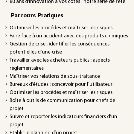
80 ans d’innovation à vos côtés : notre série de l’été
Parcours Pratiques
Optimiser les procédés et maîtriser les risques
Faire face à un accident avec des produits chimiques
Gestion de crise : identifier les conséquences
potentielles d’une crise
Travailler avec les acheteurs publics : aspects
réglementaires
Maîtriser vos relations de sous-traitance
Bureaux d’études : concevoir pour l'utilisateur
Optimiser les procédés et maîtriser les risques
Boîte à outils de communication pour chefs de
projet
Suivre et reporter les indicateurs financiers d’un
projet
Établir le planning d’un projet