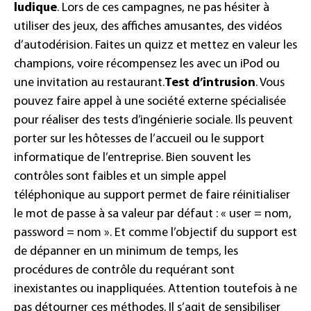
ludique
. Lors de ces campagnes, ne pas hésiter à
utiliser des jeux, des affiches amusantes, des vidéos
d’autodérision. Faites un quizz et mettez en valeur les
champions, voire récompensez les avec un iPod ou
une invitation au restaurant.
Test d’intrusion
. Vous
pouvez faire appel à une société externe spécialisée
pour réaliser des tests d’ingénierie sociale. Ils peuvent
porter sur les hôtesses de l’accueil ou le support
informatique de l’entreprise. Bien souvent les
contrôles sont faibles et un simple appel
téléphonique au support permet de faire réinitialiser
le mot de passe à sa valeur par défaut : « user = nom,
password = nom ». Et comme l’objectif du support est
de dépanner en un minimum de temps, les
procédures de contrôle du requérant sont
inexistantes ou inappliquées. Attention toutefois à ne
pas détourner ces méthodes. Il s’agit de sensibiliser