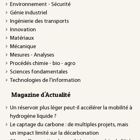
Environnement - Sécurité
Génie industriel
Ingénierie des transports
Innovation
Matériaux
Mécanique
Mesures - Analyses
Procédés chimie - bio - agro
Sciences fondamentales
Technologies de l'information
Magazine d'Actualité
Un réservoir plus léger peut-il accélérer la mobilité à
hydrogène liquide ?
Le captage du carbone : de multiples projets, mais
un impact limité sur la décarbonation