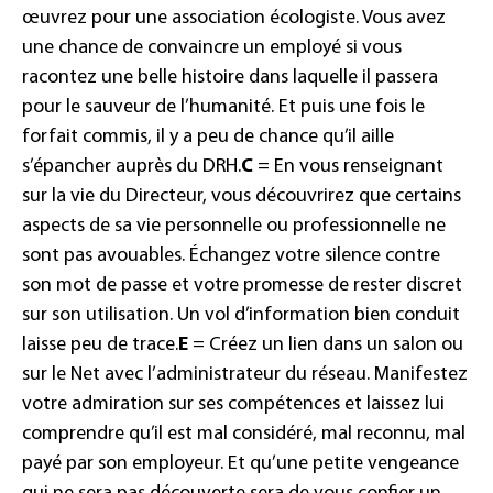
œuvrez pour une association écologiste. Vous avez
une chance de convaincre un employé si vous
racontez une belle histoire dans laquelle il passera
pour le sauveur de l’humanité. Et puis une fois le
forfait commis, il y a peu de chance qu’il aille
s’épancher auprès du DRH.
C
= En vous renseignant
sur la vie du Directeur, vous découvrirez que certains
aspects de sa vie personnelle ou professionnelle ne
sont pas avouables. Échangez votre silence contre
son mot de passe et votre promesse de rester discret
sur son utilisation. Un vol d’information bien conduit
laisse peu de trace.
E
= Créez un lien dans un salon ou
sur le Net avec l’administrateur du réseau. Manifestez
votre admiration sur ses compétences et laissez lui
comprendre qu’il est mal considéré, mal reconnu, mal
payé par son employeur. Et qu’une petite vengeance