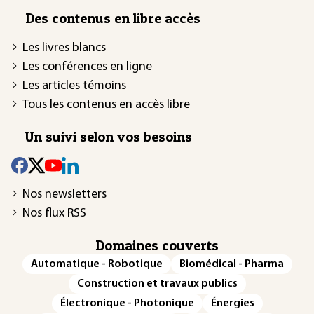
Des contenus en libre accès
Les livres blancs
Les conférences en ligne
Les articles témoins
Tous les contenus en accès libre
Un suivi selon vos besoins
Nos newsletters
Nos flux RSS
Domaines couverts
Automatique - Robotique
Biomédical - Pharma
Construction et travaux publics
Électronique - Photonique
Énergies