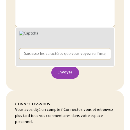
Envoyer
CONNECTEZ-VOUS
Vous avez déjà un compte ? Connectez-vous et retrouvez
plus tard tous vos commentaires dans votre espace
personnel.