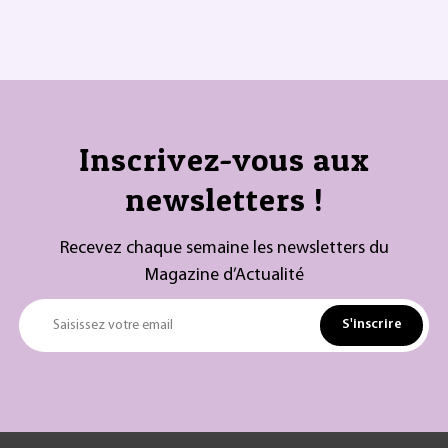
Inscrivez-vous aux
newsletters !
Recevez chaque semaine les newsletters du
Magazine d’Actualité
S'inscrire
Saisissez votre email