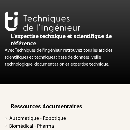
L’expertise technique et scientifique de
référence
Avec Techniques de l'Ingénieur, retrouvez tous les articles
scientifiques et techniques : base de données, veille
technologique, documentation et expertise technique.
Ressources documentaires
Automatique - Robotique
Biomédical - Pharma