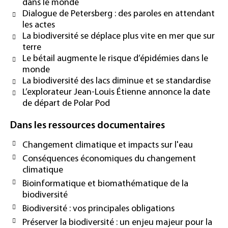
dans le monde
Dialogue de Petersberg : des paroles en attendant
les actes
La biodiversité se déplace plus vite en mer que sur
terre
Le bétail augmente le risque d’épidémies dans le
monde
La biodiversité des lacs diminue et se standardise
L’explorateur Jean-Louis Étienne annonce la date
de départ de Polar Pod
Dans les ressources documentaires
Changement climatique et impacts sur l'eau
Conséquences économiques du changement
climatique
Bioinformatique et biomathématique de la
biodiversité
Biodiversité : vos principales obligations
Préserver la biodiversité : un enjeu majeur pour la