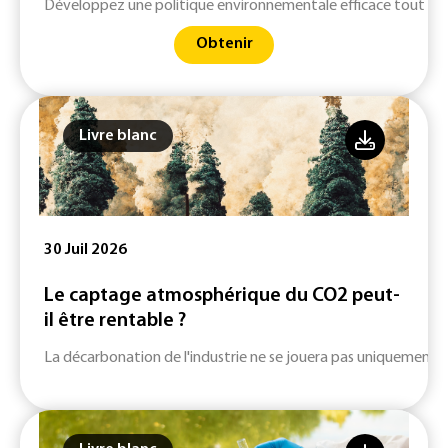
Développez une politique environnementale efficace tout en 
Obtenir
Livre blanc
30 Juil 2026
Le captage atmosphérique du CO2 peut-
il être rentable ?
La décarbonation de l'industrie ne se jouera pas uniquement su