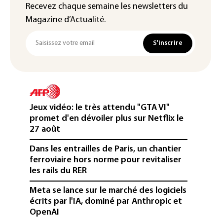
Recevez chaque semaine les newsletters du
Magazine d’Actualité.
S'inscrire
Jeux vidéo: le très attendu "GTA VI"
promet d'en dévoiler plus sur Netflix le
27 août
Dans les entrailles de Paris, un chantier
ferroviaire hors norme pour revitaliser
les rails du RER
Meta se lance sur le marché des logiciels
écrits par l'IA, dominé par Anthropic et
OpenAI