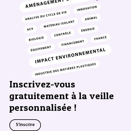
Inscrivez-vous
gratuitement à la veille
personnalisée !
S'inscrire