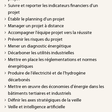
Suivre et reporter les indicateurs financiers d’un
projet
Établir le planning d’un projet
Manager un projet à distance
Accompagner l’équipe projet vers la réussite
Prévenir les risques du projet
Mener un diagnostic énergétique
Décarboner les utilités industrielles
Mettre en place les réglementations et normes
énergétiques
Produire de l’électricité et de l’hydrogène
décarbonés
Mettre en œuvre des économies d'énergie dans les
bâtiments tertiaires et industriels
Définir les axes stratégiques de la veille
Veille et intelligence artificielle