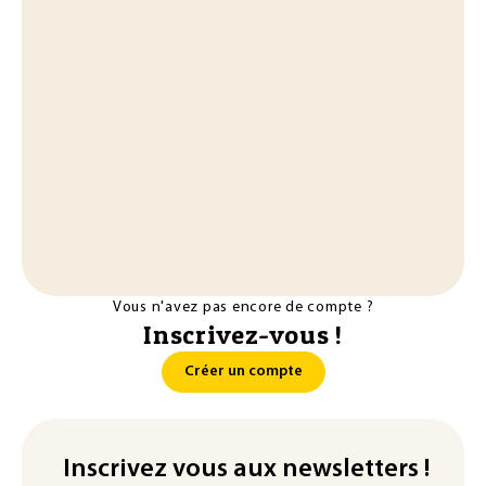
Vous n'avez pas encore de compte ?
Inscrivez-vous !
Créer un compte
Inscrivez vous aux newsletters !