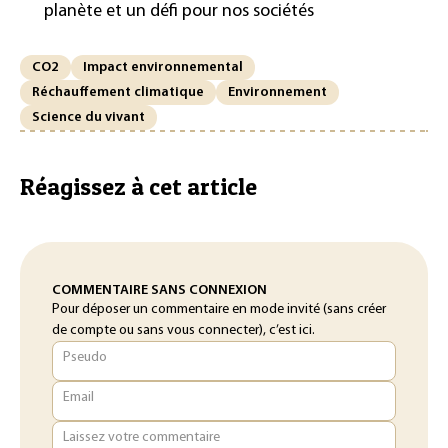
planète et un défi pour nos sociétés
CO2
Impact environnemental
Réchauffement climatique
Environnement
Science du vivant
Réagissez à cet article
COMMENTAIRE SANS CONNEXION
Pour déposer un commentaire en mode invité (sans créer
de compte ou sans vous connecter), c’est ici.
Pseudo
Email
Laissez votre commentaire