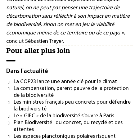
naturel, on ne peut pas penser une trajectoire de
décarbonation sans réfléchir à son impact en matière
de biodiversité, sinon on met en jeu la viabilité
économique même de ce territoire ou de ce pays »
,
conclut Sébastien Treyer.
Pour aller plus loin
Dans l'actualité
La COP23 lance une année clé pour le climat
La compensation, parent pauvre de la protection
de la biodiversité
Les ministres français peu concrets pour défendre
la biodiversité
Le « GIEC » de la biodiversité s’ouvre à Paris
Plan Biodiversité : du concret, du recyclé et des
attentes
Les espèces planctoniques polaires risquent