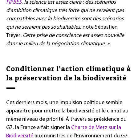
l’IPBES
, la science est assez claire : des scénarios
d’ambition climatique très forte qui ne seraient pas
compatibles avec la biodiversité sont des scénarios
qui ne seraient pas souhaitables,
note Sébastien
Treyer
. Cette prise de conscience est assez nouvelle
dans le milieu de la négociation climatique. »
Conditionner l’action climatique à
la préservation de la biodiversité
Ces derniers mois, une impulsion politique semble
apparaître pour mettre la biodiversité et le climat au
même niveau de priorité. À travers sa présidence du
G7, la France a fait signer la
Charte de Metz sur la
Biodiversité
aux ministres de l’Environnement du G7.