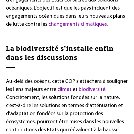
d’engagements des Etats consacrée aux solutions
océaniques. L’objectif est que les pays incluent des
engagements océaniques dans leurs nouveaux plans
de lutte contre les
changements climatiques
.
La biodiversité s’installe enfin
dans les discussions
Au-delà des océans, cette COP s’attachera à souligner
les liens majeurs entre
climat
et
biodiversité
.
Concrètement, les solutions fondées sur la nature,
c’est-à-dire les solutions en termes d’atténuation et
d’adaptation fondées sur la protection des
écosystèmes, pourront être mises dans les nouvelles
contributions des États qui réévaluent à la hausse