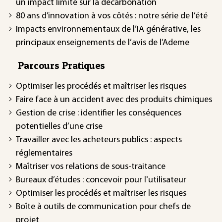
un impact limité sur la décarbonation
80 ans d’innovation à vos côtés : notre série de l’été
Impacts environnementaux de l’IA générative, les
principaux enseignements de l’avis de l’Ademe
Parcours Pratiques
Optimiser les procédés et maîtriser les risques
Faire face à un accident avec des produits chimiques
Gestion de crise : identifier les conséquences
potentielles d’une crise
Travailler avec les acheteurs publics : aspects
réglementaires
Maîtriser vos relations de sous-traitance
Bureaux d’études : concevoir pour l'utilisateur
Optimiser les procédés et maîtriser les risques
Boîte à outils de communication pour chefs de
projet