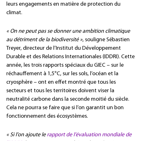
leurs engagements en matière de protection du
climat.
« On ne peut pas se donner une ambition climatique
au détriment de la biodiversité »
, souligne Sébastien
Treyer, directeur de l’Institut du Développement
Durable et des Relations Internationales (IDDRI). Cette
année, les trois rapports spéciaux du GIEC – sur le
réchauffement à 1,5°C, sur les sols, l’océan et la
cryosphère – ont en effet montré que tous les
secteurs et tous les territoires doivent viser la
neutralité carbone dans la seconde moitié du siècle.
Cela ne pourra se faire que si l’on garantit un bon
fonctionnement des écosystèmes.
« Si l’on ajoute le
rapport de l’évaluation mondiale de