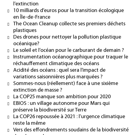
l’extinction
10 milliards d’euros pour la transition écologique
en Île-de-France
The Ocean Cleanup collecte ses premiers déchets
plastiques
Des drones pour nettoyer la pollution plastique
océanique?
Le soleil et l’océan pour le carburant de demain ?
Instrumentation océanographique pour traquer le
réchauffement climatique des océans
Acidité des océans : quel sera l’impact de
variations saisonnières plus marquées ?
Sommes-nous (réellement) face à une sixième
extinction de masse ?
La COP25 manque son ambition pour 2020
EBIOS : un village autonome pour Mars qui
préserve la biodiversité sur Terre
La COP26 repoussée à 2021 : l’urgence climatique
reste la même
Vers des effondrements soudains de la biodiversité