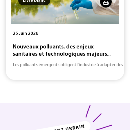
Livre blanc
25 Juin 2026
Nouveaux polluants, des enjeux
sanitaires et technologiques majeurs...
Les polluants émergents obligent l'industrie à adapter des m