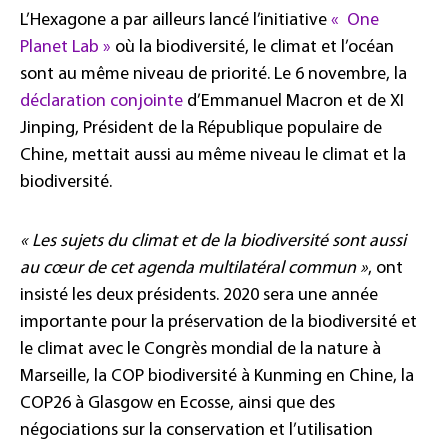
L’Hexagone a par ailleurs lancé l’initiative
« One
Planet Lab »
où la biodiversité, le climat et l’océan
sont au même niveau de priorité. Le 6 novembre, la
déclaration conjointe
d’Emmanuel Macron et de XI
Jinping, Président de la République populaire de
Chine, mettait aussi au même niveau le climat et la
biodiversité.
« Les sujets du climat et de la biodiversité sont aussi
au cœur de cet agenda multilatéral commun »
, ont
insisté les deux présidents. 2020 sera une année
importante pour la préservation de la biodiversité et
le climat avec le Congrès mondial de la nature à
Marseille, la COP biodiversité à Kunming en Chine, la
COP26 à Glasgow en Ecosse, ainsi que des
négociations sur la conservation et l’utilisation