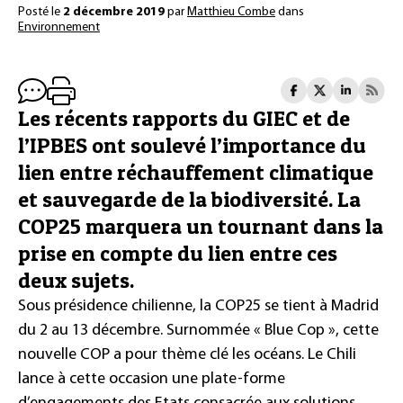
Posté le
2 décembre 2019
par
Matthieu Combe
dans
Environnement
Les récents rapports du GIEC et de
l’IPBES ont soulevé l’importance du
lien entre réchauffement climatique
et sauvegarde de la biodiversité. La
COP25 marquera un tournant dans la
prise en compte du lien entre ces
deux sujets.
Sous présidence chilienne, la COP25 se tient à Madrid
du 2 au 13 décembre. Surnommée « Blue Cop », cette
nouvelle COP a pour thème clé les océans. Le Chili
lance à cette occasion une plate-forme