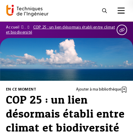
Accueil
COP 25 : un lien désormais établi entre climat
et biodiversité
EN CE MOMENT
Ajouter à ma bibliothèque
COP 25 : un lien
désormais établi entre
climat et biodiversité