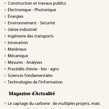
Construction et travaux publics
Électronique - Photonique
Énergies
Environnement - Sécurité
Génie industriel
Ingénierie des transports
Innovation
Matériaux
Mécanique
Mesures - Analyses
Procédés chimie - bio - agro
Sciences fondamentales
Technologies de l'information
Magazine d'Actualité
Le captage du carbone : de multiples projets, mais