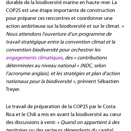
durable de la biodiversité marine en haute-mer. La
COP25 est une étape importante de construction
pour préparer ces rencontres et coordonner une
action ambitieuse sur la biodiversité et sur le climat.
«
Nous attendons l’ouverture d’un programme de
travail stratégique entre la convention climat et la
convention biodiversité pour orchestrer les
engagements climatiques
, des « contributions
déterminées au niveau national » (NDC, selon
l’acronyme anglais), et les stratégies et plan d’action
nationaux pour la biodiversité »
, prévient Sébastien
Treyer.
Le travail de préparation de la COP25 par le Costa
Rica et le Chili a mis en avant la biodiversité au cœur
des discussions à venir.
« Quand on appartient à des
territoires ou des secteurs dépendants du capital