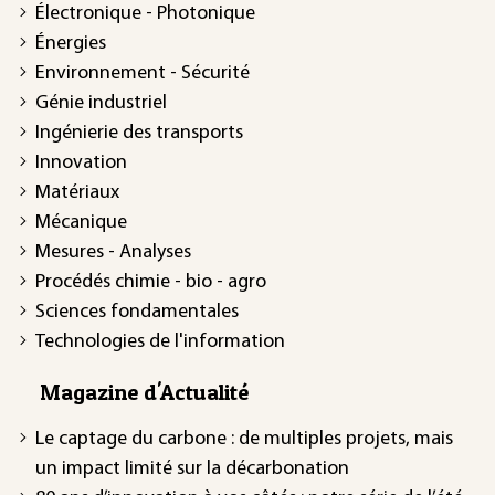
Électronique - Photonique
Énergies
Environnement - Sécurité
Génie industriel
Ingénierie des transports
Innovation
Matériaux
Mécanique
Mesures - Analyses
Procédés chimie - bio - agro
Sciences fondamentales
Technologies de l'information
Magazine d'Actualité
Le captage du carbone : de multiples projets, mais
un impact limité sur la décarbonation