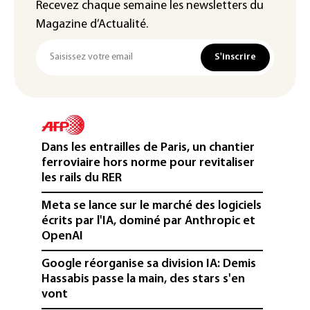
Recevez chaque semaine les newsletters du
Magazine d’Actualité.
S'inscrire
Dans les entrailles de Paris, un chantier
ferroviaire hors norme pour revitaliser
les rails du RER
Meta se lance sur le marché des logiciels
écrits par l'IA, dominé par Anthropic et
OpenAI
Google réorganise sa division IA: Demis
Hassabis passe la main, des stars s'en
vont