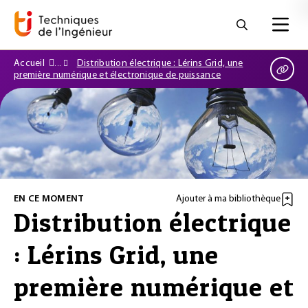
Accueil
Distribution électrique : Lérins Grid, une
première numérique et électronique de puissance
EN CE MOMENT
Ajouter à ma bibliothèque
Distribution électrique
: Lérins Grid, une
première numérique et