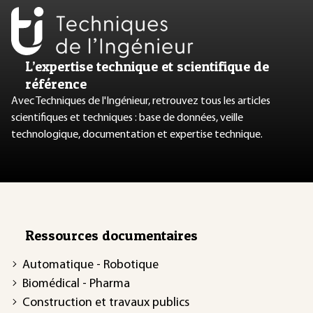
L’expertise technique et scientifique de
référence
Avec Techniques de l'Ingénieur, retrouvez tous les articles
scientifiques et techniques : base de données, veille
technologique, documentation et expertise technique.
Ressources documentaires
Automatique - Robotique
Biomédical - Pharma
Construction et travaux publics