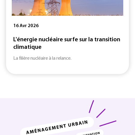
16 Avr 2026
L'énergie nucléaire surfe sur la transition
climatique
La filière nucléaire à la relance.