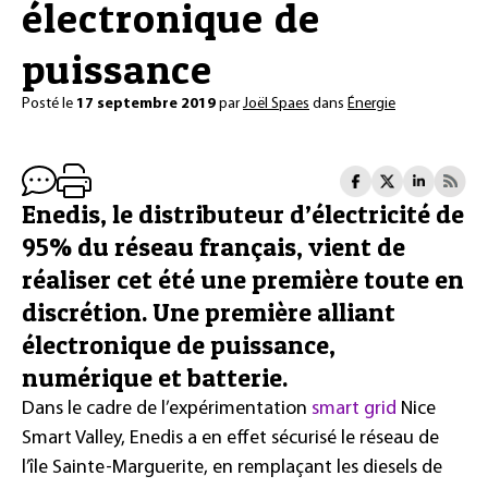
électronique de
puissance
Posté le
17 septembre 2019
par
Joël Spaes
dans
Énergie
Enedis, le distributeur d’électricité de
95% du réseau français, vient de
réaliser cet été une première toute en
discrétion. Une première alliant
électronique de puissance,
numérique et batterie.
Dans le cadre de l’expérimentation
smart grid
Nice
Smart Valley, Enedis a en effet sécurisé le réseau de
l’île Sainte-Marguerite, en remplaçant les diesels de