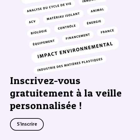
Inscrivez-vous
gratuitement à la veille
personnalisée !
S'inscrire