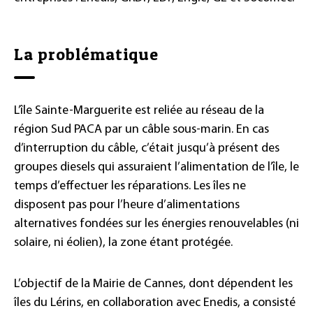
La problématique
L’île Sainte-Marguerite est reliée au réseau de la
région Sud PACA par un câble sous-marin. En cas
d’interruption du câble, c’était jusqu’à présent des
groupes diesels qui assuraient l’alimentation de l’île, le
temps d’effectuer les réparations. Les îles ne
disposent pas pour l’heure d’alimentations
alternatives fondées sur les énergies renouvelables (ni
solaire, ni éolien), la zone étant protégée.
L’objectif de la Mairie de Cannes, dont dépendent les
îles du Lérins, en collaboration avec Enedis, a consisté