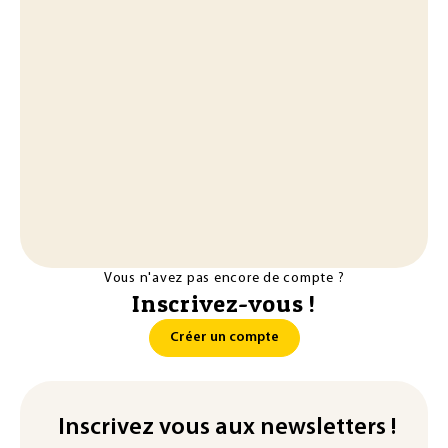
Vous n'avez pas encore de compte ?
Inscrivez-vous !
Créer un compte
Inscrivez vous aux newsletters !