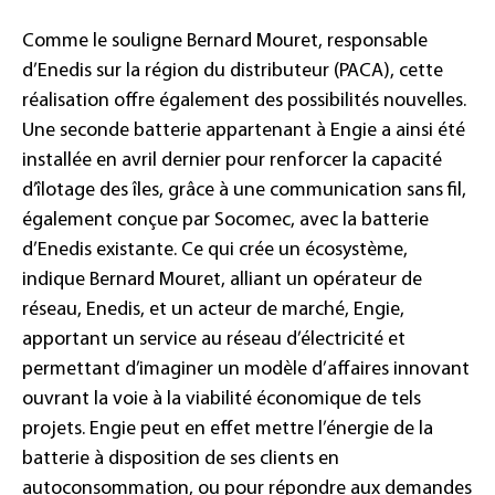
Comme le souligne Bernard Mouret, responsable
d’Enedis sur la région du distributeur (PACA), cette
réalisation offre également des possibilités nouvelles.
Une seconde batterie appartenant à Engie a ainsi été
installée en avril dernier pour renforcer la capacité
d’îlotage des îles, grâce à une communication sans fil,
également conçue par Socomec, avec la batterie
d’Enedis existante. Ce qui crée un écosystème,
indique Bernard Mouret, alliant un opérateur de
réseau, Enedis, et un acteur de marché, Engie,
apportant un service au réseau d’électricité et
permettant d’imaginer un modèle d’affaires innovant
ouvrant la voie à la viabilité économique de tels
projets. Engie peut en effet mettre l’énergie de la
batterie à disposition de ses clients en
autoconsommation, ou pour répondre aux demandes