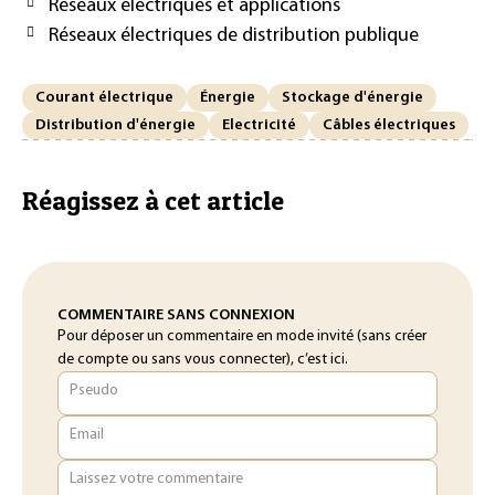
Réseaux électriques et applications
Réseaux électriques de distribution publique
Courant électrique
Énergie
Stockage d'énergie
Distribution d'énergie
Electricité
Câbles électriques
Réagissez à cet article
COMMENTAIRE SANS CONNEXION
Pour déposer un commentaire en mode invité (sans créer
de compte ou sans vous connecter), c’est ici.
Pseudo
Email
Laissez votre commentaire