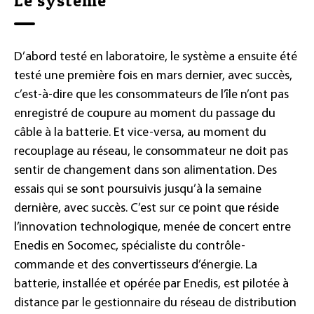
Le système
D’abord testé en laboratoire, le système a ensuite été
testé une première fois en mars dernier, avec succès,
c’est-à-dire que les consommateurs de l’île n’ont pas
enregistré de coupure au moment du passage du
câble à la batterie. Et vice-versa, au moment du
recouplage au réseau, le consommateur ne doit pas
sentir de changement dans son alimentation. Des
essais qui se sont poursuivis jusqu’à la semaine
dernière, avec succès. C’est sur ce point que réside
l’innovation technologique, menée de concert entre
Enedis en Socomec, spécialiste du contrôle-
commande et des convertisseurs d’énergie. La
batterie, installée et opérée par Enedis, est pilotée à
distance par le gestionnaire du réseau de distribution