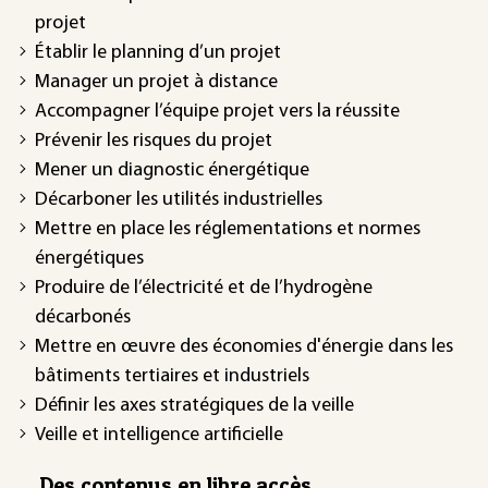
projet
Établir le planning d’un projet
Manager un projet à distance
Accompagner l’équipe projet vers la réussite
Prévenir les risques du projet
Mener un diagnostic énergétique
Décarboner les utilités industrielles
Mettre en place les réglementations et normes
énergétiques
Produire de l’électricité et de l’hydrogène
décarbonés
Mettre en œuvre des économies d'énergie dans les
bâtiments tertiaires et industriels
Définir les axes stratégiques de la veille
Veille et intelligence artificielle
Des contenus en libre accès