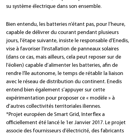
su système électrique dans son ensemble.
Bien entendu, les batteries n’étant pas, pour l’heure,
capable de délivrer du courant pendant plusieurs
jours, l’étape suivante, insiste le responsable d’Enedis,
vise à favoriser l’installation de panneaux solaires
(dans ce cas, mais ailleurs, cela peut reposer sur de
l’éolien) capable d’alimenter les batteries, afin de
rendre l’île autonome, le temps de rétablir la liaison
avec le réseau de distribution du continent. Enedis
entend bien également s’appuyer sur cette
expérimentation pour proposer ce « modèle » à
d’autres collectivités territoriales iliennes.
*Projet européen de Smart Grid, Interflex a
officiellement été lancé le 1er Janvier 2017. Le projet
associe des fournisseurs d’électricité, des fabricants