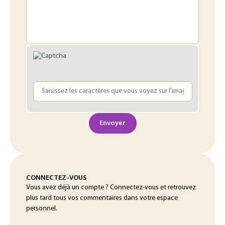
Envoyer
CONNECTEZ-VOUS
Vous avez déjà un compte ? Connectez-vous et retrouvez
plus tard tous vos commentaires dans votre espace
personnel.