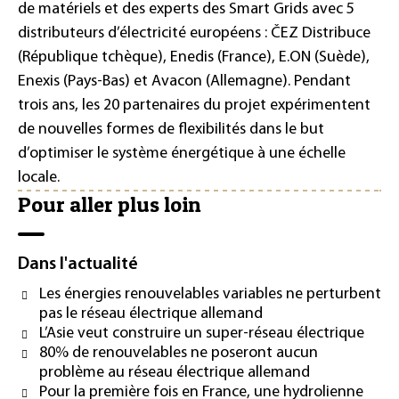
de matériels et des experts des Smart Grids avec 5
distributeurs d’électricité européens : ČEZ Distribuce
(République tchèque), Enedis (France), E.ON (Suède),
Enexis (Pays-Bas) et Avacon (Allemagne). Pendant
trois ans, les 20 partenaires du projet expérimentent
de nouvelles formes de flexibilités dans le but
d’optimiser le système énergétique à une échelle
locale.
Pour aller plus loin
Dans l'actualité
Les énergies renouvelables variables ne perturbent
pas le réseau électrique allemand
L’Asie veut construire un super-réseau électrique
80% de renouvelables ne poseront aucun
problème au réseau électrique allemand
Pour la première fois en France, une hydrolienne