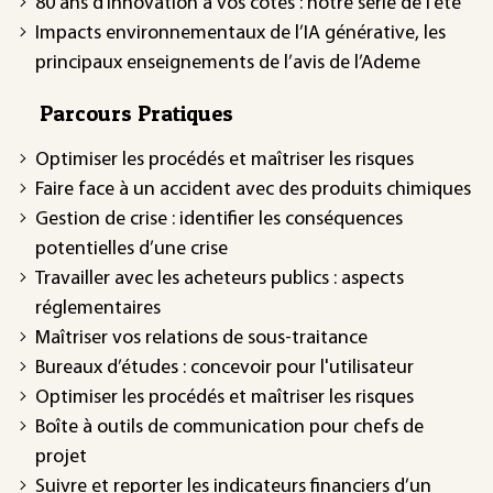
80 ans d’innovation à vos côtés : notre série de l’été
Impacts environnementaux de l’IA générative, les
principaux enseignements de l’avis de l’Ademe
Parcours Pratiques
Optimiser les procédés et maîtriser les risques
Faire face à un accident avec des produits chimiques
Gestion de crise : identifier les conséquences
potentielles d’une crise
Travailler avec les acheteurs publics : aspects
réglementaires
Maîtriser vos relations de sous-traitance
Bureaux d’études : concevoir pour l'utilisateur
Optimiser les procédés et maîtriser les risques
Boîte à outils de communication pour chefs de
projet
Suivre et reporter les indicateurs financiers d’un