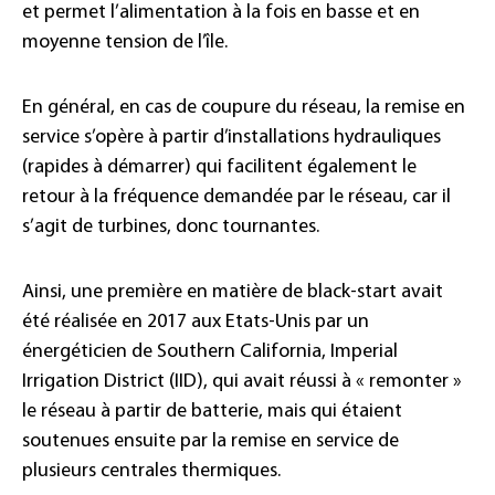
et permet l’alimentation à la fois en basse et en
moyenne tension de l’île.
En général, en cas de coupure du réseau, la remise en
service s’opère à partir d’installations hydrauliques
(rapides à démarrer) qui facilitent également le
retour à la fréquence demandée par le réseau, car il
s’agit de turbines, donc tournantes.
Ainsi, une première en matière de black-start avait
été réalisée en 2017 aux Etats-Unis par un
énergéticien de Southern California, Imperial
Irrigation District (IID), qui avait réussi à « remonter »
le réseau à partir de batterie, mais qui étaient
soutenues ensuite par la remise en service de
plusieurs centrales thermiques.