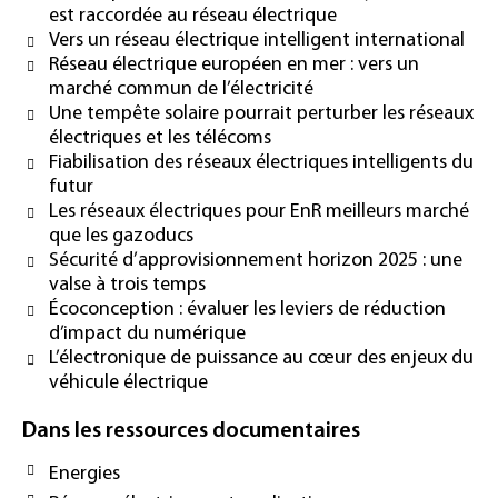
est raccordée au réseau électrique
Vers un réseau électrique intelligent international
Réseau électrique européen en mer : vers un
marché commun de l’électricité
Une tempête solaire pourrait perturber les réseaux
électriques et les télécoms
Fiabilisation des réseaux électriques intelligents du
futur
Les réseaux électriques pour EnR meilleurs marché
que les gazoducs
Sécurité d’approvisionnement horizon 2025 : une
valse à trois temps
Écoconception : évaluer les leviers de réduction
d’impact du numérique
L’électronique de puissance au cœur des enjeux du
véhicule électrique
Dans les ressources documentaires
Energies