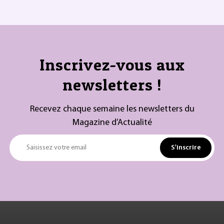
Inscrivez-vous aux
newsletters !
Recevez chaque semaine les newsletters du
Magazine d’Actualité
S'inscrire
Saisissez votre email