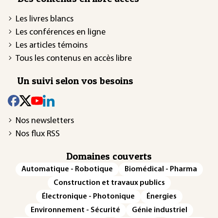
Les livres blancs
Les conférences en ligne
Les articles témoins
Tous les contenus en accès libre
Un suivi selon vos besoins
Nos newsletters
Nos flux RSS
Domaines couverts
Automatique - Robotique
Biomédical - Pharma
Construction et travaux publics
Électronique - Photonique
Énergies
Environnement - Sécurité
Génie industriel