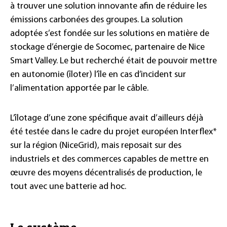
à trouver une solution innovante afin de réduire les
émissions carbonées des groupes. La solution
adoptée s’est fondée sur les solutions en matière de
stockage d’énergie de Socomec, partenaire de Nice
Smart Valley. Le but recherché était de pouvoir mettre
en autonomie (îloter) l’île en cas d’incident sur
l’alimentation apportée par le câble.
L’îlotage d’une zone spécifique avait d’ailleurs déjà
été testée dans le cadre du projet européen Interflex*
sur la région (NiceGrid), mais reposait sur des
industriels et des commerces capables de mettre en
œuvre des moyens décentralisés de production, le
tout avec une batterie ad hoc.