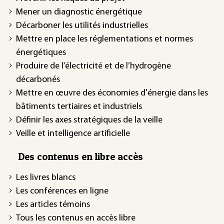
Mener un diagnostic énergétique
Décarboner les utilités industrielles
Mettre en place les réglementations et normes
énergétiques
Produire de l’électricité et de l’hydrogène
décarbonés
Mettre en œuvre des économies d'énergie dans les
bâtiments tertiaires et industriels
Définir les axes stratégiques de la veille
Veille et intelligence artificielle
Des contenus en libre accès
Les livres blancs
Les conférences en ligne
Les articles témoins
Tous les contenus en accès libre