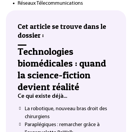
Réseaux Télecommunications
Cet article se trouve dans le
dossier :
Technologies
biomédicales : quand
la science-fiction
devient réalité
Ce qui existe déjà...
La robotique, nouveau bras droit des
chirurgiens
Paraplégiques : remarcher grâce à