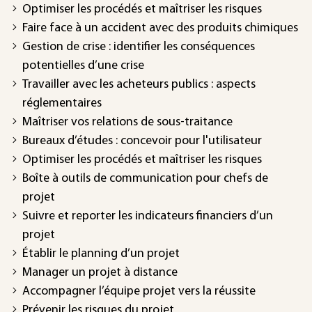
Optimiser les procédés et maîtriser les risques
Faire face à un accident avec des produits chimiques
Gestion de crise : identifier les conséquences
potentielles d’une crise
Travailler avec les acheteurs publics : aspects
réglementaires
Maîtriser vos relations de sous-traitance
Bureaux d’études : concevoir pour l'utilisateur
Optimiser les procédés et maîtriser les risques
Boîte à outils de communication pour chefs de
projet
Suivre et reporter les indicateurs financiers d’un
projet
Établir le planning d’un projet
Manager un projet à distance
Accompagner l’équipe projet vers la réussite
Prévenir les risques du projet