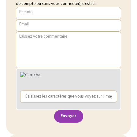
de compte ou sans vous connecter), c’est ici.
Pseudo
Email
Laissez votre commentaire
Envoyer