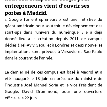
entrepreneurs vient d’ouvrir ses
portes à Madrid.
« Google for entrepreneurs » est une initiative du
géant américain pour soutenir le développement des
start-ups dans l’univers du numérique. Elle a déjà
donné lieu à la création depuis 2011 de campus
dédiés à Tel-Aviv, Séoul et à Londres et deux nouvelles
implantations sont prévues à Varsovie et Sao Paulo
dans le courant de l’année.
Le dernier né de ces campus est basé à Madrid et a
été inauguré le 18 juin en présence du ministre de
l’Industrie José Manuel Soria et le vice Président de
Google, David Drummond, pour une ouverture
officielle le 22 juin.