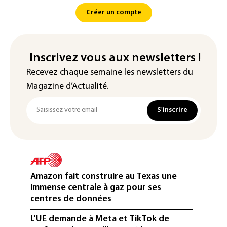
Créer un compte
Inscrivez vous aux newsletters !
Recevez chaque semaine les newsletters du
Magazine d’Actualité.
S'inscrire
Amazon fait construire au Texas une
immense centrale à gaz pour ses
centres de données
L'UE demande à Meta et TikTok de