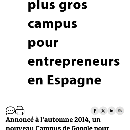
plus gros
campus
pour
entrepreneurs
en Espagne
Annoncé à l’automne 2014, un
nouveau Campus de Google pour