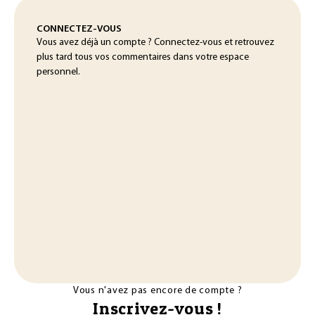
CONNECTEZ-VOUS
Vous avez déjà un compte ? Connectez-vous et retrouvez
plus tard tous vos commentaires dans votre espace
personnel.
Vous n'avez pas encore de compte ?
Inscrivez-vous !