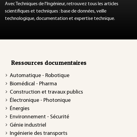
Avec Techniques de l'Ingénieur, retrouvez tous les articles
scientifiques et techniques : base de données, veille
technologique, documentation et expertise technique.
Ressources documentaires
Automatique - Robotique
Biomédical - Pharma
Construction et travaux publics
Électronique - Photonique
Énergies
Environnement - Sécurité
Génie industriel
Ingénierie des transports