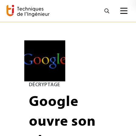
DÉCRYPTAGE
Google
ouvre son