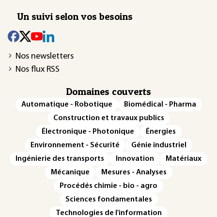
Un suivi selon vos besoins
Nos newsletters
Nos flux RSS
Domaines couverts
Automatique - Robotique
Biomédical - Pharma
Construction et travaux publics
Électronique - Photonique
Énergies
Environnement - Sécurité
Génie industriel
Ingénierie des transports
Innovation
Matériaux
Mécanique
Mesures - Analyses
Procédés chimie - bio - agro
Sciences fondamentales
Technologies de l'information