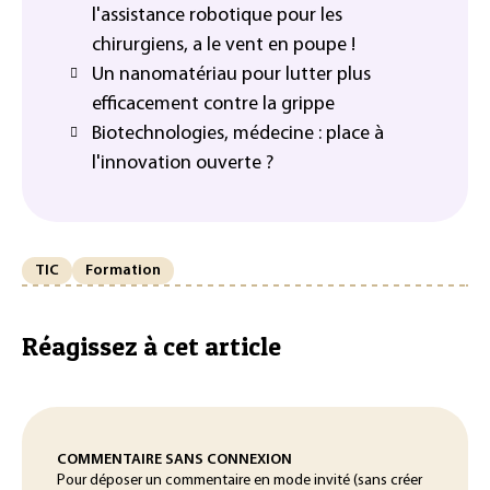
l'assistance robotique pour les
chirurgiens, a le vent en poupe !
Un nanomatériau pour lutter plus
efficacement contre la grippe
Biotechnologies, médecine : place à
l'innovation ouverte ?
TIC
Formation
Réagissez à cet article
COMMENTAIRE SANS CONNEXION
Pour déposer un commentaire en mode invité (sans créer