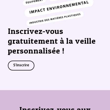
Inscrivez-vous
gratuitement à la veille
personnalisée !
S'inscrire
Inscrivez-vous aux