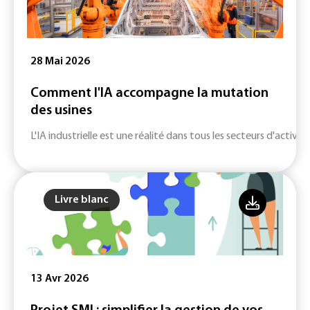
28 Mai 2026
Comment l'IA accompagne la mutation
des usines
L'IA industrielle est une réalité dans tous les secteurs d'activité
Livre blanc
13 Avr 2026