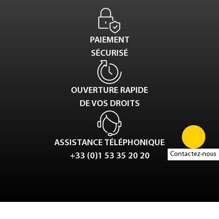
PAIEMENT
SÉCURISÉ
OUVERTURE RAPIDE
DE VOS DROITS
ASSISTANCE TÉLÉPHONIQUE
Contactez-nous
+33 (0)1 53 35 20 20
Tweet
LinkedIn
Share this selection