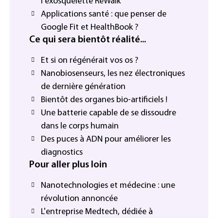
l'exosquelette ReWalk
Applications santé : que penser de
Google Fit et HealthBook ?
Ce qui sera bientôt réalité...
Et si on régénérait vos os ?
Nanobiosenseurs, les nez électroniques
de dernière génération
Bientôt des organes bio-artificiels !
Une batterie capable de se dissoudre
dans le corps humain
Des puces à ADN pour améliorer les
diagnostics
Pour aller plus loin
Nanotechnologies et médecine : une
révolution annoncée
L'entreprise Medtech, dédiée à