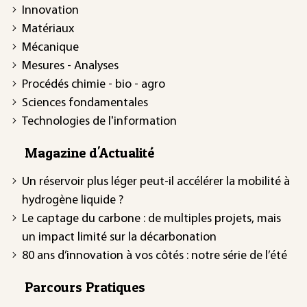
Innovation
Matériaux
Mécanique
Mesures - Analyses
Procédés chimie - bio - agro
Sciences fondamentales
Technologies de l'information
Magazine d'Actualité
Un réservoir plus léger peut-il accélérer la mobilité à
hydrogène liquide ?
Le captage du carbone : de multiples projets, mais
un impact limité sur la décarbonation
80 ans d’innovation à vos côtés : notre série de l’été
Parcours Pratiques