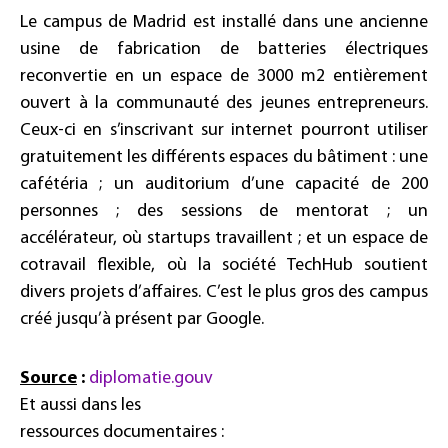
Le campus de Madrid est installé dans une ancienne
usine de fabrication de batteries électriques
reconvertie en un espace de 3000 m2 entièrement
ouvert à la communauté des jeunes entrepreneurs.
Ceux-ci en s’inscrivant sur internet pourront utiliser
gratuitement les différents espaces du bâtiment : une
cafétéria ; un auditorium d’une capacité de 200
personnes ; des sessions de mentorat ; un
accélérateur, où startups travaillent ; et un espace de
cotravail flexible, où la société TechHub soutient
divers projets d’affaires. C’est le plus gros des campus
créé jusqu’à présent par Google.
Source
:
diplomatie.gouv
Et aussi dans les
ressources documentaires :