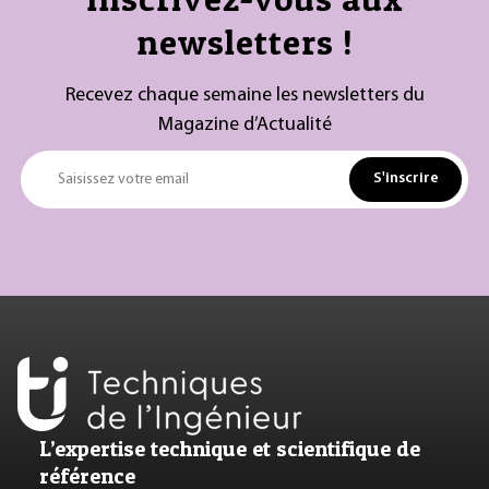
newsletters !
Recevez chaque semaine les newsletters du
Magazine d’Actualité
S'inscrire
Saisissez votre email
L’expertise technique et scientifique de
référence