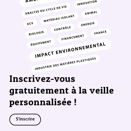
Inscrivez-vous
gratuitement à la veille
personnalisée !
S'inscrire