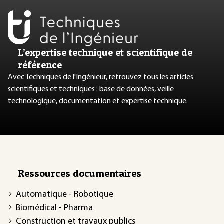
L’expertise technique et scientifique de
référence
Avec Techniques de l'Ingénieur, retrouvez tous les articles
scientifiques et techniques : base de données, veille
technologique, documentation et expertise technique.
Ressources documentaires
Automatique - Robotique
Biomédical - Pharma
Construction et travaux publics