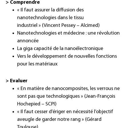
>
Comprendre
« Il faut assurer la diffusion des
nanotechnologies dans le tissu
industriel »
(Vincent Pessey – Alcimed)
Nanotechnologies et médecine : une révolution
annoncée
La giga capacité de la nanoélectronique
Vers le développement de nouvelles fonctions
pour les matériaux
>
Evaluer
« En matière de nanocomposites, les verrous ne
sont pas que technologiques »
(Jean-François
Hochepied – SCPI)
« Il faut cesser d’ériger en nécessité l’objectif
aveugle de garder notre rang »
(Gérard
Toulouse)