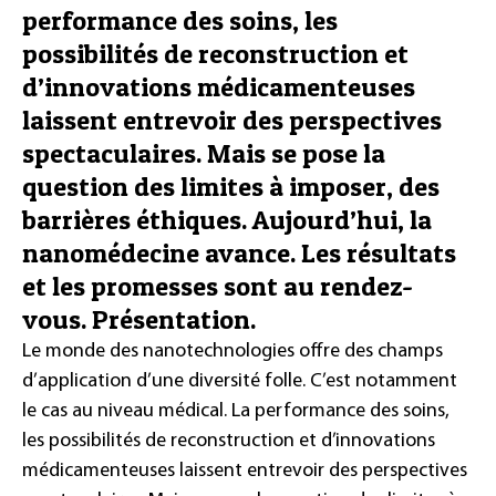
performance des soins, les
possibilités de reconstruction et
d’innovations médicamenteuses
laissent entrevoir des perspectives
spectaculaires. Mais se pose la
question des limites à imposer, des
barrières éthiques. Aujourd’hui, la
nanomédecine avance. Les résultats
et les promesses sont au rendez-
vous. Présentation.
Le monde des nanotechnologies offre des champs
d’application d’une diversité folle. C’est notamment
le cas au niveau médical. La performance des soins,
les possibilités de reconstruction et d’innovations
médicamenteuses laissent entrevoir des perspectives