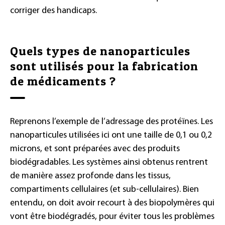
corriger des handicaps.
Quels types de nanoparticules
sont utilisés pour la fabrication
de médicaments ?
Reprenons l’exemple de l’adressage des protéïnes. Les
nanoparticules utilisées ici ont une taille de 0,1 ou 0,2
microns, et sont préparées avec des produits
biodégradables. Les systèmes ainsi obtenus rentrent
de manière assez profonde dans les tissus,
compartiments cellulaires (et sub-cellulaires). Bien
entendu, on doit avoir recourt à des biopolymères qui
vont être biodégradés, pour éviter tous les problèmes