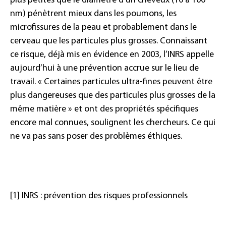
plus petites que le diamètre d’un cheveux (10 à 100
nm) pénètrent mieux dans les poumons, les
microfissures de la peau et probablement dans le
cerveau que les particules plus grosses. Connaissant
ce risque, déjà mis en évidence en 2003, l’INRS appelle
aujourd’hui à une prévention accrue sur le lieu de
travail. « Certaines particules ultra-fines peuvent être
plus dangereuses que des particules plus grosses de la
même matière » et ont des propriétés spécifiques
encore mal connues, soulignent les chercheurs. Ce qui
ne va pas sans poser des problèmes éthiques.
[1] INRS : prévention des risques professionnels