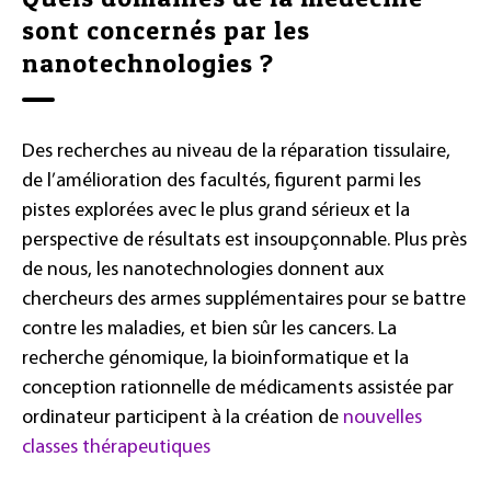
sont concernés par les
nanotechnologies ?
Des recherches au niveau de la réparation tissulaire,
de l’amélioration des facultés, figurent parmi les
pistes explorées avec le plus grand sérieux et la
perspective de résultats est insoupçonnable. Plus près
de nous, les nanotechnologies donnent aux
chercheurs des armes supplémentaires pour se battre
contre les maladies, et bien sûr les cancers. La
recherche génomique, la bioinformatique et la
conception rationnelle de médicaments assistée par
ordinateur participent à la création de
nouvelles
classes thérapeutiques