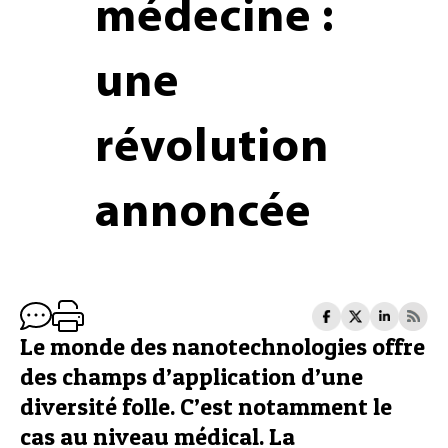
médecine :
une
révolution
annoncée
Le monde des nanotechnologies offre
des champs d’application d’une
diversité folle. C’est notamment le
cas au niveau médical. La