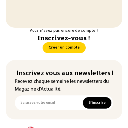
Vous n'avez pas encore de compte ?
Inscrivez-vous !
Créer un compte
Inscrivez vous aux newsletters !
Recevez chaque semaine les newsletters du
Magazine d’Actualité.
S'inscrire