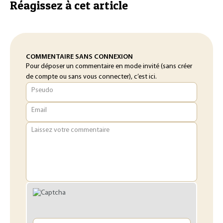
Réagissez à cet article
COMMENTAIRE SANS CONNEXION
Pour déposer un commentaire en mode invité (sans créer
de compte ou sans vous connecter), c’est ici.
Pseudo
Email
Laissez votre commentaire