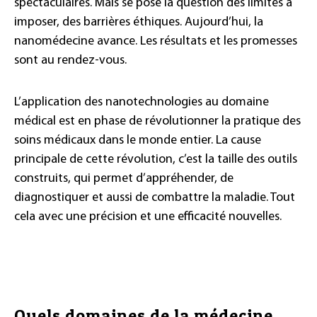
spectaculaires. Mais se pose la question des limites à
imposer, des barrières éthiques. Aujourd’hui, la
nanomédecine avance. Les résultats et les promesses
sont au rendez-vous.
L’application des nanotechnologies au domaine
médical est en phase de révolutionner la pratique des
soins médicaux dans le monde entier. La cause
principale de cette révolution, c’est la taille des outils
construits, qui permet d’appréhender, de
diagnostiquer et aussi de combattre la maladie. Tout
cela avec une précision et une efficacité nouvelles.
Quels domaines de la médecine