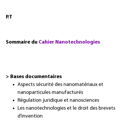
P.T
Sommaire du
Cahier Nanotechnologies
> Bases documentaires
Aspects sécurité des nanomatériaux et
nanoparticules manufacturés
Régulation juridique et nanosciences
Les nanotechnologies et le droit des brevets
d’invention