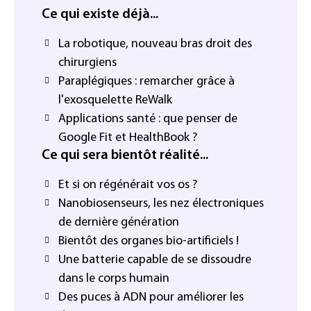
Ce qui existe déjà...
La robotique, nouveau bras droit des
chirurgiens
Paraplégiques : remarcher grâce à
l'exosquelette ReWalk
Applications santé : que penser de
Google Fit et HealthBook ?
Ce qui sera bientôt réalité...
Et si on régénérait vos os ?
Nanobiosenseurs, les nez électroniques
de dernière génération
Bientôt des organes bio-artificiels !
Une batterie capable de se dissoudre
dans le corps humain
Des puces à ADN pour améliorer les