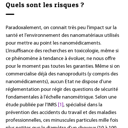
Quels sont les risques ?
Paradoxalement, on connait très peu l’impact sur la
santé et l’environnement des nanomatériaux utilisés
pour mettre au point les nanomédicaments.
L’insuffisance des recherches en toxicologie, même si
ce phénomène à tendance à évoluer, ne nous offre
pour le moment pas toutes les garanties. Même si on
commercialise déjà des nanoproduits (y compris des
nanomédicaments), aucun Etat ne dispose d’une
réglementation pour régir des questions de sécurité
fondamentales à l’échelle nanométrique. Selon une
étude publiée par l’INRS
[1]
, spécialisé dans la
prévention des accidents du travail et des maladies
professionnelles, ces minuscules particules mille fois