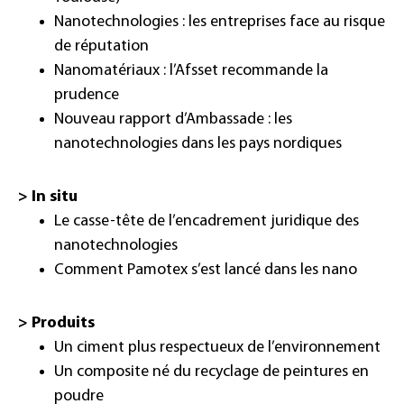
Nanotechnologies : les entreprises face au risque
de réputation
Nanomatériaux : l’Afsset recommande la
prudence
Nouveau rapport d’Ambassade : les
nanotechnologies dans les pays nordiques
>
In situ
Le casse-tête de l’encadrement juridique des
nanotechnologies
Comment Pamotex s’est lancé dans les nano
>
Produits
Un ciment plus respectueux de l’environnement
Un composite né du recyclage de peintures en
poudre