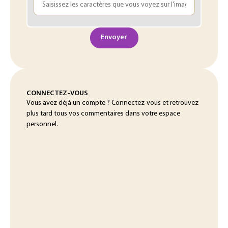
Envoyer
CONNECTEZ-VOUS
Vous avez déjà un compte ? Connectez-vous et retrouvez
plus tard tous vos commentaires dans votre espace
personnel.