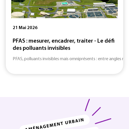
21 Mai 2026
PFAS : mesurer, encadrer, traiter - Le défi
des polluants invisibles
PFAS, polluants invisibles mais omniprésents : entre angles mort