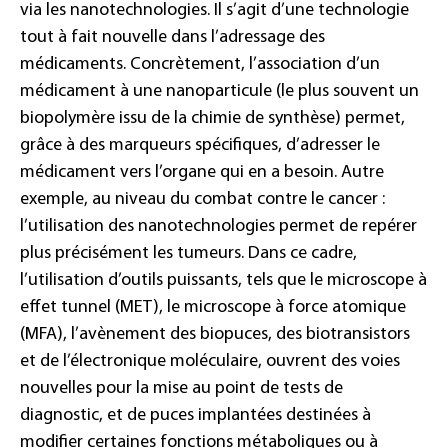
via les nanotechnologies. Il s’agit d’une technologie
tout à fait nouvelle dans l’adressage des
médicaments. Concrètement, l’association d’un
médicament à une nanoparticule (le plus souvent un
biopolymère issu de la chimie de synthèse) permet,
grâce à des marqueurs spécifiques, d’adresser le
médicament vers l’organe qui en a besoin. Autre
exemple, au niveau du combat contre le cancer :
l’utilisation des nanotechnologies permet de repérer
plus précisément les tumeurs. Dans ce cadre,
l’utilisation d’outils puissants, tels que le microscope à
effet tunnel (MET), le microscope à force atomique
(MFA), l’avènement des biopuces, des biotransistors
et de l’électronique moléculaire, ouvrent des voies
nouvelles pour la mise au point de tests de
diagnostic, et de puces implantées destinées à
modifier certaines fonctions métaboliques ou à