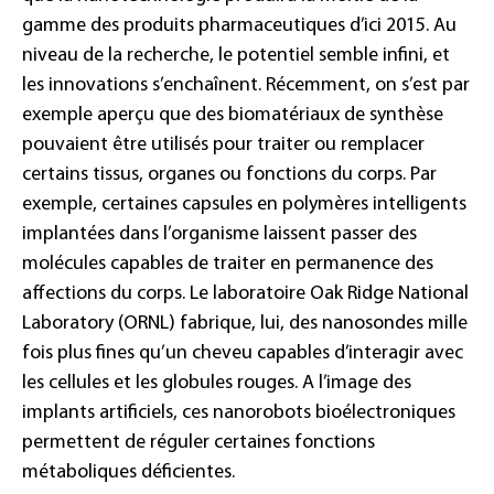
gamme des produits pharmaceutiques d’ici 2015. Au
niveau de la recherche, le potentiel semble infini, et
les innovations s’enchaînent. Récemment, on s’est par
exemple aperçu que des biomatériaux de synthèse
pouvaient être utilisés pour traiter ou remplacer
certains tissus, organes ou fonctions du corps. Par
exemple, certaines capsules en polymères intelligents
implantées dans l’organisme laissent passer des
molécules capables de traiter en permanence des
affections du corps. Le laboratoire Oak Ridge National
Laboratory (ORNL) fabrique, lui, des nanosondes mille
fois plus fines qu’un cheveu capables d’interagir avec
les cellules et les globules rouges. A l’image des
implants artificiels, ces nanorobots bioélectroniques
permettent de réguler certaines fonctions
métaboliques déficientes.