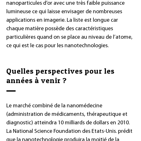
nanoparticules d’or avec une très faible puissance
lumineuse ce qui laisse envisager de nombreuses
applications en imagerie. La liste est longue car
chaque matière possède des caractéristiques
particulières quand on se place au niveau de l’atome,
ce qui est le cas pour les nanotechnologies.
Quelles perspectives pour les
années à venir ?
Le marché combiné de la nanomédecine
(administration de médicaments, thérapeutique et
diagnostic) atteindra 10 milliards de dollars en 2010.
La National Science Foundation des Etats-Unis. prédit
que la nanotechnologie produira la moitié de la