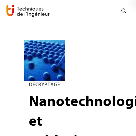
DÉCRYPTAGE
Nanotechnolog
et