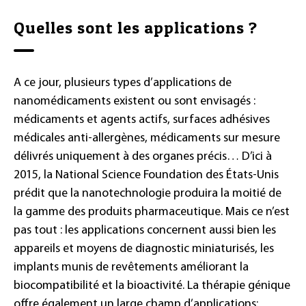
Quelles sont les applications ?
A ce jour, plusieurs types d’applications de
nanomédicaments existent ou sont envisagés :
médicaments et agents actifs, surfaces adhésives
médicales anti-allergènes, médicaments sur mesure
délivrés uniquement à des organes précis… D’ici à
2015, la National Science Foundation des États-Unis
prédit que la nanotechnologie produira la moitié de
la gamme des produits pharmaceutique. Mais ce n’est
pas tout : les applications concernent aussi bien les
appareils et moyens de diagnostic miniaturisés, les
implants munis de revêtements améliorant la
biocompatibilité et la bioactivité. La thérapie génique
offre également un large champ d’applications: