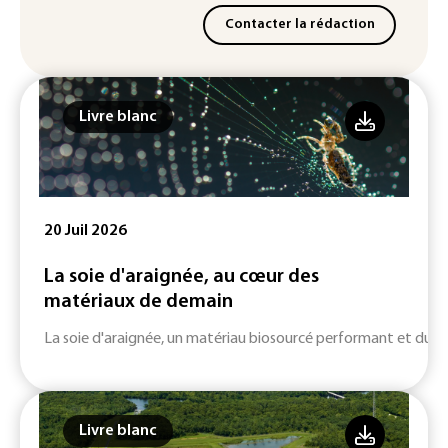
Contacter la rédaction
Livre blanc
20 Juil 2026
La soie d'araignée, au cœur des
matériaux de demain
La soie d'araignée, un matériau biosourcé performant et durab
Livre blanc