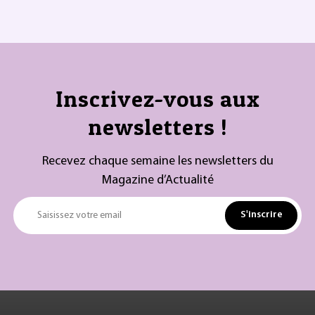
Inscrivez-vous aux
newsletters !
Recevez chaque semaine les newsletters du
Magazine d’Actualité
S'inscrire
Saisissez votre email