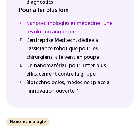
diagnostics
Pour aller plus loin
Nanotechnologies et médecine : une
révolution annoncée
L'entreprise Medtech, dédiée à
l'assistance robotique pour les
chirurgiens, a le vent en poupe !
Un nanomatériau pour lutter plus
efficacement contre la grippe
Biotechnologies, médecine : place à
l'innovation ouverte ?
Nanotechnologie