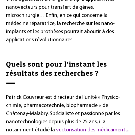
nanovecteurs pour transfert de gènes,
microchirurgie… Enfin, en ce qui concerne la
médecine réparatrice, la recherche sur les nano-
implants et les prothèses pourrait aboutir à des
applications révolutionnaires.
Quels sont pour l’instant les
résultats des recherches ?
Patrick Couvreur est directeur de l’unité « Physico-
chimie, pharmacotechnie, biopharmacie » de
Châtenay-Malabry. Spécialiste et passionné par les
nanotechnologies depuis plus de 25 ans, il a
notamment étudié la
vectorisation des médicaments
,