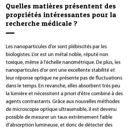
Quelles matières présentent des
propriétés intéressantes pour la
recherche médicale ?
Les nanoparticules d’or sont plébiscités par les
biologistes. L’or est un métal noble, réputé non
toxique, même à l’échelle nanométrique. De plus, les
nanoparticules d’or ont une excellente stabilité et
leur réponse optique ne présente pas de fluctuations
dans le temps. En revanche, elles absorbent très peu
la lumière et nécessitent a priori d’être combiné à des
agents contrastants. Grâce aux nouvelles méthodes
de microscopie optique ultrasensible, il est devenu
possible de mesurer un taux extrêmement faible
d’absorption lumineuse, et donc de détecter des