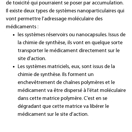
de toxicité qui pourraient se poser par accumulation.
Il existe deux types de systèmes nanoparticulaires qui
vont permettre l’adressage moléculaire des
médicaments :
les systèmes réservoirs ou nanocapsules. Issus de
la chimie de synthèse, ils vont en quelque sorte
transporter le médicament directement sur le
site d’action.
Les systèmes matriciels, eux, sont issus de la
chimie de synthèse. Ils forment un
enchevêtrement de chaînes polymères et le
médicament va être dispersé à l’état moléculaire
dans cette matrice polymère. C’est en se
dégradant que cette matrice va libérer le
médicament sur le site d’action.