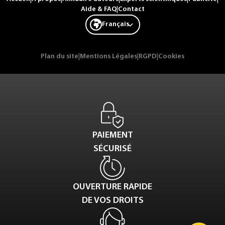
Aide & FAQ
|
Contact
Français
Plan du site
|
Mentions Légales
|
RGPD
|
Cookies
PAIEMENT
SÉCURISÉ
OUVERTURE RAPIDE
DE VOS DROITS