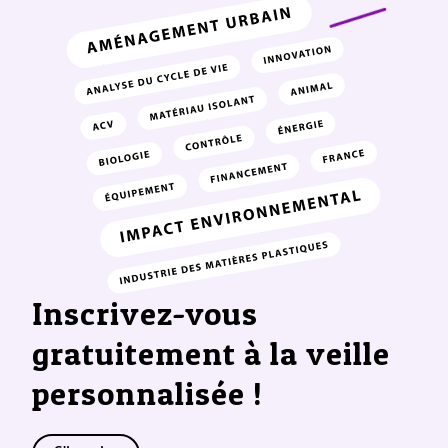
Inscrivez-vous
gratuitement à la veille
personnalisée !