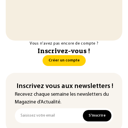
Vous n'avez pas encore de compte ?
Inscrivez-vous !
Créer un compte
Inscrivez vous aux newsletters !
Recevez chaque semaine les newsletters du
Magazine d’Actualité.
S'inscrire