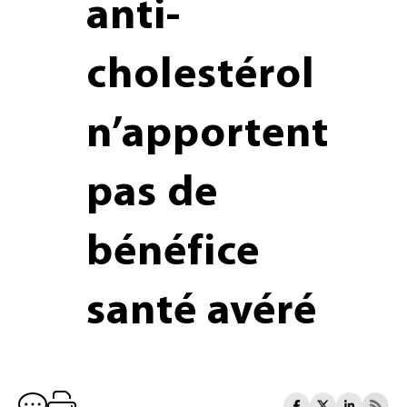
anti-
cholestérol
n’apportent
pas de
bénéfice
santé avéré