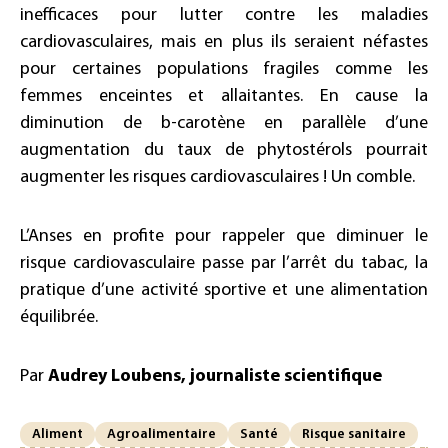
inefficaces pour lutter contre les maladies
cardiovasculaires, mais en plus ils seraient néfastes
pour certaines populations fragiles comme les
femmes enceintes et allaitantes. En cause la
diminution de b-carotène en parallèle d’une
augmentation du taux de phytostérols pourrait
augmenter les risques cardiovasculaires ! Un comble.
L’Anses en profite pour rappeler que diminuer le
risque cardiovasculaire passe par l’arrêt du tabac, la
pratique d’une activité sportive et une alimentation
équilibrée.
Par
Audrey Loubens, journaliste scientifique
Aliment
Agroalimentaire
Santé
Risque sanitaire