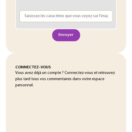
Envoyer
CONNECTEZ-VOUS
Vous avez déjà un compte ? Connectez-vous et retrouvez
plus tard tous vos commentaires dans votre espace
personnel.