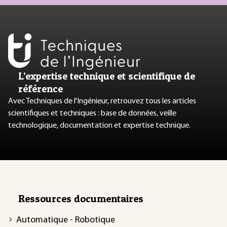
L’expertise technique et scientifique de
référence
Avec Techniques de l'Ingénieur, retrouvez tous les articles
scientifiques et techniques : base de données, veille
technologique, documentation et expertise technique.
Ressources documentaires
Automatique - Robotique