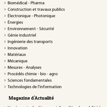
Biomédical - Pharma
Construction et travaux publics
Électronique - Photonique
Énergies
Environnement - Sécurité
Génie industriel
Ingénierie des transports
Innovation
Matériaux
Mécanique
Mesures - Analyses
Procédés chimie - bio - agro
Sciences fondamentales
Technologies de l'information
Magazine d'Actualité