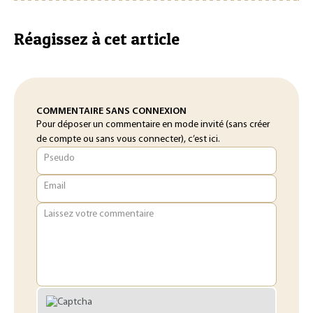
Réagissez à cet article
COMMENTAIRE SANS CONNEXION
Pour déposer un commentaire en mode invité (sans créer
de compte ou sans vous connecter), c’est ici.
Pseudo
Email
Laissez votre commentaire