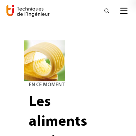
EN CE MOMENT
Les
aliments