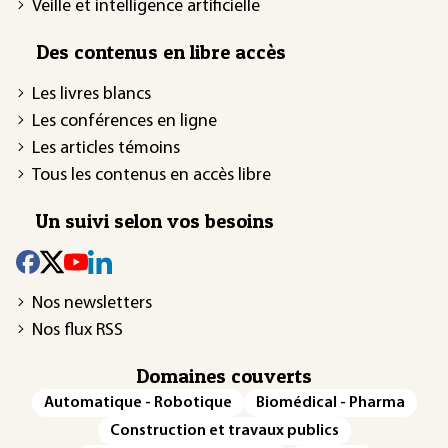
Veille et intelligence artificielle
Des contenus en libre accès
Les livres blancs
Les conférences en ligne
Les articles témoins
Tous les contenus en accès libre
Un suivi selon vos besoins
Nos newsletters
Nos flux RSS
Domaines couverts
Automatique - Robotique
Biomédical - Pharma
Construction et travaux publics