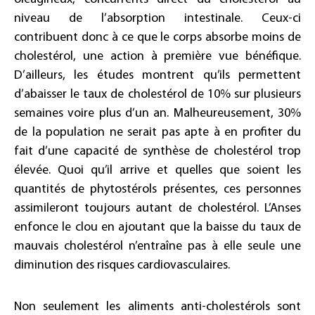
niveau de l’absorption intestinale. Ceux-ci
contribuent donc à ce que le corps absorbe moins de
cholestérol, une action à première vue bénéfique.
D’ailleurs, les études montrent qu’ils permettent
d’abaisser le taux de cholestérol de 10% sur plusieurs
semaines voire plus d’un an. Malheureusement, 30%
de la population ne serait pas apte à en profiter du
fait d’une capacité de synthèse de cholestérol trop
élevée. Quoi qu’il arrive et quelles que soient les
quantités de phytostérols présentes, ces personnes
assimileront toujours autant de cholestérol. L’Anses
enfonce le clou en ajoutant que la baisse du taux de
mauvais cholestérol n’entraîne pas à elle seule une
diminution des risques cardiovasculaires.
Non seulement les aliments anti-cholestérols sont