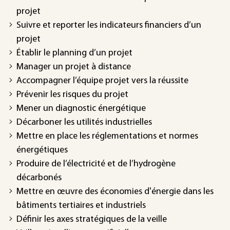
projet
Suivre et reporter les indicateurs financiers d’un
projet
Établir le planning d’un projet
Manager un projet à distance
Accompagner l’équipe projet vers la réussite
Prévenir les risques du projet
Mener un diagnostic énergétique
Décarboner les utilités industrielles
Mettre en place les réglementations et normes
énergétiques
Produire de l’électricité et de l’hydrogène
décarbonés
Mettre en œuvre des économies d'énergie dans les
bâtiments tertiaires et industriels
Définir les axes stratégiques de la veille