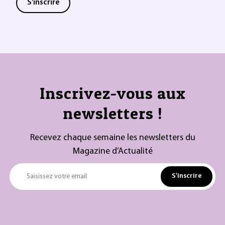
S'inscrire
Inscrivez-vous aux
newsletters !
Recevez chaque semaine les newsletters du
Magazine d’Actualité
S'inscrire
Saisissez votre email