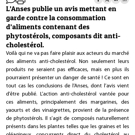
L’Anses publie un avis mettant en
garde contre la consommation
d’aliments contenant des
phytostérols, composants dit anti-
cholestérol.
Voilà qui ne va pas faire plaisir aux acteurs du marché
des aliments anti-cholestérol. Non seulement leurs
produits ne seraient pas efficaces, mais en plus ils
pourraient présenter un danger de santé ! Ce sont en
tout cas les conclusions de l’Anses, dont l’avis vient
d’être publié. L’action anti-cholestérol vantée pour
ces aliments, principalement des margarines, des
yaourts et des vinaigrettes, provient de la présence
de phytostérols. Il s’agit de composés naturellement
présents dans les plantes telles que les graines et les
oléagineux, concurrents direct du cholestérol au