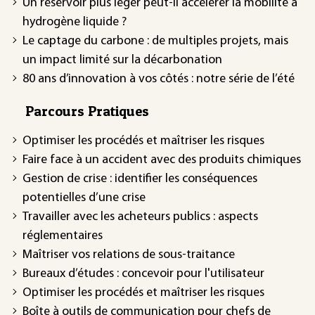
Un réservoir plus léger peut-il accélérer la mobilité à
hydrogène liquide ?
Le captage du carbone : de multiples projets, mais
un impact limité sur la décarbonation
80 ans d’innovation à vos côtés : notre série de l’été
Parcours Pratiques
Optimiser les procédés et maîtriser les risques
Faire face à un accident avec des produits chimiques
Gestion de crise : identifier les conséquences
potentielles d’une crise
Travailler avec les acheteurs publics : aspects
réglementaires
Maîtriser vos relations de sous-traitance
Bureaux d’études : concevoir pour l'utilisateur
Optimiser les procédés et maîtriser les risques
Boîte à outils de communication pour chefs de