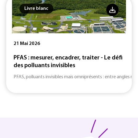
Livre blanc
21 Mai 2026
PFAS : mesurer, encadrer, traiter - Le défi
des polluants invisibles
PFAS, polluants invisibles mais omniprésents : entre angles mort