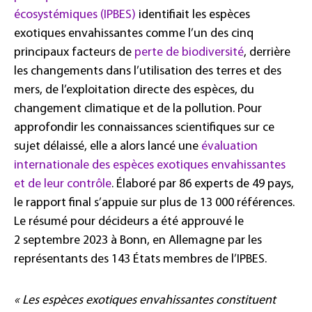
écosystémiques (IPBES)
identifiait les espèces
exotiques envahissantes comme l’un des cinq
principaux facteurs de
perte de biodiversité
, derrière
les changements dans l’utilisation des terres et des
mers, de l’exploitation directe des espèces, du
changement climatique et de la pollution. Pour
approfondir les connaissances scientifiques sur ce
sujet délaissé, elle a alors lancé une
évaluation
internationale des espèces exotiques envahissantes
et de leur contrôle
. Élaboré par 86 experts de 49 pays,
le rapport final s’appuie sur plus de 13 000 références.
Le résumé pour décideurs a été approuvé le
2 septembre 2023 à Bonn, en Allemagne par les
représentants des 143 États membres de l’IPBES.
« Les espèces exotiques envahissantes constituent