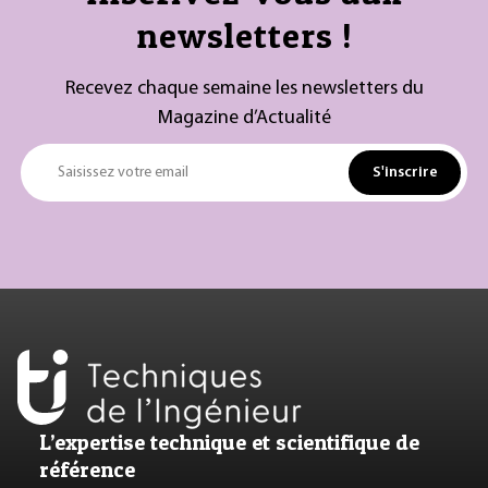
newsletters !
Recevez chaque semaine les newsletters du
Magazine d’Actualité
S'inscrire
Saisissez votre email
L’expertise technique et scientifique de
référence