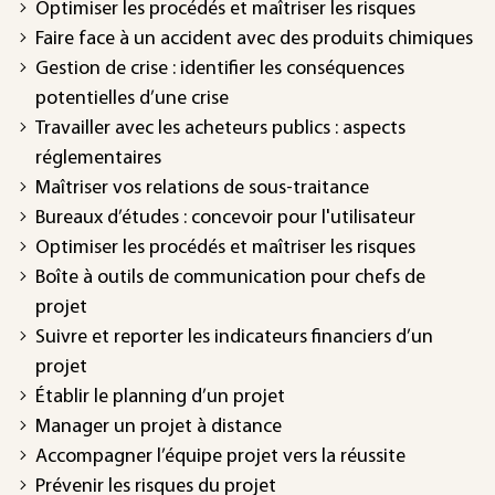
Optimiser les procédés et maîtriser les risques
Faire face à un accident avec des produits chimiques
Gestion de crise : identifier les conséquences
potentielles d’une crise
Travailler avec les acheteurs publics : aspects
réglementaires
Maîtriser vos relations de sous-traitance
Bureaux d’études : concevoir pour l'utilisateur
Optimiser les procédés et maîtriser les risques
Boîte à outils de communication pour chefs de
projet
Suivre et reporter les indicateurs financiers d’un
projet
Établir le planning d’un projet
Manager un projet à distance
Accompagner l’équipe projet vers la réussite
Prévenir les risques du projet