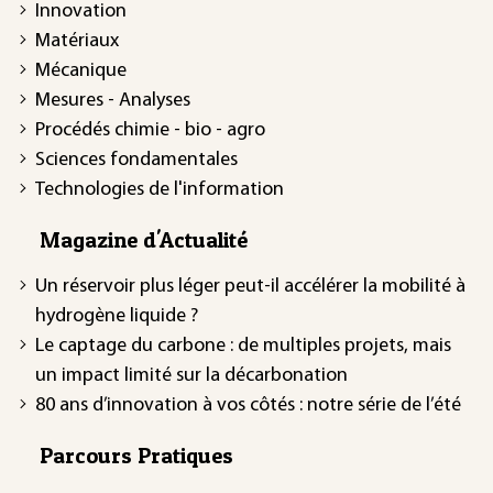
Innovation
Matériaux
Mécanique
Mesures - Analyses
Procédés chimie - bio - agro
Sciences fondamentales
Technologies de l'information
Magazine d'Actualité
Un réservoir plus léger peut-il accélérer la mobilité à
hydrogène liquide ?
Le captage du carbone : de multiples projets, mais
un impact limité sur la décarbonation
80 ans d’innovation à vos côtés : notre série de l’été
Parcours Pratiques