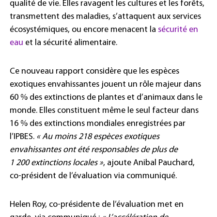
qualité de vie. Elles ravagent les cultures et les forêts,
transmettent des maladies, s’attaquent aux services
écosystémiques, ou encore menacent la
sécurité en
eau
et la sécurité alimentaire.
Ce nouveau rapport considère que les espèces
exotiques envahissantes jouent un rôle majeur dans
60 % des extinctions de plantes et d’animaux dans le
monde. Elles constituent même le seul facteur dans
16 % des extinctions mondiales enregistrées par
l’IPBES.
« Au moins 218 espèces exotiques
envahissantes ont été responsables de plus de
1 200 extinctions locales »
, ajoute Anibal Pauchard,
co-président de l’évaluation via communiqué.
Helen Roy, co-présidente de l’évaluation met en