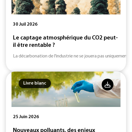
30 Juil 2026
Le captage atmosphérique du CO2 peut-
il être rentable ?
La décarbonation de l'industrie ne se jouera pas uniquement su
Livre blanc
25 Juin 2026
Nouveaux polluants, des enjeux