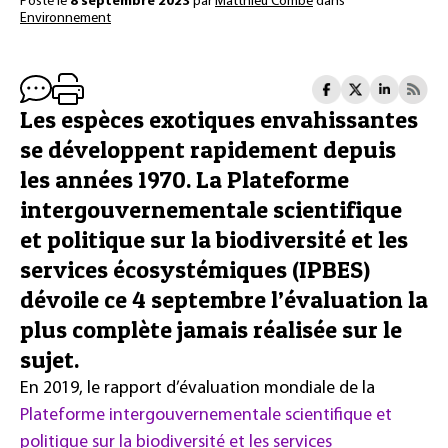
Posté le
8 septembre 2023
par
Matthieu Combe
dans
Environnement
Les espèces exotiques envahissantes
se développent rapidement depuis
les années 1970. La Plateforme
intergouvernementale scientifique
et politique sur la biodiversité et les
services écosystémiques (IPBES)
dévoile ce 4 septembre l’évaluation la
plus complète jamais réalisée sur le
sujet.
En 2019, le rapport d’évaluation mondiale de la
Plateforme intergouvernementale scientifique et
politique sur la biodiversité et les services