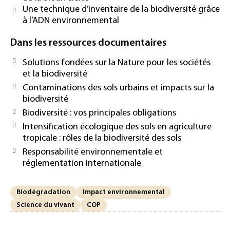
Une technique d’inventaire de la biodiversité grâce
à l’ADN environnemental
Dans les ressources documentaires
Solutions fondées sur la Nature pour les sociétés
et la biodiversité
Contaminations des sols urbains et impacts sur la
biodiversité
Biodiversité : vos principales obligations
Intensification écologique des sols en agriculture
tropicale : rôles de la biodiversité des sols
Responsabilité environnementale et
réglementation internationale
Biodégradation
Impact environnemental
Science du vivant
COP