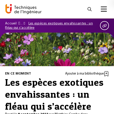
Accueil
Les espèces exotiques envahissantes : un
fléau qui s’accélère
EN CE MOMENT
Ajouter à ma bibliothèque
Les espèces exotiques
envahissantes : un
fléau qui s’accélère