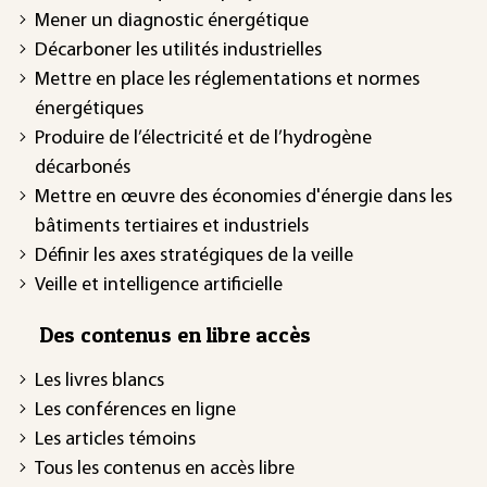
Mener un diagnostic énergétique
Décarboner les utilités industrielles
Mettre en place les réglementations et normes
énergétiques
Produire de l’électricité et de l’hydrogène
décarbonés
Mettre en œuvre des économies d'énergie dans les
bâtiments tertiaires et industriels
Définir les axes stratégiques de la veille
Veille et intelligence artificielle
Des contenus en libre accès
Les livres blancs
Les conférences en ligne
Les articles témoins
Tous les contenus en accès libre