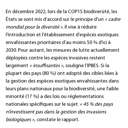
En décembre 2022, lors de la COP15 biodiversité, les
États se sont mis d’accord sur le principe d’un
« cadre
mondial pour la diversité »
. Il vise à réduire
l’introduction et l’établissement d’espèces exotiques
envahissantes prioritaires d’au moins 50 % d’ici à
2030. Pour autant, les mesures de lutte actuellement
déployées contre les espèces invasives restent
largement
« insuffisantes »
, souligne l’IPBES. Si la
plupart des pays (80 %) ont adopté des cibles liées à
la gestion des espèces exotiques envahissantes dans
leurs plans nationaux pour la biodiversité, une faible
minorité (17 %) a des lois ou réglementations
nationales spécifiques sur le sujet.
« 45 % des pays
n’investissent pas dans la gestion des invasions
biologiques »
, constate le rapport.