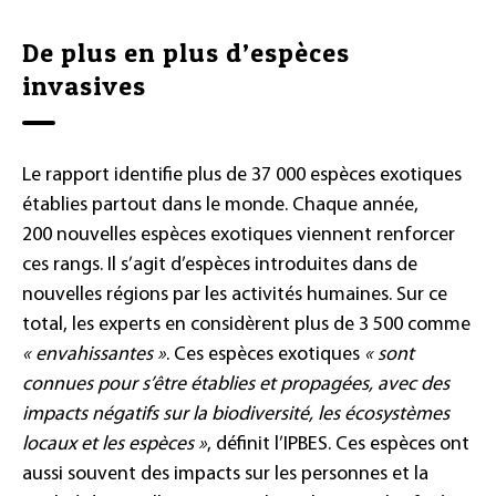
De plus en plus d’espèces
invasives
Le rapport identifie plus de 37 000 espèces exotiques
établies partout dans le monde. Chaque année,
200 nouvelles espèces exotiques viennent renforcer
ces rangs. Il s’agit d’espèces introduites dans de
nouvelles régions par les activités humaines. Sur ce
total, les experts en considèrent plus de 3 500 comme
« envahissantes »
. Ces espèces exotiques
« sont
connues pour s’être établies et propagées, avec des
impacts négatifs sur la biodiversité, les écosystèmes
locaux et les espèces »
, définit l’IPBES. Ces espèces ont
aussi souvent des impacts sur les personnes et la