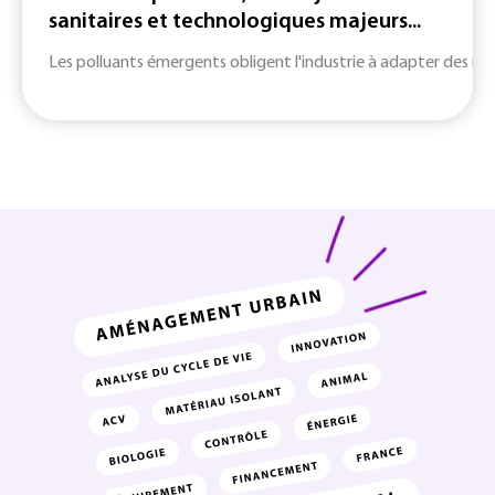
sanitaires et technologiques majeurs...
Les polluants émergents obligent l'industrie à adapter des m