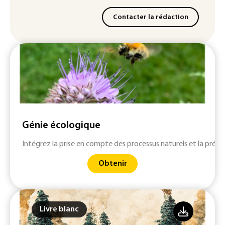
Contacter la rédaction
Génie écologique
Intégrez la prise en compte des processus naturels et la prés
Obtenir
Livre blanc