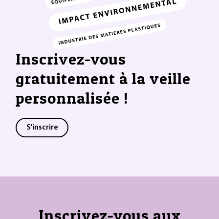
Inscrivez-vous
gratuitement à la veille
personnalisée !
S'inscrire
Inscrivez-vous aux