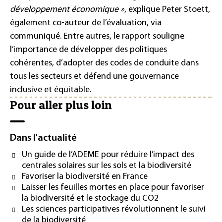
développement économique »
, explique Peter Stoett,
également co-auteur de l’évaluation, via
communiqué. Entre autres, le rapport souligne
l’importance de développer des politiques
cohérentes, d’adopter des codes de conduite dans
tous les secteurs et défend une gouvernance
inclusive et équitable.
Pour aller plus loin
Dans l'actualité
Un guide de l’ADEME pour réduire l’impact des
centrales solaires sur les sols et la biodiversité
Favoriser la biodiversité en France
Laisser les feuilles mortes en place pour favoriser
la biodiversité et le stockage du CO2
Les sciences participatives révolutionnent le suivi
de la biodiversité