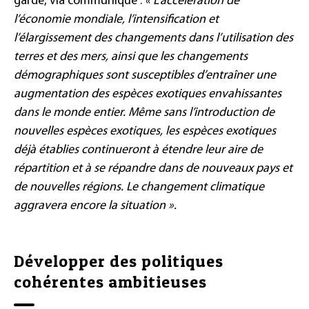
garde, via communiqué :
« L’accélération de
l’économie mondiale, l’intensification et
l’élargissement des changements dans l’utilisation des
terres et des mers, ainsi que les changements
démographiques sont susceptibles d’entraîner une
augmentation des espèces exotiques envahissantes
dans le monde entier. Même sans l’introduction de
nouvelles espèces exotiques, les espèces exotiques
déjà établies continueront à étendre leur aire de
répartition et à se répandre dans de nouveaux pays et
de nouvelles régions. Le changement climatique
aggravera encore la situation ».
Développer des politiques
cohérentes ambitieuses