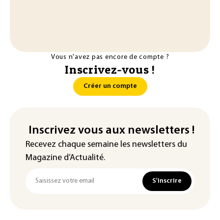
Vous n'avez pas encore de compte ?
Inscrivez-vous !
Créer un compte
Inscrivez vous aux newsletters !
Recevez chaque semaine les newsletters du
Magazine d’Actualité.
S'inscrire