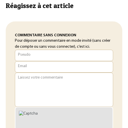
Réagissez à cet article
COMMENTAIRE SANS CONNEXION
Pour déposer un commentaire en mode invité (sans créer
de compte ou sans vous connecter), c’est ici.
Pseudo
Email
Laissez votre commentaire