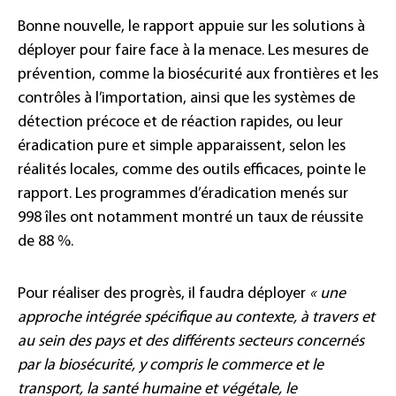
Bonne nouvelle, le rapport appuie sur les solutions à
déployer pour faire face à la menace. Les mesures de
prévention, comme la biosécurité aux frontières et les
contrôles à l’importation, ainsi que les systèmes de
détection précoce et de réaction rapides, ou leur
éradication pure et simple apparaissent, selon les
réalités locales, comme des outils efficaces, pointe le
rapport. Les programmes d’éradication menés sur
998 îles ont notamment montré un taux de réussite
de 88 %.
Pour réaliser des progrès, il faudra déployer
« une
approche intégrée spécifique au contexte, à travers et
au sein des pays et des différents secteurs concernés
par la biosécurité, y compris le commerce et le
transport, la santé humaine et végétale, le