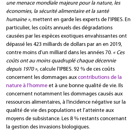
une menace mondiale majeure pour la nature, les
économies, la sécurité alimentaire et la santé
humaine »
, mettent en garde les experts de l’IPBES. En
particulier, les coûts annuels des dégradations
causées par les espèces exotiques envahissantes ont
dépassé les 423 milliards de dollars par an en 2019,
contre moins d’un milliard dans les années 70.
« Ces
coûts ont au moins quadruplé chaque décennie
depuis 1970 »
, calcule l’IPBES. 92 % de ces coûts
concernent les dommages aux
contributions de la
nature à l’homme
et à une bonne qualité de vie. Ils
concernent notamment les dommages causés aux
ressources alimentaires, à l’incidence négative sur la
qualité de vie des populations et l’atteinte aux
moyens de subsistance. Les 8 % restants concernant
la gestion des invasions biologiques.