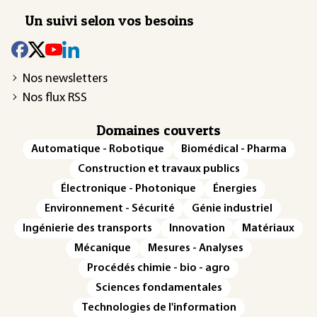
Un suivi selon vos besoins
Nos newsletters
Nos flux RSS
Domaines couverts
Automatique - Robotique
Biomédical - Pharma
Construction et travaux publics
Électronique - Photonique
Énergies
Environnement - Sécurité
Génie industriel
Ingénierie des transports
Innovation
Matériaux
Mécanique
Mesures - Analyses
Procédés chimie - bio - agro
Sciences fondamentales
Technologies de l'information