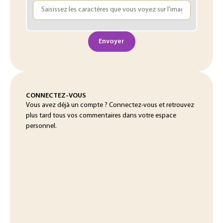
Envoyer
CONNECTEZ-VOUS
Vous avez déjà un compte ? Connectez-vous et retrouvez
plus tard tous vos commentaires dans votre espace
personnel.