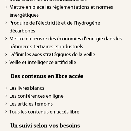
Mettre en place les réglementations et normes
énergétiques
Produire de l’électricité et de l’hydrogène
décarbonés
Mettre en œuvre des économies d'énergie dans les
bâtiments tertiaires et industriels
Définir les axes stratégiques de la veille
Veille et intelligence artificielle
Des contenus en libre accès
Les livres blancs
Les conférences en ligne
Les articles témoins
Tous les contenus en accès libre
Un suivi selon vos besoins