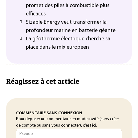
promet des piles à combustible plus
efficaces
Sizable Energy veut transformer la
profondeur marine en batterie géante
La géothermie électrique cherche sa
place dans le mix européen
Réagissez à cet article
COMMENTAIRE SANS CONNEXION
Pour déposer un commentaire en mode invité (sans créer
de compte ou sans vous connecter), c’est ici.
Pseudo