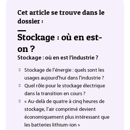
Cet article se trouve dans le
dossier :
Stockage : où en est-
on ?
Stockage : où en est l’industrie ?
Stockage de l'énergie : quels sont les
usages aujourd'hui dans l'industrie ?
Quel rôle pour le stockage électrique
dans la transition en cours ?
« Au-delà de quatre à cinq heures de
stockage, l'air comprimé devient
économiquement plus intéressant que
les batteries lithium-ion »