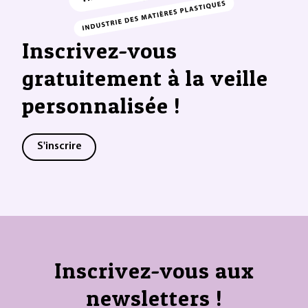
Inscrivez-vous
gratuitement à la veille
personnalisée !
S'inscrire
Inscrivez-vous aux
newsletters !