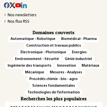
Nos newsletters
Nos flux RSS
Domaines couverts
Automatique - Robotique
Biomédical - Pharma
Construction et travaux publics
Électronique - Photonique
Énergies
Environnement - Sécurité
Génie industriel
Ingénierie des transports
Innovation
Matériaux
Mécanique
Mesures - Analyses
Procédés chimie - bio - agro
Sciences fondamentales
Technologies de l'information
Recherches les plus populaires