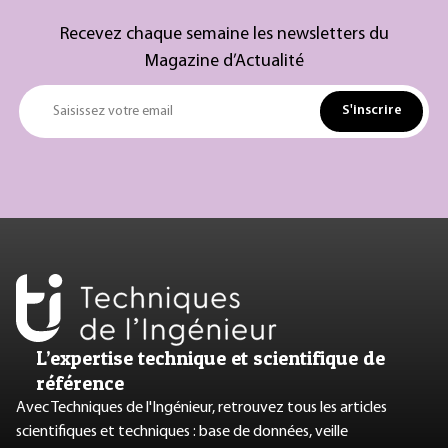
Recevez chaque semaine les newsletters du
Magazine d’Actualité
S'inscrire
Saisissez votre email
L’expertise technique et scientifique de
référence
Avec Techniques de l'Ingénieur, retrouvez tous les articles
scientifiques et techniques : base de données, veille