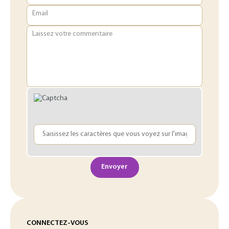
Email
Laissez votre commentaire
Envoyer
CONNECTEZ-VOUS