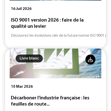
16 Juil 2026
ISO 9001 version 2026 : faire de la
qualité un levier
Découvrez les évolutions clés de la future norme ISO 9001 (ver
Livre blanc
10 Mar 2026
Décarboner l’industrie française : les
feuilles de route...