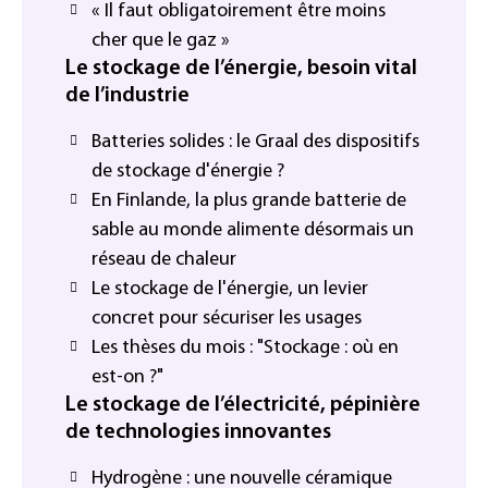
« Il faut obligatoirement être moins
cher que le gaz »
Le stockage de l’énergie, besoin vital
de l’industrie
Batteries solides : le Graal des dispositifs
de stockage d'énergie ?
En Finlande, la plus grande batterie de
sable au monde alimente désormais un
réseau de chaleur
Le stockage de l'énergie, un levier
concret pour sécuriser les usages
Les thèses du mois : "Stockage : où en
est-on ?"
Le stockage de l’électricité, pépinière
de technologies innovantes
Hydrogène : une nouvelle céramique