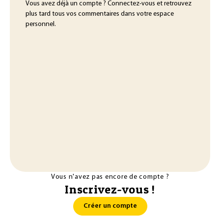
Vous avez déjà un compte ? Connectez-vous et retrouvez
plus tard tous vos commentaires dans votre espace
personnel.
Vous n'avez pas encore de compte ?
Inscrivez-vous !
Créer un compte