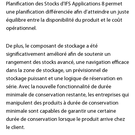
Planification des Stocks d’IFS Applications 8 permet
une planification différenciée afin d’atteindre un juste
équilibre entre la disponibilité du produit et le coût
opérationnel.
De plus, le composant de stockage a été
significativement amélioré afin de soutenir un
rangement des stocks avancé, une navigation efficace
dans la zone de stockage, un prévisionnel de
stockage puissant et une logique de réservation en
série. Avec la nouvelle fonctionnalité de durée
minimale de conservation restante, les entreprises qui
manipulent des produits à durée de conservation
minimale sont capables de garantir une certaine
durée de conservation lorsque le produit arrive chez
le client.