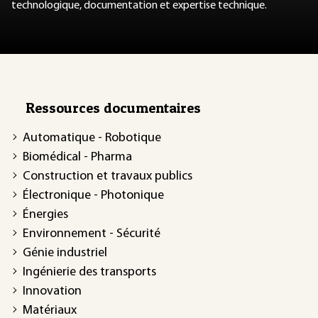
technologique, documentation et expertise technique.
Ressources documentaires
Automatique - Robotique
Biomédical - Pharma
Construction et travaux publics
Électronique - Photonique
Énergies
Environnement - Sécurité
Génie industriel
Ingénierie des transports
Innovation
Matériaux