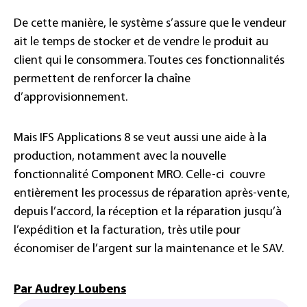
De cette manière, le système s’assure que le vendeur
ait le temps de stocker et de vendre le produit au
client qui le consommera. Toutes ces fonctionnalités
permettent de renforcer la chaîne
d’approvisionnement.
Mais IFS Applications 8 se veut aussi une aide à la
production, notamment avec la nouvelle
fonctionnalité Component MRO. Celle-ci couvre
entièrement les processus de réparation après-vente,
depuis l’accord, la réception et la réparation jusqu’à
l’expédition et la facturation, très utile pour
économiser de l’argent sur la maintenance et le SAV.
Par Audrey Loubens