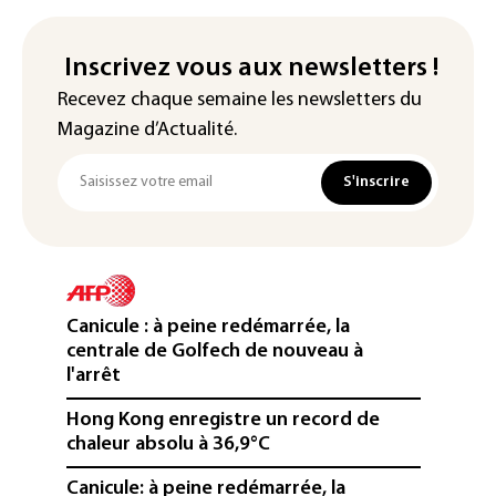
Inscrivez vous aux newsletters !
Recevez chaque semaine les newsletters du
Magazine d’Actualité.
S'inscrire
Canicule : à peine redémarrée, la
centrale de Golfech de nouveau à
l'arrêt
Hong Kong enregistre un record de
chaleur absolu à 36,9°C
Canicule: à peine redémarrée, la