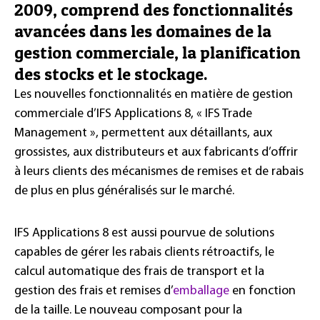
2009, comprend des fonctionnalités
avancées dans les domaines de la
gestion commerciale, la planification
des stocks et le stockage.
Les nouvelles fonctionnalités en matière de gestion
commerciale d’IFS Applications 8, « IFS Trade
Management », permettent aux détaillants, aux
grossistes, aux distributeurs et aux fabricants d’offrir
à leurs clients des mécanismes de remises et de rabais
de plus en plus généralisés sur le marché.
IFS Applications 8 est aussi pourvue de solutions
capables de gérer les rabais clients rétroactifs, le
calcul automatique des frais de transport et la
gestion des frais et remises d’
emballage
en fonction
de la taille. Le nouveau composant pour la