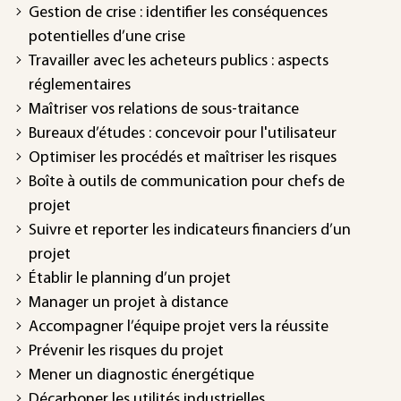
Gestion de crise : identifier les conséquences
potentielles d’une crise
Travailler avec les acheteurs publics : aspects
réglementaires
Maîtriser vos relations de sous-traitance
Bureaux d’études : concevoir pour l'utilisateur
Optimiser les procédés et maîtriser les risques
Boîte à outils de communication pour chefs de
projet
Suivre et reporter les indicateurs financiers d’un
projet
Établir le planning d’un projet
Manager un projet à distance
Accompagner l’équipe projet vers la réussite
Prévenir les risques du projet
Mener un diagnostic énergétique
Décarboner les utilités industrielles