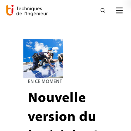
EN CE MOMENT
Nouvelle
version du