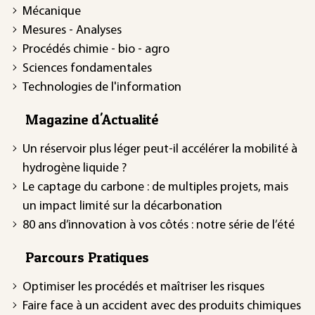
Mécanique
Mesures - Analyses
Procédés chimie - bio - agro
Sciences fondamentales
Technologies de l'information
Magazine d'Actualité
Un réservoir plus léger peut-il accélérer la mobilité à
hydrogène liquide ?
Le captage du carbone : de multiples projets, mais
un impact limité sur la décarbonation
80 ans d’innovation à vos côtés : notre série de l’été
Parcours Pratiques
Optimiser les procédés et maîtriser les risques
Faire face à un accident avec des produits chimiques