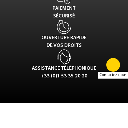
PAIEMENT
SÉCURISÉ
OUVERTURE RAPIDE
DE VOS DROITS
ASSISTANCE TÉLÉPHONIQUE
Contactez-nous
+33 (0)1 53 35 20 20
Tweet
LinkedIn
Share this selection