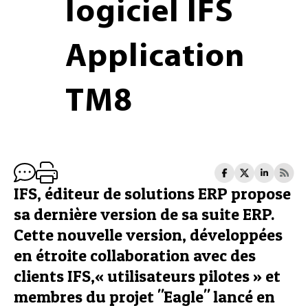
logiciel IFS
Application
TM8
IFS, éditeur de solutions ERP propose
sa dernière version de sa suite ERP.
Cette nouvelle version, développées
en étroite collaboration avec des
clients IFS,« utilisateurs pilotes » et
membres du projet "Eagle" lancé en