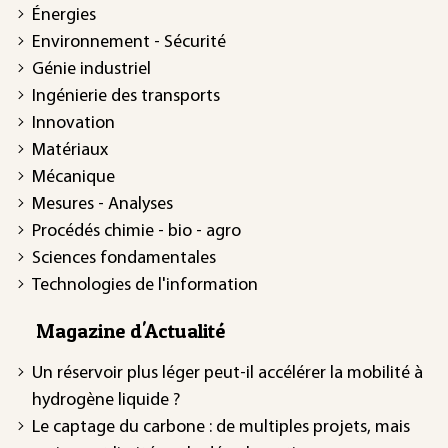
Énergies
Environnement - Sécurité
Génie industriel
Ingénierie des transports
Innovation
Matériaux
Mécanique
Mesures - Analyses
Procédés chimie - bio - agro
Sciences fondamentales
Technologies de l'information
Magazine d'Actualité
Un réservoir plus léger peut-il accélérer la mobilité à
hydrogène liquide ?
Le captage du carbone : de multiples projets, mais