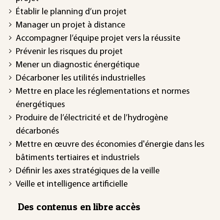
Établir le planning d’un projet
Manager un projet à distance
Accompagner l’équipe projet vers la réussite
Prévenir les risques du projet
Mener un diagnostic énergétique
Décarboner les utilités industrielles
Mettre en place les réglementations et normes
énergétiques
Produire de l’électricité et de l’hydrogène
décarbonés
Mettre en œuvre des économies d'énergie dans les
bâtiments tertiaires et industriels
Définir les axes stratégiques de la veille
Veille et intelligence artificielle
Des contenus en libre accès