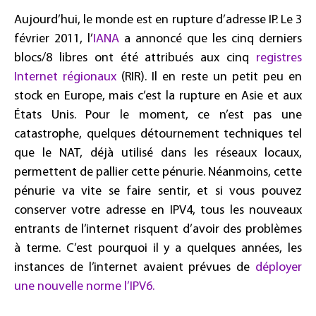
Aujourd’hui, le monde est en rupture d’adresse IP. Le 3
février 2011, l’
IANA
a annoncé que les cinq derniers
blocs/8 libres ont été attribués aux cinq
registres
Internet régionaux
(RIR). Il en reste un petit peu en
stock en Europe, mais c’est la rupture en Asie et aux
États Unis. Pour le moment, ce n’est pas une
catastrophe, quelques détournement techniques tel
que le NAT, déjà utilisé dans les réseaux locaux,
permettent de pallier cette pénurie. Néanmoins, cette
pénurie va vite se faire sentir, et si vous pouvez
conserver votre adresse en IPV4, tous les nouveaux
entrants de l’internet risquent d’avoir des problèmes
à terme. C’est pourquoi il y a quelques années, les
instances de l’internet avaient prévues de
déployer
une nouvelle norme l’IPV6.