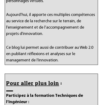
personnages virtuels.
Aujourd’hui, il apporte ces multiples compétences
au service de la recherche sur le terrain, de
l’enseignement et de l’accompagnement de
projets d’innovation.
Ce blog lui permet aussi de contribuer au Web 2.0
en publiant réflexions et analyses sur le
management de l’innovation.
Pour aller plus loin
:
Participez à la formation Techniques de
l’Ingénieur :