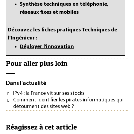
Synthèse techniques en téléphonie,
réseaux fixes et mobiles
Découvez les fiches pratiques Techniques de
l’Ingénieur :
Déployer l’innovation
Pour aller plus loin
Dans l'actualité
IPv4 : la France vit sur ses stocks
Comment identifier les pirates informatiques qui
détournent des sites web ?
Réagissez à cet article