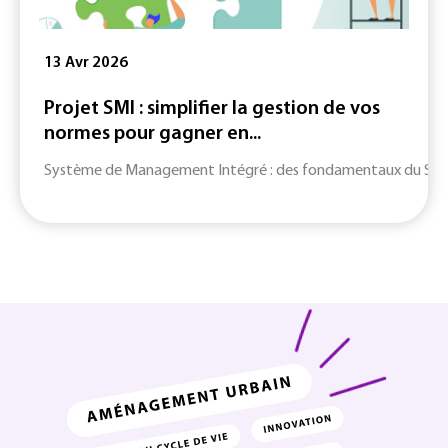
13 Avr 2026
Projet SMI : simplifier la gestion de vos
normes pour gagner en...
Système de Management Intégré : des fondamentaux du SMI jusq