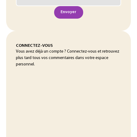
Envoyer
CONNECTEZ-VOUS
Vous avez déjà un compte ? Connectez-vous et retrouvez
plus tard tous vos commentaires dans votre espace
personnel.