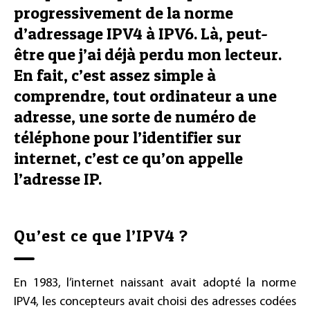
progressivement de la norme
d’adressage IPV4 à IPV6. Là, peut-
être que j’ai déjà perdu mon lecteur.
En fait, c’est assez simple à
comprendre, tout ordinateur a une
adresse, une sorte de numéro de
téléphone pour l’identifier sur
internet, c’est ce qu’on appelle
l’adresse IP.
Qu’est ce que l’IPV4 ?
En 1983, l’internet naissant avait adopté la norme
IPV4, les concepteurs avait choisi des adresses codées