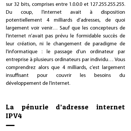
sur 32 bits, comprises entre 1.0.0.0 et 127.255.255.255.
Du coup, l’internet avait à disposition
potentiellement 4 milliards d’adresses, de quoi
largement voir venir… Sauf que les concepteurs de
l’internet n’avait pas prévu le formidable succès de
leur création, ni le changement de paradigme de
l’informatique : le passage d’un ordinateur par
entreprise à plusieurs ordinateurs par individu… Vous
comprendrez alors que 4 milliards, c’est largement
insuffisant pour couvrir les besoins du
développement de l’internet.
La pénurie d’adresse internet
IPV4