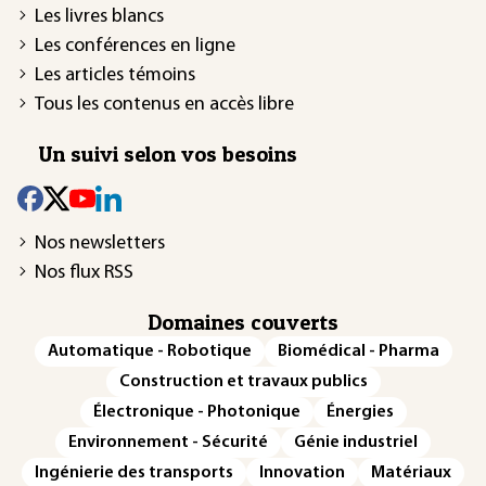
Les livres blancs
Les conférences en ligne
Les articles témoins
Tous les contenus en accès libre
Un suivi selon vos besoins
Nos newsletters
Nos flux RSS
Domaines couverts
Automatique - Robotique
Biomédical - Pharma
Construction et travaux publics
Électronique - Photonique
Énergies
Environnement - Sécurité
Génie industriel
Ingénierie des transports
Innovation
Matériaux