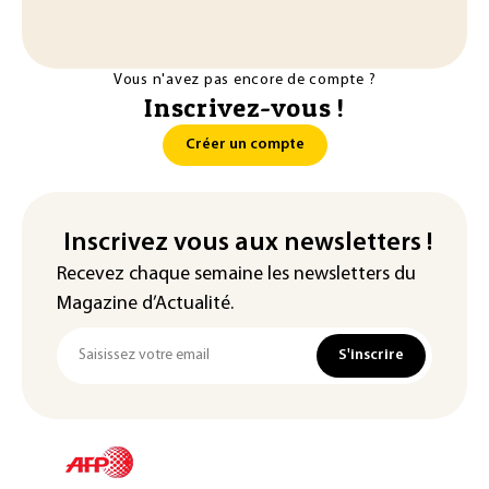
Vous n'avez pas encore de compte ?
Inscrivez-vous !
Créer un compte
Inscrivez vous aux newsletters !
Recevez chaque semaine les newsletters du
Magazine d’Actualité.
S'inscrire