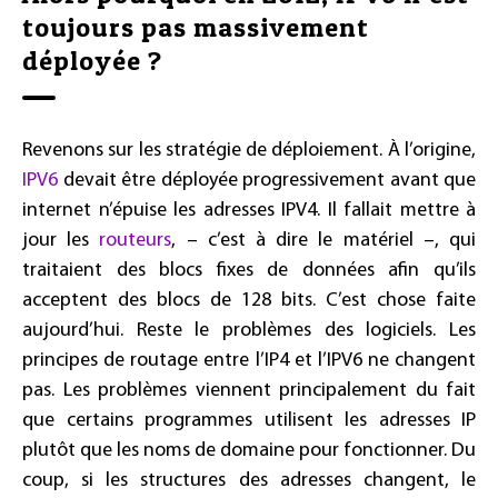
toujours pas massivement
déployée ?
Revenons sur les stratégie de déploiement. À l’origine,
IPV6
devait être déployée progressivement avant que
internet n’épuise les adresses IPV4. Il fallait mettre à
jour les
routeurs
, – c’est à dire le matériel –, qui
traitaient des blocs fixes de données afin qu’ils
acceptent des blocs de 128 bits. C’est chose faite
aujourd’hui. Reste le problèmes des logiciels. Les
principes de routage entre l’IP4 et l’IPV6 ne changent
pas. Les problèmes viennent principalement du fait
que certains programmes utilisent les adresses IP
plutôt que les noms de domaine pour fonctionner. Du
coup, si les structures des adresses changent, le