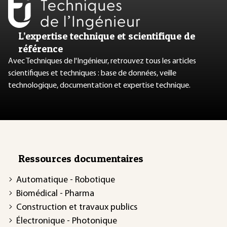
L’expertise technique et scientifique de
référence
Avec Techniques de l'Ingénieur, retrouvez tous les articles
scientifiques et techniques : base de données, veille
technologique, documentation et expertise technique.
Ressources documentaires
Automatique - Robotique
Biomédical - Pharma
Construction et travaux publics
Électronique - Photonique