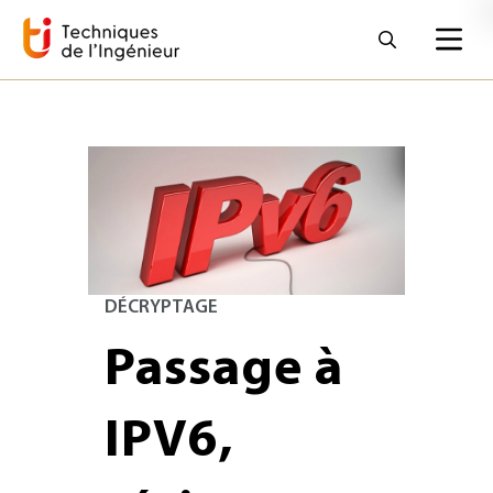
DÉCRYPTAGE
Passage à
IPV6,