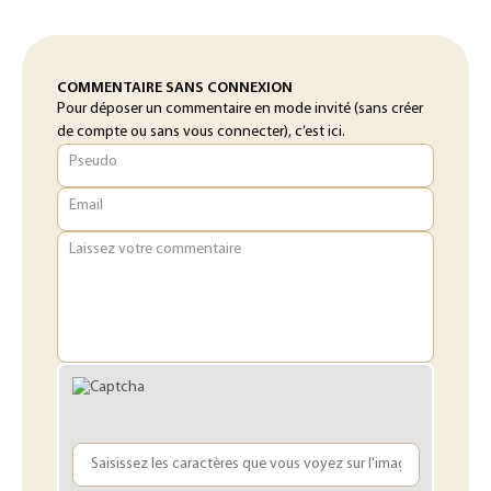
COMMENTAIRE SANS CONNEXION
Pour déposer un commentaire en mode invité (sans créer
de compte ou sans vous connecter), c’est ici.
Pseudo
Email
Laissez votre commentaire