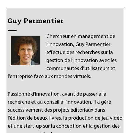
Guy Parmentier
Chercheur en management de
l’innovation, Guy Parmentier
effectue des recherches sur la
gestion de l’innovation avec les
communautés d’utilisateurs et
l’entreprise face aux mondes virtuels.
Passionné d’innovation, avant de passer à la
recherche et au conseil à l’innovation, il a géré
successivement des projets éditoriaux dans
l’édition de beaux-livres, la production de jeu vidéo
et une start-up sur la conception et la gestion des