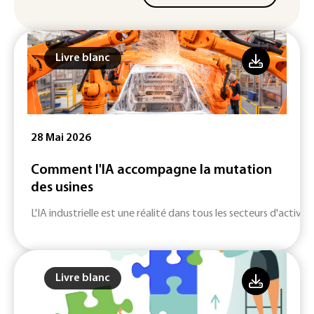
Livre blanc
28 Mai 2026
Comment l'IA accompagne la mutation
des usines
L'IA industrielle est une réalité dans tous les secteurs d'activité
Livre blanc