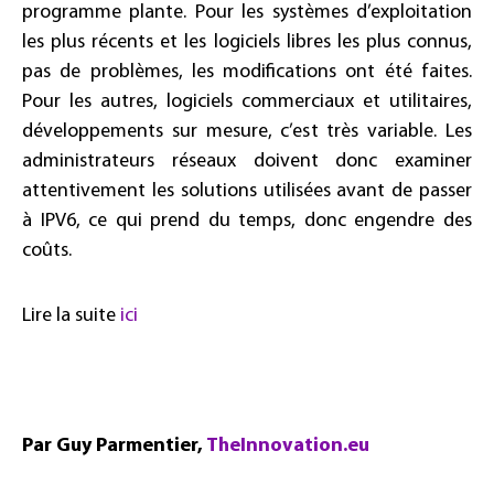
programme plante. Pour les systèmes d’exploitation
les plus récents et les logiciels libres les plus connus,
pas de problèmes, les modifications ont été faites.
Pour les autres, logiciels commerciaux et utilitaires,
développements sur mesure, c’est très variable. Les
administrateurs réseaux doivent donc examiner
attentivement les solutions utilisées avant de passer
à IPV6, ce qui prend du temps, donc engendre des
coûts.
Lire la suite
ici
Par Guy Parmentier,
TheInnovation.eu