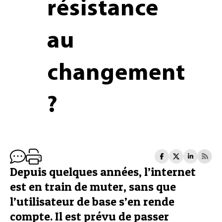
résistance
au
changement
?
Depuis quelques années, l’internet
est en train de muter, sans que
l’utilisateur de base s’en rende
compte. Il est prévu de passer