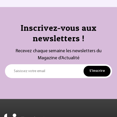
Inscrivez-vous aux
newsletters !
Recevez chaque semaine les newsletters du
Magazine d’Actualité
S'inscrire
Saisissez votre email