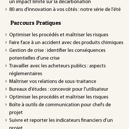
un impact limité sur la décarbonation
80 ans d’innovation à vos côtés : notre série de l’été
Parcours Pratiques
Optimiser les procédés et maîtriser les risques
Faire face à un accident avec des produits chimiques
Gestion de crise : identifier les conséquences
potentielles d’une crise
Travailler avec les acheteurs publics : aspects
réglementaires
Maîtriser vos relations de sous-traitance
Bureaux d’études : concevoir pour l'utilisateur
Optimiser les procédés et maîtriser les risques
Boîte à outils de communication pour chefs de
projet
Suivre et reporter les indicateurs financiers d’un
projet