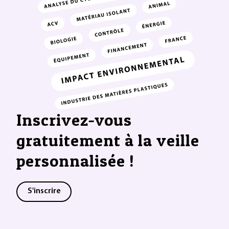
Inscrivez-vous
gratuitement à la veille
personnalisée !
S'inscrire