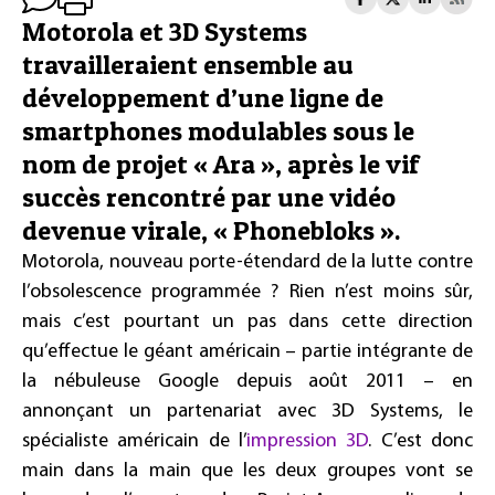
Motorola et 3D Systems
travailleraient ensemble au
développement d’une ligne de
smartphones modulables sous le
nom de projet « Ara », après le vif
succès rencontré par une vidéo
devenue virale, « Phonebloks ».
Motorola, nouveau porte-étendard de la lutte contre
l’obsolescence programmée ? Rien n’est moins sûr,
mais c’est pourtant un pas dans cette direction
qu’effectue le géant américain – partie intégrante de
la nébuleuse Google depuis août 2011 – en
annonçant un partenariat avec 3D Systems, le
spécialiste américain de l’
impression 3D
. C’est donc
main dans la main que les deux groupes vont se