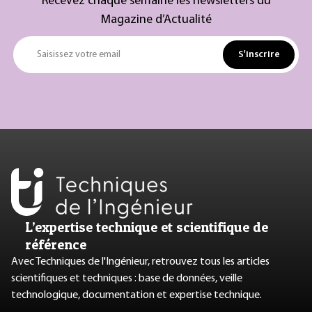
Recevez chaque semaine les newsletters du
Magazine d’Actualité
S'inscrire
Saisissez votre email
L’expertise technique et scientifique de
référence
Avec Techniques de l'Ingénieur, retrouvez tous les articles
scientifiques et techniques : base de données, veille
technologique, documentation et expertise technique.