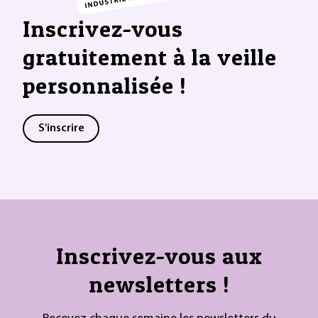
Inscrivez-vous
gratuitement à la veille
personnalisée !
S'inscrire
Inscrivez-vous aux
newsletters !