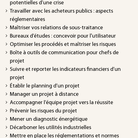
potentielles d’une crise
Travailler avec les acheteurs publics : aspects
réglementaires
Maîtriser vos relations de sous-traitance
Bureaux d’études : concevoir pour l'utilisateur
Optimiser les procédés et maîtriser les risques
Boîte à outils de communication pour chefs de
projet
Suivre et reporter les indicateurs financiers d’un
projet
Établir le planning d’un projet
Manager un projet à distance
Accompagner l’équipe projet vers la réussite
Prévenir les risques du projet
Mener un diagnostic énergétique
Décarboner les utilités industrielles
Mettre en place les réglementations et normes