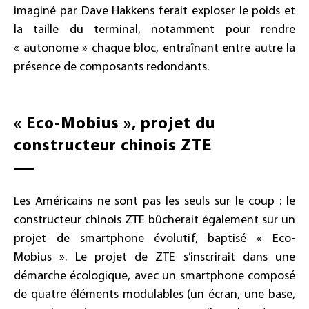
imaginé par Dave Hakkens ferait exploser le poids et
la taille du terminal, notamment pour rendre
« autonome » chaque bloc, entraînant entre autre la
présence de composants redondants.
« Eco-Mobius », projet du
constructeur chinois ZTE
Les Américains ne sont pas les seuls sur le coup : le
constructeur chinois ZTE bûcherait également sur un
projet de smartphone évolutif, baptisé « Eco-
Mobius ». Le projet de ZTE s’inscrirait dans une
démarche écologique, avec un smartphone composé
de quatre éléments modulables (un écran, une base,