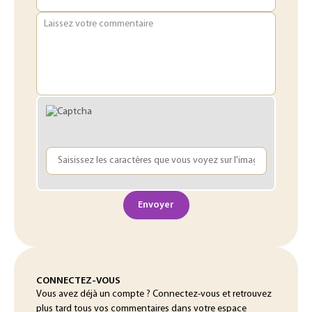
Laissez votre commentaire
Envoyer
CONNECTEZ-VOUS
Vous avez déjà un compte ? Connectez-vous et retrouvez
plus tard tous vos commentaires dans votre espace