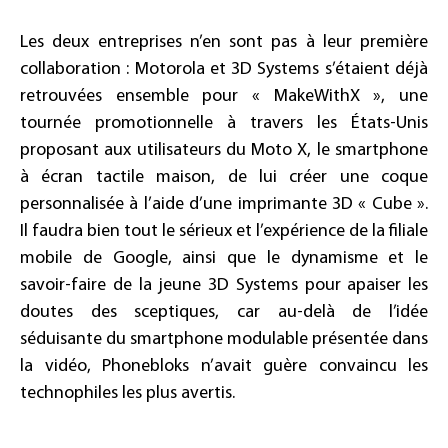
Les deux entreprises n’en sont pas à leur première
collaboration : Motorola et 3D Systems s’étaient déjà
retrouvées ensemble pour « MakeWithX », une
tournée promotionnelle à travers les États-Unis
proposant aux utilisateurs du Moto X, le smartphone
à écran tactile maison, de lui créer une coque
personnalisée à l’aide d’une imprimante 3D « Cube ».
Il faudra bien tout le sérieux et l’expérience de la filiale
mobile de Google, ainsi que le dynamisme et le
savoir-faire de la jeune 3D Systems pour apaiser les
doutes des sceptiques, car au-delà de l’idée
séduisante du smartphone modulable présentée dans
la vidéo, Phonebloks n’avait guère convaincu les
technophiles les plus avertis.