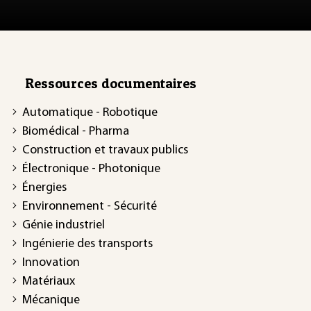
Ressources documentaires
Automatique - Robotique
Biomédical - Pharma
Construction et travaux publics
Électronique - Photonique
Énergies
Environnement - Sécurité
Génie industriel
Ingénierie des transports
Innovation
Matériaux
Mécanique