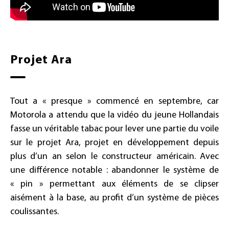
Projet Ara
Tout a « presque » commencé en septembre, car
Motorola a attendu que la vidéo du jeune Hollandais
fasse un véritable tabac pour lever une partie du voile
sur le projet Ara, projet en développement depuis
plus d’un an selon le constructeur américain. Avec
une différence notable : abandonner le système de
« pin » permettant aux éléments de se clipser
aisément à la base, au profit d’un système de pièces
coulissantes.