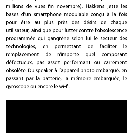
millions de vues fin novembre), Hakkens jette les
bases d’un smartphone modulable conçu à la fois
pour être au plus près des désirs de chaque
utilisateur, ainsi que pour lutter contre l’obsolescence
programmée qui gangrène selon lui le secteur des
technologies, en permettant de faciliter le
remplacement de n’importe quel composant
défectueux, pas assez performant ou carrément
obsolète. Du speaker à l’appareil photo embarqué, en
passant par la batterie, la mémoire embarquée, le
gyroscope ou encore le wi-fi.