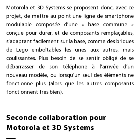
Motorola et 3D Systems se proposent donc, avec ce
projet, de mettre au point une ligne de smartphone
modulable composée d’une « base commune »
conçue pour durer, et de composants remplaçables,
s’adaptant facilement sur la base, comme des briques
de Lego emboîtables les unes aux autres, mais
coulissantes. Plus besoin de se sentir obligé de se
débarrasser de son téléphone à l’arrivée d’un
nouveau modèle, ou lorsqu’un seul des éléments ne
fonctionne plus (alors que les autres composants
fonctionnent très bien).
Seconde collaboration pour
Motorola et 3D Systems