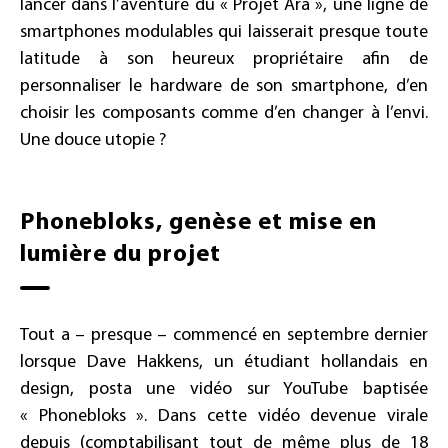
lancer dans l’aventure du « Projet Ara », une ligne de
smartphones modulables qui laisserait presque toute
latitude à son heureux propriétaire afin de
personnaliser le hardware de son smartphone, d’en
choisir les composants comme d’en changer à l’envi.
Une douce utopie ?
Phonebloks, genèse et mise en
lumière du projet
Tout a – presque – commencé en septembre dernier
lorsque Dave Hakkens, un étudiant hollandais en
design, posta une vidéo sur YouTube baptisée
« Phonebloks ». Dans cette vidéo devenue virale
depuis (comptabilisant tout de même plus de 18