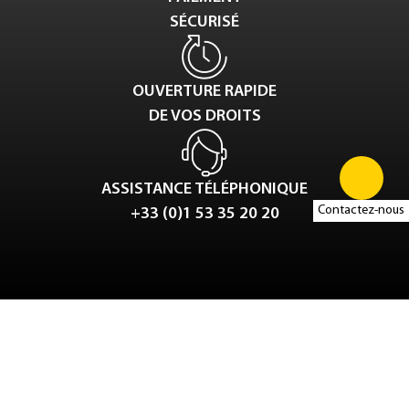
SÉCURISÉ
OUVERTURE RAPIDE
DE VOS DROITS
ASSISTANCE TÉLÉPHONIQUE
Contactez-nous
+33 (0)1 53 35 20 20
Tweet
LinkedIn
Share this selection