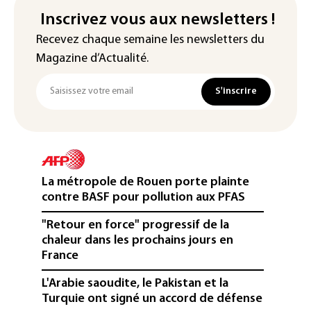
Inscrivez vous aux newsletters !
Recevez chaque semaine les newsletters du
Magazine d’Actualité.
S'inscrire
La métropole de Rouen porte plainte
contre BASF pour pollution aux PFAS
"Retour en force" progressif de la
chaleur dans les prochains jours en
France
L'Arabie saoudite, le Pakistan et la
Turquie ont signé un accord de défense