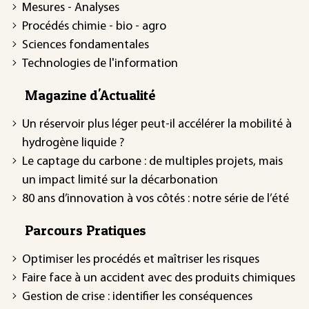
Mesures - Analyses
Procédés chimie - bio - agro
Sciences fondamentales
Technologies de l'information
Magazine d'Actualité
Un réservoir plus léger peut-il accélérer la mobilité à
hydrogène liquide ?
Le captage du carbone : de multiples projets, mais
un impact limité sur la décarbonation
80 ans d’innovation à vos côtés : notre série de l’été
Parcours Pratiques
Optimiser les procédés et maîtriser les risques
Faire face à un accident avec des produits chimiques
Gestion de crise : identifier les conséquences