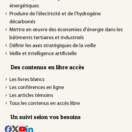
énergétiques
Produire de l’électricité et de l’hydrogène
décarbonés
Mettre en œuvre des économies d'énergie dans les
bâtiments tertiaires et industriels
Définir les axes stratégiques de la veille
Veille et intelligence artificielle
Des contenus en libre accès
Les livres blancs
Les conférences en ligne
Les articles témoins
Tous les contenus en accès libre
Un suivi selon vos besoins