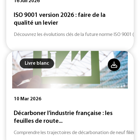
16 Juil 2026
ISO 9001 version 2026 : faire de la
qualité un levier
Découvrez les évolutions clés de la future norme ISO 9001 (ver
Livre blanc
10 Mar 2026
Décarboner l’industrie française : les
feuilles de route...
Comprendre les trajectoires de décarbonation de neuf filières c