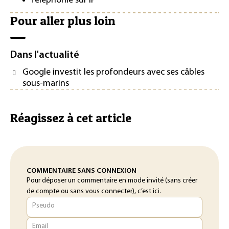
Téléphonie sur IP
Pour aller plus loin
Dans l'actualité
Google investit les profondeurs avec ses câbles
sous-marins
Réagissez à cet article
COMMENTAIRE SANS CONNEXION
Pour déposer un commentaire en mode invité (sans créer
de compte ou sans vous connecter), c’est ici.
Pseudo
Email