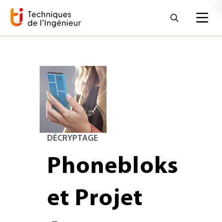
DÉCRYPTAGE
Phonebloks
et Projet