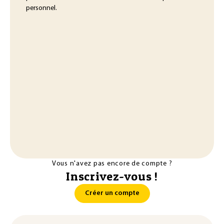
personnel.
Vous n'avez pas encore de compte ?
Inscrivez-vous !
Créer un compte