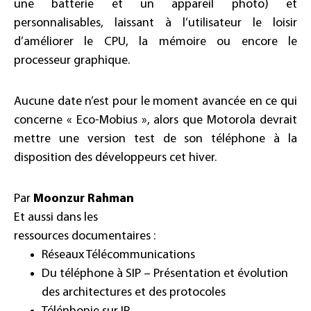
une batterie et un appareil photo) et
personnalisables, laissant à l’utilisateur le loisir
d’améliorer le CPU, la mémoire ou encore le
processeur graphique.
Aucune date n’est pour le moment avancée en ce qui
concerne « Eco-Mobius », alors que Motorola devrait
mettre une version test de son téléphone à la
disposition des développeurs cet hiver.
Par
Moonzur Rahman
Et aussi dans les
ressources documentaires :
Réseaux Télécommunications
Du téléphone à SIP – Présentation et évolution
des architectures et des protocoles