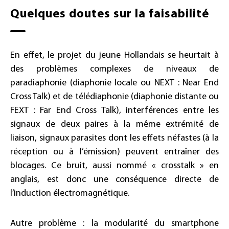
Quelques doutes sur la faisabilité
En effet, le projet du jeune Hollandais se heurtait à
des problèmes complexes de niveaux de
paradiaphonie (diaphonie locale ou NEXT : Near End
Cross Talk) et de télédiaphonie (diaphonie distante ou
FEXT : Far End Cross Talk), interférences entre les
signaux de deux paires à la même extrémité de
liaison, signaux parasites dont les effets néfastes (à la
réception ou à l’émission) peuvent entraîner des
blocages. Ce bruit, aussi nommé « crosstalk » en
anglais, est donc une conséquence directe de
l’induction électromagnétique.
Autre problème : la modularité du smartphone