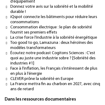
d’équipement
Donnez votre avis sur la sobriété et la mobilité
durable !
iQspot connecte les bâtiments pour réduire leurs
consommations
Consommation électrique : le plan de sobriété
fournit ses premiers effets
La crise force l’industrie à la sobriété énergétique
Too good to go, Lamazuna : deux héroïnes des
modèles transformateurs
Écoutez notre podcast Cogitons Sciences : C’est
quoi au juste une industrie sobre ? [Sobriété des
industries #1]
Face à l’inflation, les Français s’intéressent de plus
en plus à l’énergie
CLEVER prône la sobriété en Europe
La France mettra fin au charbon en 2027, avec cinq
ans de retard
Dans les ressources documentaires