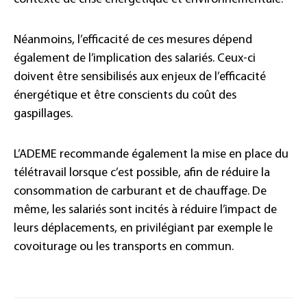
Néanmoins, l’efficacité de ces mesures dépend
également de l’implication des salariés. Ceux-ci
doivent être sensibilisés aux enjeux de l’efficacité
énergétique et être conscients du coût des
gaspillages.
L’ADEME recommande également la mise en place du
télétravail lorsque c’est possible, afin de réduire la
consommation de carburant et de chauffage. De
même, les salariés sont incités à réduire l’impact de
leurs déplacements, en privilégiant par exemple le
covoiturage ou les transports en commun.