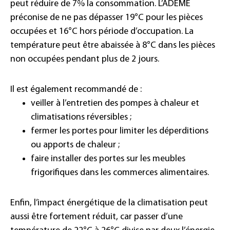
peut réduire de 7% la consommation. L’ADEME
préconise de ne pas dépasser 19°C pour les pièces
occupées et 16°C hors période d’occupation. La
température peut être abaissée à 8°C dans les pièces
non occupées pendant plus de 2 jours.
Il est également recommandé de :
veiller à l’entretien des pompes à chaleur et
climatisations
réversibles ;
fermer les portes pour limiter les déperditions
ou apports de chaleur ;
faire installer des portes sur les meubles
frigorifiques dans les commerces alimentaires.
Enfin, l’impact énergétique de la climatisation peut
aussi être fortement réduit, car passer d’une