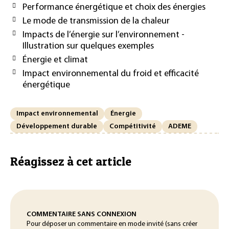
Performance énergétique et choix des énergies
Le mode de transmission de la chaleur
Impacts de l’énergie sur l’environnement -
Illustration sur quelques exemples
Énergie et climat
Impact environnemental du froid et efficacité
énergétique
Impact environnemental
Énergie
Développement durable
Compétitivité
ADEME
Réagissez à cet article
COMMENTAIRE SANS CONNEXION
Pour déposer un commentaire en mode invité (sans créer