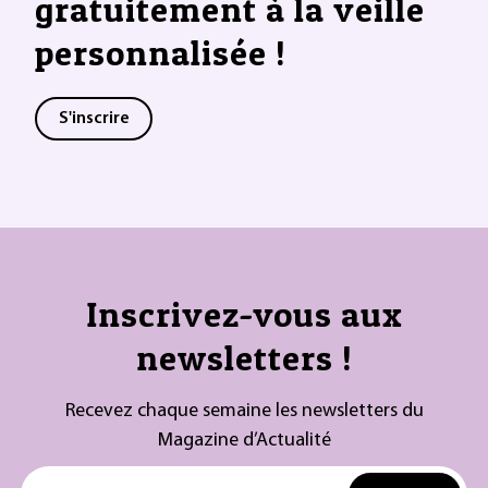
gratuitement à la veille
personnalisée !
S'inscrire
Inscrivez-vous aux
newsletters !
Recevez chaque semaine les newsletters du
Magazine d’Actualité