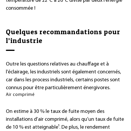
température de 22°C à 26°C divise par deux l’énergie
consommée !
Quelques recommandations pour
l’industrie
Outre les questions relatives au chauffage et à
l’éclairage, les industriels sont également concernés,
car dans les process industriels, certains postes sont
connus pour être particulièrement énergivores.
Air comprimé
On estime à 30 % le taux de fuite moyen des
installations d’air comprimé, alors qu’un taux de fuite
de 10 % est atteignable¹. De plus, le rendement