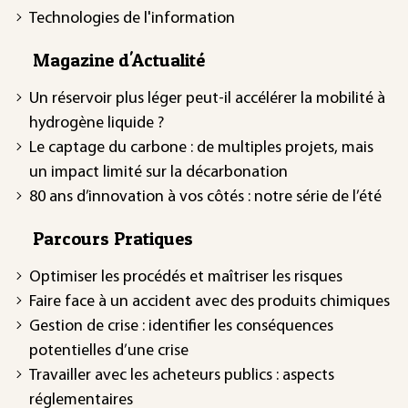
Technologies de l'information
Magazine d'Actualité
Un réservoir plus léger peut-il accélérer la mobilité à
hydrogène liquide ?
Le captage du carbone : de multiples projets, mais
un impact limité sur la décarbonation
80 ans d’innovation à vos côtés : notre série de l’été
Parcours Pratiques
Optimiser les procédés et maîtriser les risques
Faire face à un accident avec des produits chimiques
Gestion de crise : identifier les conséquences
potentielles d’une crise
Travailler avec les acheteurs publics : aspects
réglementaires