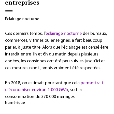
entreprises
Éclairage nocturne
Ces derniers temps, l’
éclairage nocturne
des bureaux,
commerces, vitrines ou enseignes, a fait beaucoup
parler, à juste titre. Alors que l’éclairage est censé être
interdit entre 1h et 6h du matin depuis plusieurs
années, les consignes ont été peu suivies jusqu’ici et
ces mesures n’ont jamais vraiment été respectées.
En 2018, on estimait pourtant que cela
permettrait
d’économiser environ 1 000 GWh
, soit la
consommation de 370 000 ménages !
Numérique