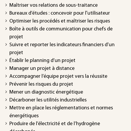
Maîtriser vos relations de sous-traitance
Bureaux d’études : concevoir pour l'utilisateur
Optimiser les procédés et maîtriser les risques
Boîte à outils de communication pour chefs de
projet
Suivre et reporter les indicateurs financiers d’un
projet
Établir le planning d’un projet
Manager un projet à distance
Accompagner l’équipe projet vers la réussite
Prévenir les risques du projet
Mener un diagnostic énergétique
Décarboner les utilités industrielles
Mettre en place les réglementations et normes
énergétiques
Produire de l’électricité et de l’hydrogène