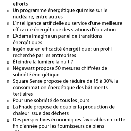
efforts
Un programme énergétique qui mise sur le
nucléaire, entre autres
L’intelligence artificielle au service d’une meilleure
efficacité énergétique des stations d’épuration
L’Ademe imagine un panel de transitions
énergétiques
Ingénieur en efficacité énergétique : un profil
recherché par les entreprises
Éteindre la lumière la nuit ?
Négawatt propose 50 mesures chiffrées de
sobriété énergétique
Square Sense propose de réduire de 15 à 30% la
consommation énergétique des bâtiments
tertiaires
Pour une sobriété de tous les jours
La Fnade propose de doubler la production de
chaleur issue des déchets
Des perspectives économiques favorables en cette
fin d’année pour les fournisseurs de biens