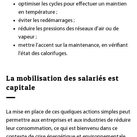
optimiser les cycles pour effectuer un maintien
en température ;
éviter les redémarrages ;
réduire les pressions des réseaux d’air ou de
vapeur ;
mettre l’accent sur la maintenance, en vérifiant
l’état des calorifuges.
La mobilisation des salariés est
capitale
La mise en place de ces quelques actions simples peut
permettre aux entreprises et aux industries de réduire
leur consommation, ce qui est bienvenu dans ce
contexte de crise énergétique et environnementale.