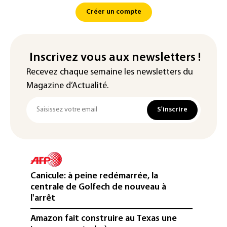
Créer un compte
Inscrivez vous aux newsletters !
Recevez chaque semaine les newsletters du
Magazine d’Actualité.
S'inscrire
Canicule: à peine redémarrée, la
centrale de Golfech de nouveau à
l'arrêt
Amazon fait construire au Texas une