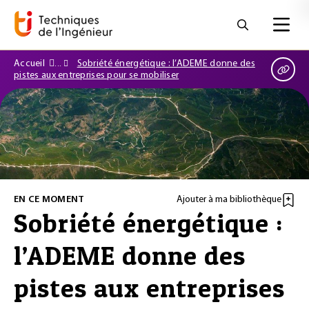
Accueil
Sobriété énergétique : l’ADEME donne des
pistes aux entreprises pour se mobiliser
EN CE MOMENT
Ajouter à ma bibliothèque
Sobriété énergétique :
l’ADEME donne des
pistes aux entreprises