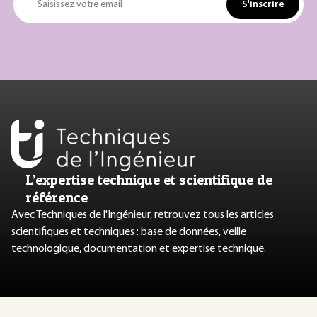
S'inscrire
Saisissez votre email
L’expertise technique et scientifique de
référence
Avec Techniques de l'Ingénieur, retrouvez tous les articles
scientifiques et techniques : base de données, veille
technologique, documentation et expertise technique.