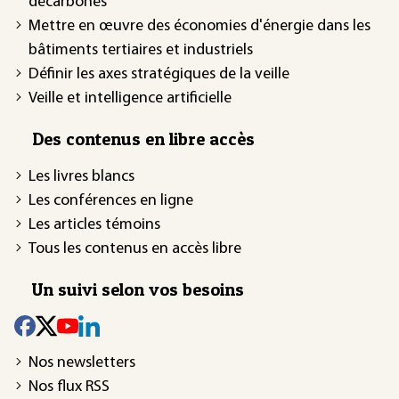
décarbonés
Mettre en œuvre des économies d'énergie dans les
bâtiments tertiaires et industriels
Définir les axes stratégiques de la veille
Veille et intelligence artificielle
Des contenus en libre accès
Les livres blancs
Les conférences en ligne
Les articles témoins
Tous les contenus en accès libre
Un suivi selon vos besoins
Nos newsletters
Nos flux RSS