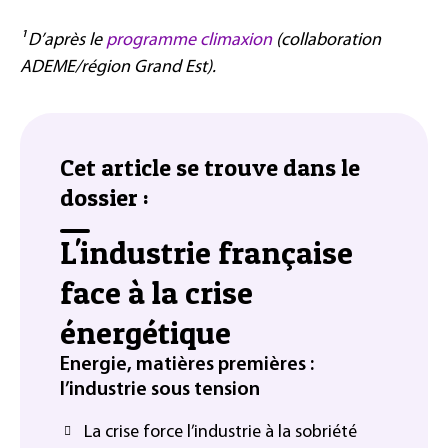
¹ D’après le
programme climaxion
(collaboration
ADEME/région Grand Est).
Cet article se trouve dans le
dossier :
L'industrie française
face à la crise
énergétique
Energie, matières premières :
l’industrie sous tension
La crise force l’industrie à la sobriété