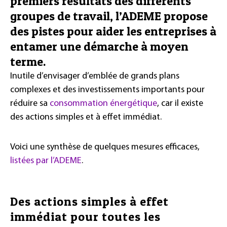
premiers résultats des différents
groupes de travail, l’ADEME propose
des pistes pour aider les entreprises à
entamer une démarche à moyen
terme.
Inutile d’envisager d’emblée de grands plans
complexes et des investissements importants pour
réduire sa
consommation énergétique
, car il existe
des actions simples et à effet immédiat.
Voici une synthèse de quelques mesures efficaces,
listées par l’ADEME
.
Des actions simples à effet
immédiat pour toutes les