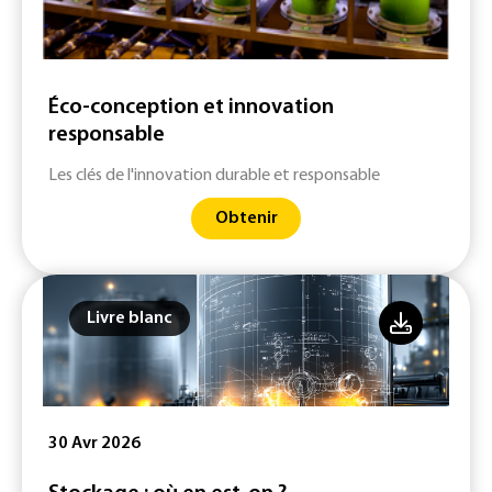
Éco-conception et innovation
responsable
Les clés de l'innovation durable et responsable
Obtenir
Livre blanc
30 Avr 2026