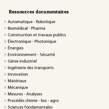
Ressources documentaires
Automatique - Robotique
Biomédical - Pharma
Construction et travaux publics
Électronique - Photonique
Énergies
Environnement - Sécurité
Génie industriel
Ingénierie des transports
Innovation
Matériaux
Mécanique
Mesures - Analyses
Procédés chimie - bio - agro
Sciences fondamentales