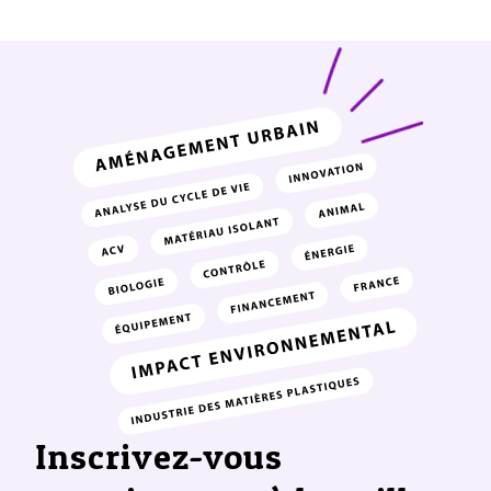
Inscrivez-vous