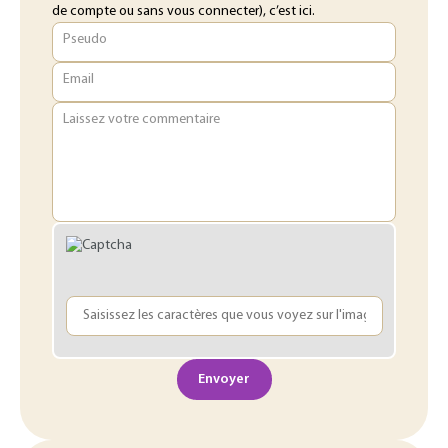
de compte ou sans vous connecter), c’est ici.
Pseudo
Email
Laissez votre commentaire
Envoyer