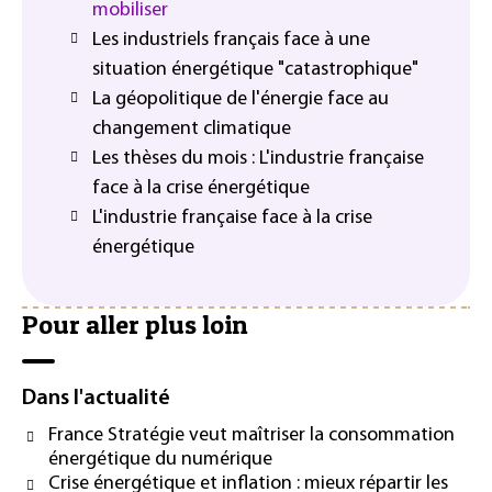
mobiliser
Les industriels français face à une
situation énergétique "catastrophique"
La géopolitique de l'énergie face au
changement climatique
Les thèses du mois : L'industrie française
face à la crise énergétique
L'industrie française face à la crise
énergétique
Pour aller plus loin
Dans l'actualité
France Stratégie veut maîtriser la consommation
énergétique du numérique
Crise énergétique et inflation : mieux répartir les