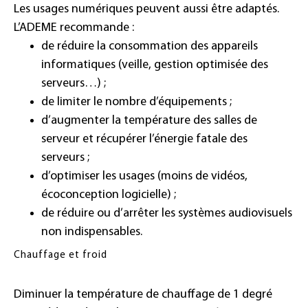
Les usages numériques peuvent aussi être adaptés.
L’ADEME recommande :
de réduire la consommation des appareils
informatiques (veille, gestion optimisée des
serveurs…) ;
de limiter le nombre d’équipements ;
d’augmenter la température des salles de
serveur et récupérer l’énergie fatale des
serveurs ;
d’optimiser les usages (moins de vidéos,
écoconception logicielle) ;
de réduire ou d’arrêter les systèmes audiovisuels
non indispensables.
Chauffage et froid
Diminuer la température de chauffage de 1 degré