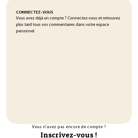
CONNECTEZ-VOUS
Vous avez déjà un compte ? Connectez-vous et retrouvez
plus tard tous vos commentaires dans votre espace
personnel.
Vous n'avez pas encore de compte ?
Inscrivez-vous !