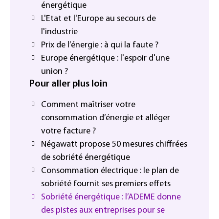
énergétique
L'Etat et l'Europe au secours de
l'industrie
Prix de l’énergie : à qui la faute ?
Europe énergétique : l'espoir d'une
union ?
Pour aller plus loin
Comment maîtriser votre
consommation d’énergie et alléger
votre facture ?
Négawatt propose 50 mesures chiffrées
de sobriété énergétique
Consommation électrique : le plan de
sobriété fournit ses premiers effets
Sobriété énergétique : l’ADEME donne
des pistes aux entreprises pour se