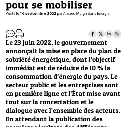
pour se mobiliser
Posté le
16 septembre 2022
par
Arnaud Moign
dans
Énergie
Le 23 juin 2022, le gouvernement
annonçait la mise en place du plan de
sobriété énergétique, dont l’objectif
immédiat est de réduire de 10 % la
consommation d’énergie du pays. Le
secteur public et les entreprises sont
en première ligne et l’État mise avant
tout sur la concertation et le
dialogue avec l’ensemble des acteurs.
En attendant la publication des