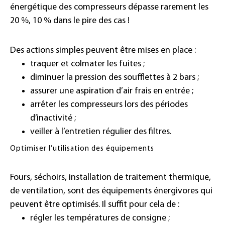
énergétique des compresseurs dépasse rarement les
20 %, 10 % dans le pire des cas !
Des actions simples peuvent être mises en place :
traquer et colmater les fuites ;
diminuer la pression des soufflettes à 2 bars ;
assurer une aspiration d’air frais en entrée ;
arrêter les compresseurs lors des périodes
d’inactivité ;
veiller à l’entretien régulier des filtres.
Optimiser l’utilisation des équipements
Fours, séchoirs, installation de traitement thermique,
de ventilation, sont des équipements énergivores qui
peuvent être optimisés. Il suffit pour cela de :
régler les températures de consigne ;