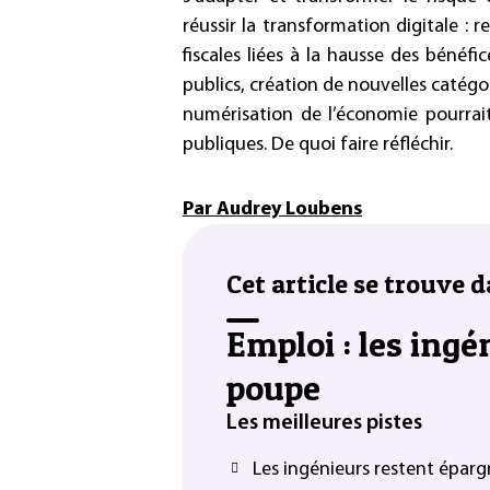
réussir la transformation digitale :
fiscales liées à la hausse des bénéf
publics, création de nouvelles catégor
numérisation de l’économie pourrai
publiques. De quoi faire réfléchir.
Par Audrey Loubens
Cet article se trouve d
Emploi : les ingé
poupe
Les meilleures pistes
Les ingénieurs restent épargn